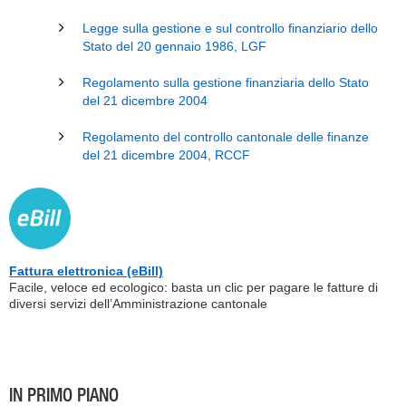
Legge sulla gestione e sul controllo finanziario dello
Stato del 20 gennaio 1986, LGF
Regolamento sulla gestione finanziaria dello Stato
del 21 dicembre 2004
Regolamento del controllo cantonale delle finanze
del 21 dicembre 2004, RCCF
Fattura elettronica (eBill)
Facile, veloce ed ecologico: basta un clic per pagare le fatture di
diversi servizi dell’Amministrazione cantonale
IN PRIMO PIANO