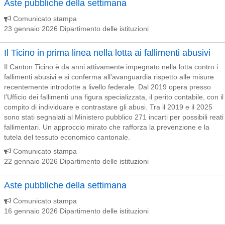
Aste pubbliche della settimana
Comunicato stampa
23 gennaio 2026 Dipartimento delle istituzioni
Il Ticino in prima linea nella lotta ai fallimenti abusivi
Il Canton Ticino è da anni attivamente impegnato nella lotta contro i
fallimenti abusivi e si conferma all’avanguardia rispetto alle misure
recentemente introdotte a livello federale. Dal 2019 opera presso
l’Ufficio dei fallimenti una figura specializzata, il perito contabile, con il
compito di individuare e contrastare gli abusi. Tra il 2019 e il 2025
sono stati segnalati al Ministero pubblico 271 incarti per possibili reati
fallimentari. Un approccio mirato che rafforza la prevenzione e la
tutela del tessuto economico cantonale.
Comunicato stampa
22 gennaio 2026 Dipartimento delle istituzioni
Aste pubbliche della settimana
Comunicato stampa
16 gennaio 2026 Dipartimento delle istituzioni