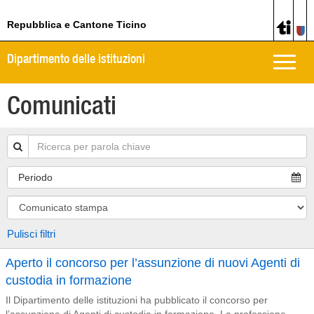
Repubblica e Cantone Ticino
Dipartimento delle istituzioni
Toggle
naviga
Comunicati
Periodo
Pulisci filtri
Aperto il concorso per l’assunzione di nuovi Agenti di
custodia in formazione
Il Dipartimento delle istituzioni ha pubblicato il concorso per