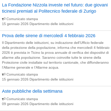
La Fondazione Nizzola investe nel futuro: due giovani
ticinesi premiati al Politecnico federale di Zurigo
Comunicato stampa
15 gennaio 2026 Dipartimento delle istituzioni
Prova delle sirene di mercoledì 4 febbraio 2026
Il Dipartimento delle istituzioni, su indicazione dell’Ufficio federale
della protezione della popolazione, informa che mercoledì 4 febbraio
2026 è prevista in Ticino la prova annuale di verifica dei dispositivi di
allarme alla popolazione. Saranno coinvolte tutte le sirene della
Protezione civile installate sul territorio cantonale, che diffonderanno
l’Allarme generale e l’Allarme acqua.
Comunicato stampa
15 gennaio 2026 Dipartimento delle istituzioni
Aste pubbliche della settimana
Comunicato stampa
09 gennaio 2026 Dipartimento delle istituzioni