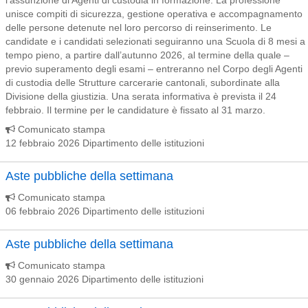
l’assunzione di Agenti di custodia in formazione. La professione
unisce compiti di sicurezza, gestione operativa e accompagnamento
delle persone detenute nel loro percorso di reinserimento. Le
candidate e i candidati selezionati seguiranno una Scuola di 8 mesi a
tempo pieno, a partire dall’autunno 2026, al termine della quale –
previo superamento degli esami – entreranno nel Corpo degli Agenti
di custodia delle Strutture carcerarie cantonali, subordinate alla
Divisione della giustizia. Una serata informativa è prevista il 24
febbraio. Il termine per le candidature è fissato al 31 marzo.
Comunicato stampa
12 febbraio 2026 Dipartimento delle istituzioni
Aste pubbliche della settimana
Comunicato stampa
06 febbraio 2026 Dipartimento delle istituzioni
Aste pubbliche della settimana
Comunicato stampa
30 gennaio 2026 Dipartimento delle istituzioni