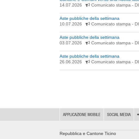
14.07.2026
Comunicato stampa
- 
Aste pubbliche della settimana
10.07.2026
Comunicato stampa
- 
Aste pubbliche della settimana
03.07.2026
Comunicato stampa
- 
Aste pubbliche della settimana
26.06.2026
Comunicato stampa
- 
APPLICAZIONE MOBILE
SOCIAL MEDIA
Repubblica e Cantone Ticino