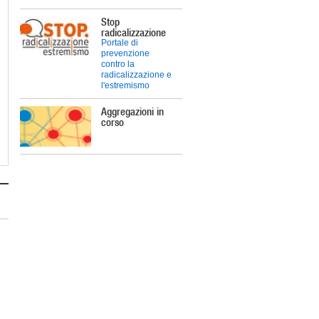
Stop
radicalizzazione
Portale di
prevenzione
contro la
radicalizzazione e
l'estremismo
Aggregazioni in
corso