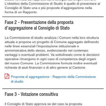
L’obiettivo della Commissione di Studio è quello di presentare al
Consiglio di Stato una o più proposte d’aggregazione nella
forma di un Rapporto.
Fase 2 - Presentazione della proposta
d'aggregazione al Consiglio di Stato
La Commissione di studio analizza i Comuni nella loro struttura
attuale e propone un progetto di Comune aggregato definendo
nelle linee essenziali l’impostazione istituzionale e
amministrativa dello stesso, evidenziando nel contempo
vantaggi o eventuali problemi. Va sottolineato come le decisioni
operative rimangono in ogni caso di competenza degli organi
del nuovo Comune. La Commissione formula inoltre eventuali
richieste di aiuti finanziari o di altro genere al Cantone.
Proposta di aggregazione - Rapporto della Commissione
di studio
Fase 3 - Votazione consultiva
ll Consiglio di Stato approva se del caso la proposta