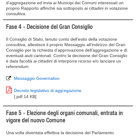
d'aggregazione ed invia ai Municipi dei Comuni interessati un
proprio Rapporto affinché sia sottoposto ai cittadini in votazione
consultiva.
Fase 4 - Decisione del Gran Consiglio
Il Consiglio di Stato, tenuto conto dell’esito della votazione
consultiva, allestisce il proprio Messaggio all’indirizzo del Gran
Consiglio per la richiesta d’approvazione dell’aggregazione e di
eventuali aiuti cantonali. Contro la decisione del Gran Consiglio
è data facoltà ai cittadini di interporre ricorso e/o lanciare un
referendum.
Messaggio Governativo
Decreto legislativo di aggregazione
[.pdf 14 KB]
Fase 5 - Elezione degli organi comunali, entrata in
vigore del nuovo Comune
Una volta diventata effettiva la decisione del Parlamento