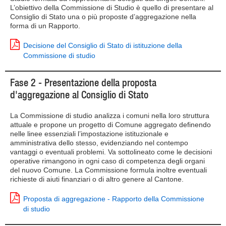
L’obiettivo della Commissione di Studio è quello di presentare al
Consiglio di Stato una o più proposte d’aggregazione nella
forma di un Rapporto.
Decisione del Consiglio di Stato di istituzione della
Commissione di studio
Fase 2 - Presentazione della proposta
d'aggregazione al Consiglio di Stato
La Commissione di studio analizza i comuni nella loro struttura
attuale e propone un progetto di Comune aggregato definendo
nelle linee essenziali l’impostazione istituzionale e
amministrativa dello stesso, evidenziando nel contempo
vantaggi o eventuali problemi. Va sottolineato come le decisioni
operative rimangono in ogni caso di competenza degli organi
del nuovo Comune. La Commissione formula inoltre eventuali
richieste di aiuti finanziari o di altro genere al Cantone.
Proposta di aggregazione - Rapporto della Commissione
di studio