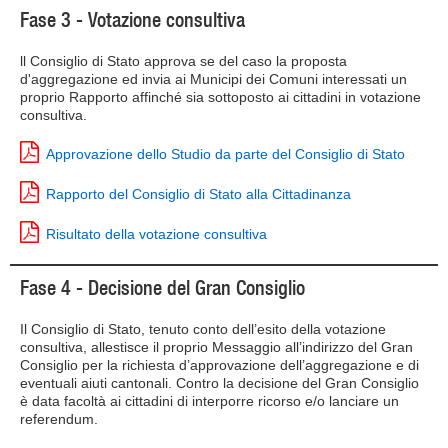
Fase 3 - Votazione consultiva
ll Consiglio di Stato approva se del caso la proposta
d'aggregazione ed invia ai Municipi dei Comuni interessati un
proprio Rapporto affinché sia sottoposto ai cittadini in votazione
consultiva.
Approvazione dello Studio da parte del Consiglio di Stato
Rapporto del Consiglio di Stato alla Cittadinanza
Risultato della votazione consultiva
Fase 4 - Decisione del Gran Consiglio
Il Consiglio di Stato, tenuto conto dell’esito della votazione
consultiva, allestisce il proprio Messaggio all’indirizzo del Gran
Consiglio per la richiesta d’approvazione dell’aggregazione e di
eventuali aiuti cantonali. Contro la decisione del Gran Consiglio
è data facoltà ai cittadini di interporre ricorso e/o lanciare un
referendum.