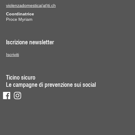
violenzadomestica(at)ti.ch
Coordinatrice
Proce Myriam
Iscrizione newsletter
Iscriviti
Ticino sicuro
Le campagne di prevenzione sui social