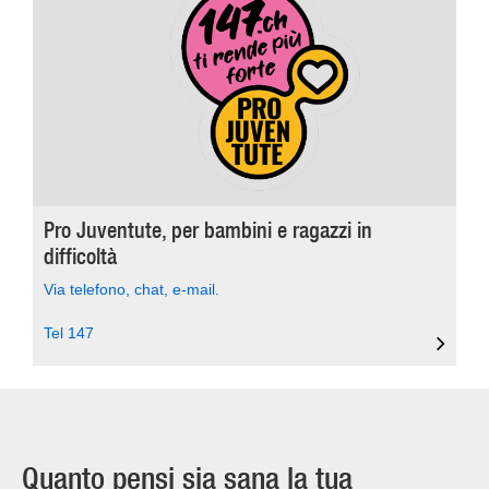
Pro Juventute, per bambini e ragazzi in
difficoltà
Via telefono, chat, e-mail.
Tel 147
Quanto pensi sia sana la tua