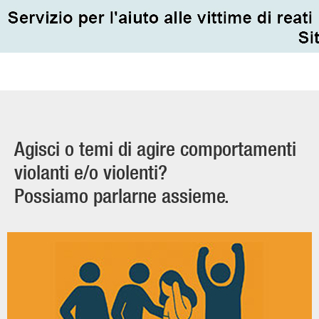
Agisci o temi di agire comportamenti
violanti e/o violenti?
Possiamo parlarne assieme.