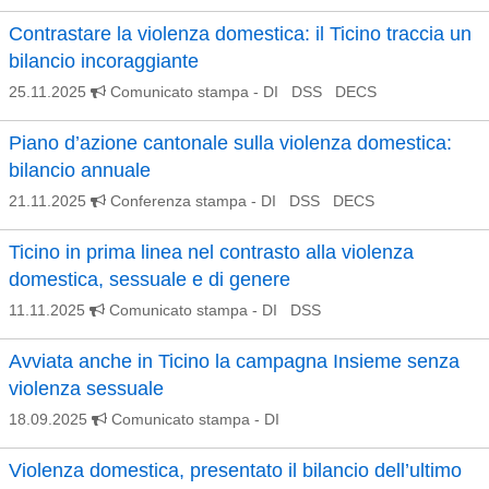
Contrastare la violenza domestica: il Ticino traccia un
bilancio incoraggiante
25.11.2025
Comunicato stampa
- DI DSS DECS
Piano d’azione cantonale sulla violenza domestica:
bilancio annuale
21.11.2025
Conferenza stampa
- DI DSS DECS
Ticino in prima linea nel contrasto alla violenza
domestica, sessuale e di genere
11.11.2025
Comunicato stampa
- DI DSS
Avviata anche in Ticino la campagna Insieme senza
violenza sessuale
18.09.2025
Comunicato stampa
- DI
Violenza domestica, presentato il bilancio dell’ultimo