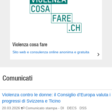
Violenza cosa fare
Sito web e consulenza online anonima e gratuita
Comunicati
Violenza contro le donne: il Consiglio d’Europa valuta i
progressi di Svizzera e Ticino
20.03.2026
Comunicato stampa
- DI DECS DSS