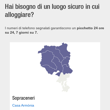
Hai bisogno di un luogo sicuro in cui
alloggiare?
I numeri di telefono segnalati garantiscono un
picchetto 24 ore
su 24, 7 giorni su 7.
Sopraceneri
Casa Armònia