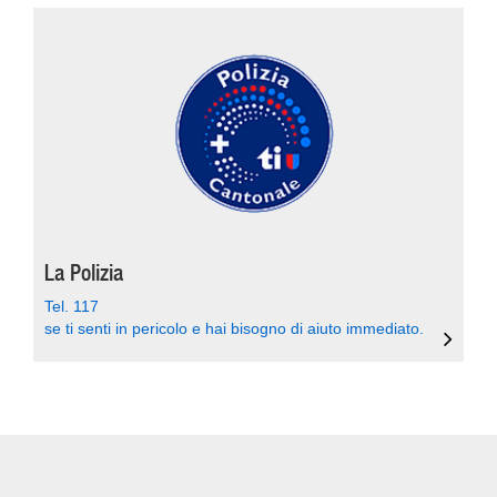
La Polizia
Tel. 117
se ti senti in pericolo e hai bisogno di aiuto immediato.