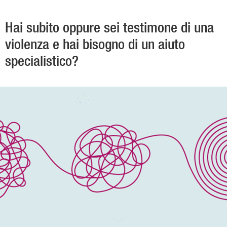
Hai subito oppure sei testimone di una
violenza e hai bisogno di un aiuto
specialistico?