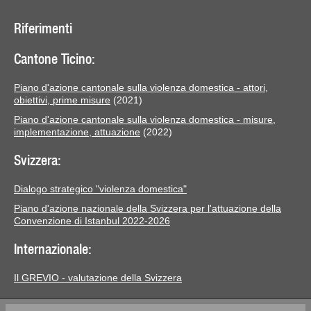
Riferimenti
Cantone Ticino:
Piano d'azione cantonale sulla violenza domestica - attori,
obiettivi, prime misure
(2021)
Piano d'azione cantonale sulla violenza domestica - misure,
implementazione, attuazione
(2022)
Svizzera:
Dialogo strategico "violenza domestica"
Piano d'azione nazionale della Svizzera per l'attuazione della
Convenzione di Istanbul 2022-2026
Internazionale:
Il GREVIO - valutazione della Svizzera