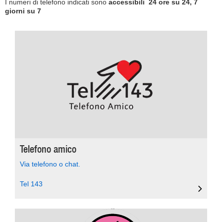
I numeri di telefono indicati sono
accessibili 24 ore su 24, 7
giorni su 7
Telefono amico
Via telefono o chat.
Tel 143