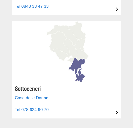
Tel 0848 33 47 33
Sottoceneri
Casa delle Donne
Tel 078 624 90 70