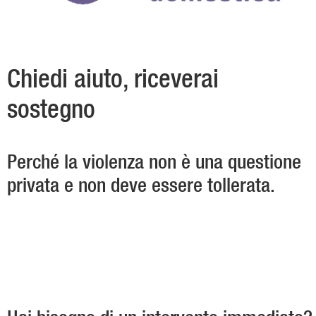
Chiedi aiuto, riceverai
sostegno
Perché la violenza non è una questione
privata e non deve essere tollerata.