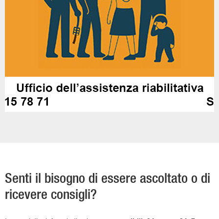
Senti il bisogno di essere ascoltato o di
ricevere consigli?