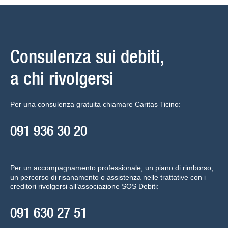
Consulenza sui debiti,
a chi rivolgersi
Per una consulenza gratuita chiamare Caritas Ticino:
091 936 30 20
Per un accompagnamento professionale, un piano di rimborso,
un percorso di risanamento o assistenza nelle trattative con i
creditori rivolgersi all’associazione SOS Debiti:
091 630 27 51