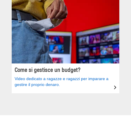
Come si gestisce un budget?
Video dedicato a ragazze e ragazzi per imparare a
gestire il proprio denaro.