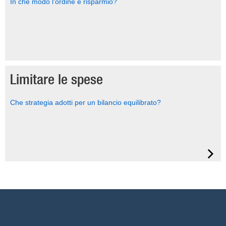
In che modo l'ordine è risparmio?
Limitare le spese
Che strategia adotti per un bilancio equilibrato?