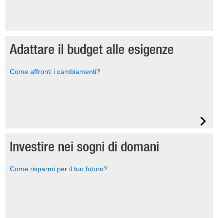
Adattare il budget alle esigenze
Come affronti i cambiamenti?
Investire nei sogni di domani
Come risparmi per il tuo futuro?