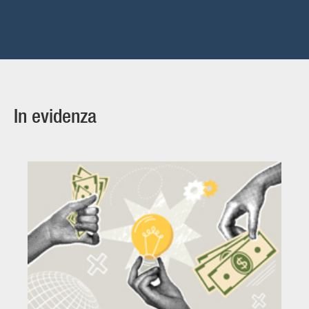
In evidenza