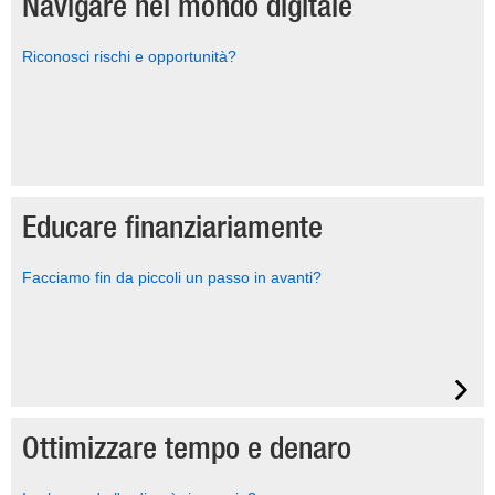
Navigare nel mondo digitale
Riconosci rischi e opportunità?
Educare finanziariamente
Facciamo fin da piccoli un passo in avanti?
Ottimizzare tempo e denaro