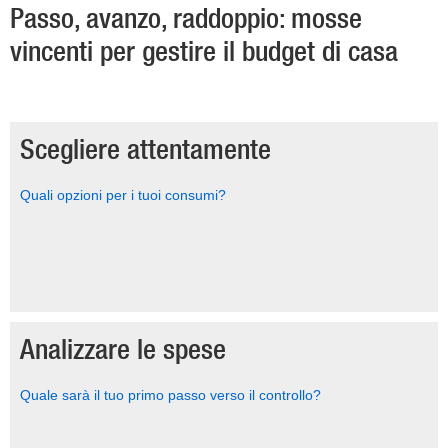
Passo, avanzo, raddoppio: mosse
vincenti per gestire il budget di casa
Scegliere attentamente
Quali opzioni per i tuoi consumi?
Analizzare le spese
Quale sarà il tuo primo passo verso il controllo?