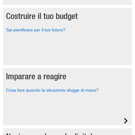
Costruire il tuo budget
Sai pianificare per il tuo futuro?
Imparare a reagire
Cosa fare quando la situazione sfugge di mano?