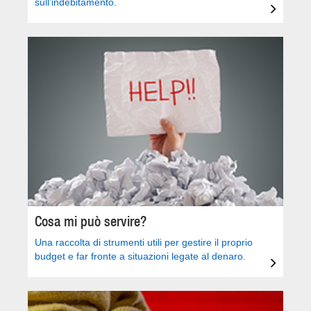
sull’indebitamento.
Cosa mi può servire?
Una raccolta di strumenti utili per gestire il proprio
budget e far fronte a situazioni legate al denaro.