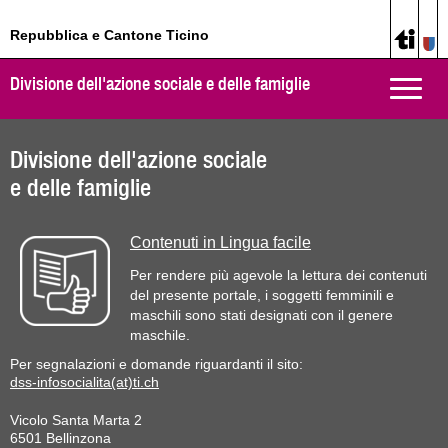
Repubblica e Cantone Ticino
Divisione dell'azione sociale e delle famiglie
Toggle
naviga
Divisione dell'azione sociale
e delle famiglie
Contenuti in Lingua facile
Per rendere più agevole la lettura dei contenuti
del presente portale, i soggetti femminili e
maschili sono stati designati con il genere
maschile.
Per segnalazioni e domande riguardanti il sito:
dss-infosocialita(at)ti.ch
Vicolo Santa Marta 2
6501 Bellinzona