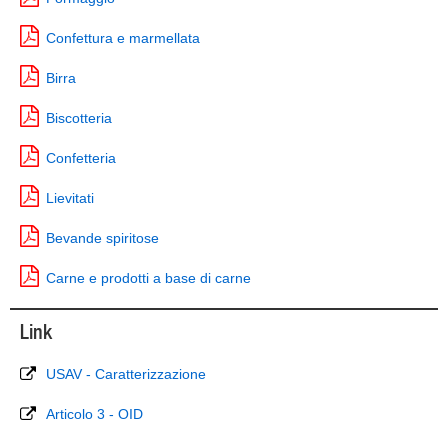
Confettura e marmellata
Birra
Biscotteria
Confetteria
Lievitati
Bevande spiritose
Carne e prodotti a base di carne
Link
USAV - Caratterizzazione
Articolo 3 - OID