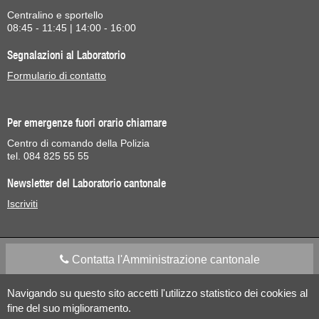
Centralino e sportello
08:45 - 11:45 | 14:00 - 16:00
Segnalazioni al Laboratorio
Formulario di contatto
Per emergenze fuori orario chiamare
Centro di comando della Polizia
tel. 084 825 55 55
Newsletter del Laboratorio cantonale
Iscriviti
Contatta l'Amministrazione cantonale
Navigando su questo sito accetti l'utilizzo statistico dei cookies al
Apps Mobile
Social media
fine del suo miglioramento.