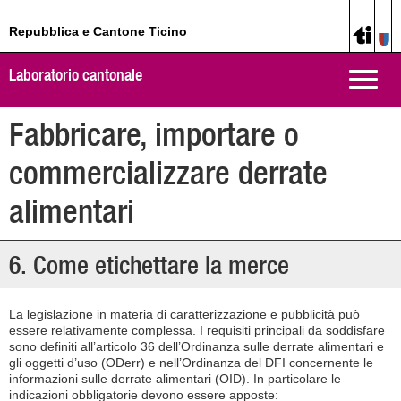
Repubblica e Cantone Ticino
Laboratorio cantonale
Toggle
naviga
Fabbricare, importare o
commercializzare derrate
alimentari
6. Come etichettare la merce
La legislazione in materia di caratterizzazione e pubblicità può
essere relativamente complessa. I requisiti principali da soddisfare
sono definiti all’articolo 36 dell’Ordinanza sulle derrate alimentari e
gli oggetti d’uso (ODerr) e nell’Ordinanza del DFI concernente le
informazioni sulle derrate alimentari (OID). In particolare le
indicazioni obbligatorie devono essere apposte: