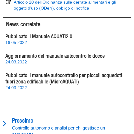
Articolo 20 dell’Ordinanza sulle derrate alimentari e gli
oggetti d’uso (ODerr), obbligo di notifica
News correlate
Pubblicato il Manuale AQUATI2.0
16.05.2022
Aggiornamento del manuale autocontrollo docce
24.03.2022
Pubblicato il manuale autocontrollo per piccoli acquedotti
fuori zona edificabile (MicroAQUATI)
24.03.2022
Prossimo
Controllo autonomo e analisi per chi gestisce un