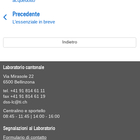
acquedotto
Precedente
L’essenziale in breve
Indietro
Laboratorio cantonale
Via Mirasole 22
6500 Bellinzona
tel. +41 91 814 61 11
fax +41 91 814 61 19
dss-lc@ti.ch
Centralino e sportello
08:45 - 11:45 | 14:00 - 16:00
Segnalazioni al Laboratorio
Formulario di contatto