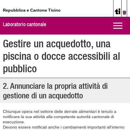
Repubblica e Cantone Ticino
Laboratorio cantonale
Toggle
naviga
Gestire un acquedotto, una
piscina o docce accessibili al
pubblico
2. Annunciare la propria attività di
gestione di un acquedotto
Chiunque opera nel settore delle derrate alimentari è tenuto a
notificare la sua attività alla competente autorità cantonale di
esecuzione.
Devono essere notificati anche i cambiamenti importanti all’interno