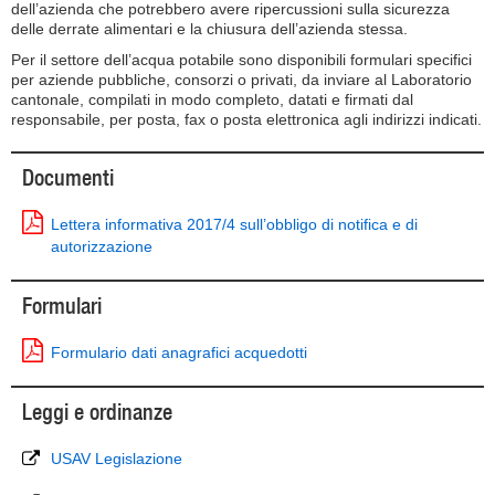
dell’azienda che potrebbero avere ripercussioni sulla sicurezza
delle derrate alimentari e la chiusura dell’azienda stessa.
Per il settore dell’acqua potabile sono disponibili formulari specifici
per aziende pubbliche, consorzi o privati, da inviare al Laboratorio
cantonale, compilati in modo completo, datati e firmati dal
responsabile, per posta, fax o posta elettronica agli indirizzi indicati.
Documenti
Lettera informativa 2017/4 sull’obbligo di notifica e di
autorizzazione
Formulari
Formulario dati anagrafici acquedotti
Leggi e ordinanze
USAV Legislazione