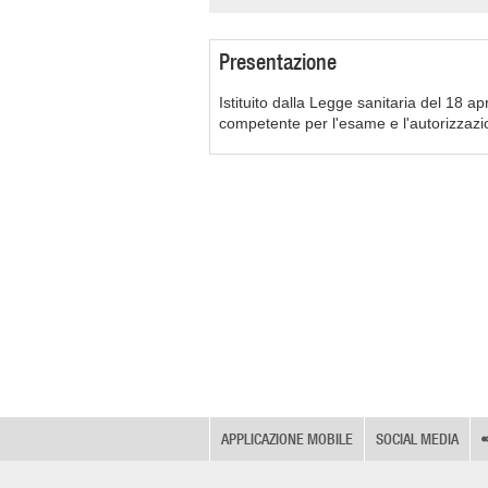
Presentazione
Istituito dalla Legge sanitaria del 18 a
competente per l'esame e l'autorizzazio
APPLICAZIONE MOBILE
SOCIAL MEDIA