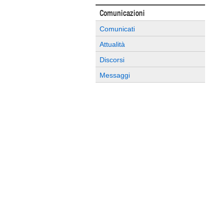
Comunicazioni
Comunicati
Attualità
Discorsi
Messaggi