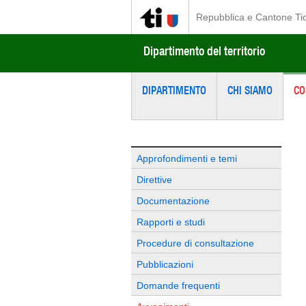
Repubblica e Cantone Ti
Dipartimento del territorio
DIPARTIMENTO
CHI SIAMO
CO
Approfondimenti e temi
Direttive
Documentazione
Rapporti e studi
Procedure di consultazione
Pubblicazioni
Domande frequenti