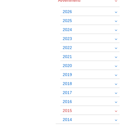
Avvenimenti
2026
2025
2024
2023
2022
2021
2020
2019
2018
2017
2016
2015
2014