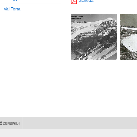
Scheda
Val Torta
CONDIVIDI