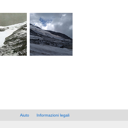
Aiuto
Informazioni legali