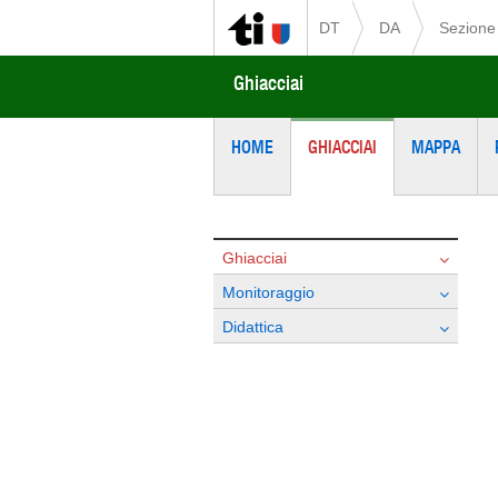
DT
DA
Sezione 
Ghiacciai
HOME
GHIACCIAI
MAPPA
Ghiacciai
Monitoraggio
Didattica