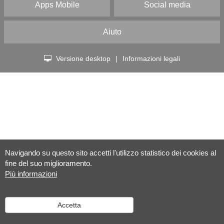
Apps Mobile
Social media
Aiuto
Versione desktop
|
Informazioni legali
Navigando su questo sito accetti l'utilizzo statistico dei cookies al
fine del suo miglioramento.
Più informazioni
Accetta