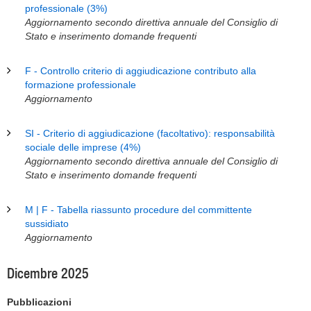
professionale (3%)
Aggiornamento secondo direttiva annuale del Consiglio di
Stato e inserimento domande frequenti
F - Controllo criterio di aggiudicazione contributo alla
formazione professionale
Aggiornamento
SI - Criterio di aggiudicazione (facoltativo): responsabilità
sociale delle imprese (4%)
Aggiornamento secondo direttiva annuale del Consiglio di
Stato e inserimento domande frequenti
M | F - Tabella riassunto procedure del committente
sussidiato
Aggiornamento
Dicembre 2025
Pubblicazioni