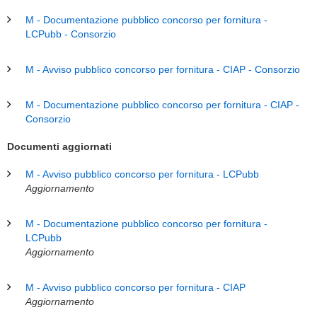
M - Documentazione pubblico concorso per fornitura -
LCPubb - Consorzio
M - Avviso pubblico concorso per fornitura - CIAP - Consorzio
M - Documentazione pubblico concorso per fornitura - CIAP -
Consorzio
Documenti aggiornati
M - Avviso pubblico concorso per fornitura - LCPubb
Aggiornamento
M - Documentazione pubblico concorso per fornitura -
LCPubb
Aggiornamento
M - Avviso pubblico concorso per fornitura - CIAP
Aggiornamento