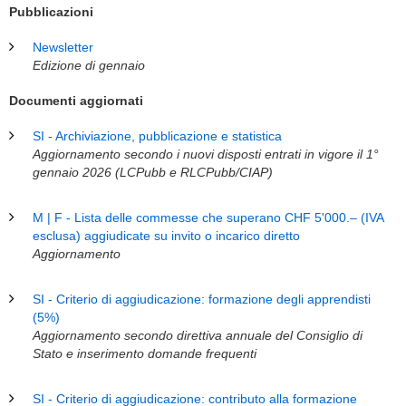
Pubblicazioni
Newsletter
Edizione di gennaio
Documenti aggiornati
SI - Archiviazione, pubblicazione e statistica
Aggiornamento secondo i nuovi disposti entrati in vigore il 1°
gennaio 2026 (LCPubb e RLCPubb/CIAP)
M | F - Lista delle commesse che superano CHF 5'000.– (IVA
esclusa) aggiudicate su invito o incarico diretto
Aggiornamento
SI - Criterio di aggiudicazione: formazione degli apprendisti
(5%)
Aggiornamento secondo direttiva annuale del Consiglio di
Stato e inserimento domande frequenti
SI - Criterio di aggiudicazione: contributo alla formazione