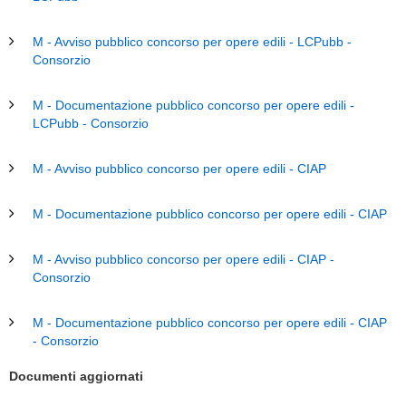
M - Avviso pubblico concorso per opere edili - LCPubb -
Consorzio
M - Documentazione pubblico concorso per opere edili -
LCPubb - Consorzio
M - Avviso pubblico concorso per opere edili - CIAP
M - Documentazione pubblico concorso per opere edili - CIAP
M - Avviso pubblico concorso per opere edili - CIAP -
Consorzio
M - Documentazione pubblico concorso per opere edili - CIAP
- Consorzio
Documenti aggiornati