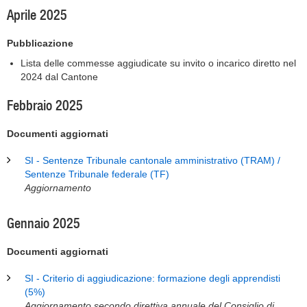
Aprile 2025
Pubblicazione
Lista delle commesse aggiudicate su invito o incarico diretto nel
2024 dal Cantone
Febbraio 2025
Documenti aggiornati
SI - Sentenze Tribunale cantonale amministrativo (TRAM) /
Sentenze Tribunale federale (TF)
Aggiornamento
Gennaio 2025
Documenti aggiornati
SI - Criterio di aggiudicazione: formazione degli apprendisti
(5%)
Aggiornamento secondo direttiva annuale del Consiglio di