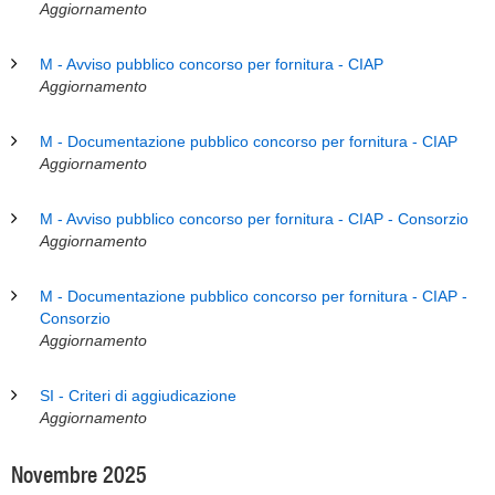
Aggiornamento
M - Avviso pubblico concorso per fornitura - CIAP
Aggiornamento
M - Documentazione pubblico concorso per fornitura - CIAP
Aggiornamento
M - Avviso pubblico concorso per fornitura - CIAP - Consorzio
Aggiornamento
M - Documentazione pubblico concorso per fornitura - CIAP -
Consorzio
Aggiornamento
SI - Criteri di aggiudicazione
Aggiornamento
Novembre 2025