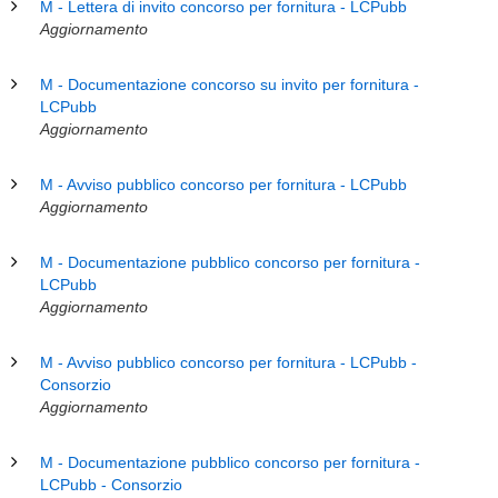
M - Lettera di invito concorso per fornitura - LCPubb
Aggiornamento
M - Documentazione concorso su invito per fornitura -
LCPubb
Aggiornamento
M - Avviso pubblico concorso per fornitura - LCPubb
Aggiornamento
M - Documentazione pubblico concorso per fornitura -
LCPubb
Aggiornamento
M - Avviso pubblico concorso per fornitura - LCPubb -
Consorzio
Aggiornamento
M - Documentazione pubblico concorso per fornitura -
LCPubb - Consorzio