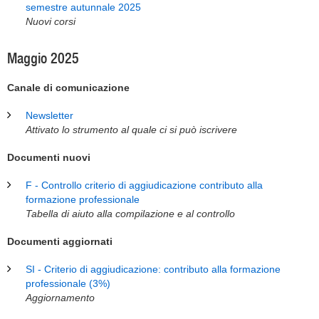
semestre autunnale 2025
Nuovi corsi
Maggio 2025
Canale di comunicazione
Newsletter
Attivato lo strumento al quale ci si può iscrivere
Documenti nuovi
F - Controllo criterio di aggiudicazione contributo alla
formazione professionale
Tabella di aiuto alla compilazione e al controllo
Documenti aggiornati
SI - Criterio di aggiudicazione: contributo alla formazione
professionale (3%)
Aggiornamento