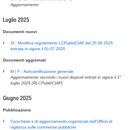
Aggiornamento
Luglio 2025
Documenti nuovi
SI - Modifica regolamento LCPubb/CIAP del 25.06.2025
entrata in vigore il 01.07.2025
Documenti aggiornati
M | F - Autocertificazione generale
Aggiornamento secondo i nuovi disposti entrati in vigore il 1°
luglio 2025 (RLCPubb/CIAP)
Giugno 2025
Pubblicazione
Corsi base e di aggiornamento organizzati dall’Ufficio di
vigilanza sulle commesse pubbliche