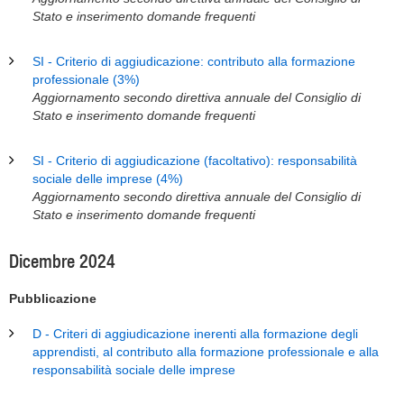
Stato e inserimento domande frequenti
SI - Criterio di aggiudicazione: contributo alla formazione
professionale (3%)
Aggiornamento secondo direttiva annuale del Consiglio di
Stato e inserimento domande frequenti
SI - Criterio di aggiudicazione (facoltativo): responsabilità
sociale delle imprese (4%)
Aggiornamento secondo direttiva annuale del Consiglio di
Stato e inserimento domande frequenti
Dicembre 2024
Pubblicazione
D - Criteri di aggiudicazione inerenti alla formazione degli
apprendisti, al contributo alla formazione professionale e alla
responsabilità sociale delle imprese