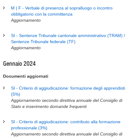
M | F - Verbale di presenza al sopralluogo o incontro
obbligatorio con la committenza
Aggiornamento
SI - Sentenze Tribunale cantonale amministrativo (TRAM) /
Sentenze Tribunale federale (TF)
Aggiornamento
Gennaio 2024
Documenti aggiornati
SI - Criterio di aggiudicazione: formazione degli apprendisti
(5%)
Aggiornamento secondo direttiva annuale del Consiglio di
Stato e inserimento domande frequenti
SI - Criterio di aggiudicazione: contributo alla formazione
professionale (3%)
Aggiornamento secondo direttiva annuale del Consiglio di