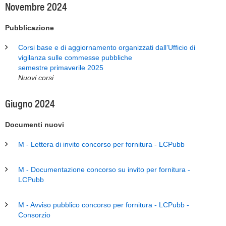
Novembre 2024
Pubblicazione
Corsi base e di aggiornamento organizzati dall’Ufficio di
vigilanza sulle commesse pubbliche
semestre primaverile 2025
Nuovi corsi
Giugno 2024
Documenti nuovi
M - Lettera di invito concorso per fornitura - LCPubb
M - Documentazione concorso su invito per fornitura -
LCPubb
M - Avviso pubblico concorso per fornitura - LCPubb -
Consorzio