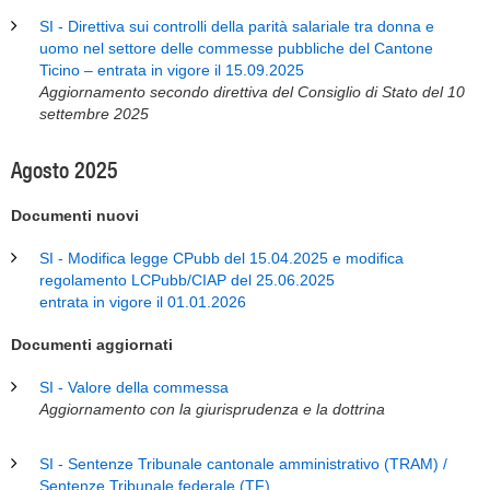
SI - Direttiva sui controlli della parità salariale tra donna e
uomo nel settore delle commesse pubbliche del Cantone
Ticino – entrata in vigore il 15.09.2025
Aggiornamento secondo direttiva del Consiglio di Stato del 10
settembre 2025
Agosto 2025
Documenti nuovi
SI - Modifica legge CPubb del 15.04.2025 e modifica
regolamento LCPubb/CIAP del 25.06.2025
entrata in vigore il 01.01.2026
Documenti aggiornati
SI - Valore della commessa
Aggiornamento con la giurisprudenza e la dottrina
SI - Sentenze Tribunale cantonale amministrativo (TRAM) /
Sentenze Tribunale federale (TF)