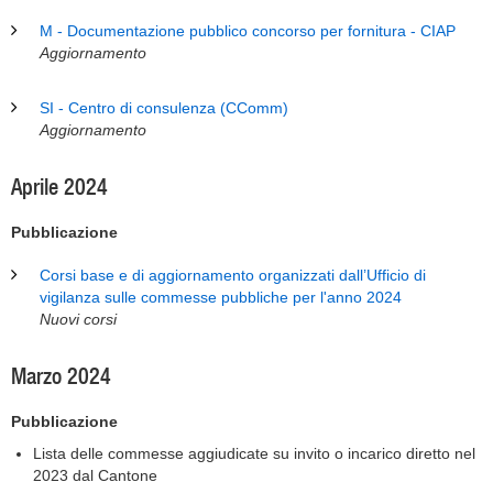
M - Documentazione pubblico concorso per fornitura - CIAP
Aggiornamento
SI - Centro di consulenza (CComm)
Aggiornamento
Aprile 2024
Pubblicazione
Corsi base e di aggiornamento organizzati dall’Ufficio di
vigilanza sulle commesse pubbliche per l'anno 2024
Nuovi corsi
Marzo 2024
Pubblicazione
Lista delle commesse aggiudicate su invito o incarico diretto nel
2023 dal Cantone