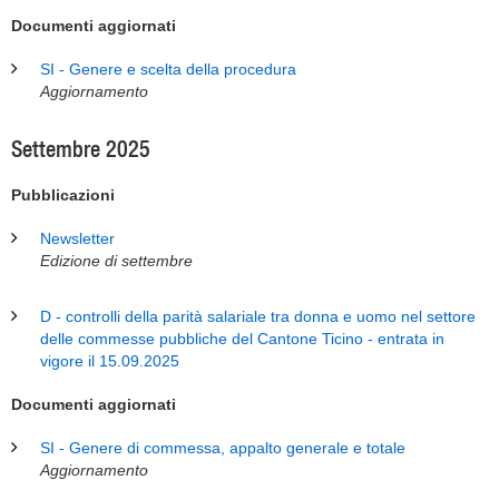
Documenti aggiornati
SI - Genere e scelta della procedura
Aggiornamento
Settembre 2025
Pubblicazioni
Newsletter
Edizione di settembre
D - controlli della parità salariale tra donna e uomo nel settore
delle commesse pubbliche del Cantone Ticino - entrata in
vigore il 15.09.2025
Documenti aggiornati
SI - Genere di commessa, appalto generale e totale
Aggiornamento