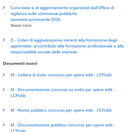
Corsi base e di aggiornamento organizzati dall’Ufficio di
vigilanza sulle commesse pubbliche
semestre primaverile 2026
Nuovi corsi
D - Criteri di aggiudicazione inerenti alla formazione degli
apprendisti, al contributo alla formazione professionale e alla
responsabilità sociale delle imprese
Documenti nuovi
M - Lettera di invito concorso per opere edili - LCPubb
M - Documentazione concorso su invito per opere edili -
LCPubb
M - Avviso pubblico concorso per opere edili - LCPubb
M - Documentazione pubblico concorso per opere edili -
LCPubb