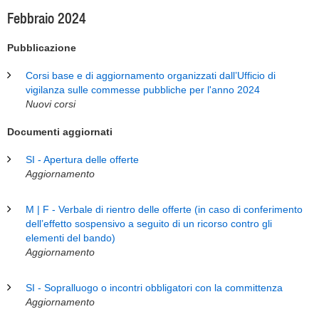
Febbraio 2024
Pubblicazione
Corsi base e di aggiornamento organizzati dall’Ufficio di
vigilanza sulle commesse pubbliche per l'anno 2024
Nuovi corsi
Documenti aggiornati
SI - Apertura delle offerte
Aggiornamento
M | F - Verbale di rientro delle offerte (in caso di conferimento
dell’effetto sospensivo a seguito di un ricorso contro gli
elementi del bando)
Aggiornamento
SI - Sopralluogo o incontri obbligatori con la committenza
Aggiornamento