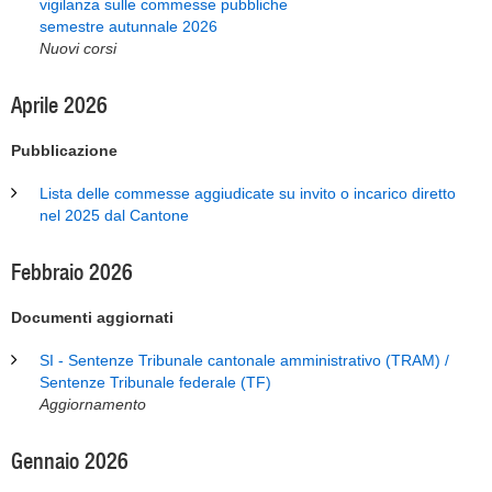
vigilanza sulle commesse pubbliche
semestre autunnale 2026
Nuovi corsi
Aprile 2026
Pubblicazione
Lista delle commesse aggiudicate su invito o incarico diretto
nel 2025 dal Cantone
Febbraio 2026
Documenti aggiornati
SI - Sentenze Tribunale cantonale amministrativo (TRAM) /
Sentenze Tribunale federale (TF)
Aggiornamento
Gennaio 2026