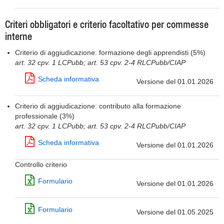
Criteri obbligatori e criterio facoltativo per commesse
interne
Criterio di aggiudicazione: formazione degli apprendisti (5%)
art. 32 cpv. 1 LCPubb; art. 53 cpv. 2-4 RLCPubb/CIAP
Scheda informativa
Versione del 01.01.2026
Criterio di aggiudicazione: contributo alla formazione
professionale (3%)
art. 32 cpv. 1 LCPubb; art. 53 cpv. 2-4 RLCPubb/CIAP
Scheda informativa
Versione del 01.01.2026
Controllo criterio
Formulario
Versione del 01.01.2026
Formulario
Versione del 01.05.2025