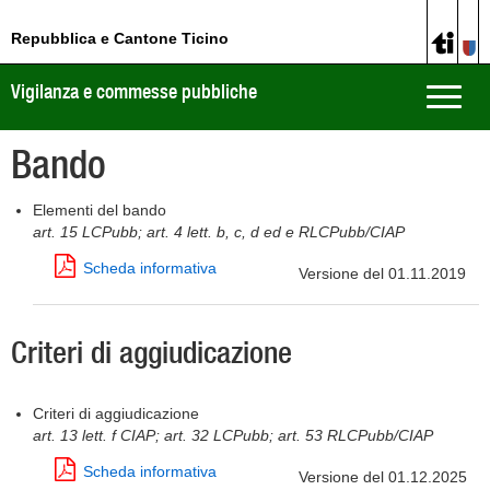
Repubblica e Cantone Ticino
Vigilanza e commesse pubbliche
Toggle
naviga
Bando
Elementi del bando
art. 15 LCPubb; art. 4 lett. b, c, d ed e RLCPubb/CIAP
Scheda informativa
Versione del 01.11.2019
Criteri di aggiudicazione
Criteri di aggiudicazione
art. 13 lett. f CIAP; art. 32 LCPubb; art. 53 RLCPubb/CIAP
Scheda informativa
Versione del 01.12.2025