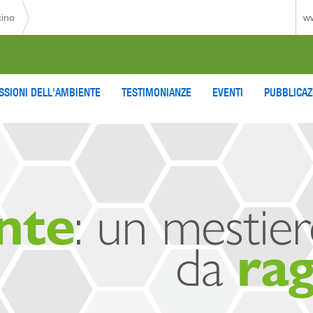
cino
ww
SSIONI DELL'AMBIENTE
TESTIMONIANZE
EVENTI
PUBBLICAZ