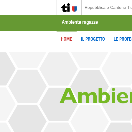
Repubblica e Cantone Ti
Ambiente ragazze
HOME
IL PROGETTO
LE PROFE