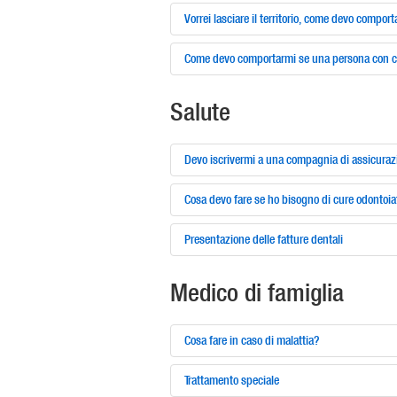
Vorrei lasciare il territorio, come devo compo
Come devo comportarmi se una persona con cui
Salute
Devo iscrivermi a una compagnia di assicuraz
Cosa devo fare se ho bisogno di cure odontoia
Presentazione delle fatture dentali
Medico di famiglia
Cosa fare in caso di malattia?
Trattamento speciale