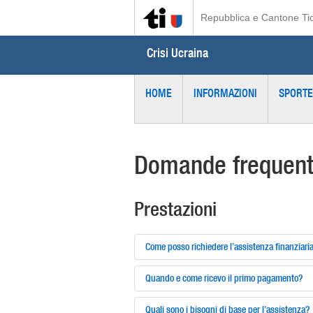
Repubblica e Cantone Ti
Crisi Ucraina
HOME
INFORMAZIONI
SPORTE
Domande frequent
Prestazioni
Come posso richiedere l’assistenza finanziari
Quando e come ricevo il primo pagamento?
Quali sono i bisogni di base per l’assistenza?