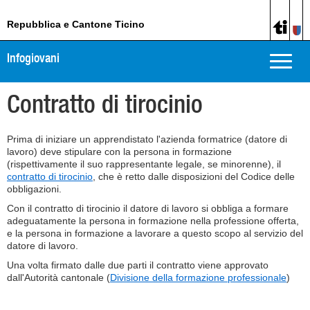
Repubblica e Cantone Ticino
Infogiovani
Toggle
naviga
Contratto di tirocinio
Prima di iniziare un apprendistato l'azienda formatrice (datore di
lavoro) deve stipulare con la persona in formazione
(rispettivamente il suo rappresentante legale, se minorenne), il
contratto di tirocinio
, che è retto dalle disposizioni del Codice delle
obbligazioni.
Con il contratto di tirocinio il datore di lavoro si obbliga a formare
adeguatamente la persona in formazione nella professione offerta,
e la persona in formazione a lavorare a questo scopo al servizio del
datore di lavoro.
Una volta firmato dalle due parti il contratto viene approvato
dall'Autorità cantonale (
Divisione della formazione professionale
)