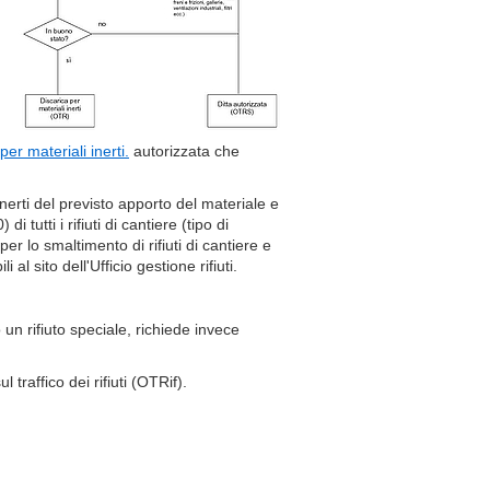
per materiali inerti.
autorizzata che
inerti del previsto apporto del materiale e
i tutti i rifiuti di cantiere (tipo di
per lo smaltimento di rifiuti di cantiere e
l sito dell'Ufficio gestione rifiuti.
un rifiuto speciale, richiede invece
 traffico dei rifiuti (OTRif).