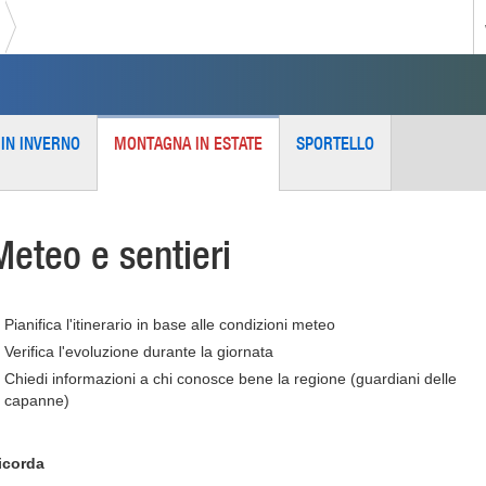
IN INVERNO
MONTAGNA IN ESTATE
SPORTELLO
Meteo e sentieri
Pianifica l'itinerario in base alle condizioni meteo
Verifica l'evoluzione durante la giornata
Chiedi informazioni a chi conosce bene la regione (guardiani delle
capanne)
icorda