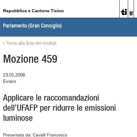
Repubblica e Cantone Ticino
Parlamento (Gran Consiglio)
Torna alla lista dei risultati
Mozione 459
23.01.2006
Evaso
Applicare le raccomandazioni
dell’UFAFP per ridurre le emissioni
luminose
Presentata da: Cavalli Francesco