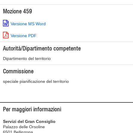
Mozione 459
Versione MS Word
Versione PDF
Autorità/Dipartimento competente
Dipartimento del territorio
Commissione
speciale pianificazione del territorio
Per maggiori informazioni
Servizi del Gran Consiglio
Palazzo delle Orsoline
6501 Bellinzona