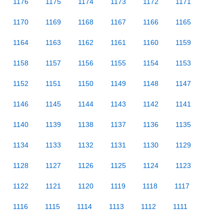
1176
1175
1174
1173
1172
1171
1170
1169
1168
1167
1166
1165
1164
1163
1162
1161
1160
1159
1158
1157
1156
1155
1154
1153
1152
1151
1150
1149
1148
1147
1146
1145
1144
1143
1142
1141
1140
1139
1138
1137
1136
1135
1134
1133
1132
1131
1130
1129
1128
1127
1126
1125
1124
1123
1122
1121
1120
1119
1118
1117
1116
1115
1114
1113
1112
1111