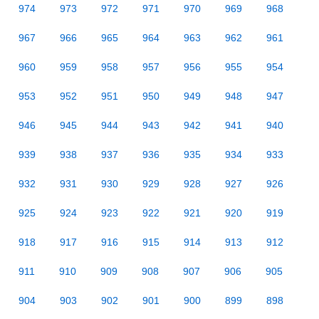
974
973
972
971
970
969
968
967
966
965
964
963
962
961
960
959
958
957
956
955
954
953
952
951
950
949
948
947
946
945
944
943
942
941
940
939
938
937
936
935
934
933
932
931
930
929
928
927
926
925
924
923
922
921
920
919
918
917
916
915
914
913
912
911
910
909
908
907
906
905
904
903
902
901
900
899
898