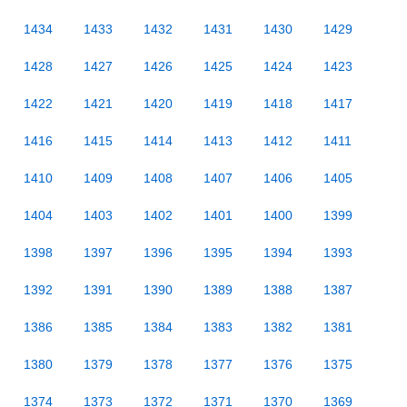
1434
1433
1432
1431
1430
1429
1428
1427
1426
1425
1424
1423
1422
1421
1420
1419
1418
1417
1416
1415
1414
1413
1412
1411
1410
1409
1408
1407
1406
1405
1404
1403
1402
1401
1400
1399
1398
1397
1396
1395
1394
1393
1392
1391
1390
1389
1388
1387
1386
1385
1384
1383
1382
1381
1380
1379
1378
1377
1376
1375
1374
1373
1372
1371
1370
1369