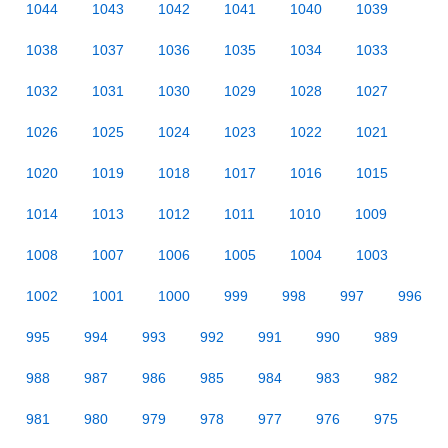
1044
1043
1042
1041
1040
1039
1038
1037
1036
1035
1034
1033
1032
1031
1030
1029
1028
1027
1026
1025
1024
1023
1022
1021
1020
1019
1018
1017
1016
1015
1014
1013
1012
1011
1010
1009
1008
1007
1006
1005
1004
1003
1002
1001
1000
999
998
997
996
995
994
993
992
991
990
989
988
987
986
985
984
983
982
981
980
979
978
977
976
975