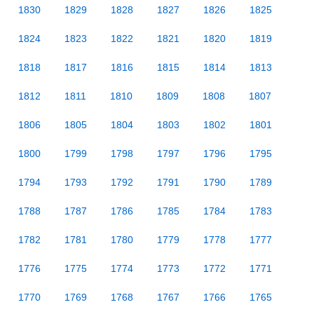
1830
1829
1828
1827
1826
1825
1824
1823
1822
1821
1820
1819
1818
1817
1816
1815
1814
1813
1812
1811
1810
1809
1808
1807
1806
1805
1804
1803
1802
1801
1800
1799
1798
1797
1796
1795
1794
1793
1792
1791
1790
1789
1788
1787
1786
1785
1784
1783
1782
1781
1780
1779
1778
1777
1776
1775
1774
1773
1772
1771
1770
1769
1768
1767
1766
1765