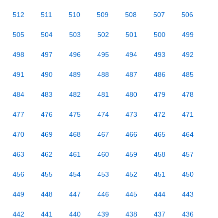
512
511
510
509
508
507
506
505
504
503
502
501
500
499
498
497
496
495
494
493
492
491
490
489
488
487
486
485
484
483
482
481
480
479
478
477
476
475
474
473
472
471
470
469
468
467
466
465
464
463
462
461
460
459
458
457
456
455
454
453
452
451
450
449
448
447
446
445
444
443
442
441
440
439
438
437
436