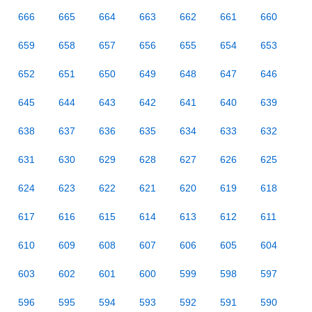
666
665
664
663
662
661
660
659
658
657
656
655
654
653
652
651
650
649
648
647
646
645
644
643
642
641
640
639
638
637
636
635
634
633
632
631
630
629
628
627
626
625
624
623
622
621
620
619
618
617
616
615
614
613
612
611
610
609
608
607
606
605
604
603
602
601
600
599
598
597
596
595
594
593
592
591
590