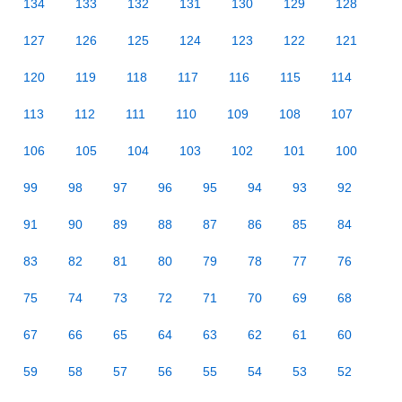
134
133
132
131
130
129
128
127
126
125
124
123
122
121
120
119
118
117
116
115
114
113
112
111
110
109
108
107
106
105
104
103
102
101
100
99
98
97
96
95
94
93
92
91
90
89
88
87
86
85
84
83
82
81
80
79
78
77
76
75
74
73
72
71
70
69
68
67
66
65
64
63
62
61
60
59
58
57
56
55
54
53
52