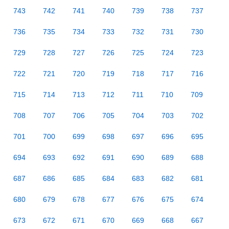
743
742
741
740
739
738
737
736
735
734
733
732
731
730
729
728
727
726
725
724
723
722
721
720
719
718
717
716
715
714
713
712
711
710
709
708
707
706
705
704
703
702
701
700
699
698
697
696
695
694
693
692
691
690
689
688
687
686
685
684
683
682
681
680
679
678
677
676
675
674
673
672
671
670
669
668
667