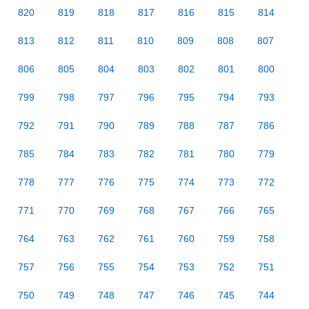
820
819
818
817
816
815
814
813
812
811
810
809
808
807
806
805
804
803
802
801
800
799
798
797
796
795
794
793
792
791
790
789
788
787
786
785
784
783
782
781
780
779
778
777
776
775
774
773
772
771
770
769
768
767
766
765
764
763
762
761
760
759
758
757
756
755
754
753
752
751
750
749
748
747
746
745
744