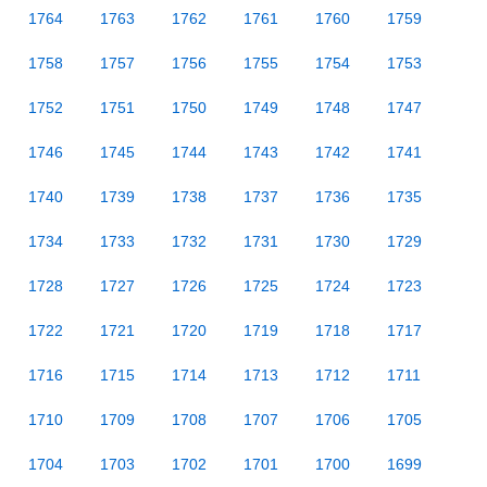
1764
1763
1762
1761
1760
1759
1758
1757
1756
1755
1754
1753
1752
1751
1750
1749
1748
1747
1746
1745
1744
1743
1742
1741
1740
1739
1738
1737
1736
1735
1734
1733
1732
1731
1730
1729
1728
1727
1726
1725
1724
1723
1722
1721
1720
1719
1718
1717
1716
1715
1714
1713
1712
1711
1710
1709
1708
1707
1706
1705
1704
1703
1702
1701
1700
1699