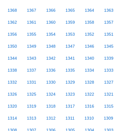
1368
1367
1366
1365
1364
1363
1362
1361
1360
1359
1358
1357
1356
1355
1354
1353
1352
1351
1350
1349
1348
1347
1346
1345
1344
1343
1342
1341
1340
1339
1338
1337
1336
1335
1334
1333
1332
1331
1330
1329
1328
1327
1326
1325
1324
1323
1322
1321
1320
1319
1318
1317
1316
1315
1314
1313
1312
1311
1310
1309
1308
1307
1306
1305
1304
1303