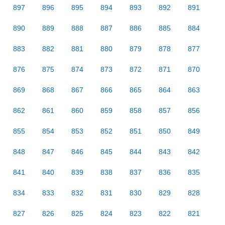
897
896
895
894
893
892
891
890
889
888
887
886
885
884
883
882
881
880
879
878
877
876
875
874
873
872
871
870
869
868
867
866
865
864
863
862
861
860
859
858
857
856
855
854
853
852
851
850
849
848
847
846
845
844
843
842
841
840
839
838
837
836
835
834
833
832
831
830
829
828
827
826
825
824
823
822
821