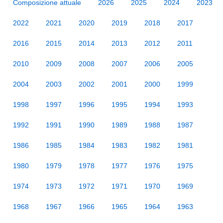
Composizione attuale
2026
2025
2024
2023
2022
2021
2020
2019
2018
2017
2016
2015
2014
2013
2012
2011
2010
2009
2008
2007
2006
2005
2004
2003
2002
2001
2000
1999
1998
1997
1996
1995
1994
1993
1992
1991
1990
1989
1988
1987
1986
1985
1984
1983
1982
1981
1980
1979
1978
1977
1976
1975
1974
1973
1972
1971
1970
1969
1968
1967
1966
1965
1964
1963