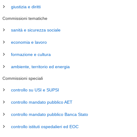
giustizia e diritti
Commissioni tematiche
sanità e sicurezza sociale
economia e lavoro
formazione e cultura
ambiente, territorio ed energia
Commissioni speciali
controllo su USI e SUPSI
controllo mandato pubblico AET
controllo mandato pubblico Banca Stato
controllo istituti ospedalieri ed EOC