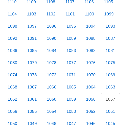
1110
1109
1108
1107
1106
1105
1104
1103
1102
1101
1100
1099
1098
1097
1096
1095
1094
1093
1092
1091
1090
1089
1088
1087
1086
1085
1084
1083
1082
1081
1080
1079
1078
1077
1076
1075
1074
1073
1072
1071
1070
1069
1068
1067
1066
1065
1064
1063
1062
1061
1060
1059
1058
1057
1056
1055
1054
1053
1052
1051
1050
1049
1048
1047
1046
1045