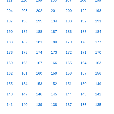
211
210
209
208
207
206
205
204
203
202
201
200
199
198
197
196
195
194
193
192
191
190
189
188
187
186
185
184
183
182
181
180
179
178
177
176
175
174
173
172
171
170
169
168
167
166
165
164
163
162
161
160
159
158
157
156
155
154
153
152
151
150
149
148
147
146
145
144
143
142
141
140
139
138
137
136
135