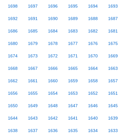
1698
1697
1696
1695
1694
1693
1692
1691
1690
1689
1688
1687
1686
1685
1684
1683
1682
1681
1680
1679
1678
1677
1676
1675
1674
1673
1672
1671
1670
1669
1668
1667
1666
1665
1664
1663
1662
1661
1660
1659
1658
1657
1656
1655
1654
1653
1652
1651
1650
1649
1648
1647
1646
1645
1644
1643
1642
1641
1640
1639
1638
1637
1636
1635
1634
1633