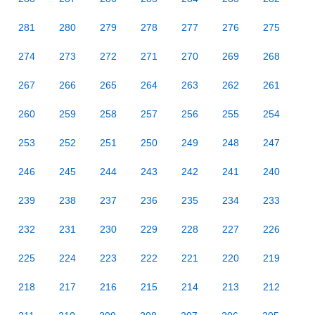
281
280
279
278
277
276
275
274
273
272
271
270
269
268
267
266
265
264
263
262
261
260
259
258
257
256
255
254
253
252
251
250
249
248
247
246
245
244
243
242
241
240
239
238
237
236
235
234
233
232
231
230
229
228
227
226
225
224
223
222
221
220
219
218
217
216
215
214
213
212