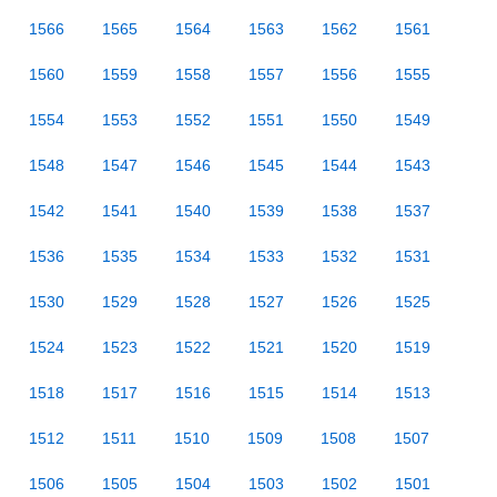
1566
1565
1564
1563
1562
1561
1560
1559
1558
1557
1556
1555
1554
1553
1552
1551
1550
1549
1548
1547
1546
1545
1544
1543
1542
1541
1540
1539
1538
1537
1536
1535
1534
1533
1532
1531
1530
1529
1528
1527
1526
1525
1524
1523
1522
1521
1520
1519
1518
1517
1516
1515
1514
1513
1512
1511
1510
1509
1508
1507
1506
1505
1504
1503
1502
1501