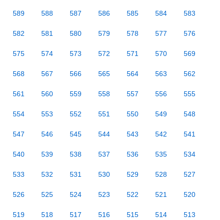
589
588
587
586
585
584
583
582
581
580
579
578
577
576
575
574
573
572
571
570
569
568
567
566
565
564
563
562
561
560
559
558
557
556
555
554
553
552
551
550
549
548
547
546
545
544
543
542
541
540
539
538
537
536
535
534
533
532
531
530
529
528
527
526
525
524
523
522
521
520
519
518
517
516
515
514
513