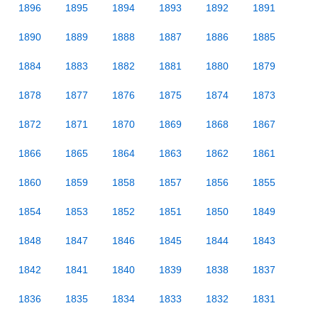
1896
1895
1894
1893
1892
1891
1890
1889
1888
1887
1886
1885
1884
1883
1882
1881
1880
1879
1878
1877
1876
1875
1874
1873
1872
1871
1870
1869
1868
1867
1866
1865
1864
1863
1862
1861
1860
1859
1858
1857
1856
1855
1854
1853
1852
1851
1850
1849
1848
1847
1846
1845
1844
1843
1842
1841
1840
1839
1838
1837
1836
1835
1834
1833
1832
1831