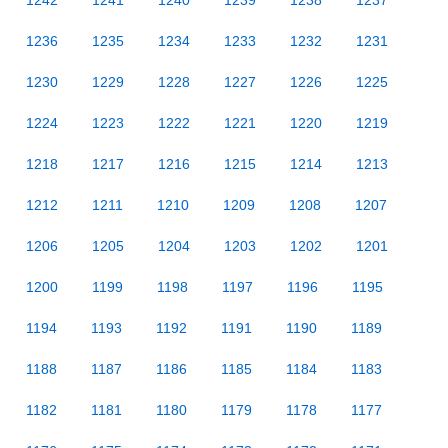
1242
1241
1240
1239
1238
1237
1236
1235
1234
1233
1232
1231
1230
1229
1228
1227
1226
1225
1224
1223
1222
1221
1220
1219
1218
1217
1216
1215
1214
1213
1212
1211
1210
1209
1208
1207
1206
1205
1204
1203
1202
1201
1200
1199
1198
1197
1196
1195
1194
1193
1192
1191
1190
1189
1188
1187
1186
1185
1184
1183
1182
1181
1180
1179
1178
1177