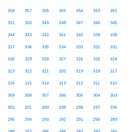
358
357
356
355
354
353
352
351
350
349
348
347
346
345
344
343
342
341
340
339
338
337
336
335
334
333
332
331
330
329
328
327
326
325
324
323
322
321
320
319
318
317
316
315
314
313
312
311
310
309
308
307
306
305
304
303
302
301
300
299
298
297
296
295
294
293
292
291
290
289
288
287
286
285
284
283
282