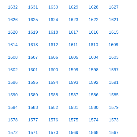
1632
1631
1630
1629
1628
1627
1626
1625
1624
1623
1622
1621
1620
1619
1618
1617
1616
1615
1614
1613
1612
1611
1610
1609
1608
1607
1606
1605
1604
1603
1602
1601
1600
1599
1598
1597
1596
1595
1594
1593
1592
1591
1590
1589
1588
1587
1586
1585
1584
1583
1582
1581
1580
1579
1578
1577
1576
1575
1574
1573
1572
1571
1570
1569
1568
1567