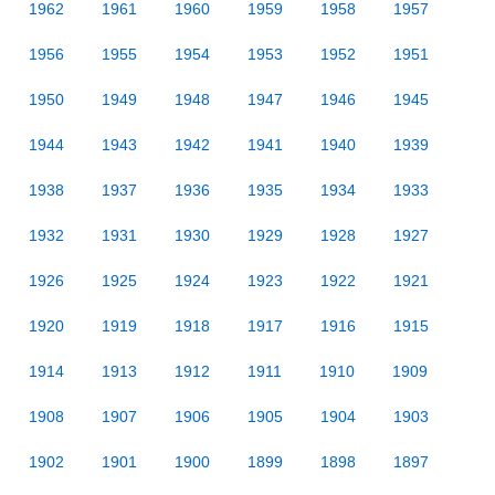
1962
1961
1960
1959
1958
1957
1956
1955
1954
1953
1952
1951
1950
1949
1948
1947
1946
1945
1944
1943
1942
1941
1940
1939
1938
1937
1936
1935
1934
1933
1932
1931
1930
1929
1928
1927
1926
1925
1924
1923
1922
1921
1920
1919
1918
1917
1916
1915
1914
1913
1912
1911
1910
1909
1908
1907
1906
1905
1904
1903
1902
1901
1900
1899
1898
1897