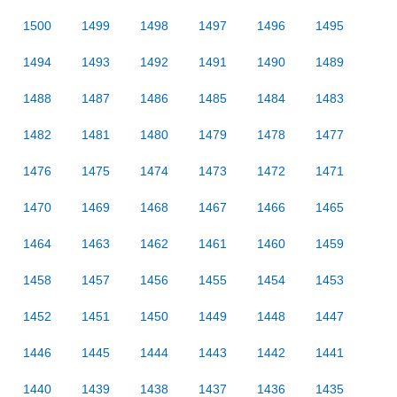
1500
1499
1498
1497
1496
1495
1494
1493
1492
1491
1490
1489
1488
1487
1486
1485
1484
1483
1482
1481
1480
1479
1478
1477
1476
1475
1474
1473
1472
1471
1470
1469
1468
1467
1466
1465
1464
1463
1462
1461
1460
1459
1458
1457
1456
1455
1454
1453
1452
1451
1450
1449
1448
1447
1446
1445
1444
1443
1442
1441
1440
1439
1438
1437
1436
1435