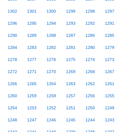
1302
1301
1300
1299
1298
1297
1296
1295
1294
1293
1292
1291
1290
1289
1288
1287
1286
1285
1284
1283
1282
1281
1280
1279
1278
1277
1276
1275
1274
1273
1272
1271
1270
1269
1268
1267
1266
1265
1264
1263
1262
1261
1260
1259
1258
1257
1256
1255
1254
1253
1252
1251
1250
1249
1248
1247
1246
1245
1244
1243