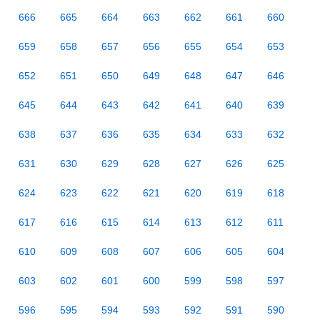
666
665
664
663
662
661
660
659
658
657
656
655
654
653
652
651
650
649
648
647
646
645
644
643
642
641
640
639
638
637
636
635
634
633
632
631
630
629
628
627
626
625
624
623
622
621
620
619
618
617
616
615
614
613
612
611
610
609
608
607
606
605
604
603
602
601
600
599
598
597
596
595
594
593
592
591
590