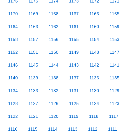
1176
1175
1174
1173
1172
1171
1170
1169
1168
1167
1166
1165
1164
1163
1162
1161
1160
1159
1158
1157
1156
1155
1154
1153
1152
1151
1150
1149
1148
1147
1146
1145
1144
1143
1142
1141
1140
1139
1138
1137
1136
1135
1134
1133
1132
1131
1130
1129
1128
1127
1126
1125
1124
1123
1122
1121
1120
1119
1118
1117
1116
1115
1114
1113
1112
1111