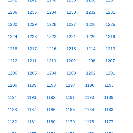
1242
1241
1240
1239
1238
1237
1236
1235
1234
1233
1232
1231
1230
1229
1228
1227
1226
1225
1224
1223
1222
1221
1220
1219
1218
1217
1216
1215
1214
1213
1212
1211
1210
1209
1208
1207
1206
1205
1204
1203
1202
1201
1200
1199
1198
1197
1196
1195
1194
1193
1192
1191
1190
1189
1188
1187
1186
1185
1184
1183
1182
1181
1180
1179
1178
1177