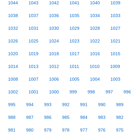
1044
1043
1042
1041
1040
1039
1038
1037
1036
1035
1034
1033
1032
1031
1030
1029
1028
1027
1026
1025
1024
1023
1022
1021
1020
1019
1018
1017
1016
1015
1014
1013
1012
1011
1010
1009
1008
1007
1006
1005
1004
1003
1002
1001
1000
999
998
997
996
995
994
993
992
991
990
989
988
987
986
985
984
983
982
981
980
979
978
977
976
975