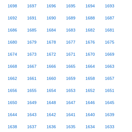
1698
1697
1696
1695
1694
1693
1692
1691
1690
1689
1688
1687
1686
1685
1684
1683
1682
1681
1680
1679
1678
1677
1676
1675
1674
1673
1672
1671
1670
1669
1668
1667
1666
1665
1664
1663
1662
1661
1660
1659
1658
1657
1656
1655
1654
1653
1652
1651
1650
1649
1648
1647
1646
1645
1644
1643
1642
1641
1640
1639
1638
1637
1636
1635
1634
1633