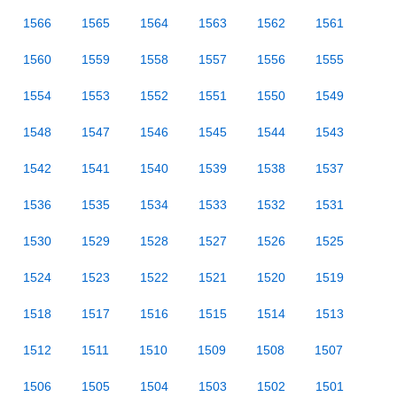
1566
1565
1564
1563
1562
1561
1560
1559
1558
1557
1556
1555
1554
1553
1552
1551
1550
1549
1548
1547
1546
1545
1544
1543
1542
1541
1540
1539
1538
1537
1536
1535
1534
1533
1532
1531
1530
1529
1528
1527
1526
1525
1524
1523
1522
1521
1520
1519
1518
1517
1516
1515
1514
1513
1512
1511
1510
1509
1508
1507
1506
1505
1504
1503
1502
1501