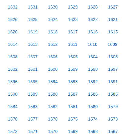
1632
1631
1630
1629
1628
1627
1626
1625
1624
1623
1622
1621
1620
1619
1618
1617
1616
1615
1614
1613
1612
1611
1610
1609
1608
1607
1606
1605
1604
1603
1602
1601
1600
1599
1598
1597
1596
1595
1594
1593
1592
1591
1590
1589
1588
1587
1586
1585
1584
1583
1582
1581
1580
1579
1578
1577
1576
1575
1574
1573
1572
1571
1570
1569
1568
1567