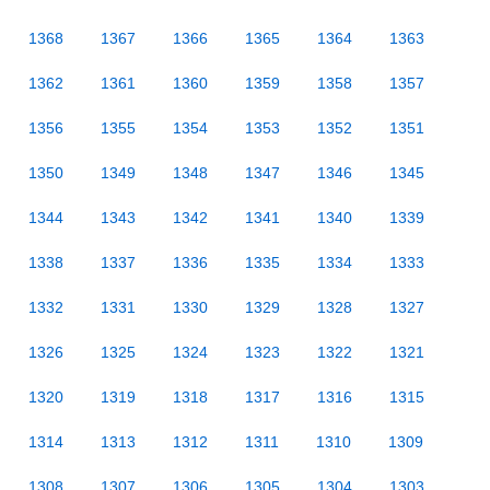
1368
1367
1366
1365
1364
1363
1362
1361
1360
1359
1358
1357
1356
1355
1354
1353
1352
1351
1350
1349
1348
1347
1346
1345
1344
1343
1342
1341
1340
1339
1338
1337
1336
1335
1334
1333
1332
1331
1330
1329
1328
1327
1326
1325
1324
1323
1322
1321
1320
1319
1318
1317
1316
1315
1314
1313
1312
1311
1310
1309
1308
1307
1306
1305
1304
1303