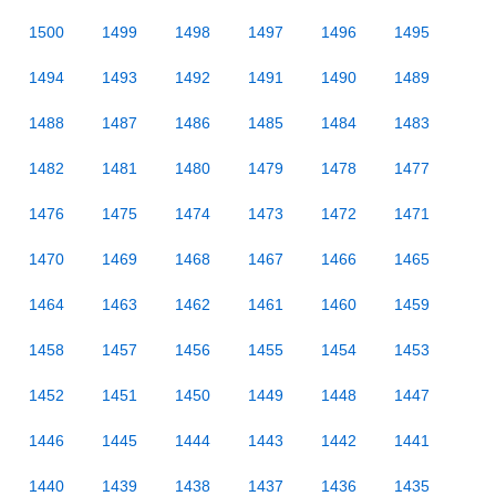
1500
1499
1498
1497
1496
1495
1494
1493
1492
1491
1490
1489
1488
1487
1486
1485
1484
1483
1482
1481
1480
1479
1478
1477
1476
1475
1474
1473
1472
1471
1470
1469
1468
1467
1466
1465
1464
1463
1462
1461
1460
1459
1458
1457
1456
1455
1454
1453
1452
1451
1450
1449
1448
1447
1446
1445
1444
1443
1442
1441
1440
1439
1438
1437
1436
1435