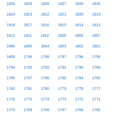
1830
1829
1828
1827
1826
1825
1824
1823
1822
1821
1820
1819
1818
1817
1816
1815
1814
1813
1812
1811
1810
1809
1808
1807
1806
1805
1804
1803
1802
1801
1800
1799
1798
1797
1796
1795
1794
1793
1792
1791
1790
1789
1788
1787
1786
1785
1784
1783
1782
1781
1780
1779
1778
1777
1776
1775
1774
1773
1772
1771
1770
1769
1768
1767
1766
1765