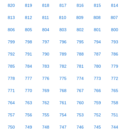
820
819
818
817
816
815
814
813
812
811
810
809
808
807
806
805
804
803
802
801
800
799
798
797
796
795
794
793
792
791
790
789
788
787
786
785
784
783
782
781
780
779
778
777
776
775
774
773
772
771
770
769
768
767
766
765
764
763
762
761
760
759
758
757
756
755
754
753
752
751
750
749
748
747
746
745
744