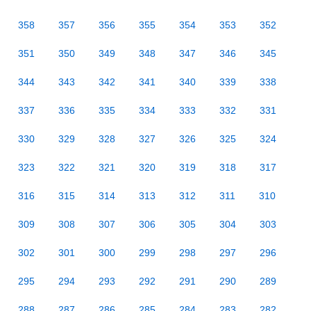
358
357
356
355
354
353
352
351
350
349
348
347
346
345
344
343
342
341
340
339
338
337
336
335
334
333
332
331
330
329
328
327
326
325
324
323
322
321
320
319
318
317
316
315
314
313
312
311
310
309
308
307
306
305
304
303
302
301
300
299
298
297
296
295
294
293
292
291
290
289
288
287
286
285
284
283
282