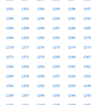
1302
1301
1300
1299
1298
1297
1296
1295
1294
1293
1292
1291
1290
1289
1288
1287
1286
1285
1284
1283
1282
1281
1280
1279
1278
1277
1276
1275
1274
1273
1272
1271
1270
1269
1268
1267
1266
1265
1264
1263
1262
1261
1260
1259
1258
1257
1256
1255
1254
1253
1252
1251
1250
1249
1248
1247
1246
1245
1244
1243