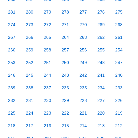
281
280
279
278
277
276
275
274
273
272
271
270
269
268
267
266
265
264
263
262
261
260
259
258
257
256
255
254
253
252
251
250
249
248
247
246
245
244
243
242
241
240
239
238
237
236
235
234
233
232
231
230
229
228
227
226
225
224
223
222
221
220
219
218
217
216
215
214
213
212