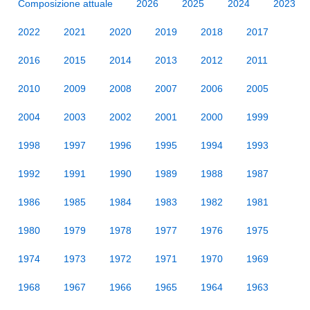
Composizione attuale
2026
2025
2024
2023
2022
2021
2020
2019
2018
2017
2016
2015
2014
2013
2012
2011
2010
2009
2008
2007
2006
2005
2004
2003
2002
2001
2000
1999
1998
1997
1996
1995
1994
1993
1992
1991
1990
1989
1988
1987
1986
1985
1984
1983
1982
1981
1980
1979
1978
1977
1976
1975
1974
1973
1972
1971
1970
1969
1968
1967
1966
1965
1964
1963