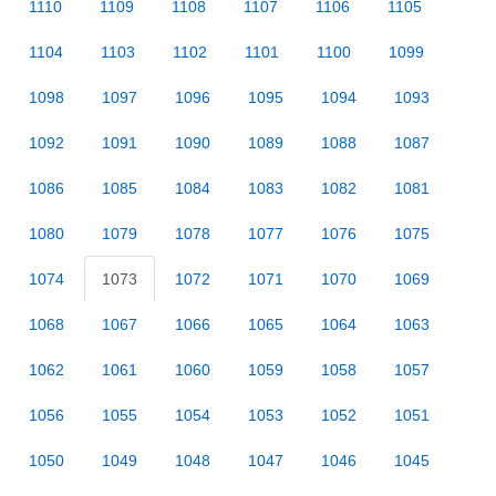
1110
1109
1108
1107
1106
1105
1104
1103
1102
1101
1100
1099
1098
1097
1096
1095
1094
1093
1092
1091
1090
1089
1088
1087
1086
1085
1084
1083
1082
1081
1080
1079
1078
1077
1076
1075
1074
1073
1072
1071
1070
1069
1068
1067
1066
1065
1064
1063
1062
1061
1060
1059
1058
1057
1056
1055
1054
1053
1052
1051
1050
1049
1048
1047
1046
1045