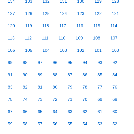
134
133
132
131
130
129
128
127
126
125
124
123
122
121
120
119
118
117
116
115
114
113
112
111
110
109
108
107
106
105
104
103
102
101
100
99
98
97
96
95
94
93
92
91
90
89
88
87
86
85
84
83
82
81
80
79
78
77
76
75
74
73
72
71
70
69
68
67
66
65
64
63
62
61
60
59
58
57
56
55
54
53
52