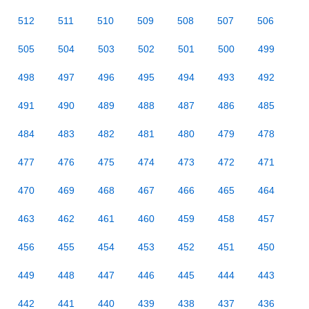
512
511
510
509
508
507
506
505
504
503
502
501
500
499
498
497
496
495
494
493
492
491
490
489
488
487
486
485
484
483
482
481
480
479
478
477
476
475
474
473
472
471
470
469
468
467
466
465
464
463
462
461
460
459
458
457
456
455
454
453
452
451
450
449
448
447
446
445
444
443
442
441
440
439
438
437
436