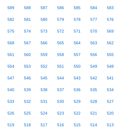
589
588
587
586
585
584
583
582
581
580
579
578
577
576
575
574
573
572
571
570
569
568
567
566
565
564
563
562
561
560
559
558
557
556
555
554
553
552
551
550
549
548
547
546
545
544
543
542
541
540
539
538
537
536
535
534
533
532
531
530
529
528
527
526
525
524
523
522
521
520
519
518
517
516
515
514
513