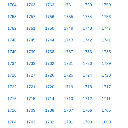
1764
1763
1762
1761
1760
1759
1758
1757
1756
1755
1754
1753
1752
1751
1750
1749
1748
1747
1746
1745
1744
1743
1742
1741
1740
1739
1738
1737
1736
1735
1734
1733
1732
1731
1730
1729
1728
1727
1726
1725
1724
1723
1722
1721
1720
1719
1718
1717
1716
1715
1714
1713
1712
1711
1710
1709
1708
1707
1706
1705
1704
1703
1702
1701
1700
1699