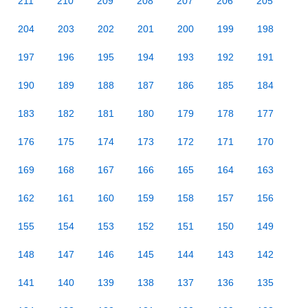
211
210
209
208
207
206
205
204
203
202
201
200
199
198
197
196
195
194
193
192
191
190
189
188
187
186
185
184
183
182
181
180
179
178
177
176
175
174
173
172
171
170
169
168
167
166
165
164
163
162
161
160
159
158
157
156
155
154
153
152
151
150
149
148
147
146
145
144
143
142
141
140
139
138
137
136
135