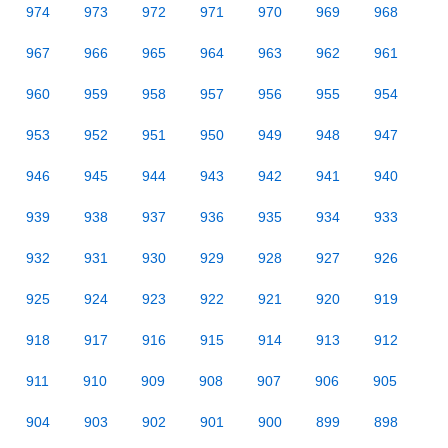
974
973
972
971
970
969
968
967
966
965
964
963
962
961
960
959
958
957
956
955
954
953
952
951
950
949
948
947
946
945
944
943
942
941
940
939
938
937
936
935
934
933
932
931
930
929
928
927
926
925
924
923
922
921
920
919
918
917
916
915
914
913
912
911
910
909
908
907
906
905
904
903
902
901
900
899
898