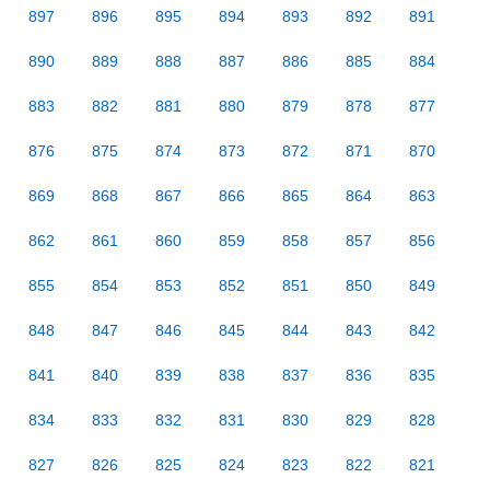
897
896
895
894
893
892
891
890
889
888
887
886
885
884
883
882
881
880
879
878
877
876
875
874
873
872
871
870
869
868
867
866
865
864
863
862
861
860
859
858
857
856
855
854
853
852
851
850
849
848
847
846
845
844
843
842
841
840
839
838
837
836
835
834
833
832
831
830
829
828
827
826
825
824
823
822
821