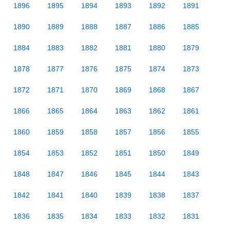
1896
1895
1894
1893
1892
1891
1890
1889
1888
1887
1886
1885
1884
1883
1882
1881
1880
1879
1878
1877
1876
1875
1874
1873
1872
1871
1870
1869
1868
1867
1866
1865
1864
1863
1862
1861
1860
1859
1858
1857
1856
1855
1854
1853
1852
1851
1850
1849
1848
1847
1846
1845
1844
1843
1842
1841
1840
1839
1838
1837
1836
1835
1834
1833
1832
1831