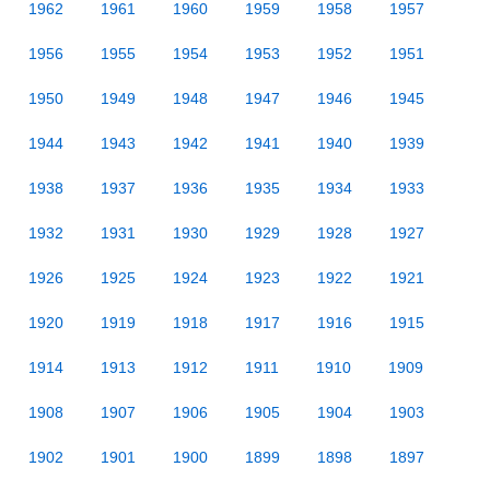
1962
1961
1960
1959
1958
1957
1956
1955
1954
1953
1952
1951
1950
1949
1948
1947
1946
1945
1944
1943
1942
1941
1940
1939
1938
1937
1936
1935
1934
1933
1932
1931
1930
1929
1928
1927
1926
1925
1924
1923
1922
1921
1920
1919
1918
1917
1916
1915
1914
1913
1912
1911
1910
1909
1908
1907
1906
1905
1904
1903
1902
1901
1900
1899
1898
1897