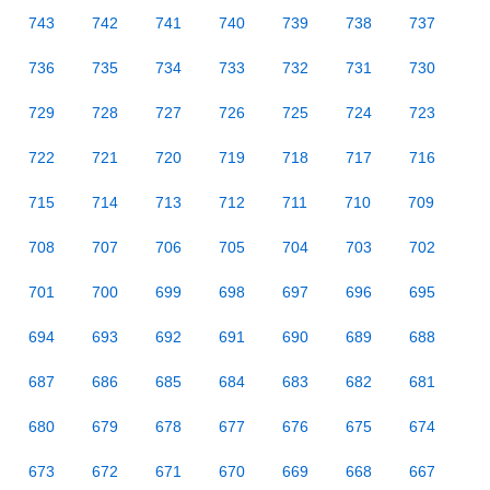
743
742
741
740
739
738
737
736
735
734
733
732
731
730
729
728
727
726
725
724
723
722
721
720
719
718
717
716
715
714
713
712
711
710
709
708
707
706
705
704
703
702
701
700
699
698
697
696
695
694
693
692
691
690
689
688
687
686
685
684
683
682
681
680
679
678
677
676
675
674
673
672
671
670
669
668
667