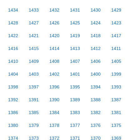
1434
1433
1432
1431
1430
1429
1428
1427
1426
1425
1424
1423
1422
1421
1420
1419
1418
1417
1416
1415
1414
1413
1412
1411
1410
1409
1408
1407
1406
1405
1404
1403
1402
1401
1400
1399
1398
1397
1396
1395
1394
1393
1392
1391
1390
1389
1388
1387
1386
1385
1384
1383
1382
1381
1380
1379
1378
1377
1376
1375
1374
1373
1372
1371
1370
1369