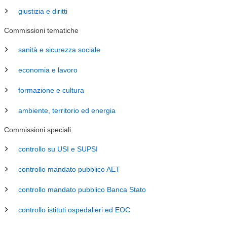
giustizia e diritti
Commissioni tematiche
sanità e sicurezza sociale
economia e lavoro
formazione e cultura
ambiente, territorio ed energia
Commissioni speciali
controllo su USI e SUPSI
controllo mandato pubblico AET
controllo mandato pubblico Banca Stato
controllo istituti ospedalieri ed EOC