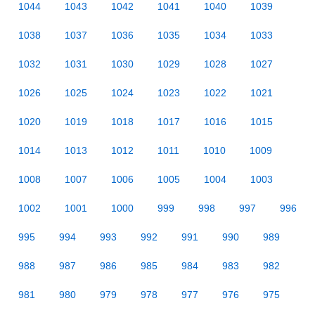
1044
1043
1042
1041
1040
1039
1038
1037
1036
1035
1034
1033
1032
1031
1030
1029
1028
1027
1026
1025
1024
1023
1022
1021
1020
1019
1018
1017
1016
1015
1014
1013
1012
1011
1010
1009
1008
1007
1006
1005
1004
1003
1002
1001
1000
999
998
997
996
995
994
993
992
991
990
989
988
987
986
985
984
983
982
981
980
979
978
977
976
975