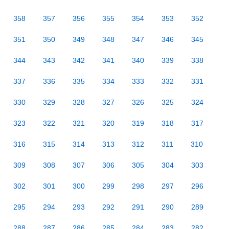
358
357
356
355
354
353
352
351
350
349
348
347
346
345
344
343
342
341
340
339
338
337
336
335
334
333
332
331
330
329
328
327
326
325
324
323
322
321
320
319
318
317
316
315
314
313
312
311
310
309
308
307
306
305
304
303
302
301
300
299
298
297
296
295
294
293
292
291
290
289
288
287
286
285
284
283
282