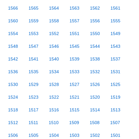
1566
1565
1564
1563
1562
1561
1560
1559
1558
1557
1556
1555
1554
1553
1552
1551
1550
1549
1548
1547
1546
1545
1544
1543
1542
1541
1540
1539
1538
1537
1536
1535
1534
1533
1532
1531
1530
1529
1528
1527
1526
1525
1524
1523
1522
1521
1520
1519
1518
1517
1516
1515
1514
1513
1512
1511
1510
1509
1508
1507
1506
1505
1504
1503
1502
1501