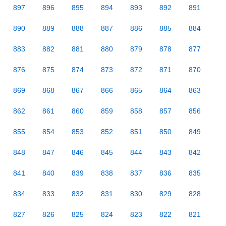
897
896
895
894
893
892
891
890
889
888
887
886
885
884
883
882
881
880
879
878
877
876
875
874
873
872
871
870
869
868
867
866
865
864
863
862
861
860
859
858
857
856
855
854
853
852
851
850
849
848
847
846
845
844
843
842
841
840
839
838
837
836
835
834
833
832
831
830
829
828
827
826
825
824
823
822
821