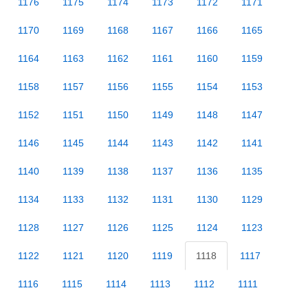
1176
1175
1174
1173
1172
1171
1170
1169
1168
1167
1166
1165
1164
1163
1162
1161
1160
1159
1158
1157
1156
1155
1154
1153
1152
1151
1150
1149
1148
1147
1146
1145
1144
1143
1142
1141
1140
1139
1138
1137
1136
1135
1134
1133
1132
1131
1130
1129
1128
1127
1126
1125
1124
1123
1122
1121
1120
1119
1118
1117
1116
1115
1114
1113
1112
1111