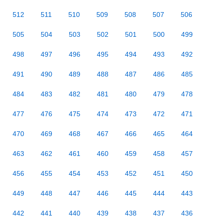
512
511
510
509
508
507
506
505
504
503
502
501
500
499
498
497
496
495
494
493
492
491
490
489
488
487
486
485
484
483
482
481
480
479
478
477
476
475
474
473
472
471
470
469
468
467
466
465
464
463
462
461
460
459
458
457
456
455
454
453
452
451
450
449
448
447
446
445
444
443
442
441
440
439
438
437
436