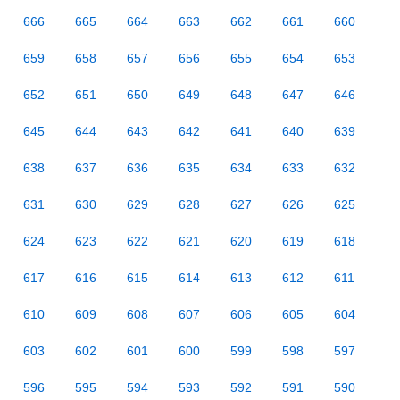
666
665
664
663
662
661
660
659
658
657
656
655
654
653
652
651
650
649
648
647
646
645
644
643
642
641
640
639
638
637
636
635
634
633
632
631
630
629
628
627
626
625
624
623
622
621
620
619
618
617
616
615
614
613
612
611
610
609
608
607
606
605
604
603
602
601
600
599
598
597
596
595
594
593
592
591
590