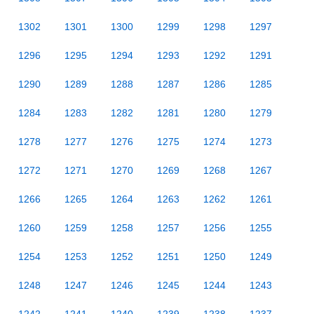
1302
1301
1300
1299
1298
1297
1296
1295
1294
1293
1292
1291
1290
1289
1288
1287
1286
1285
1284
1283
1282
1281
1280
1279
1278
1277
1276
1275
1274
1273
1272
1271
1270
1269
1268
1267
1266
1265
1264
1263
1262
1261
1260
1259
1258
1257
1256
1255
1254
1253
1252
1251
1250
1249
1248
1247
1246
1245
1244
1243