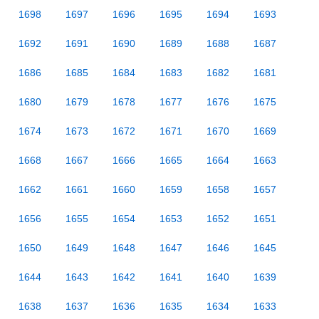
1698
1697
1696
1695
1694
1693
1692
1691
1690
1689
1688
1687
1686
1685
1684
1683
1682
1681
1680
1679
1678
1677
1676
1675
1674
1673
1672
1671
1670
1669
1668
1667
1666
1665
1664
1663
1662
1661
1660
1659
1658
1657
1656
1655
1654
1653
1652
1651
1650
1649
1648
1647
1646
1645
1644
1643
1642
1641
1640
1639
1638
1637
1636
1635
1634
1633