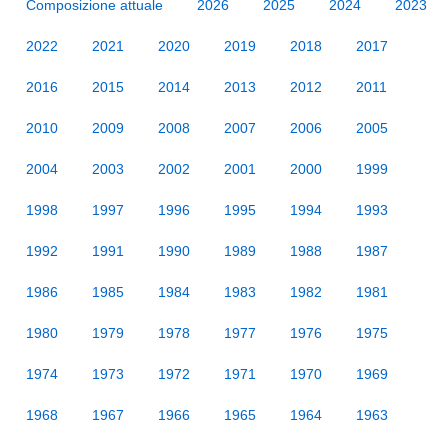
Composizione attuale
2026
2025
2024
2023
2022
2021
2020
2019
2018
2017
2016
2015
2014
2013
2012
2011
2010
2009
2008
2007
2006
2005
2004
2003
2002
2001
2000
1999
1998
1997
1996
1995
1994
1993
1992
1991
1990
1989
1988
1987
1986
1985
1984
1983
1982
1981
1980
1979
1978
1977
1976
1975
1974
1973
1972
1971
1970
1969
1968
1967
1966
1965
1964
1963