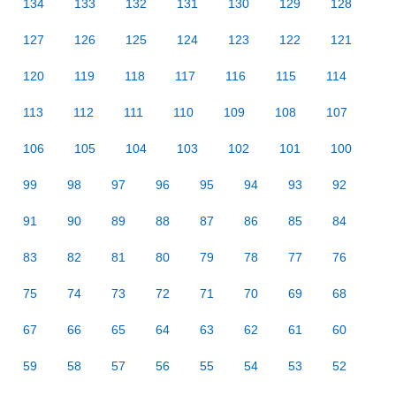
134
133
132
131
130
129
128
127
126
125
124
123
122
121
120
119
118
117
116
115
114
113
112
111
110
109
108
107
106
105
104
103
102
101
100
99
98
97
96
95
94
93
92
91
90
89
88
87
86
85
84
83
82
81
80
79
78
77
76
75
74
73
72
71
70
69
68
67
66
65
64
63
62
61
60
59
58
57
56
55
54
53
52