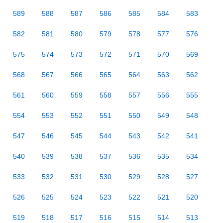
589
588
587
586
585
584
583
582
581
580
579
578
577
576
575
574
573
572
571
570
569
568
567
566
565
564
563
562
561
560
559
558
557
556
555
554
553
552
551
550
549
548
547
546
545
544
543
542
541
540
539
538
537
536
535
534
533
532
531
530
529
528
527
526
525
524
523
522
521
520
519
518
517
516
515
514
513