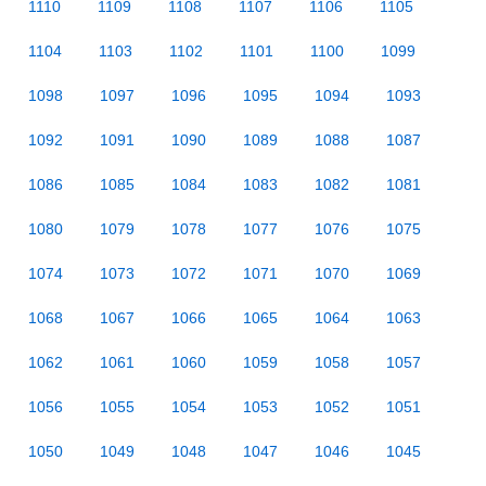
1110
1109
1108
1107
1106
1105
1104
1103
1102
1101
1100
1099
1098
1097
1096
1095
1094
1093
1092
1091
1090
1089
1088
1087
1086
1085
1084
1083
1082
1081
1080
1079
1078
1077
1076
1075
1074
1073
1072
1071
1070
1069
1068
1067
1066
1065
1064
1063
1062
1061
1060
1059
1058
1057
1056
1055
1054
1053
1052
1051
1050
1049
1048
1047
1046
1045