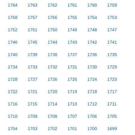
1764
1763
1762
1761
1760
1759
1758
1757
1756
1755
1754
1753
1752
1751
1750
1749
1748
1747
1746
1745
1744
1743
1742
1741
1740
1739
1738
1737
1736
1735
1734
1733
1732
1731
1730
1729
1728
1727
1726
1725
1724
1723
1722
1721
1720
1719
1718
1717
1716
1715
1714
1713
1712
1711
1710
1709
1708
1707
1706
1705
1704
1703
1702
1701
1700
1699