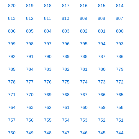
820
819
818
817
816
815
814
813
812
811
810
809
808
807
806
805
804
803
802
801
800
799
798
797
796
795
794
793
792
791
790
789
788
787
786
785
784
783
782
781
780
779
778
777
776
775
774
773
772
771
770
769
768
767
766
765
764
763
762
761
760
759
758
757
756
755
754
753
752
751
750
749
748
747
746
745
744