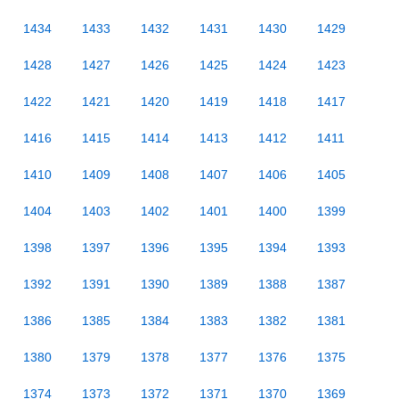
1434
1433
1432
1431
1430
1429
1428
1427
1426
1425
1424
1423
1422
1421
1420
1419
1418
1417
1416
1415
1414
1413
1412
1411
1410
1409
1408
1407
1406
1405
1404
1403
1402
1401
1400
1399
1398
1397
1396
1395
1394
1393
1392
1391
1390
1389
1388
1387
1386
1385
1384
1383
1382
1381
1380
1379
1378
1377
1376
1375
1374
1373
1372
1371
1370
1369