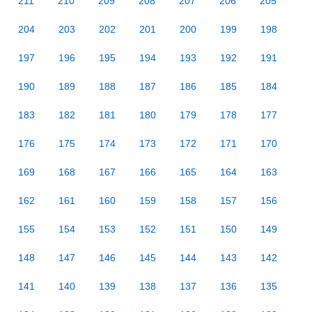
211
210
209
208
207
206
205
204
203
202
201
200
199
198
197
196
195
194
193
192
191
190
189
188
187
186
185
184
183
182
181
180
179
178
177
176
175
174
173
172
171
170
169
168
167
166
165
164
163
162
161
160
159
158
157
156
155
154
153
152
151
150
149
148
147
146
145
144
143
142
141
140
139
138
137
136
135