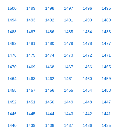
1500
1499
1498
1497
1496
1495
1494
1493
1492
1491
1490
1489
1488
1487
1486
1485
1484
1483
1482
1481
1480
1479
1478
1477
1476
1475
1474
1473
1472
1471
1470
1469
1468
1467
1466
1465
1464
1463
1462
1461
1460
1459
1458
1457
1456
1455
1454
1453
1452
1451
1450
1449
1448
1447
1446
1445
1444
1443
1442
1441
1440
1439
1438
1437
1436
1435