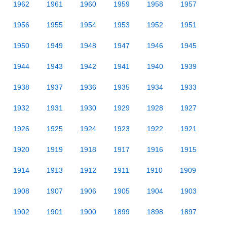
1962
1961
1960
1959
1958
1957
1956
1955
1954
1953
1952
1951
1950
1949
1948
1947
1946
1945
1944
1943
1942
1941
1940
1939
1938
1937
1936
1935
1934
1933
1932
1931
1930
1929
1928
1927
1926
1925
1924
1923
1922
1921
1920
1919
1918
1917
1916
1915
1914
1913
1912
1911
1910
1909
1908
1907
1906
1905
1904
1903
1902
1901
1900
1899
1898
1897