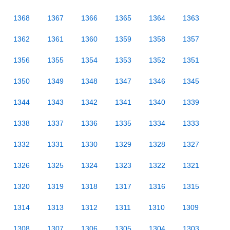
1368
1367
1366
1365
1364
1363
1362
1361
1360
1359
1358
1357
1356
1355
1354
1353
1352
1351
1350
1349
1348
1347
1346
1345
1344
1343
1342
1341
1340
1339
1338
1337
1336
1335
1334
1333
1332
1331
1330
1329
1328
1327
1326
1325
1324
1323
1322
1321
1320
1319
1318
1317
1316
1315
1314
1313
1312
1311
1310
1309
1308
1307
1306
1305
1304
1303