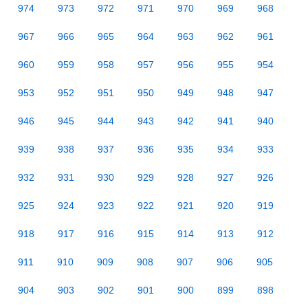
974
973
972
971
970
969
968
967
966
965
964
963
962
961
960
959
958
957
956
955
954
953
952
951
950
949
948
947
946
945
944
943
942
941
940
939
938
937
936
935
934
933
932
931
930
929
928
927
926
925
924
923
922
921
920
919
918
917
916
915
914
913
912
911
910
909
908
907
906
905
904
903
902
901
900
899
898