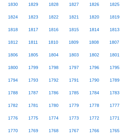
1830
1829
1828
1827
1826
1825
1824
1823
1822
1821
1820
1819
1818
1817
1816
1815
1814
1813
1812
1811
1810
1809
1808
1807
1806
1805
1804
1803
1802
1801
1800
1799
1798
1797
1796
1795
1794
1793
1792
1791
1790
1789
1788
1787
1786
1785
1784
1783
1782
1781
1780
1779
1778
1777
1776
1775
1774
1773
1772
1771
1770
1769
1768
1767
1766
1765