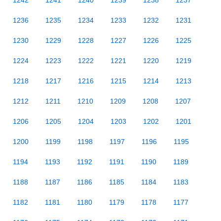
1242
1241
1240
1239
1238
1237
1236
1235
1234
1233
1232
1231
1230
1229
1228
1227
1226
1225
1224
1223
1222
1221
1220
1219
1218
1217
1216
1215
1214
1213
1212
1211
1210
1209
1208
1207
1206
1205
1204
1203
1202
1201
1200
1199
1198
1197
1196
1195
1194
1193
1192
1191
1190
1189
1188
1187
1186
1185
1184
1183
1182
1181
1180
1179
1178
1177