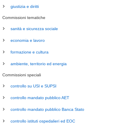
giustizia e diritti
Commissioni tematiche
sanità e sicurezza sociale
economia e lavoro
formazione e cultura
ambiente, territorio ed energia
Commissioni speciali
controllo su USI e SUPSI
controllo mandato pubblico AET
controllo mandato pubblico Banca Stato
controllo istituti ospedalieri ed EOC