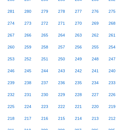
281
280
279
278
277
276
275
274
273
272
271
270
269
268
267
266
265
264
263
262
261
260
259
258
257
256
255
254
253
252
251
250
249
248
247
246
245
244
243
242
241
240
239
238
237
236
235
234
233
232
231
230
229
228
227
226
225
224
223
222
221
220
219
218
217
216
215
214
213
212