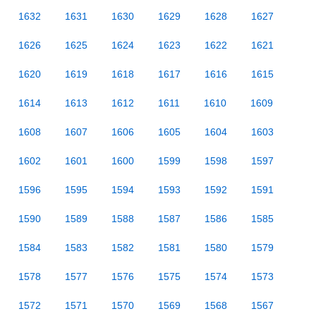
1632
1631
1630
1629
1628
1627
1626
1625
1624
1623
1622
1621
1620
1619
1618
1617
1616
1615
1614
1613
1612
1611
1610
1609
1608
1607
1606
1605
1604
1603
1602
1601
1600
1599
1598
1597
1596
1595
1594
1593
1592
1591
1590
1589
1588
1587
1586
1585
1584
1583
1582
1581
1580
1579
1578
1577
1576
1575
1574
1573
1572
1571
1570
1569
1568
1567