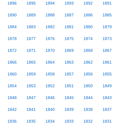
1896
1895
1894
1893
1892
1891
1890
1889
1888
1887
1886
1885
1884
1883
1882
1881
1880
1879
1878
1877
1876
1875
1874
1873
1872
1871
1870
1869
1868
1867
1866
1865
1864
1863
1862
1861
1860
1859
1858
1857
1856
1855
1854
1853
1852
1851
1850
1849
1848
1847
1846
1845
1844
1843
1842
1841
1840
1839
1838
1837
1836
1835
1834
1833
1832
1831