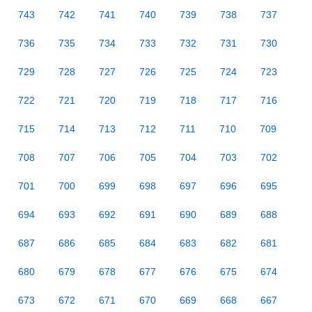
743
742
741
740
739
738
737
736
735
734
733
732
731
730
729
728
727
726
725
724
723
722
721
720
719
718
717
716
715
714
713
712
711
710
709
708
707
706
705
704
703
702
701
700
699
698
697
696
695
694
693
692
691
690
689
688
687
686
685
684
683
682
681
680
679
678
677
676
675
674
673
672
671
670
669
668
667