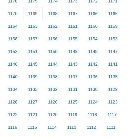
1176
1175
1174
1173
1172
1171
1170
1169
1168
1167
1166
1165
1164
1163
1162
1161
1160
1159
1158
1157
1156
1155
1154
1153
1152
1151
1150
1149
1148
1147
1146
1145
1144
1143
1142
1141
1140
1139
1138
1137
1136
1135
1134
1133
1132
1131
1130
1129
1128
1127
1126
1125
1124
1123
1122
1121
1120
1119
1118
1117
1116
1115
1114
1113
1112
1111