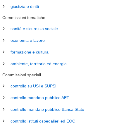
giustizia e diritti
Commissioni tematiche
sanità e sicurezza sociale
economia e lavoro
formazione e cultura
ambiente, territorio ed energia
Commissioni speciali
controllo su USI e SUPSI
controllo mandato pubblico AET
controllo mandato pubblico Banca Stato
controllo istituti ospedalieri ed EOC