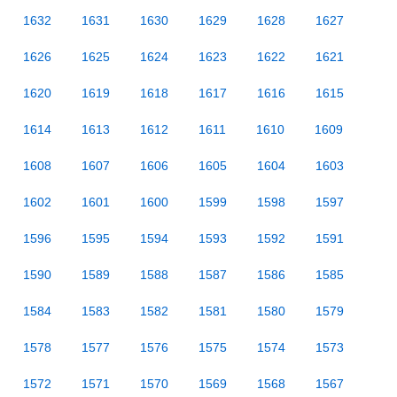
1632
1631
1630
1629
1628
1627
1626
1625
1624
1623
1622
1621
1620
1619
1618
1617
1616
1615
1614
1613
1612
1611
1610
1609
1608
1607
1606
1605
1604
1603
1602
1601
1600
1599
1598
1597
1596
1595
1594
1593
1592
1591
1590
1589
1588
1587
1586
1585
1584
1583
1582
1581
1580
1579
1578
1577
1576
1575
1574
1573
1572
1571
1570
1569
1568
1567