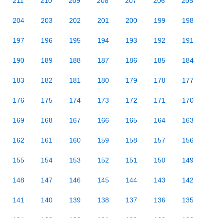
211
210
209
208
207
206
205
204
203
202
201
200
199
198
197
196
195
194
193
192
191
190
189
188
187
186
185
184
183
182
181
180
179
178
177
176
175
174
173
172
171
170
169
168
167
166
165
164
163
162
161
160
159
158
157
156
155
154
153
152
151
150
149
148
147
146
145
144
143
142
141
140
139
138
137
136
135