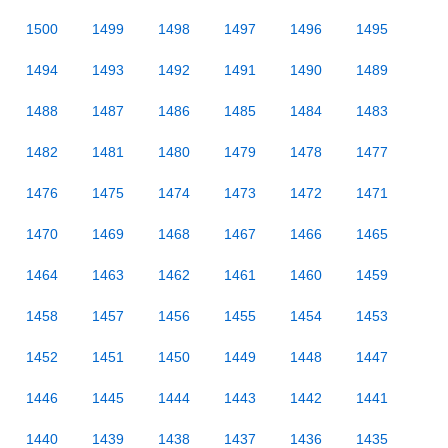
1500
1499
1498
1497
1496
1495
1494
1493
1492
1491
1490
1489
1488
1487
1486
1485
1484
1483
1482
1481
1480
1479
1478
1477
1476
1475
1474
1473
1472
1471
1470
1469
1468
1467
1466
1465
1464
1463
1462
1461
1460
1459
1458
1457
1456
1455
1454
1453
1452
1451
1450
1449
1448
1447
1446
1445
1444
1443
1442
1441
1440
1439
1438
1437
1436
1435