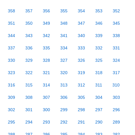
358
357
356
355
354
353
352
351
350
349
348
347
346
345
344
343
342
341
340
339
338
337
336
335
334
333
332
331
330
329
328
327
326
325
324
323
322
321
320
319
318
317
316
315
314
313
312
311
310
309
308
307
306
305
304
303
302
301
300
299
298
297
296
295
294
293
292
291
290
289
288
287
286
285
284
283
282