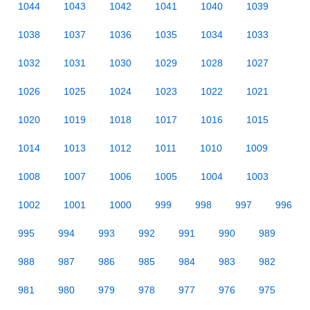
1044
1043
1042
1041
1040
1039
1038
1037
1036
1035
1034
1033
1032
1031
1030
1029
1028
1027
1026
1025
1024
1023
1022
1021
1020
1019
1018
1017
1016
1015
1014
1013
1012
1011
1010
1009
1008
1007
1006
1005
1004
1003
1002
1001
1000
999
998
997
996
995
994
993
992
991
990
989
988
987
986
985
984
983
982
981
980
979
978
977
976
975