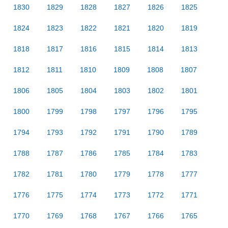
1830
1829
1828
1827
1826
1825
1824
1823
1822
1821
1820
1819
1818
1817
1816
1815
1814
1813
1812
1811
1810
1809
1808
1807
1806
1805
1804
1803
1802
1801
1800
1799
1798
1797
1796
1795
1794
1793
1792
1791
1790
1789
1788
1787
1786
1785
1784
1783
1782
1781
1780
1779
1778
1777
1776
1775
1774
1773
1772
1771
1770
1769
1768
1767
1766
1765