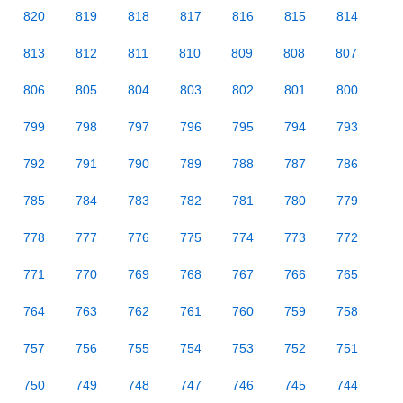
820
819
818
817
816
815
814
813
812
811
810
809
808
807
806
805
804
803
802
801
800
799
798
797
796
795
794
793
792
791
790
789
788
787
786
785
784
783
782
781
780
779
778
777
776
775
774
773
772
771
770
769
768
767
766
765
764
763
762
761
760
759
758
757
756
755
754
753
752
751
750
749
748
747
746
745
744