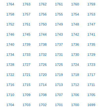
1764
1763
1762
1761
1760
1759
1758
1757
1756
1755
1754
1753
1752
1751
1750
1749
1748
1747
1746
1745
1744
1743
1742
1741
1740
1739
1738
1737
1736
1735
1734
1733
1732
1731
1730
1729
1728
1727
1726
1725
1724
1723
1722
1721
1720
1719
1718
1717
1716
1715
1714
1713
1712
1711
1710
1709
1708
1707
1706
1705
1704
1703
1702
1701
1700
1699