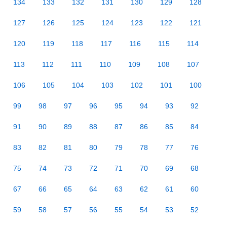
134
133
132
131
130
129
128
127
126
125
124
123
122
121
120
119
118
117
116
115
114
113
112
111
110
109
108
107
106
105
104
103
102
101
100
99
98
97
96
95
94
93
92
91
90
89
88
87
86
85
84
83
82
81
80
79
78
77
76
75
74
73
72
71
70
69
68
67
66
65
64
63
62
61
60
59
58
57
56
55
54
53
52