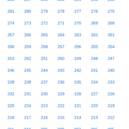
281
280
279
278
277
276
275
274
273
272
271
270
269
268
267
266
265
264
263
262
261
260
259
258
257
256
255
254
253
252
251
250
249
248
247
246
245
244
243
242
241
240
239
238
237
236
235
234
233
232
231
230
229
228
227
226
225
224
223
222
221
220
219
218
217
216
215
214
213
212