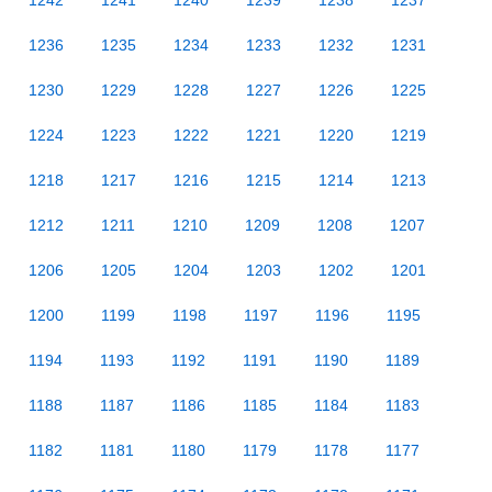
1242
1241
1240
1239
1238
1237
1236
1235
1234
1233
1232
1231
1230
1229
1228
1227
1226
1225
1224
1223
1222
1221
1220
1219
1218
1217
1216
1215
1214
1213
1212
1211
1210
1209
1208
1207
1206
1205
1204
1203
1202
1201
1200
1199
1198
1197
1196
1195
1194
1193
1192
1191
1190
1189
1188
1187
1186
1185
1184
1183
1182
1181
1180
1179
1178
1177