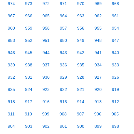
974
973
972
971
970
969
968
967
966
965
964
963
962
961
960
959
958
957
956
955
954
953
952
951
950
949
948
947
946
945
944
943
942
941
940
939
938
937
936
935
934
933
932
931
930
929
928
927
926
925
924
923
922
921
920
919
918
917
916
915
914
913
912
911
910
909
908
907
906
905
904
903
902
901
900
899
898