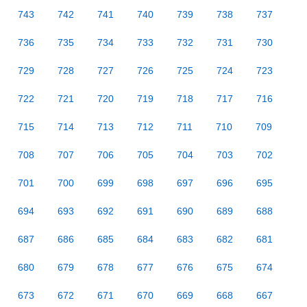
743
742
741
740
739
738
737
736
735
734
733
732
731
730
729
728
727
726
725
724
723
722
721
720
719
718
717
716
715
714
713
712
711
710
709
708
707
706
705
704
703
702
701
700
699
698
697
696
695
694
693
692
691
690
689
688
687
686
685
684
683
682
681
680
679
678
677
676
675
674
673
672
671
670
669
668
667