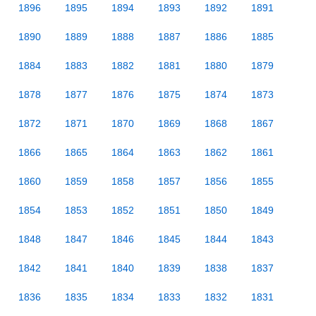
1896
1895
1894
1893
1892
1891
1890
1889
1888
1887
1886
1885
1884
1883
1882
1881
1880
1879
1878
1877
1876
1875
1874
1873
1872
1871
1870
1869
1868
1867
1866
1865
1864
1863
1862
1861
1860
1859
1858
1857
1856
1855
1854
1853
1852
1851
1850
1849
1848
1847
1846
1845
1844
1843
1842
1841
1840
1839
1838
1837
1836
1835
1834
1833
1832
1831