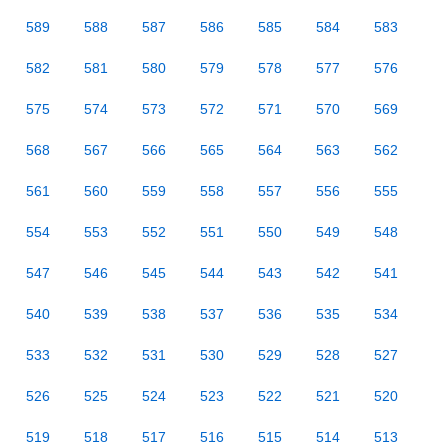
589
588
587
586
585
584
583
582
581
580
579
578
577
576
575
574
573
572
571
570
569
568
567
566
565
564
563
562
561
560
559
558
557
556
555
554
553
552
551
550
549
548
547
546
545
544
543
542
541
540
539
538
537
536
535
534
533
532
531
530
529
528
527
526
525
524
523
522
521
520
519
518
517
516
515
514
513