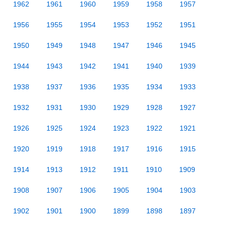
1962
1961
1960
1959
1958
1957
1956
1955
1954
1953
1952
1951
1950
1949
1948
1947
1946
1945
1944
1943
1942
1941
1940
1939
1938
1937
1936
1935
1934
1933
1932
1931
1930
1929
1928
1927
1926
1925
1924
1923
1922
1921
1920
1919
1918
1917
1916
1915
1914
1913
1912
1911
1910
1909
1908
1907
1906
1905
1904
1903
1902
1901
1900
1899
1898
1897