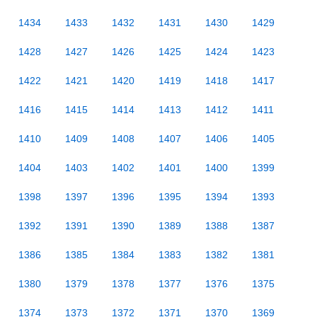
1434
1433
1432
1431
1430
1429
1428
1427
1426
1425
1424
1423
1422
1421
1420
1419
1418
1417
1416
1415
1414
1413
1412
1411
1410
1409
1408
1407
1406
1405
1404
1403
1402
1401
1400
1399
1398
1397
1396
1395
1394
1393
1392
1391
1390
1389
1388
1387
1386
1385
1384
1383
1382
1381
1380
1379
1378
1377
1376
1375
1374
1373
1372
1371
1370
1369