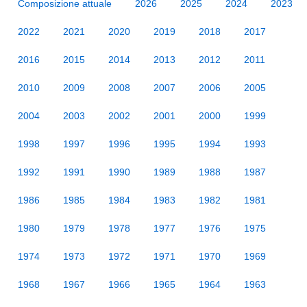
Composizione attuale
2026
2025
2024
2023
2022
2021
2020
2019
2018
2017
2016
2015
2014
2013
2012
2011
2010
2009
2008
2007
2006
2005
2004
2003
2002
2001
2000
1999
1998
1997
1996
1995
1994
1993
1992
1991
1990
1989
1988
1987
1986
1985
1984
1983
1982
1981
1980
1979
1978
1977
1976
1975
1974
1973
1972
1971
1970
1969
1968
1967
1966
1965
1964
1963