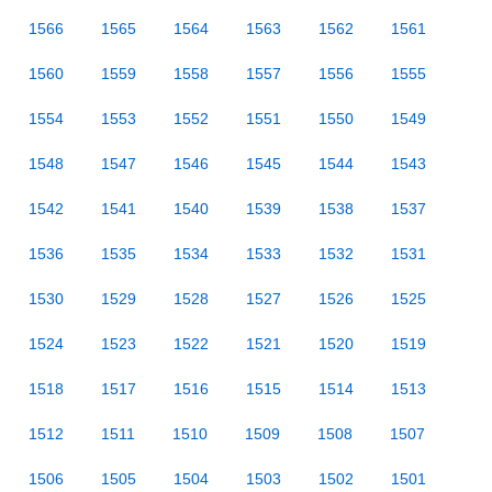
1566
1565
1564
1563
1562
1561
1560
1559
1558
1557
1556
1555
1554
1553
1552
1551
1550
1549
1548
1547
1546
1545
1544
1543
1542
1541
1540
1539
1538
1537
1536
1535
1534
1533
1532
1531
1530
1529
1528
1527
1526
1525
1524
1523
1522
1521
1520
1519
1518
1517
1516
1515
1514
1513
1512
1511
1510
1509
1508
1507
1506
1505
1504
1503
1502
1501