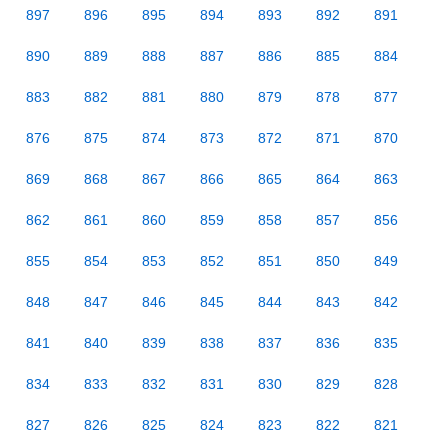
897
896
895
894
893
892
891
890
889
888
887
886
885
884
883
882
881
880
879
878
877
876
875
874
873
872
871
870
869
868
867
866
865
864
863
862
861
860
859
858
857
856
855
854
853
852
851
850
849
848
847
846
845
844
843
842
841
840
839
838
837
836
835
834
833
832
831
830
829
828
827
826
825
824
823
822
821