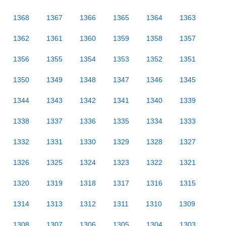
1368
1367
1366
1365
1364
1363
1362
1361
1360
1359
1358
1357
1356
1355
1354
1353
1352
1351
1350
1349
1348
1347
1346
1345
1344
1343
1342
1341
1340
1339
1338
1337
1336
1335
1334
1333
1332
1331
1330
1329
1328
1327
1326
1325
1324
1323
1322
1321
1320
1319
1318
1317
1316
1315
1314
1313
1312
1311
1310
1309
1308
1307
1306
1305
1304
1303