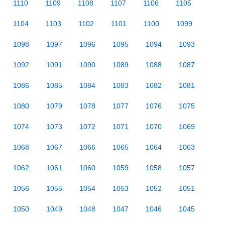
1110
1109
1108
1107
1106
1105
1104
1103
1102
1101
1100
1099
1098
1097
1096
1095
1094
1093
1092
1091
1090
1089
1088
1087
1086
1085
1084
1083
1082
1081
1080
1079
1078
1077
1076
1075
1074
1073
1072
1071
1070
1069
1068
1067
1066
1065
1064
1063
1062
1061
1060
1059
1058
1057
1056
1055
1054
1053
1052
1051
1050
1049
1048
1047
1046
1045