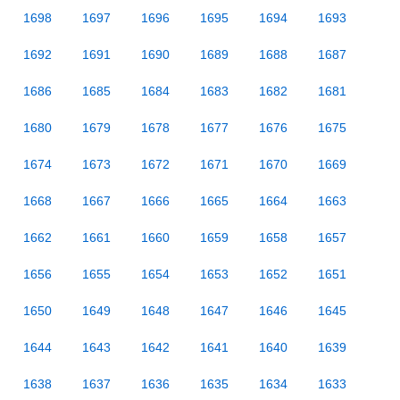
1698
1697
1696
1695
1694
1693
1692
1691
1690
1689
1688
1687
1686
1685
1684
1683
1682
1681
1680
1679
1678
1677
1676
1675
1674
1673
1672
1671
1670
1669
1668
1667
1666
1665
1664
1663
1662
1661
1660
1659
1658
1657
1656
1655
1654
1653
1652
1651
1650
1649
1648
1647
1646
1645
1644
1643
1642
1641
1640
1639
1638
1637
1636
1635
1634
1633