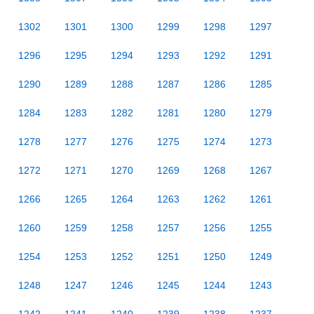
1302
1301
1300
1299
1298
1297
1296
1295
1294
1293
1292
1291
1290
1289
1288
1287
1286
1285
1284
1283
1282
1281
1280
1279
1278
1277
1276
1275
1274
1273
1272
1271
1270
1269
1268
1267
1266
1265
1264
1263
1262
1261
1260
1259
1258
1257
1256
1255
1254
1253
1252
1251
1250
1249
1248
1247
1246
1245
1244
1243