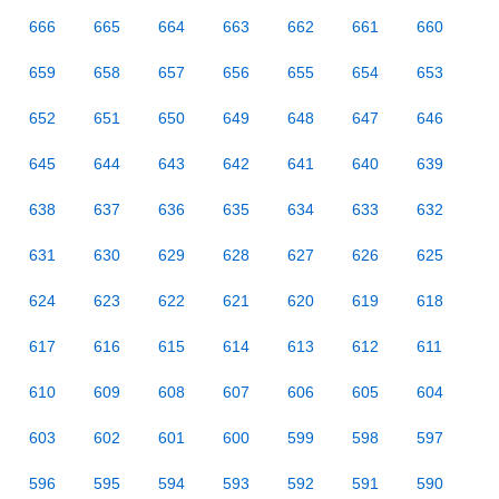
666
665
664
663
662
661
660
659
658
657
656
655
654
653
652
651
650
649
648
647
646
645
644
643
642
641
640
639
638
637
636
635
634
633
632
631
630
629
628
627
626
625
624
623
622
621
620
619
618
617
616
615
614
613
612
611
610
609
608
607
606
605
604
603
602
601
600
599
598
597
596
595
594
593
592
591
590