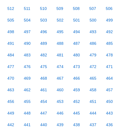
512
511
510
509
508
507
506
505
504
503
502
501
500
499
498
497
496
495
494
493
492
491
490
489
488
487
486
485
484
483
482
481
480
479
478
477
476
475
474
473
472
471
470
469
468
467
466
465
464
463
462
461
460
459
458
457
456
455
454
453
452
451
450
449
448
447
446
445
444
443
442
441
440
439
438
437
436