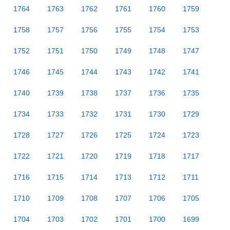
1764
1763
1762
1761
1760
1759
1758
1757
1756
1755
1754
1753
1752
1751
1750
1749
1748
1747
1746
1745
1744
1743
1742
1741
1740
1739
1738
1737
1736
1735
1734
1733
1732
1731
1730
1729
1728
1727
1726
1725
1724
1723
1722
1721
1720
1719
1718
1717
1716
1715
1714
1713
1712
1711
1710
1709
1708
1707
1706
1705
1704
1703
1702
1701
1700
1699