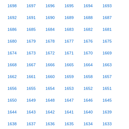
1698
1697
1696
1695
1694
1693
1692
1691
1690
1689
1688
1687
1686
1685
1684
1683
1682
1681
1680
1679
1678
1677
1676
1675
1674
1673
1672
1671
1670
1669
1668
1667
1666
1665
1664
1663
1662
1661
1660
1659
1658
1657
1656
1655
1654
1653
1652
1651
1650
1649
1648
1647
1646
1645
1644
1643
1642
1641
1640
1639
1638
1637
1636
1635
1634
1633