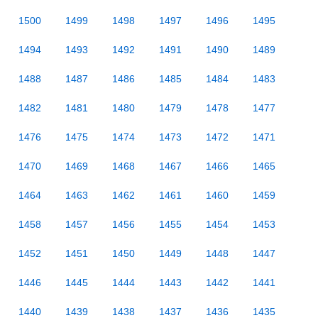
1500
1499
1498
1497
1496
1495
1494
1493
1492
1491
1490
1489
1488
1487
1486
1485
1484
1483
1482
1481
1480
1479
1478
1477
1476
1475
1474
1473
1472
1471
1470
1469
1468
1467
1466
1465
1464
1463
1462
1461
1460
1459
1458
1457
1456
1455
1454
1453
1452
1451
1450
1449
1448
1447
1446
1445
1444
1443
1442
1441
1440
1439
1438
1437
1436
1435