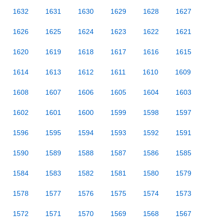
1632
1631
1630
1629
1628
1627
1626
1625
1624
1623
1622
1621
1620
1619
1618
1617
1616
1615
1614
1613
1612
1611
1610
1609
1608
1607
1606
1605
1604
1603
1602
1601
1600
1599
1598
1597
1596
1595
1594
1593
1592
1591
1590
1589
1588
1587
1586
1585
1584
1583
1582
1581
1580
1579
1578
1577
1576
1575
1574
1573
1572
1571
1570
1569
1568
1567