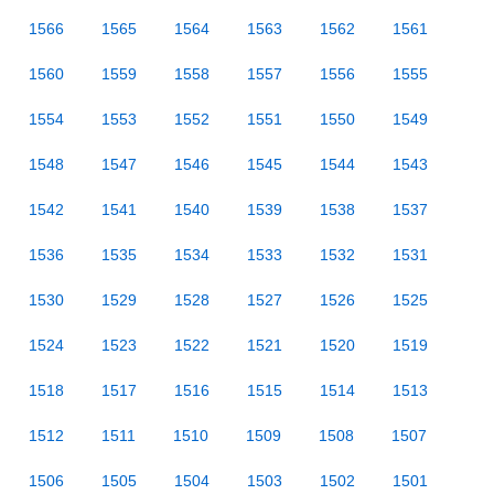
1566
1565
1564
1563
1562
1561
1560
1559
1558
1557
1556
1555
1554
1553
1552
1551
1550
1549
1548
1547
1546
1545
1544
1543
1542
1541
1540
1539
1538
1537
1536
1535
1534
1533
1532
1531
1530
1529
1528
1527
1526
1525
1524
1523
1522
1521
1520
1519
1518
1517
1516
1515
1514
1513
1512
1511
1510
1509
1508
1507
1506
1505
1504
1503
1502
1501