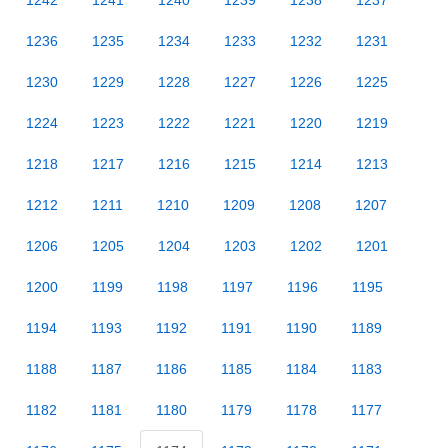
1242
1241
1240
1239
1238
1237
1236
1235
1234
1233
1232
1231
1230
1229
1228
1227
1226
1225
1224
1223
1222
1221
1220
1219
1218
1217
1216
1215
1214
1213
1212
1211
1210
1209
1208
1207
1206
1205
1204
1203
1202
1201
1200
1199
1198
1197
1196
1195
1194
1193
1192
1191
1190
1189
1188
1187
1186
1185
1184
1183
1182
1181
1180
1179
1178
1177