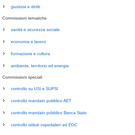
giustizia e diritti
Commissioni tematiche
sanità e sicurezza sociale
economia e lavoro
formazione e cultura
ambiente, territorio ed energia
Commissioni speciali
controllo su USI e SUPSI
controllo mandato pubblico AET
controllo mandato pubblico Banca Stato
controllo istituti ospedalieri ed EOC