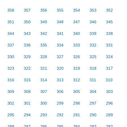
358
357
356
355
354
353
352
351
350
349
348
347
346
345
344
343
342
341
340
339
338
337
336
335
334
333
332
331
330
329
328
327
326
325
324
323
322
321
320
319
318
317
316
315
314
313
312
311
310
309
308
307
306
305
304
303
302
301
300
299
298
297
296
295
294
293
292
291
290
289
288
287
286
285
284
283
282