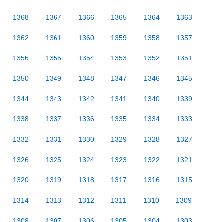
1368
1367
1366
1365
1364
1363
1362
1361
1360
1359
1358
1357
1356
1355
1354
1353
1352
1351
1350
1349
1348
1347
1346
1345
1344
1343
1342
1341
1340
1339
1338
1337
1336
1335
1334
1333
1332
1331
1330
1329
1328
1327
1326
1325
1324
1323
1322
1321
1320
1319
1318
1317
1316
1315
1314
1313
1312
1311
1310
1309
1308
1307
1306
1305
1304
1303