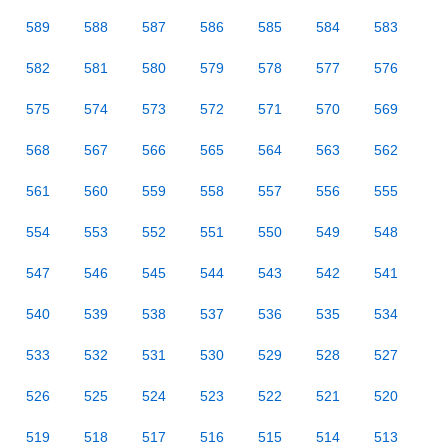
589
588
587
586
585
584
583
582
581
580
579
578
577
576
575
574
573
572
571
570
569
568
567
566
565
564
563
562
561
560
559
558
557
556
555
554
553
552
551
550
549
548
547
546
545
544
543
542
541
540
539
538
537
536
535
534
533
532
531
530
529
528
527
526
525
524
523
522
521
520
519
518
517
516
515
514
513