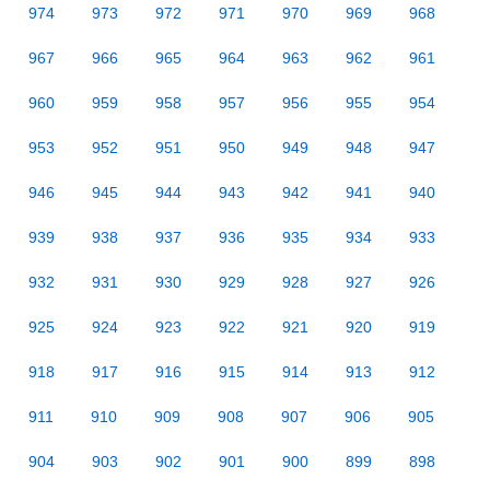
974
973
972
971
970
969
968
967
966
965
964
963
962
961
960
959
958
957
956
955
954
953
952
951
950
949
948
947
946
945
944
943
942
941
940
939
938
937
936
935
934
933
932
931
930
929
928
927
926
925
924
923
922
921
920
919
918
917
916
915
914
913
912
911
910
909
908
907
906
905
904
903
902
901
900
899
898