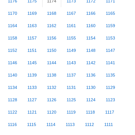
1176
1175
1174
1173
1172
1171
1170
1169
1168
1167
1166
1165
1164
1163
1162
1161
1160
1159
1158
1157
1156
1155
1154
1153
1152
1151
1150
1149
1148
1147
1146
1145
1144
1143
1142
1141
1140
1139
1138
1137
1136
1135
1134
1133
1132
1131
1130
1129
1128
1127
1126
1125
1124
1123
1122
1121
1120
1119
1118
1117
1116
1115
1114
1113
1112
1111