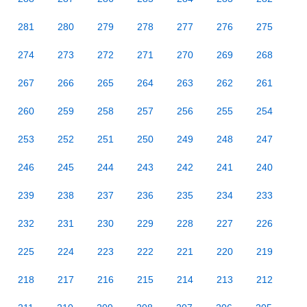
281
280
279
278
277
276
275
274
273
272
271
270
269
268
267
266
265
264
263
262
261
260
259
258
257
256
255
254
253
252
251
250
249
248
247
246
245
244
243
242
241
240
239
238
237
236
235
234
233
232
231
230
229
228
227
226
225
224
223
222
221
220
219
218
217
216
215
214
213
212