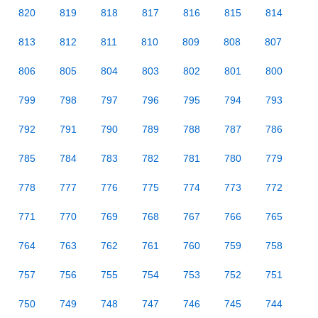
820
819
818
817
816
815
814
813
812
811
810
809
808
807
806
805
804
803
802
801
800
799
798
797
796
795
794
793
792
791
790
789
788
787
786
785
784
783
782
781
780
779
778
777
776
775
774
773
772
771
770
769
768
767
766
765
764
763
762
761
760
759
758
757
756
755
754
753
752
751
750
749
748
747
746
745
744