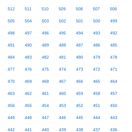
512
511
510
509
508
507
506
505
504
503
502
501
500
499
498
497
496
495
494
493
492
491
490
489
488
487
486
485
484
483
482
481
480
479
478
477
476
475
474
473
472
471
470
469
468
467
466
465
464
463
462
461
460
459
458
457
456
455
454
453
452
451
450
449
448
447
446
445
444
443
442
441
440
439
438
437
436