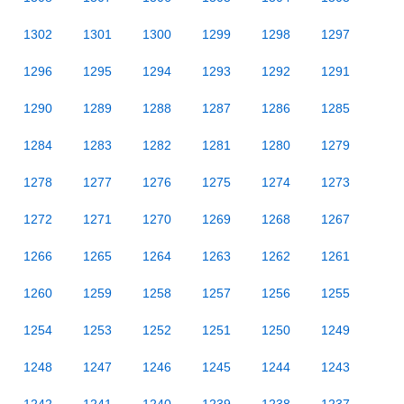
1302
1301
1300
1299
1298
1297
1296
1295
1294
1293
1292
1291
1290
1289
1288
1287
1286
1285
1284
1283
1282
1281
1280
1279
1278
1277
1276
1275
1274
1273
1272
1271
1270
1269
1268
1267
1266
1265
1264
1263
1262
1261
1260
1259
1258
1257
1256
1255
1254
1253
1252
1251
1250
1249
1248
1247
1246
1245
1244
1243