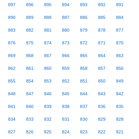
897
896
895
894
893
892
891
890
889
888
887
886
885
884
883
882
881
880
879
878
877
876
875
874
873
872
871
870
869
868
867
866
865
864
863
862
861
860
859
858
857
856
855
854
853
852
851
850
849
848
847
846
845
844
843
842
841
840
839
838
837
836
835
834
833
832
831
830
829
828
827
826
825
824
823
822
821