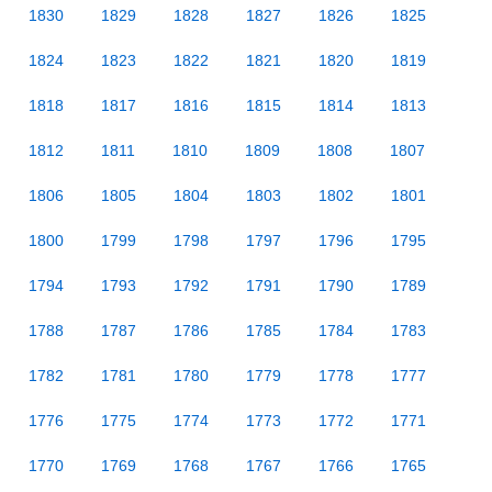
1830
1829
1828
1827
1826
1825
1824
1823
1822
1821
1820
1819
1818
1817
1816
1815
1814
1813
1812
1811
1810
1809
1808
1807
1806
1805
1804
1803
1802
1801
1800
1799
1798
1797
1796
1795
1794
1793
1792
1791
1790
1789
1788
1787
1786
1785
1784
1783
1782
1781
1780
1779
1778
1777
1776
1775
1774
1773
1772
1771
1770
1769
1768
1767
1766
1765