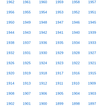
1962
1961
1960
1959
1958
1957
1956
1955
1954
1953
1952
1951
1950
1949
1948
1947
1946
1945
1944
1943
1942
1941
1940
1939
1938
1937
1936
1935
1934
1933
1932
1931
1930
1929
1928
1927
1926
1925
1924
1923
1922
1921
1920
1919
1918
1917
1916
1915
1914
1913
1912
1911
1910
1909
1908
1907
1906
1905
1904
1903
1902
1901
1900
1899
1898
1897