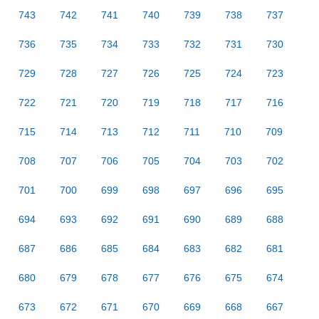
743
742
741
740
739
738
737
736
735
734
733
732
731
730
729
728
727
726
725
724
723
722
721
720
719
718
717
716
715
714
713
712
711
710
709
708
707
706
705
704
703
702
701
700
699
698
697
696
695
694
693
692
691
690
689
688
687
686
685
684
683
682
681
680
679
678
677
676
675
674
673
672
671
670
669
668
667