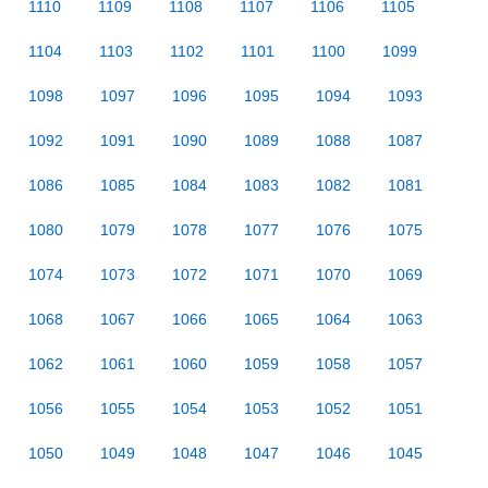
1110
1109
1108
1107
1106
1105
1104
1103
1102
1101
1100
1099
1098
1097
1096
1095
1094
1093
1092
1091
1090
1089
1088
1087
1086
1085
1084
1083
1082
1081
1080
1079
1078
1077
1076
1075
1074
1073
1072
1071
1070
1069
1068
1067
1066
1065
1064
1063
1062
1061
1060
1059
1058
1057
1056
1055
1054
1053
1052
1051
1050
1049
1048
1047
1046
1045