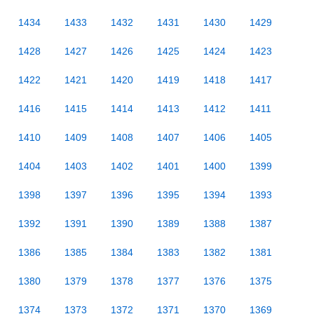
1434
1433
1432
1431
1430
1429
1428
1427
1426
1425
1424
1423
1422
1421
1420
1419
1418
1417
1416
1415
1414
1413
1412
1411
1410
1409
1408
1407
1406
1405
1404
1403
1402
1401
1400
1399
1398
1397
1396
1395
1394
1393
1392
1391
1390
1389
1388
1387
1386
1385
1384
1383
1382
1381
1380
1379
1378
1377
1376
1375
1374
1373
1372
1371
1370
1369