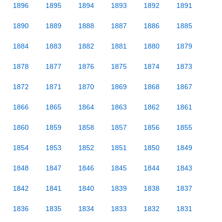
1896
1895
1894
1893
1892
1891
1890
1889
1888
1887
1886
1885
1884
1883
1882
1881
1880
1879
1878
1877
1876
1875
1874
1873
1872
1871
1870
1869
1868
1867
1866
1865
1864
1863
1862
1861
1860
1859
1858
1857
1856
1855
1854
1853
1852
1851
1850
1849
1848
1847
1846
1845
1844
1843
1842
1841
1840
1839
1838
1837
1836
1835
1834
1833
1832
1831