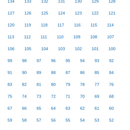
134
133
132
131
130
129
128
127
126
125
124
123
122
121
120
119
118
117
116
115
114
113
112
111
110
109
108
107
106
105
104
103
102
101
100
99
98
97
96
95
94
93
92
91
90
89
88
87
86
85
84
83
82
81
80
79
78
77
76
75
74
73
72
71
70
69
68
67
66
65
64
63
62
61
60
59
58
57
56
55
54
53
52