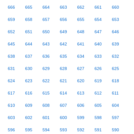
666
665
664
663
662
661
660
659
658
657
656
655
654
653
652
651
650
649
648
647
646
645
644
643
642
641
640
639
638
637
636
635
634
633
632
631
630
629
628
627
626
625
624
623
622
621
620
619
618
617
616
615
614
613
612
611
610
609
608
607
606
605
604
603
602
601
600
599
598
597
596
595
594
593
592
591
590