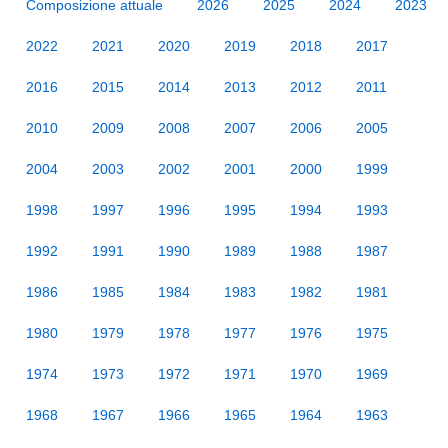
Composizione attuale
2026
2025
2024
2023
2022
2021
2020
2019
2018
2017
2016
2015
2014
2013
2012
2011
2010
2009
2008
2007
2006
2005
2004
2003
2002
2001
2000
1999
1998
1997
1996
1995
1994
1993
1992
1991
1990
1989
1988
1987
1986
1985
1984
1983
1982
1981
1980
1979
1978
1977
1976
1975
1974
1973
1972
1971
1970
1969
1968
1967
1966
1965
1964
1963