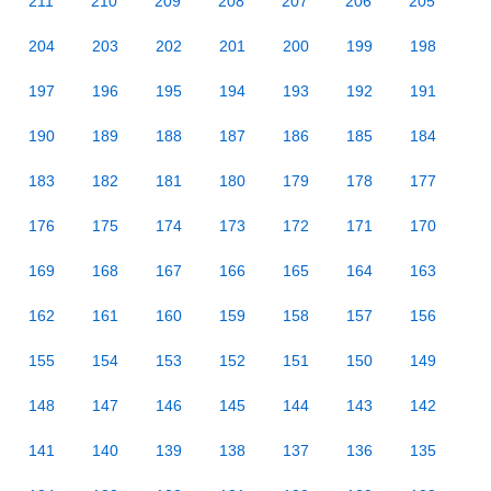
211
210
209
208
207
206
205
204
203
202
201
200
199
198
197
196
195
194
193
192
191
190
189
188
187
186
185
184
183
182
181
180
179
178
177
176
175
174
173
172
171
170
169
168
167
166
165
164
163
162
161
160
159
158
157
156
155
154
153
152
151
150
149
148
147
146
145
144
143
142
141
140
139
138
137
136
135