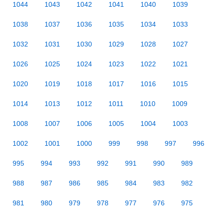
1044
1043
1042
1041
1040
1039
1038
1037
1036
1035
1034
1033
1032
1031
1030
1029
1028
1027
1026
1025
1024
1023
1022
1021
1020
1019
1018
1017
1016
1015
1014
1013
1012
1011
1010
1009
1008
1007
1006
1005
1004
1003
1002
1001
1000
999
998
997
996
995
994
993
992
991
990
989
988
987
986
985
984
983
982
981
980
979
978
977
976
975