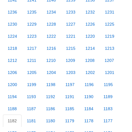
1242
1241
1240
1239
1238
1237
1236
1235
1234
1233
1232
1231
1230
1229
1228
1227
1226
1225
1224
1223
1222
1221
1220
1219
1218
1217
1216
1215
1214
1213
1212
1211
1210
1209
1208
1207
1206
1205
1204
1203
1202
1201
1200
1199
1198
1197
1196
1195
1194
1193
1192
1191
1190
1189
1188
1187
1186
1185
1184
1183
1182
1181
1180
1179
1178
1177