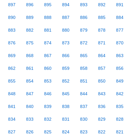
897
896
895
894
893
892
891
890
889
888
887
886
885
884
883
882
881
880
879
878
877
876
875
874
873
872
871
870
869
868
867
866
865
864
863
862
861
860
859
858
857
856
855
854
853
852
851
850
849
848
847
846
845
844
843
842
841
840
839
838
837
836
835
834
833
832
831
830
829
828
827
826
825
824
823
822
821