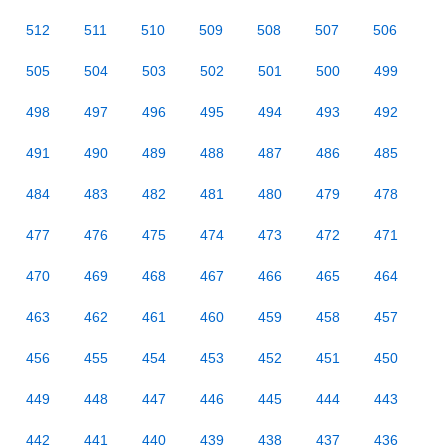
512
511
510
509
508
507
506
505
504
503
502
501
500
499
498
497
496
495
494
493
492
491
490
489
488
487
486
485
484
483
482
481
480
479
478
477
476
475
474
473
472
471
470
469
468
467
466
465
464
463
462
461
460
459
458
457
456
455
454
453
452
451
450
449
448
447
446
445
444
443
442
441
440
439
438
437
436