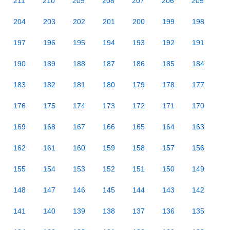
211
210
209
208
207
206
205
204
203
202
201
200
199
198
197
196
195
194
193
192
191
190
189
188
187
186
185
184
183
182
181
180
179
178
177
176
175
174
173
172
171
170
169
168
167
166
165
164
163
162
161
160
159
158
157
156
155
154
153
152
151
150
149
148
147
146
145
144
143
142
141
140
139
138
137
136
135