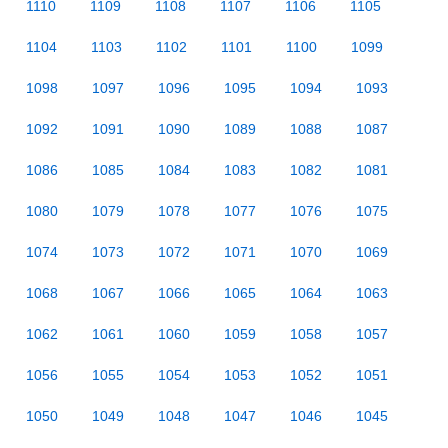
1110
1109
1108
1107
1106
1105
1104
1103
1102
1101
1100
1099
1098
1097
1096
1095
1094
1093
1092
1091
1090
1089
1088
1087
1086
1085
1084
1083
1082
1081
1080
1079
1078
1077
1076
1075
1074
1073
1072
1071
1070
1069
1068
1067
1066
1065
1064
1063
1062
1061
1060
1059
1058
1057
1056
1055
1054
1053
1052
1051
1050
1049
1048
1047
1046
1045