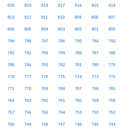
820
819
818
817
816
815
814
813
812
811
810
809
808
807
806
805
804
803
802
801
800
799
798
797
796
795
794
793
792
791
790
789
788
787
786
785
784
783
782
781
780
779
778
777
776
775
774
773
772
771
770
769
768
767
766
765
764
763
762
761
760
759
758
757
756
755
754
753
752
751
750
749
748
747
746
745
744