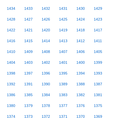
1434
1433
1432
1431
1430
1429
1428
1427
1426
1425
1424
1423
1422
1421
1420
1419
1418
1417
1416
1415
1414
1413
1412
1411
1410
1409
1408
1407
1406
1405
1404
1403
1402
1401
1400
1399
1398
1397
1396
1395
1394
1393
1392
1391
1390
1389
1388
1387
1386
1385
1384
1383
1382
1381
1380
1379
1378
1377
1376
1375
1374
1373
1372
1371
1370
1369