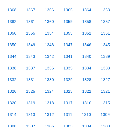
1368
1367
1366
1365
1364
1363
1362
1361
1360
1359
1358
1357
1356
1355
1354
1353
1352
1351
1350
1349
1348
1347
1346
1345
1344
1343
1342
1341
1340
1339
1338
1337
1336
1335
1334
1333
1332
1331
1330
1329
1328
1327
1326
1325
1324
1323
1322
1321
1320
1319
1318
1317
1316
1315
1314
1313
1312
1311
1310
1309
1308
1307
1306
1305
1304
1303