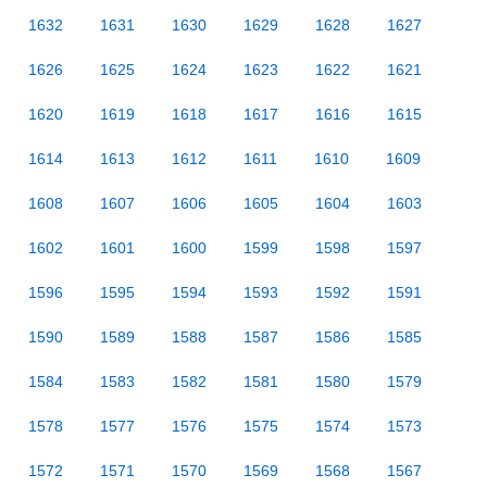
1632
1631
1630
1629
1628
1627
1626
1625
1624
1623
1622
1621
1620
1619
1618
1617
1616
1615
1614
1613
1612
1611
1610
1609
1608
1607
1606
1605
1604
1603
1602
1601
1600
1599
1598
1597
1596
1595
1594
1593
1592
1591
1590
1589
1588
1587
1586
1585
1584
1583
1582
1581
1580
1579
1578
1577
1576
1575
1574
1573
1572
1571
1570
1569
1568
1567