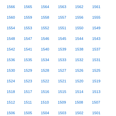
1566
1565
1564
1563
1562
1561
1560
1559
1558
1557
1556
1555
1554
1553
1552
1551
1550
1549
1548
1547
1546
1545
1544
1543
1542
1541
1540
1539
1538
1537
1536
1535
1534
1533
1532
1531
1530
1529
1528
1527
1526
1525
1524
1523
1522
1521
1520
1519
1518
1517
1516
1515
1514
1513
1512
1511
1510
1509
1508
1507
1506
1505
1504
1503
1502
1501