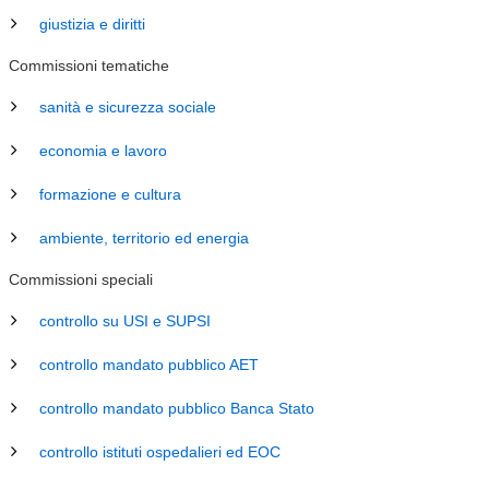
giustizia e diritti
Commissioni tematiche
sanità e sicurezza sociale
economia e lavoro
formazione e cultura
ambiente, territorio ed energia
Commissioni speciali
controllo su USI e SUPSI
controllo mandato pubblico AET
controllo mandato pubblico Banca Stato
controllo istituti ospedalieri ed EOC