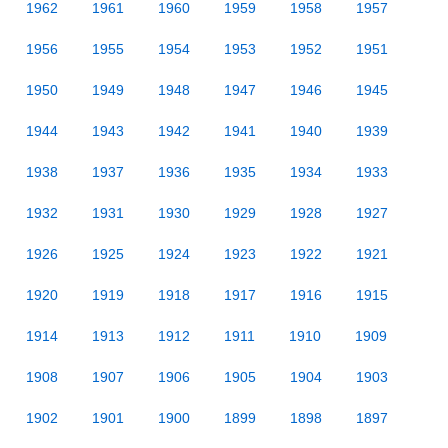
1962
1961
1960
1959
1958
1957
1956
1955
1954
1953
1952
1951
1950
1949
1948
1947
1946
1945
1944
1943
1942
1941
1940
1939
1938
1937
1936
1935
1934
1933
1932
1931
1930
1929
1928
1927
1926
1925
1924
1923
1922
1921
1920
1919
1918
1917
1916
1915
1914
1913
1912
1911
1910
1909
1908
1907
1906
1905
1904
1903
1902
1901
1900
1899
1898
1897