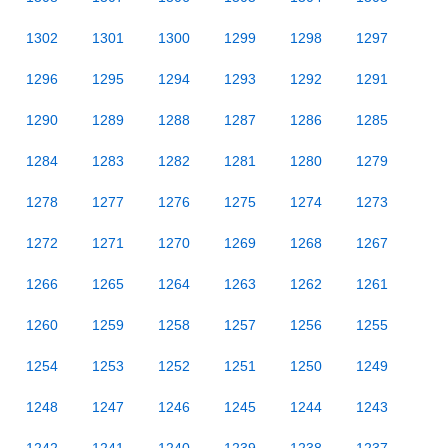
1302
1301
1300
1299
1298
1297
1296
1295
1294
1293
1292
1291
1290
1289
1288
1287
1286
1285
1284
1283
1282
1281
1280
1279
1278
1277
1276
1275
1274
1273
1272
1271
1270
1269
1268
1267
1266
1265
1264
1263
1262
1261
1260
1259
1258
1257
1256
1255
1254
1253
1252
1251
1250
1249
1248
1247
1246
1245
1244
1243