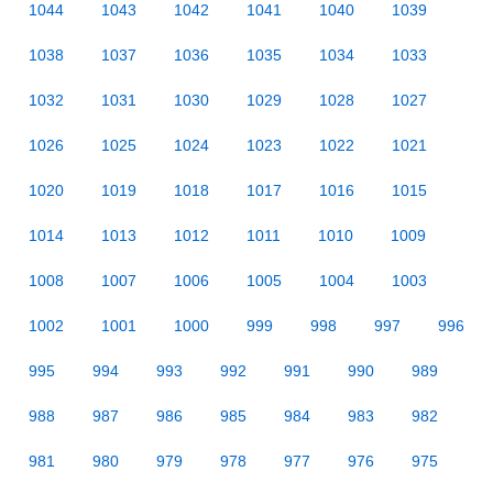
1044
1043
1042
1041
1040
1039
1038
1037
1036
1035
1034
1033
1032
1031
1030
1029
1028
1027
1026
1025
1024
1023
1022
1021
1020
1019
1018
1017
1016
1015
1014
1013
1012
1011
1010
1009
1008
1007
1006
1005
1004
1003
1002
1001
1000
999
998
997
996
995
994
993
992
991
990
989
988
987
986
985
984
983
982
981
980
979
978
977
976
975