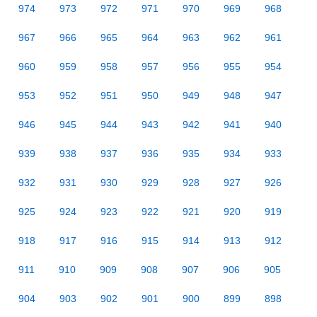
974
973
972
971
970
969
968
967
966
965
964
963
962
961
960
959
958
957
956
955
954
953
952
951
950
949
948
947
946
945
944
943
942
941
940
939
938
937
936
935
934
933
932
931
930
929
928
927
926
925
924
923
922
921
920
919
918
917
916
915
914
913
912
911
910
909
908
907
906
905
904
903
902
901
900
899
898