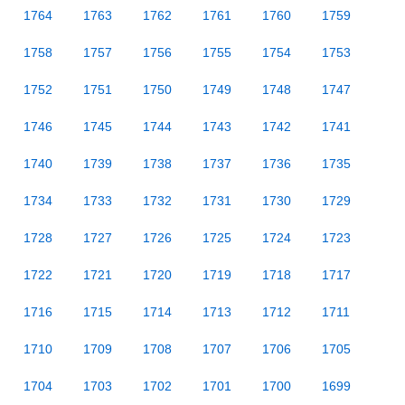
1764
1763
1762
1761
1760
1759
1758
1757
1756
1755
1754
1753
1752
1751
1750
1749
1748
1747
1746
1745
1744
1743
1742
1741
1740
1739
1738
1737
1736
1735
1734
1733
1732
1731
1730
1729
1728
1727
1726
1725
1724
1723
1722
1721
1720
1719
1718
1717
1716
1715
1714
1713
1712
1711
1710
1709
1708
1707
1706
1705
1704
1703
1702
1701
1700
1699