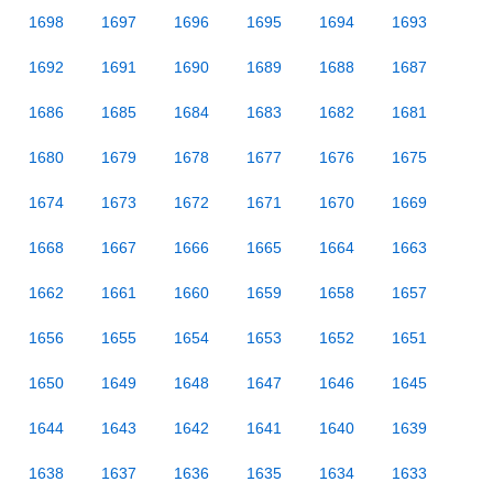
1698
1697
1696
1695
1694
1693
1692
1691
1690
1689
1688
1687
1686
1685
1684
1683
1682
1681
1680
1679
1678
1677
1676
1675
1674
1673
1672
1671
1670
1669
1668
1667
1666
1665
1664
1663
1662
1661
1660
1659
1658
1657
1656
1655
1654
1653
1652
1651
1650
1649
1648
1647
1646
1645
1644
1643
1642
1641
1640
1639
1638
1637
1636
1635
1634
1633