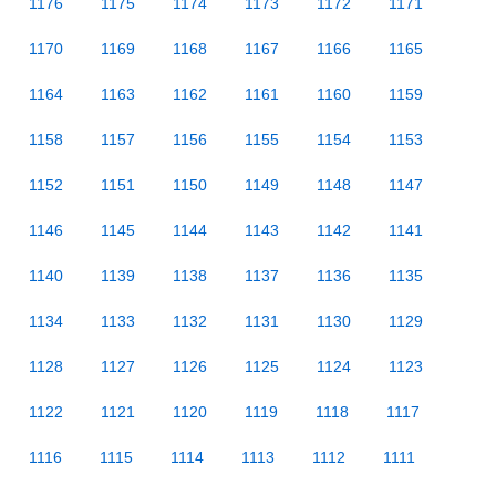
1176
1175
1174
1173
1172
1171
1170
1169
1168
1167
1166
1165
1164
1163
1162
1161
1160
1159
1158
1157
1156
1155
1154
1153
1152
1151
1150
1149
1148
1147
1146
1145
1144
1143
1142
1141
1140
1139
1138
1137
1136
1135
1134
1133
1132
1131
1130
1129
1128
1127
1126
1125
1124
1123
1122
1121
1120
1119
1118
1117
1116
1115
1114
1113
1112
1111