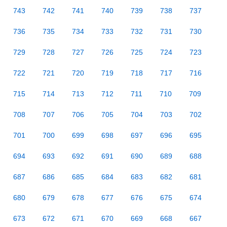
743
742
741
740
739
738
737
736
735
734
733
732
731
730
729
728
727
726
725
724
723
722
721
720
719
718
717
716
715
714
713
712
711
710
709
708
707
706
705
704
703
702
701
700
699
698
697
696
695
694
693
692
691
690
689
688
687
686
685
684
683
682
681
680
679
678
677
676
675
674
673
672
671
670
669
668
667