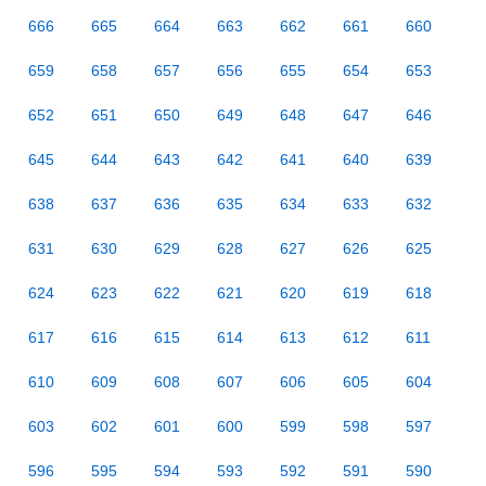
666
665
664
663
662
661
660
659
658
657
656
655
654
653
652
651
650
649
648
647
646
645
644
643
642
641
640
639
638
637
636
635
634
633
632
631
630
629
628
627
626
625
624
623
622
621
620
619
618
617
616
615
614
613
612
611
610
609
608
607
606
605
604
603
602
601
600
599
598
597
596
595
594
593
592
591
590