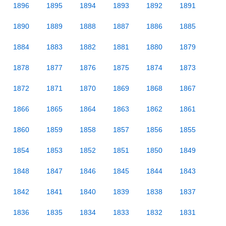
1896
1895
1894
1893
1892
1891
1890
1889
1888
1887
1886
1885
1884
1883
1882
1881
1880
1879
1878
1877
1876
1875
1874
1873
1872
1871
1870
1869
1868
1867
1866
1865
1864
1863
1862
1861
1860
1859
1858
1857
1856
1855
1854
1853
1852
1851
1850
1849
1848
1847
1846
1845
1844
1843
1842
1841
1840
1839
1838
1837
1836
1835
1834
1833
1832
1831