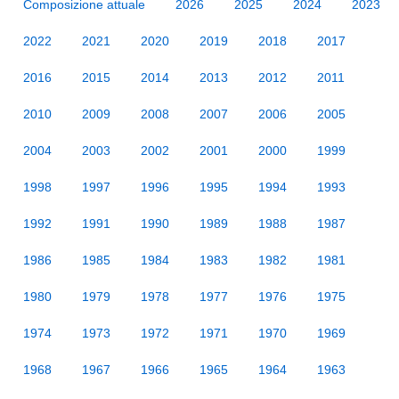
Composizione attuale
2026
2025
2024
2023
2022
2021
2020
2019
2018
2017
2016
2015
2014
2013
2012
2011
2010
2009
2008
2007
2006
2005
2004
2003
2002
2001
2000
1999
1998
1997
1996
1995
1994
1993
1992
1991
1990
1989
1988
1987
1986
1985
1984
1983
1982
1981
1980
1979
1978
1977
1976
1975
1974
1973
1972
1971
1970
1969
1968
1967
1966
1965
1964
1963