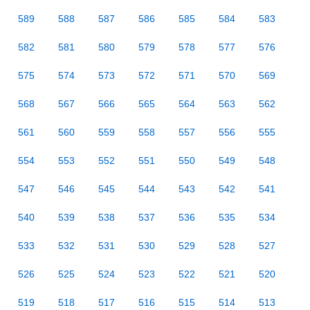
589
588
587
586
585
584
583
582
581
580
579
578
577
576
575
574
573
572
571
570
569
568
567
566
565
564
563
562
561
560
559
558
557
556
555
554
553
552
551
550
549
548
547
546
545
544
543
542
541
540
539
538
537
536
535
534
533
532
531
530
529
528
527
526
525
524
523
522
521
520
519
518
517
516
515
514
513