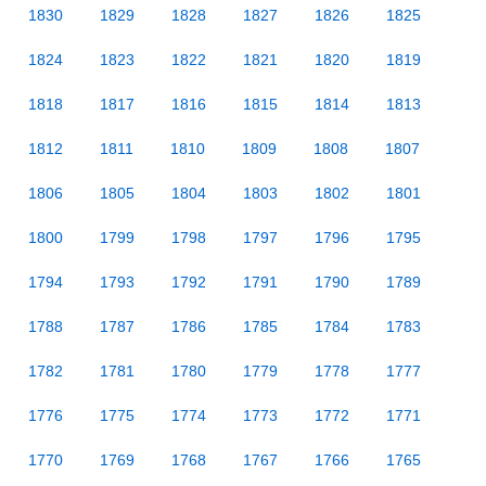
1830
1829
1828
1827
1826
1825
1824
1823
1822
1821
1820
1819
1818
1817
1816
1815
1814
1813
1812
1811
1810
1809
1808
1807
1806
1805
1804
1803
1802
1801
1800
1799
1798
1797
1796
1795
1794
1793
1792
1791
1790
1789
1788
1787
1786
1785
1784
1783
1782
1781
1780
1779
1778
1777
1776
1775
1774
1773
1772
1771
1770
1769
1768
1767
1766
1765