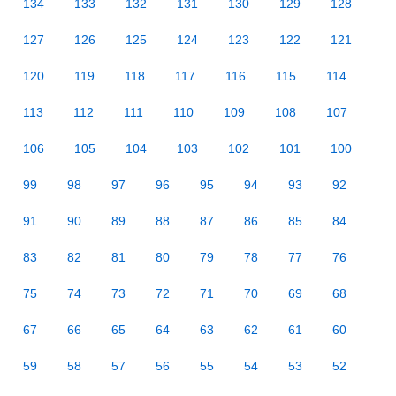
134
133
132
131
130
129
128
127
126
125
124
123
122
121
120
119
118
117
116
115
114
113
112
111
110
109
108
107
106
105
104
103
102
101
100
99
98
97
96
95
94
93
92
91
90
89
88
87
86
85
84
83
82
81
80
79
78
77
76
75
74
73
72
71
70
69
68
67
66
65
64
63
62
61
60
59
58
57
56
55
54
53
52