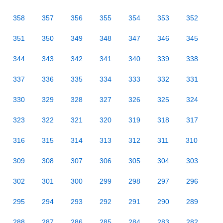
358
357
356
355
354
353
352
351
350
349
348
347
346
345
344
343
342
341
340
339
338
337
336
335
334
333
332
331
330
329
328
327
326
325
324
323
322
321
320
319
318
317
316
315
314
313
312
311
310
309
308
307
306
305
304
303
302
301
300
299
298
297
296
295
294
293
292
291
290
289
288
287
286
285
284
283
282