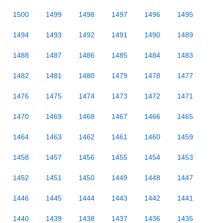
1500
1499
1498
1497
1496
1495
1494
1493
1492
1491
1490
1489
1488
1487
1486
1485
1484
1483
1482
1481
1480
1479
1478
1477
1476
1475
1474
1473
1472
1471
1470
1469
1468
1467
1466
1465
1464
1463
1462
1461
1460
1459
1458
1457
1456
1455
1454
1453
1452
1451
1450
1449
1448
1447
1446
1445
1444
1443
1442
1441
1440
1439
1438
1437
1436
1435