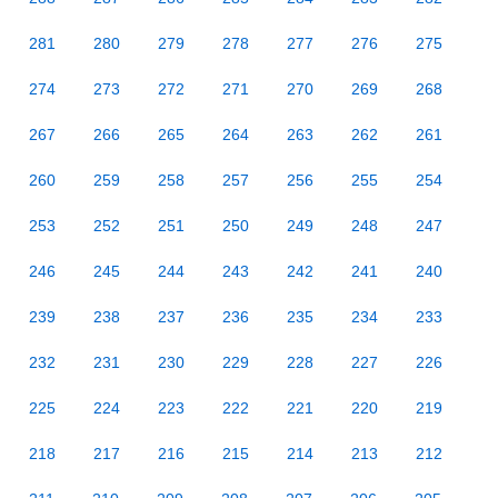
281
280
279
278
277
276
275
274
273
272
271
270
269
268
267
266
265
264
263
262
261
260
259
258
257
256
255
254
253
252
251
250
249
248
247
246
245
244
243
242
241
240
239
238
237
236
235
234
233
232
231
230
229
228
227
226
225
224
223
222
221
220
219
218
217
216
215
214
213
212