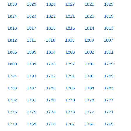
1830
1829
1828
1827
1826
1825
1824
1823
1822
1821
1820
1819
1818
1817
1816
1815
1814
1813
1812
1811
1810
1809
1808
1807
1806
1805
1804
1803
1802
1801
1800
1799
1798
1797
1796
1795
1794
1793
1792
1791
1790
1789
1788
1787
1786
1785
1784
1783
1782
1781
1780
1779
1778
1777
1776
1775
1774
1773
1772
1771
1770
1769
1768
1767
1766
1765