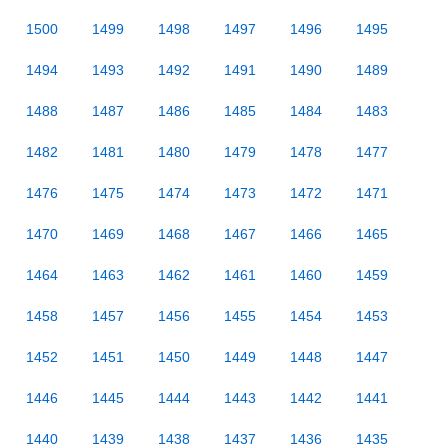
1500
1499
1498
1497
1496
1495
1494
1493
1492
1491
1490
1489
1488
1487
1486
1485
1484
1483
1482
1481
1480
1479
1478
1477
1476
1475
1474
1473
1472
1471
1470
1469
1468
1467
1466
1465
1464
1463
1462
1461
1460
1459
1458
1457
1456
1455
1454
1453
1452
1451
1450
1449
1448
1447
1446
1445
1444
1443
1442
1441
1440
1439
1438
1437
1436
1435