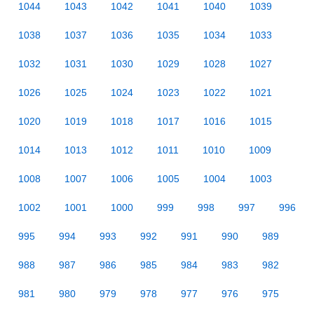
1044
1043
1042
1041
1040
1039
1038
1037
1036
1035
1034
1033
1032
1031
1030
1029
1028
1027
1026
1025
1024
1023
1022
1021
1020
1019
1018
1017
1016
1015
1014
1013
1012
1011
1010
1009
1008
1007
1006
1005
1004
1003
1002
1001
1000
999
998
997
996
995
994
993
992
991
990
989
988
987
986
985
984
983
982
981
980
979
978
977
976
975