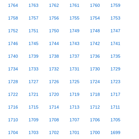
1764
1763
1762
1761
1760
1759
1758
1757
1756
1755
1754
1753
1752
1751
1750
1749
1748
1747
1746
1745
1744
1743
1742
1741
1740
1739
1738
1737
1736
1735
1734
1733
1732
1731
1730
1729
1728
1727
1726
1725
1724
1723
1722
1721
1720
1719
1718
1717
1716
1715
1714
1713
1712
1711
1710
1709
1708
1707
1706
1705
1704
1703
1702
1701
1700
1699