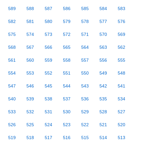
589
588
587
586
585
584
583
582
581
580
579
578
577
576
575
574
573
572
571
570
569
568
567
566
565
564
563
562
561
560
559
558
557
556
555
554
553
552
551
550
549
548
547
546
545
544
543
542
541
540
539
538
537
536
535
534
533
532
531
530
529
528
527
526
525
524
523
522
521
520
519
518
517
516
515
514
513