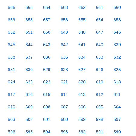
666
665
664
663
662
661
660
659
658
657
656
655
654
653
652
651
650
649
648
647
646
645
644
643
642
641
640
639
638
637
636
635
634
633
632
631
630
629
628
627
626
625
624
623
622
621
620
619
618
617
616
615
614
613
612
611
610
609
608
607
606
605
604
603
602
601
600
599
598
597
596
595
594
593
592
591
590