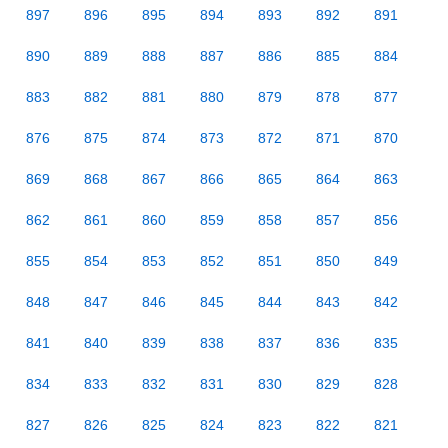
897
896
895
894
893
892
891
890
889
888
887
886
885
884
883
882
881
880
879
878
877
876
875
874
873
872
871
870
869
868
867
866
865
864
863
862
861
860
859
858
857
856
855
854
853
852
851
850
849
848
847
846
845
844
843
842
841
840
839
838
837
836
835
834
833
832
831
830
829
828
827
826
825
824
823
822
821