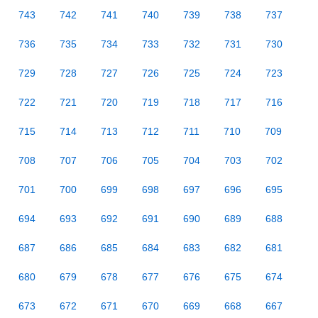
743
742
741
740
739
738
737
736
735
734
733
732
731
730
729
728
727
726
725
724
723
722
721
720
719
718
717
716
715
714
713
712
711
710
709
708
707
706
705
704
703
702
701
700
699
698
697
696
695
694
693
692
691
690
689
688
687
686
685
684
683
682
681
680
679
678
677
676
675
674
673
672
671
670
669
668
667