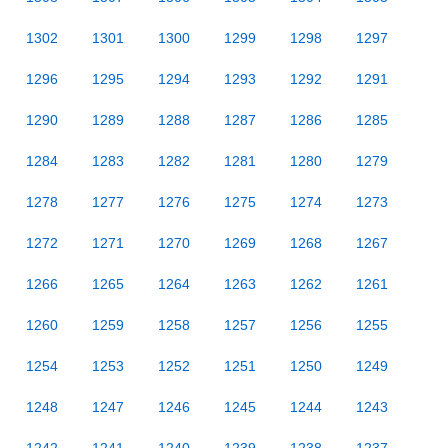
1302
1301
1300
1299
1298
1297
1296
1295
1294
1293
1292
1291
1290
1289
1288
1287
1286
1285
1284
1283
1282
1281
1280
1279
1278
1277
1276
1275
1274
1273
1272
1271
1270
1269
1268
1267
1266
1265
1264
1263
1262
1261
1260
1259
1258
1257
1256
1255
1254
1253
1252
1251
1250
1249
1248
1247
1246
1245
1244
1243