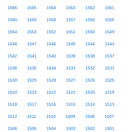
1566
1565
1564
1563
1562
1561
1560
1559
1558
1557
1556
1555
1554
1553
1552
1551
1550
1549
1548
1547
1546
1545
1544
1543
1542
1541
1540
1539
1538
1537
1536
1535
1534
1533
1532
1531
1530
1529
1528
1527
1526
1525
1524
1523
1522
1521
1520
1519
1518
1517
1516
1515
1514
1513
1512
1511
1510
1509
1508
1507
1506
1505
1504
1503
1502
1501