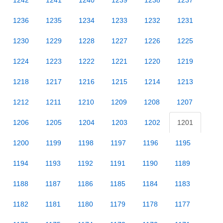
1242
1241
1240
1239
1238
1237
1236
1235
1234
1233
1232
1231
1230
1229
1228
1227
1226
1225
1224
1223
1222
1221
1220
1219
1218
1217
1216
1215
1214
1213
1212
1211
1210
1209
1208
1207
1206
1205
1204
1203
1202
1201
1200
1199
1198
1197
1196
1195
1194
1193
1192
1191
1190
1189
1188
1187
1186
1185
1184
1183
1182
1181
1180
1179
1178
1177