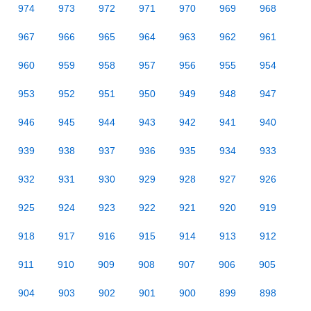
974
973
972
971
970
969
968
967
966
965
964
963
962
961
960
959
958
957
956
955
954
953
952
951
950
949
948
947
946
945
944
943
942
941
940
939
938
937
936
935
934
933
932
931
930
929
928
927
926
925
924
923
922
921
920
919
918
917
916
915
914
913
912
911
910
909
908
907
906
905
904
903
902
901
900
899
898