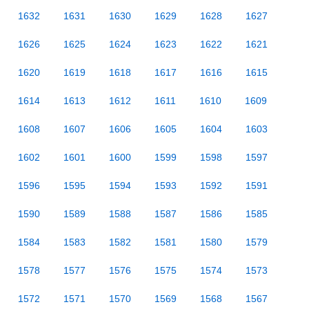
1632
1631
1630
1629
1628
1627
1626
1625
1624
1623
1622
1621
1620
1619
1618
1617
1616
1615
1614
1613
1612
1611
1610
1609
1608
1607
1606
1605
1604
1603
1602
1601
1600
1599
1598
1597
1596
1595
1594
1593
1592
1591
1590
1589
1588
1587
1586
1585
1584
1583
1582
1581
1580
1579
1578
1577
1576
1575
1574
1573
1572
1571
1570
1569
1568
1567