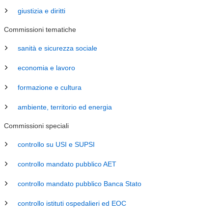
giustizia e diritti
Commissioni tematiche
sanità e sicurezza sociale
economia e lavoro
formazione e cultura
ambiente, territorio ed energia
Commissioni speciali
controllo su USI e SUPSI
controllo mandato pubblico AET
controllo mandato pubblico Banca Stato
controllo istituti ospedalieri ed EOC