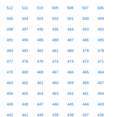
512
511
510
509
508
507
506
505
504
503
502
501
500
499
498
497
496
495
494
493
492
491
490
489
488
487
486
485
484
483
482
481
480
479
478
477
476
475
474
473
472
471
470
469
468
467
466
465
464
463
462
461
460
459
458
457
456
455
454
453
452
451
450
449
448
447
446
445
444
443
442
441
440
439
438
437
436