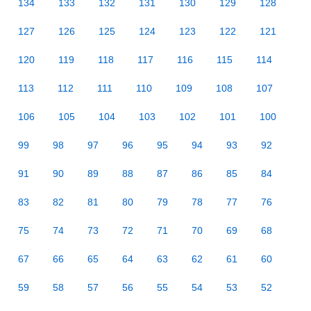
134
133
132
131
130
129
128
127
126
125
124
123
122
121
120
119
118
117
116
115
114
113
112
111
110
109
108
107
106
105
104
103
102
101
100
99
98
97
96
95
94
93
92
91
90
89
88
87
86
85
84
83
82
81
80
79
78
77
76
75
74
73
72
71
70
69
68
67
66
65
64
63
62
61
60
59
58
57
56
55
54
53
52