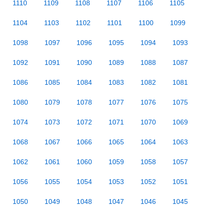
1110
1109
1108
1107
1106
1105
1104
1103
1102
1101
1100
1099
1098
1097
1096
1095
1094
1093
1092
1091
1090
1089
1088
1087
1086
1085
1084
1083
1082
1081
1080
1079
1078
1077
1076
1075
1074
1073
1072
1071
1070
1069
1068
1067
1066
1065
1064
1063
1062
1061
1060
1059
1058
1057
1056
1055
1054
1053
1052
1051
1050
1049
1048
1047
1046
1045