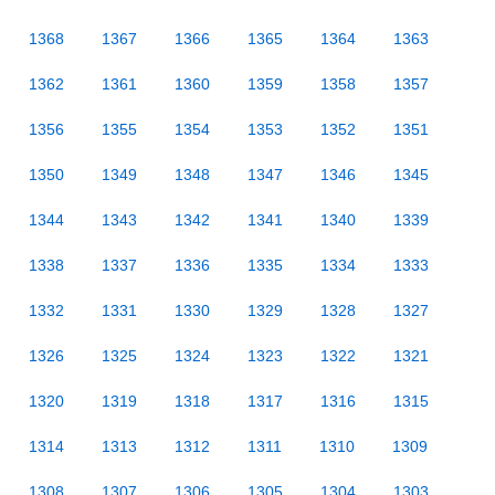
1368
1367
1366
1365
1364
1363
1362
1361
1360
1359
1358
1357
1356
1355
1354
1353
1352
1351
1350
1349
1348
1347
1346
1345
1344
1343
1342
1341
1340
1339
1338
1337
1336
1335
1334
1333
1332
1331
1330
1329
1328
1327
1326
1325
1324
1323
1322
1321
1320
1319
1318
1317
1316
1315
1314
1313
1312
1311
1310
1309
1308
1307
1306
1305
1304
1303