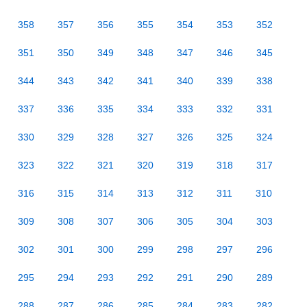
358
357
356
355
354
353
352
351
350
349
348
347
346
345
344
343
342
341
340
339
338
337
336
335
334
333
332
331
330
329
328
327
326
325
324
323
322
321
320
319
318
317
316
315
314
313
312
311
310
309
308
307
306
305
304
303
302
301
300
299
298
297
296
295
294
293
292
291
290
289
288
287
286
285
284
283
282