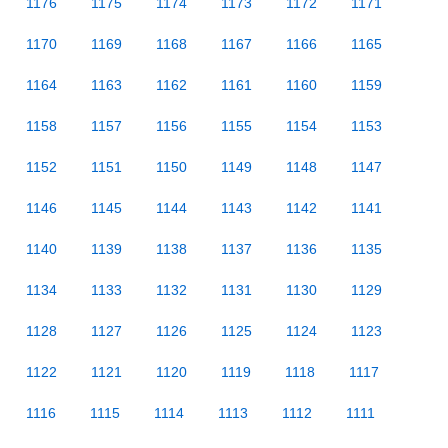
1176
1175
1174
1173
1172
1171
1170
1169
1168
1167
1166
1165
1164
1163
1162
1161
1160
1159
1158
1157
1156
1155
1154
1153
1152
1151
1150
1149
1148
1147
1146
1145
1144
1143
1142
1141
1140
1139
1138
1137
1136
1135
1134
1133
1132
1131
1130
1129
1128
1127
1126
1125
1124
1123
1122
1121
1120
1119
1118
1117
1116
1115
1114
1113
1112
1111