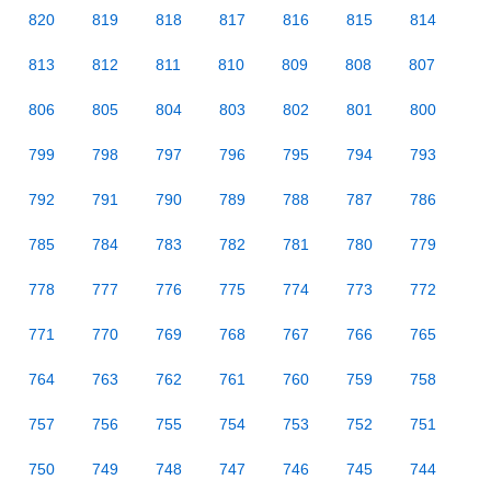
820
819
818
817
816
815
814
813
812
811
810
809
808
807
806
805
804
803
802
801
800
799
798
797
796
795
794
793
792
791
790
789
788
787
786
785
784
783
782
781
780
779
778
777
776
775
774
773
772
771
770
769
768
767
766
765
764
763
762
761
760
759
758
757
756
755
754
753
752
751
750
749
748
747
746
745
744