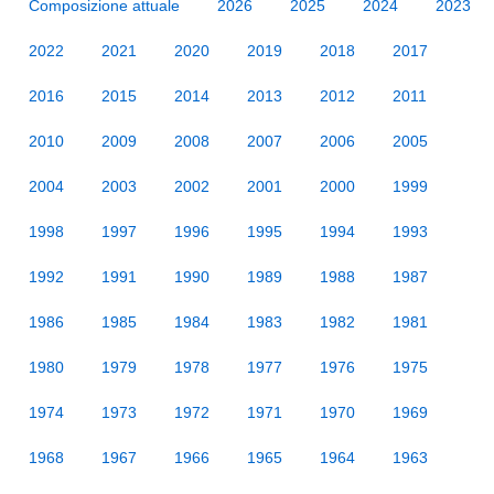
Composizione attuale
2026
2025
2024
2023
2022
2021
2020
2019
2018
2017
2016
2015
2014
2013
2012
2011
2010
2009
2008
2007
2006
2005
2004
2003
2002
2001
2000
1999
1998
1997
1996
1995
1994
1993
1992
1991
1990
1989
1988
1987
1986
1985
1984
1983
1982
1981
1980
1979
1978
1977
1976
1975
1974
1973
1972
1971
1970
1969
1968
1967
1966
1965
1964
1963