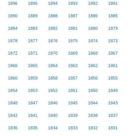
1896
1895
1894
1893
1892
1891
1890
1889
1888
1887
1886
1885
1884
1883
1882
1881
1880
1879
1878
1877
1876
1875
1874
1873
1872
1871
1870
1869
1868
1867
1866
1865
1864
1863
1862
1861
1860
1859
1858
1857
1856
1855
1854
1853
1852
1851
1850
1849
1848
1847
1846
1845
1844
1843
1842
1841
1840
1839
1838
1837
1836
1835
1834
1833
1832
1831