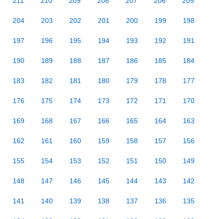
211
210
209
208
207
206
205
204
203
202
201
200
199
198
197
196
195
194
193
192
191
190
189
188
187
186
185
184
183
182
181
180
179
178
177
176
175
174
173
172
171
170
169
168
167
166
165
164
163
162
161
160
159
158
157
156
155
154
153
152
151
150
149
148
147
146
145
144
143
142
141
140
139
138
137
136
135