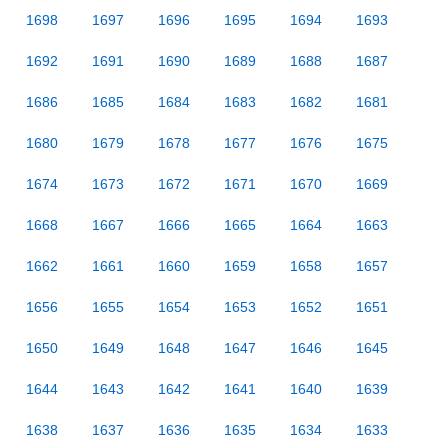
1698
1697
1696
1695
1694
1693
1692
1691
1690
1689
1688
1687
1686
1685
1684
1683
1682
1681
1680
1679
1678
1677
1676
1675
1674
1673
1672
1671
1670
1669
1668
1667
1666
1665
1664
1663
1662
1661
1660
1659
1658
1657
1656
1655
1654
1653
1652
1651
1650
1649
1648
1647
1646
1645
1644
1643
1642
1641
1640
1639
1638
1637
1636
1635
1634
1633