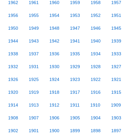
1962
1961
1960
1959
1958
1957
1956
1955
1954
1953
1952
1951
1950
1949
1948
1947
1946
1945
1944
1943
1942
1941
1940
1939
1938
1937
1936
1935
1934
1933
1932
1931
1930
1929
1928
1927
1926
1925
1924
1923
1922
1921
1920
1919
1918
1917
1916
1915
1914
1913
1912
1911
1910
1909
1908
1907
1906
1905
1904
1903
1902
1901
1900
1899
1898
1897