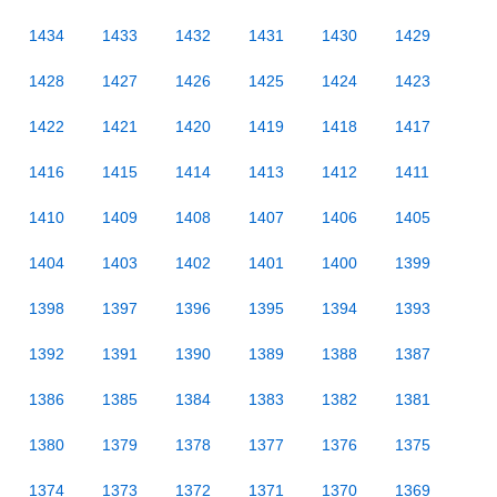
1434
1433
1432
1431
1430
1429
1428
1427
1426
1425
1424
1423
1422
1421
1420
1419
1418
1417
1416
1415
1414
1413
1412
1411
1410
1409
1408
1407
1406
1405
1404
1403
1402
1401
1400
1399
1398
1397
1396
1395
1394
1393
1392
1391
1390
1389
1388
1387
1386
1385
1384
1383
1382
1381
1380
1379
1378
1377
1376
1375
1374
1373
1372
1371
1370
1369