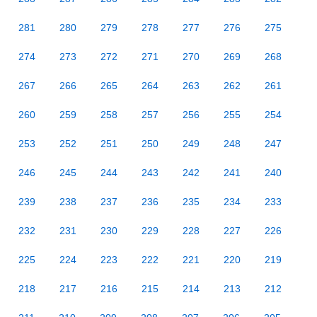
281
280
279
278
277
276
275
274
273
272
271
270
269
268
267
266
265
264
263
262
261
260
259
258
257
256
255
254
253
252
251
250
249
248
247
246
245
244
243
242
241
240
239
238
237
236
235
234
233
232
231
230
229
228
227
226
225
224
223
222
221
220
219
218
217
216
215
214
213
212