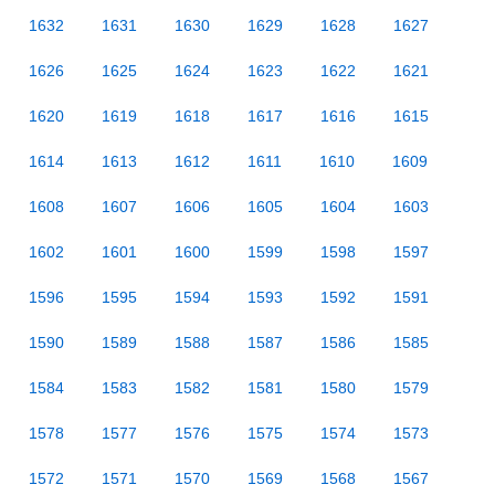
1632
1631
1630
1629
1628
1627
1626
1625
1624
1623
1622
1621
1620
1619
1618
1617
1616
1615
1614
1613
1612
1611
1610
1609
1608
1607
1606
1605
1604
1603
1602
1601
1600
1599
1598
1597
1596
1595
1594
1593
1592
1591
1590
1589
1588
1587
1586
1585
1584
1583
1582
1581
1580
1579
1578
1577
1576
1575
1574
1573
1572
1571
1570
1569
1568
1567