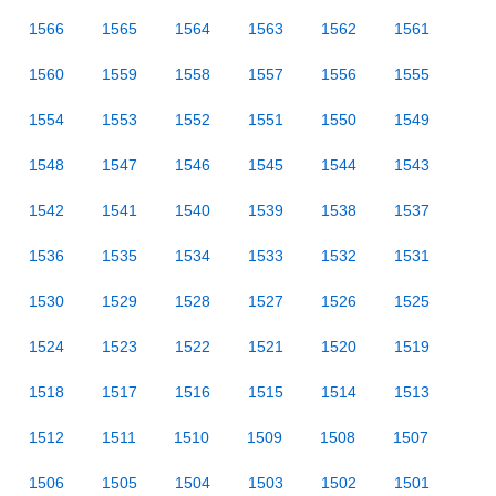
1566
1565
1564
1563
1562
1561
1560
1559
1558
1557
1556
1555
1554
1553
1552
1551
1550
1549
1548
1547
1546
1545
1544
1543
1542
1541
1540
1539
1538
1537
1536
1535
1534
1533
1532
1531
1530
1529
1528
1527
1526
1525
1524
1523
1522
1521
1520
1519
1518
1517
1516
1515
1514
1513
1512
1511
1510
1509
1508
1507
1506
1505
1504
1503
1502
1501