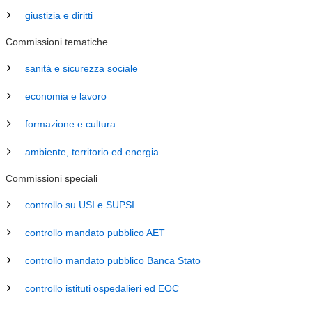
giustizia e diritti
Commissioni tematiche
sanità e sicurezza sociale
economia e lavoro
formazione e cultura
ambiente, territorio ed energia
Commissioni speciali
controllo su USI e SUPSI
controllo mandato pubblico AET
controllo mandato pubblico Banca Stato
controllo istituti ospedalieri ed EOC