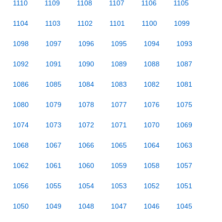
1110
1109
1108
1107
1106
1105
1104
1103
1102
1101
1100
1099
1098
1097
1096
1095
1094
1093
1092
1091
1090
1089
1088
1087
1086
1085
1084
1083
1082
1081
1080
1079
1078
1077
1076
1075
1074
1073
1072
1071
1070
1069
1068
1067
1066
1065
1064
1063
1062
1061
1060
1059
1058
1057
1056
1055
1054
1053
1052
1051
1050
1049
1048
1047
1046
1045