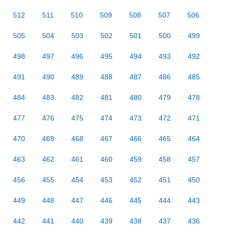
512
511
510
509
508
507
506
505
504
503
502
501
500
499
498
497
496
495
494
493
492
491
490
489
488
487
486
485
484
483
482
481
480
479
478
477
476
475
474
473
472
471
470
469
468
467
466
465
464
463
462
461
460
459
458
457
456
455
454
453
452
451
450
449
448
447
446
445
444
443
442
441
440
439
438
437
436