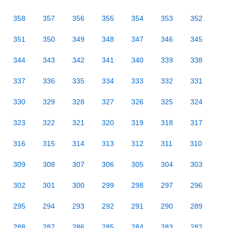
358
357
356
355
354
353
352
351
350
349
348
347
346
345
344
343
342
341
340
339
338
337
336
335
334
333
332
331
330
329
328
327
326
325
324
323
322
321
320
319
318
317
316
315
314
313
312
311
310
309
308
307
306
305
304
303
302
301
300
299
298
297
296
295
294
293
292
291
290
289
288
287
286
285
284
283
282