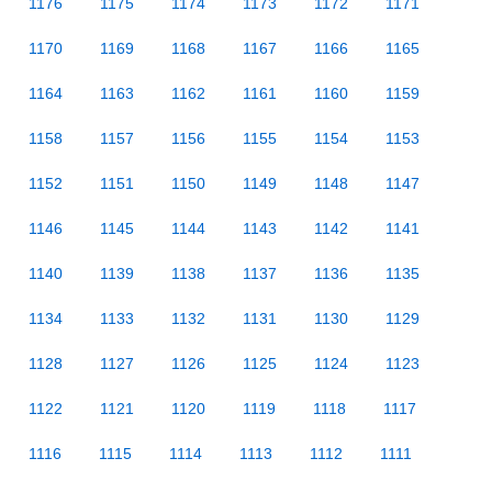
1176
1175
1174
1173
1172
1171
1170
1169
1168
1167
1166
1165
1164
1163
1162
1161
1160
1159
1158
1157
1156
1155
1154
1153
1152
1151
1150
1149
1148
1147
1146
1145
1144
1143
1142
1141
1140
1139
1138
1137
1136
1135
1134
1133
1132
1131
1130
1129
1128
1127
1126
1125
1124
1123
1122
1121
1120
1119
1118
1117
1116
1115
1114
1113
1112
1111