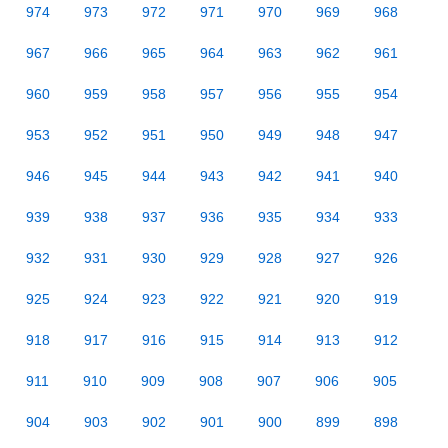
974
973
972
971
970
969
968
967
966
965
964
963
962
961
960
959
958
957
956
955
954
953
952
951
950
949
948
947
946
945
944
943
942
941
940
939
938
937
936
935
934
933
932
931
930
929
928
927
926
925
924
923
922
921
920
919
918
917
916
915
914
913
912
911
910
909
908
907
906
905
904
903
902
901
900
899
898