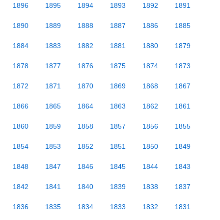
1896
1895
1894
1893
1892
1891
1890
1889
1888
1887
1886
1885
1884
1883
1882
1881
1880
1879
1878
1877
1876
1875
1874
1873
1872
1871
1870
1869
1868
1867
1866
1865
1864
1863
1862
1861
1860
1859
1858
1857
1856
1855
1854
1853
1852
1851
1850
1849
1848
1847
1846
1845
1844
1843
1842
1841
1840
1839
1838
1837
1836
1835
1834
1833
1832
1831