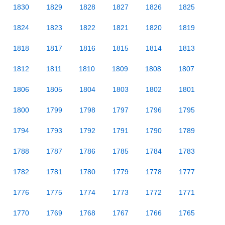
1830
1829
1828
1827
1826
1825
1824
1823
1822
1821
1820
1819
1818
1817
1816
1815
1814
1813
1812
1811
1810
1809
1808
1807
1806
1805
1804
1803
1802
1801
1800
1799
1798
1797
1796
1795
1794
1793
1792
1791
1790
1789
1788
1787
1786
1785
1784
1783
1782
1781
1780
1779
1778
1777
1776
1775
1774
1773
1772
1771
1770
1769
1768
1767
1766
1765