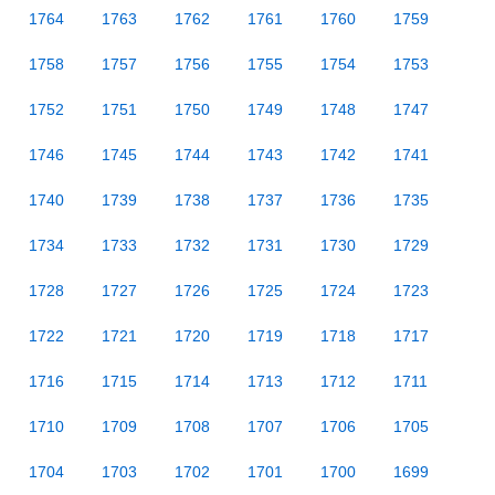
1764
1763
1762
1761
1760
1759
1758
1757
1756
1755
1754
1753
1752
1751
1750
1749
1748
1747
1746
1745
1744
1743
1742
1741
1740
1739
1738
1737
1736
1735
1734
1733
1732
1731
1730
1729
1728
1727
1726
1725
1724
1723
1722
1721
1720
1719
1718
1717
1716
1715
1714
1713
1712
1711
1710
1709
1708
1707
1706
1705
1704
1703
1702
1701
1700
1699