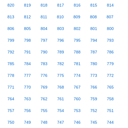
820
819
818
817
816
815
814
813
812
811
810
809
808
807
806
805
804
803
802
801
800
799
798
797
796
795
794
793
792
791
790
789
788
787
786
785
784
783
782
781
780
779
778
777
776
775
774
773
772
771
770
769
768
767
766
765
764
763
762
761
760
759
758
757
756
755
754
753
752
751
750
749
748
747
746
745
744