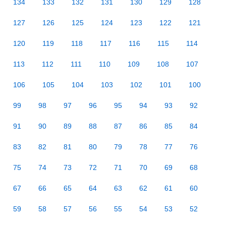
134
133
132
131
130
129
128
127
126
125
124
123
122
121
120
119
118
117
116
115
114
113
112
111
110
109
108
107
106
105
104
103
102
101
100
99
98
97
96
95
94
93
92
91
90
89
88
87
86
85
84
83
82
81
80
79
78
77
76
75
74
73
72
71
70
69
68
67
66
65
64
63
62
61
60
59
58
57
56
55
54
53
52