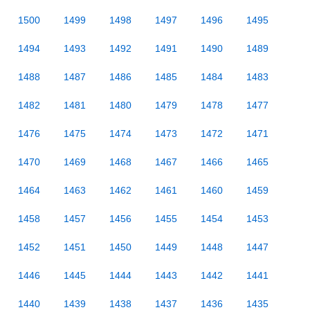
1500
1499
1498
1497
1496
1495
1494
1493
1492
1491
1490
1489
1488
1487
1486
1485
1484
1483
1482
1481
1480
1479
1478
1477
1476
1475
1474
1473
1472
1471
1470
1469
1468
1467
1466
1465
1464
1463
1462
1461
1460
1459
1458
1457
1456
1455
1454
1453
1452
1451
1450
1449
1448
1447
1446
1445
1444
1443
1442
1441
1440
1439
1438
1437
1436
1435