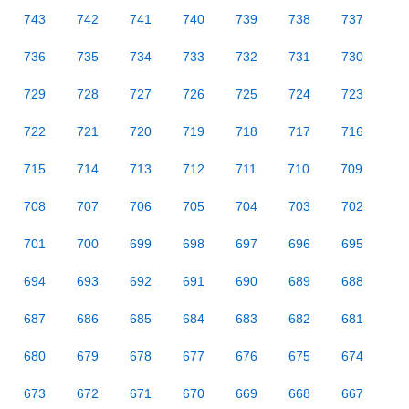
743
742
741
740
739
738
737
736
735
734
733
732
731
730
729
728
727
726
725
724
723
722
721
720
719
718
717
716
715
714
713
712
711
710
709
708
707
706
705
704
703
702
701
700
699
698
697
696
695
694
693
692
691
690
689
688
687
686
685
684
683
682
681
680
679
678
677
676
675
674
673
672
671
670
669
668
667