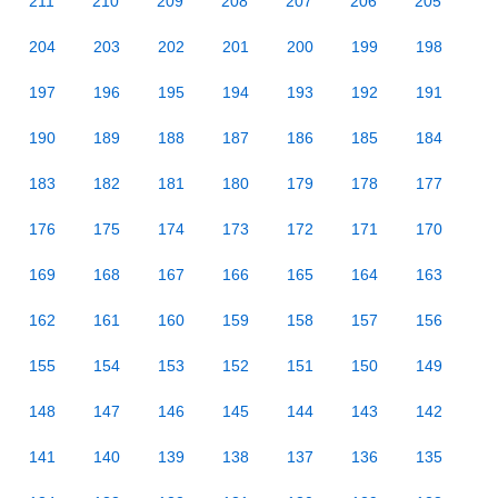
211
210
209
208
207
206
205
204
203
202
201
200
199
198
197
196
195
194
193
192
191
190
189
188
187
186
185
184
183
182
181
180
179
178
177
176
175
174
173
172
171
170
169
168
167
166
165
164
163
162
161
160
159
158
157
156
155
154
153
152
151
150
149
148
147
146
145
144
143
142
141
140
139
138
137
136
135