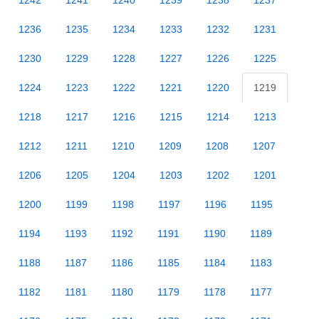
1242
1241
1240
1239
1238
1237
1236
1235
1234
1233
1232
1231
1230
1229
1228
1227
1226
1225
1224
1223
1222
1221
1220
1219
1218
1217
1216
1215
1214
1213
1212
1211
1210
1209
1208
1207
1206
1205
1204
1203
1202
1201
1200
1199
1198
1197
1196
1195
1194
1193
1192
1191
1190
1189
1188
1187
1186
1185
1184
1183
1182
1181
1180
1179
1178
1177