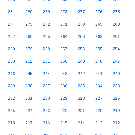
281
280
279
278
277
276
275
274
273
272
271
270
269
268
267
266
265
264
263
262
261
260
259
258
257
256
255
254
253
252
251
250
249
248
247
246
245
244
243
242
241
240
239
238
237
236
235
234
233
232
231
230
229
228
227
226
225
224
223
222
221
220
219
218
217
216
215
214
213
212