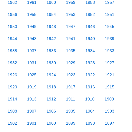
1962
1961
1960
1959
1958
1957
1956
1955
1954
1953
1952
1951
1950
1949
1948
1947
1946
1945
1944
1943
1942
1941
1940
1939
1938
1937
1936
1935
1934
1933
1932
1931
1930
1929
1928
1927
1926
1925
1924
1923
1922
1921
1920
1919
1918
1917
1916
1915
1914
1913
1912
1911
1910
1909
1908
1907
1906
1905
1904
1903
1902
1901
1900
1899
1898
1897