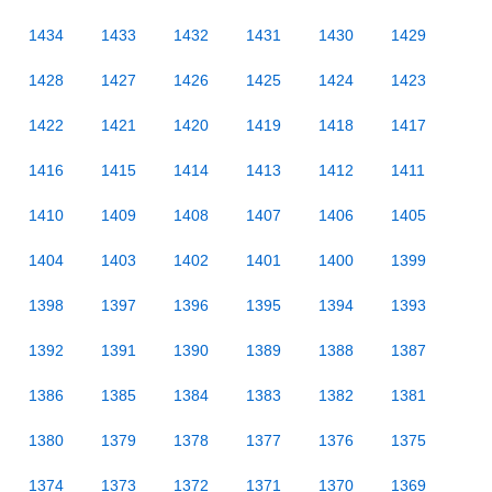
1434
1433
1432
1431
1430
1429
1428
1427
1426
1425
1424
1423
1422
1421
1420
1419
1418
1417
1416
1415
1414
1413
1412
1411
1410
1409
1408
1407
1406
1405
1404
1403
1402
1401
1400
1399
1398
1397
1396
1395
1394
1393
1392
1391
1390
1389
1388
1387
1386
1385
1384
1383
1382
1381
1380
1379
1378
1377
1376
1375
1374
1373
1372
1371
1370
1369