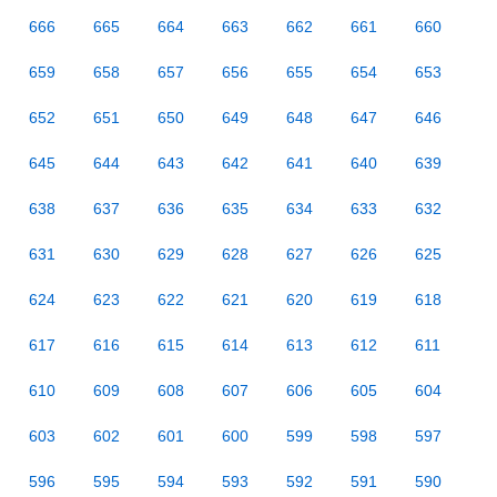
666
665
664
663
662
661
660
659
658
657
656
655
654
653
652
651
650
649
648
647
646
645
644
643
642
641
640
639
638
637
636
635
634
633
632
631
630
629
628
627
626
625
624
623
622
621
620
619
618
617
616
615
614
613
612
611
610
609
608
607
606
605
604
603
602
601
600
599
598
597
596
595
594
593
592
591
590