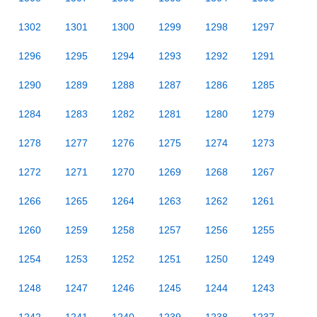
1302
1301
1300
1299
1298
1297
1296
1295
1294
1293
1292
1291
1290
1289
1288
1287
1286
1285
1284
1283
1282
1281
1280
1279
1278
1277
1276
1275
1274
1273
1272
1271
1270
1269
1268
1267
1266
1265
1264
1263
1262
1261
1260
1259
1258
1257
1256
1255
1254
1253
1252
1251
1250
1249
1248
1247
1246
1245
1244
1243