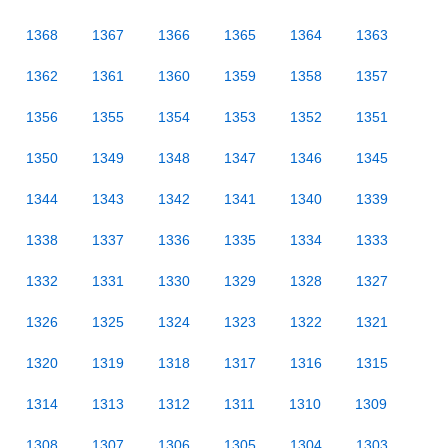
1368
1367
1366
1365
1364
1363
1362
1361
1360
1359
1358
1357
1356
1355
1354
1353
1352
1351
1350
1349
1348
1347
1346
1345
1344
1343
1342
1341
1340
1339
1338
1337
1336
1335
1334
1333
1332
1331
1330
1329
1328
1327
1326
1325
1324
1323
1322
1321
1320
1319
1318
1317
1316
1315
1314
1313
1312
1311
1310
1309
1308
1307
1306
1305
1304
1303