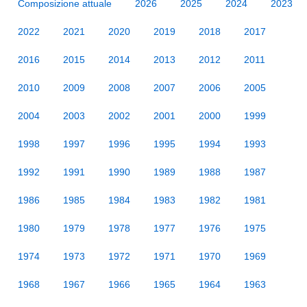
Composizione attuale
2026
2025
2024
2023
2022
2021
2020
2019
2018
2017
2016
2015
2014
2013
2012
2011
2010
2009
2008
2007
2006
2005
2004
2003
2002
2001
2000
1999
1998
1997
1996
1995
1994
1993
1992
1991
1990
1989
1988
1987
1986
1985
1984
1983
1982
1981
1980
1979
1978
1977
1976
1975
1974
1973
1972
1971
1970
1969
1968
1967
1966
1965
1964
1963