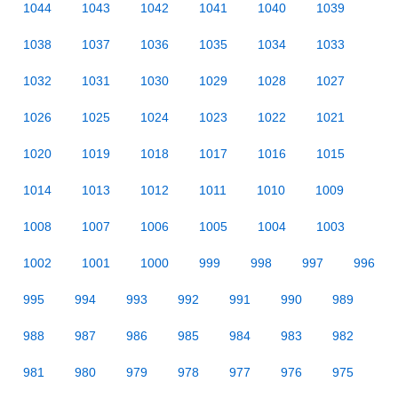
1044
1043
1042
1041
1040
1039
1038
1037
1036
1035
1034
1033
1032
1031
1030
1029
1028
1027
1026
1025
1024
1023
1022
1021
1020
1019
1018
1017
1016
1015
1014
1013
1012
1011
1010
1009
1008
1007
1006
1005
1004
1003
1002
1001
1000
999
998
997
996
995
994
993
992
991
990
989
988
987
986
985
984
983
982
981
980
979
978
977
976
975