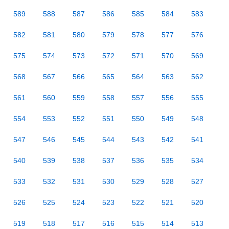
589
588
587
586
585
584
583
582
581
580
579
578
577
576
575
574
573
572
571
570
569
568
567
566
565
564
563
562
561
560
559
558
557
556
555
554
553
552
551
550
549
548
547
546
545
544
543
542
541
540
539
538
537
536
535
534
533
532
531
530
529
528
527
526
525
524
523
522
521
520
519
518
517
516
515
514
513