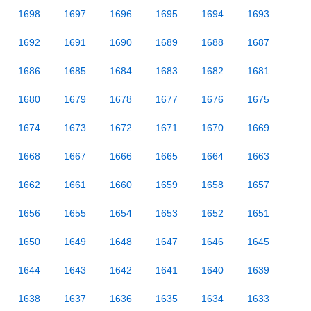
1698
1697
1696
1695
1694
1693
1692
1691
1690
1689
1688
1687
1686
1685
1684
1683
1682
1681
1680
1679
1678
1677
1676
1675
1674
1673
1672
1671
1670
1669
1668
1667
1666
1665
1664
1663
1662
1661
1660
1659
1658
1657
1656
1655
1654
1653
1652
1651
1650
1649
1648
1647
1646
1645
1644
1643
1642
1641
1640
1639
1638
1637
1636
1635
1634
1633