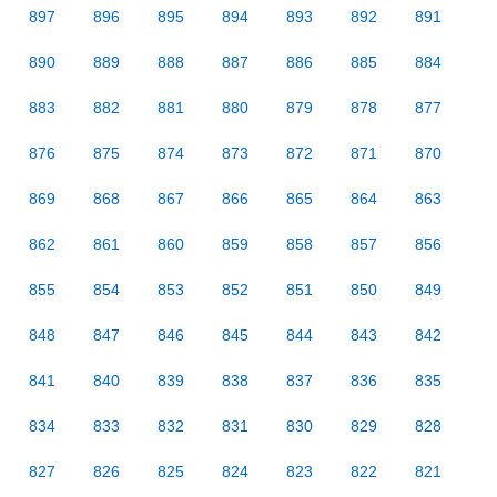
897
896
895
894
893
892
891
890
889
888
887
886
885
884
883
882
881
880
879
878
877
876
875
874
873
872
871
870
869
868
867
866
865
864
863
862
861
860
859
858
857
856
855
854
853
852
851
850
849
848
847
846
845
844
843
842
841
840
839
838
837
836
835
834
833
832
831
830
829
828
827
826
825
824
823
822
821