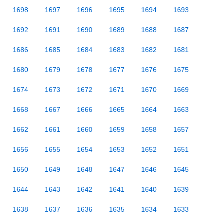
1698
1697
1696
1695
1694
1693
1692
1691
1690
1689
1688
1687
1686
1685
1684
1683
1682
1681
1680
1679
1678
1677
1676
1675
1674
1673
1672
1671
1670
1669
1668
1667
1666
1665
1664
1663
1662
1661
1660
1659
1658
1657
1656
1655
1654
1653
1652
1651
1650
1649
1648
1647
1646
1645
1644
1643
1642
1641
1640
1639
1638
1637
1636
1635
1634
1633