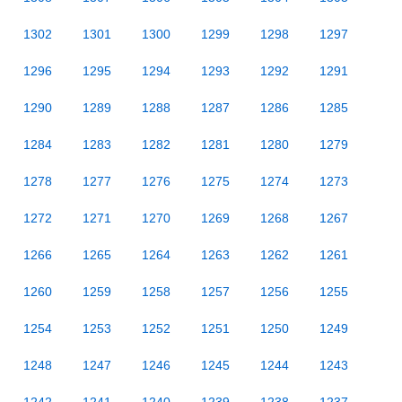
1302
1301
1300
1299
1298
1297
1296
1295
1294
1293
1292
1291
1290
1289
1288
1287
1286
1285
1284
1283
1282
1281
1280
1279
1278
1277
1276
1275
1274
1273
1272
1271
1270
1269
1268
1267
1266
1265
1264
1263
1262
1261
1260
1259
1258
1257
1256
1255
1254
1253
1252
1251
1250
1249
1248
1247
1246
1245
1244
1243