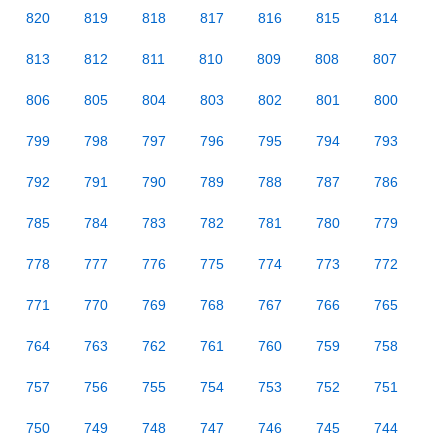
820
819
818
817
816
815
814
813
812
811
810
809
808
807
806
805
804
803
802
801
800
799
798
797
796
795
794
793
792
791
790
789
788
787
786
785
784
783
782
781
780
779
778
777
776
775
774
773
772
771
770
769
768
767
766
765
764
763
762
761
760
759
758
757
756
755
754
753
752
751
750
749
748
747
746
745
744