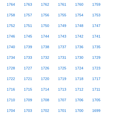
1764
1763
1762
1761
1760
1759
1758
1757
1756
1755
1754
1753
1752
1751
1750
1749
1748
1747
1746
1745
1744
1743
1742
1741
1740
1739
1738
1737
1736
1735
1734
1733
1732
1731
1730
1729
1728
1727
1726
1725
1724
1723
1722
1721
1720
1719
1718
1717
1716
1715
1714
1713
1712
1711
1710
1709
1708
1707
1706
1705
1704
1703
1702
1701
1700
1699