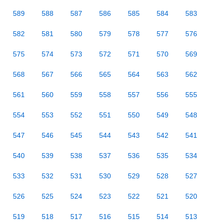
589
588
587
586
585
584
583
582
581
580
579
578
577
576
575
574
573
572
571
570
569
568
567
566
565
564
563
562
561
560
559
558
557
556
555
554
553
552
551
550
549
548
547
546
545
544
543
542
541
540
539
538
537
536
535
534
533
532
531
530
529
528
527
526
525
524
523
522
521
520
519
518
517
516
515
514
513