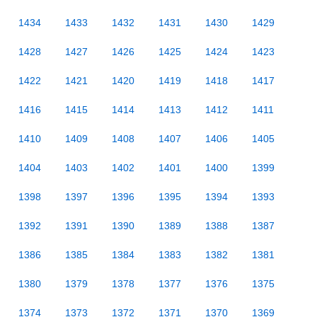
1434
1433
1432
1431
1430
1429
1428
1427
1426
1425
1424
1423
1422
1421
1420
1419
1418
1417
1416
1415
1414
1413
1412
1411
1410
1409
1408
1407
1406
1405
1404
1403
1402
1401
1400
1399
1398
1397
1396
1395
1394
1393
1392
1391
1390
1389
1388
1387
1386
1385
1384
1383
1382
1381
1380
1379
1378
1377
1376
1375
1374
1373
1372
1371
1370
1369