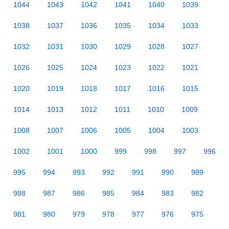
1044
1043
1042
1041
1040
1039
1038
1037
1036
1035
1034
1033
1032
1031
1030
1029
1028
1027
1026
1025
1024
1023
1022
1021
1020
1019
1018
1017
1016
1015
1014
1013
1012
1011
1010
1009
1008
1007
1006
1005
1004
1003
1002
1001
1000
999
998
997
996
995
994
993
992
991
990
989
988
987
986
985
984
983
982
981
980
979
978
977
976
975