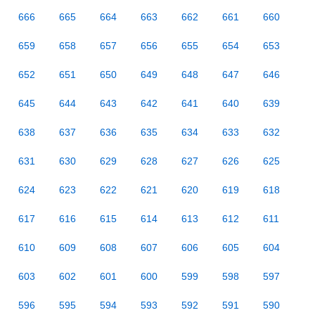
666
665
664
663
662
661
660
659
658
657
656
655
654
653
652
651
650
649
648
647
646
645
644
643
642
641
640
639
638
637
636
635
634
633
632
631
630
629
628
627
626
625
624
623
622
621
620
619
618
617
616
615
614
613
612
611
610
609
608
607
606
605
604
603
602
601
600
599
598
597
596
595
594
593
592
591
590