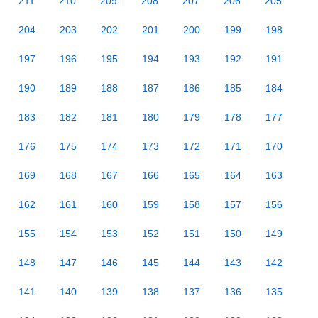
211
210
209
208
207
206
205
204
203
202
201
200
199
198
197
196
195
194
193
192
191
190
189
188
187
186
185
184
183
182
181
180
179
178
177
176
175
174
173
172
171
170
169
168
167
166
165
164
163
162
161
160
159
158
157
156
155
154
153
152
151
150
149
148
147
146
145
144
143
142
141
140
139
138
137
136
135