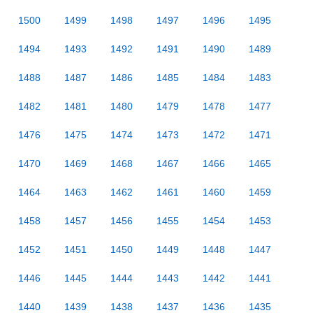
1500
1499
1498
1497
1496
1495
1494
1493
1492
1491
1490
1489
1488
1487
1486
1485
1484
1483
1482
1481
1480
1479
1478
1477
1476
1475
1474
1473
1472
1471
1470
1469
1468
1467
1466
1465
1464
1463
1462
1461
1460
1459
1458
1457
1456
1455
1454
1453
1452
1451
1450
1449
1448
1447
1446
1445
1444
1443
1442
1441
1440
1439
1438
1437
1436
1435