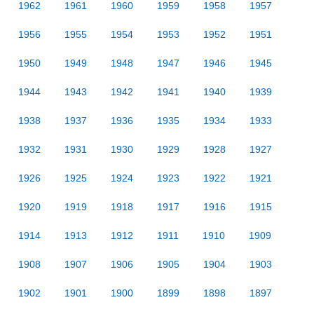
1962
1961
1960
1959
1958
1957
1956
1955
1954
1953
1952
1951
1950
1949
1948
1947
1946
1945
1944
1943
1942
1941
1940
1939
1938
1937
1936
1935
1934
1933
1932
1931
1930
1929
1928
1927
1926
1925
1924
1923
1922
1921
1920
1919
1918
1917
1916
1915
1914
1913
1912
1911
1910
1909
1908
1907
1906
1905
1904
1903
1902
1901
1900
1899
1898
1897