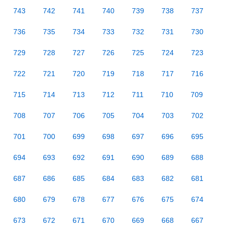
743
742
741
740
739
738
737
736
735
734
733
732
731
730
729
728
727
726
725
724
723
722
721
720
719
718
717
716
715
714
713
712
711
710
709
708
707
706
705
704
703
702
701
700
699
698
697
696
695
694
693
692
691
690
689
688
687
686
685
684
683
682
681
680
679
678
677
676
675
674
673
672
671
670
669
668
667