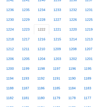
1242
1241
1240
1239
1238
1237
1236
1235
1234
1233
1232
1231
1230
1229
1228
1227
1226
1225
1224
1223
1222
1221
1220
1219
1218
1217
1216
1215
1214
1213
1212
1211
1210
1209
1208
1207
1206
1205
1204
1203
1202
1201
1200
1199
1198
1197
1196
1195
1194
1193
1192
1191
1190
1189
1188
1187
1186
1185
1184
1183
1182
1181
1180
1179
1178
1177