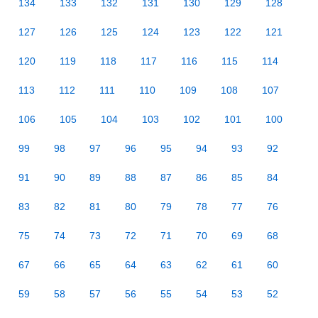
134
133
132
131
130
129
128
127
126
125
124
123
122
121
120
119
118
117
116
115
114
113
112
111
110
109
108
107
106
105
104
103
102
101
100
99
98
97
96
95
94
93
92
91
90
89
88
87
86
85
84
83
82
81
80
79
78
77
76
75
74
73
72
71
70
69
68
67
66
65
64
63
62
61
60
59
58
57
56
55
54
53
52