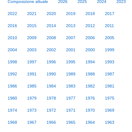
Composizione attuale
2026
2025
2024
2023
2022
2021
2020
2019
2018
2017
2016
2015
2014
2013
2012
2011
2010
2009
2008
2007
2006
2005
2004
2003
2002
2001
2000
1999
1998
1997
1996
1995
1994
1993
1992
1991
1990
1989
1988
1987
1986
1985
1984
1983
1982
1981
1980
1979
1978
1977
1976
1975
1974
1973
1972
1971
1970
1969
1968
1967
1966
1965
1964
1963