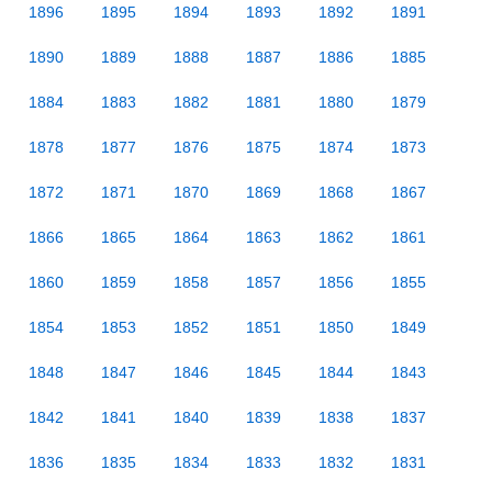
1896
1895
1894
1893
1892
1891
1890
1889
1888
1887
1886
1885
1884
1883
1882
1881
1880
1879
1878
1877
1876
1875
1874
1873
1872
1871
1870
1869
1868
1867
1866
1865
1864
1863
1862
1861
1860
1859
1858
1857
1856
1855
1854
1853
1852
1851
1850
1849
1848
1847
1846
1845
1844
1843
1842
1841
1840
1839
1838
1837
1836
1835
1834
1833
1832
1831