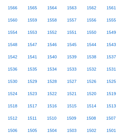
1566
1565
1564
1563
1562
1561
1560
1559
1558
1557
1556
1555
1554
1553
1552
1551
1550
1549
1548
1547
1546
1545
1544
1543
1542
1541
1540
1539
1538
1537
1536
1535
1534
1533
1532
1531
1530
1529
1528
1527
1526
1525
1524
1523
1522
1521
1520
1519
1518
1517
1516
1515
1514
1513
1512
1511
1510
1509
1508
1507
1506
1505
1504
1503
1502
1501