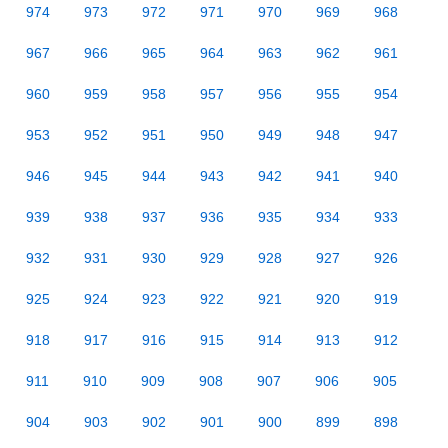
974
973
972
971
970
969
968
967
966
965
964
963
962
961
960
959
958
957
956
955
954
953
952
951
950
949
948
947
946
945
944
943
942
941
940
939
938
937
936
935
934
933
932
931
930
929
928
927
926
925
924
923
922
921
920
919
918
917
916
915
914
913
912
911
910
909
908
907
906
905
904
903
902
901
900
899
898