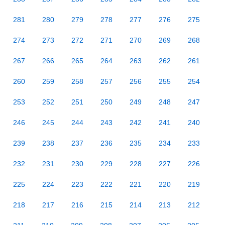
281
280
279
278
277
276
275
274
273
272
271
270
269
268
267
266
265
264
263
262
261
260
259
258
257
256
255
254
253
252
251
250
249
248
247
246
245
244
243
242
241
240
239
238
237
236
235
234
233
232
231
230
229
228
227
226
225
224
223
222
221
220
219
218
217
216
215
214
213
212