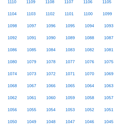
1110
1109
1108
1107
1106
1105
1104
1103
1102
1101
1100
1099
1098
1097
1096
1095
1094
1093
1092
1091
1090
1089
1088
1087
1086
1085
1084
1083
1082
1081
1080
1079
1078
1077
1076
1075
1074
1073
1072
1071
1070
1069
1068
1067
1066
1065
1064
1063
1062
1061
1060
1059
1058
1057
1056
1055
1054
1053
1052
1051
1050
1049
1048
1047
1046
1045