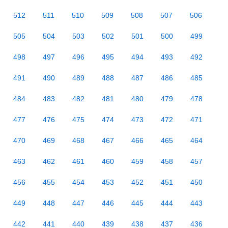
512
511
510
509
508
507
506
505
504
503
502
501
500
499
498
497
496
495
494
493
492
491
490
489
488
487
486
485
484
483
482
481
480
479
478
477
476
475
474
473
472
471
470
469
468
467
466
465
464
463
462
461
460
459
458
457
456
455
454
453
452
451
450
449
448
447
446
445
444
443
442
441
440
439
438
437
436