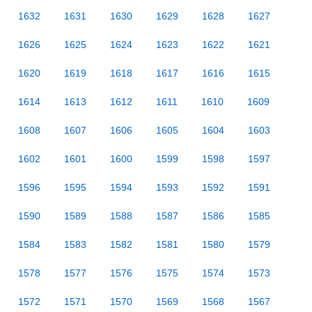
1632
1631
1630
1629
1628
1627
1626
1625
1624
1623
1622
1621
1620
1619
1618
1617
1616
1615
1614
1613
1612
1611
1610
1609
1608
1607
1606
1605
1604
1603
1602
1601
1600
1599
1598
1597
1596
1595
1594
1593
1592
1591
1590
1589
1588
1587
1586
1585
1584
1583
1582
1581
1580
1579
1578
1577
1576
1575
1574
1573
1572
1571
1570
1569
1568
1567