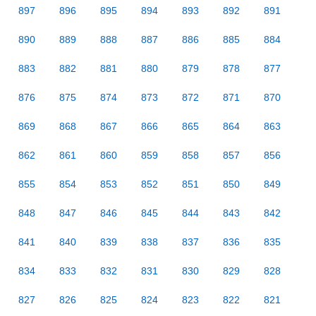
897
896
895
894
893
892
891
890
889
888
887
886
885
884
883
882
881
880
879
878
877
876
875
874
873
872
871
870
869
868
867
866
865
864
863
862
861
860
859
858
857
856
855
854
853
852
851
850
849
848
847
846
845
844
843
842
841
840
839
838
837
836
835
834
833
832
831
830
829
828
827
826
825
824
823
822
821