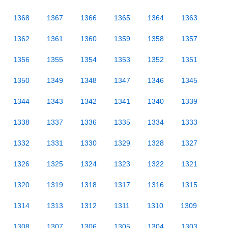
1368
1367
1366
1365
1364
1363
1362
1361
1360
1359
1358
1357
1356
1355
1354
1353
1352
1351
1350
1349
1348
1347
1346
1345
1344
1343
1342
1341
1340
1339
1338
1337
1336
1335
1334
1333
1332
1331
1330
1329
1328
1327
1326
1325
1324
1323
1322
1321
1320
1319
1318
1317
1316
1315
1314
1313
1312
1311
1310
1309
1308
1307
1306
1305
1304
1303