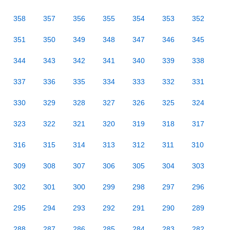
358
357
356
355
354
353
352
351
350
349
348
347
346
345
344
343
342
341
340
339
338
337
336
335
334
333
332
331
330
329
328
327
326
325
324
323
322
321
320
319
318
317
316
315
314
313
312
311
310
309
308
307
306
305
304
303
302
301
300
299
298
297
296
295
294
293
292
291
290
289
288
287
286
285
284
283
282