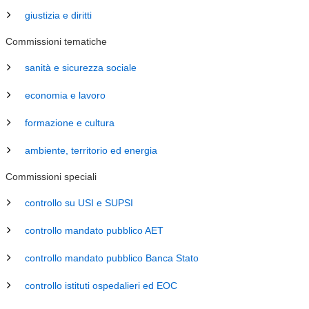
giustizia e diritti
Commissioni tematiche
sanità e sicurezza sociale
economia e lavoro
formazione e cultura
ambiente, territorio ed energia
Commissioni speciali
controllo su USI e SUPSI
controllo mandato pubblico AET
controllo mandato pubblico Banca Stato
controllo istituti ospedalieri ed EOC