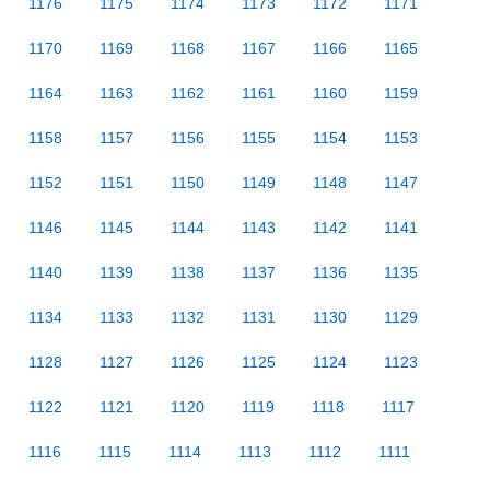
1176
1175
1174
1173
1172
1171
1170
1169
1168
1167
1166
1165
1164
1163
1162
1161
1160
1159
1158
1157
1156
1155
1154
1153
1152
1151
1150
1149
1148
1147
1146
1145
1144
1143
1142
1141
1140
1139
1138
1137
1136
1135
1134
1133
1132
1131
1130
1129
1128
1127
1126
1125
1124
1123
1122
1121
1120
1119
1118
1117
1116
1115
1114
1113
1112
1111