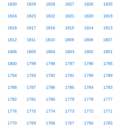
1830
1829
1828
1827
1826
1825
1824
1823
1822
1821
1820
1819
1818
1817
1816
1815
1814
1813
1812
1811
1810
1809
1808
1807
1806
1805
1804
1803
1802
1801
1800
1799
1798
1797
1796
1795
1794
1793
1792
1791
1790
1789
1788
1787
1786
1785
1784
1783
1782
1781
1780
1779
1778
1777
1776
1775
1774
1773
1772
1771
1770
1769
1768
1767
1766
1765