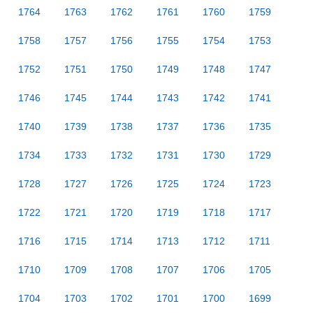
1764
1763
1762
1761
1760
1759
1758
1757
1756
1755
1754
1753
1752
1751
1750
1749
1748
1747
1746
1745
1744
1743
1742
1741
1740
1739
1738
1737
1736
1735
1734
1733
1732
1731
1730
1729
1728
1727
1726
1725
1724
1723
1722
1721
1720
1719
1718
1717
1716
1715
1714
1713
1712
1711
1710
1709
1708
1707
1706
1705
1704
1703
1702
1701
1700
1699