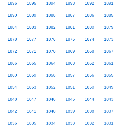
1896
1895
1894
1893
1892
1891
1890
1889
1888
1887
1886
1885
1884
1883
1882
1881
1880
1879
1878
1877
1876
1875
1874
1873
1872
1871
1870
1869
1868
1867
1866
1865
1864
1863
1862
1861
1860
1859
1858
1857
1856
1855
1854
1853
1852
1851
1850
1849
1848
1847
1846
1845
1844
1843
1842
1841
1840
1839
1838
1837
1836
1835
1834
1833
1832
1831