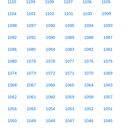
1110
1109
1108
1107
1106
1105
1104
1103
1102
1101
1100
1099
1098
1097
1096
1095
1094
1093
1092
1091
1090
1089
1088
1087
1086
1085
1084
1083
1082
1081
1080
1079
1078
1077
1076
1075
1074
1073
1072
1071
1070
1069
1068
1067
1066
1065
1064
1063
1062
1061
1060
1059
1058
1057
1056
1055
1054
1053
1052
1051
1050
1049
1048
1047
1046
1045