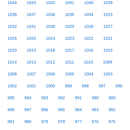
1044
1043
1042
1041
1040
1039
1038
1037
1036
1035
1034
1033
1032
1031
1030
1029
1028
1027
1026
1025
1024
1023
1022
1021
1020
1019
1018
1017
1016
1015
1014
1013
1012
1011
1010
1009
1008
1007
1006
1005
1004
1003
1002
1001
1000
999
998
997
996
995
994
993
992
991
990
989
988
987
986
985
984
983
982
981
980
979
978
977
976
975