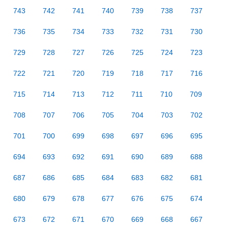
743
742
741
740
739
738
737
736
735
734
733
732
731
730
729
728
727
726
725
724
723
722
721
720
719
718
717
716
715
714
713
712
711
710
709
708
707
706
705
704
703
702
701
700
699
698
697
696
695
694
693
692
691
690
689
688
687
686
685
684
683
682
681
680
679
678
677
676
675
674
673
672
671
670
669
668
667