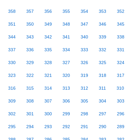
358
357
356
355
354
353
352
351
350
349
348
347
346
345
344
343
342
341
340
339
338
337
336
335
334
333
332
331
330
329
328
327
326
325
324
323
322
321
320
319
318
317
316
315
314
313
312
311
310
309
308
307
306
305
304
303
302
301
300
299
298
297
296
295
294
293
292
291
290
289
288
287
286
285
284
283
282