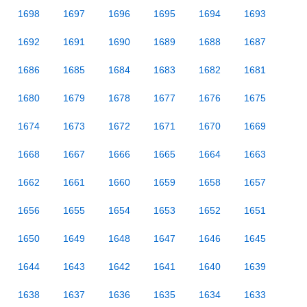
1698
1697
1696
1695
1694
1693
1692
1691
1690
1689
1688
1687
1686
1685
1684
1683
1682
1681
1680
1679
1678
1677
1676
1675
1674
1673
1672
1671
1670
1669
1668
1667
1666
1665
1664
1663
1662
1661
1660
1659
1658
1657
1656
1655
1654
1653
1652
1651
1650
1649
1648
1647
1646
1645
1644
1643
1642
1641
1640
1639
1638
1637
1636
1635
1634
1633