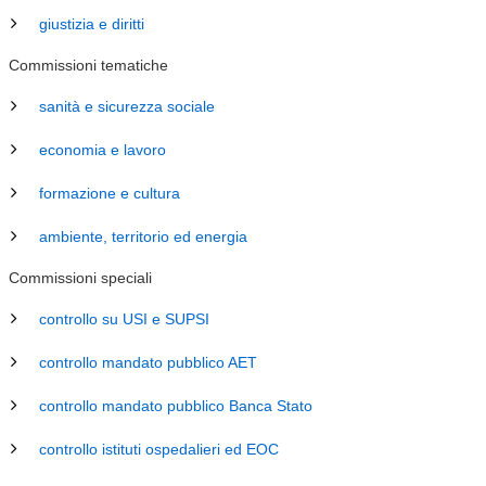
giustizia e diritti
Commissioni tematiche
sanità e sicurezza sociale
economia e lavoro
formazione e cultura
ambiente, territorio ed energia
Commissioni speciali
controllo su USI e SUPSI
controllo mandato pubblico AET
controllo mandato pubblico Banca Stato
controllo istituti ospedalieri ed EOC