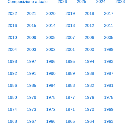
Composizione attuale
2026
2025
2024
2023
2022
2021
2020
2019
2018
2017
2016
2015
2014
2013
2012
2011
2010
2009
2008
2007
2006
2005
2004
2003
2002
2001
2000
1999
1998
1997
1996
1995
1994
1993
1992
1991
1990
1989
1988
1987
1986
1985
1984
1983
1982
1981
1980
1979
1978
1977
1976
1975
1974
1973
1972
1971
1970
1969
1968
1967
1966
1965
1964
1963