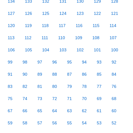
134
133
132
131
130
129
128
127
126
125
124
123
122
121
120
119
118
117
116
115
114
113
112
111
110
109
108
107
106
105
104
103
102
101
100
99
98
97
96
95
94
93
92
91
90
89
88
87
86
85
84
83
82
81
80
79
78
77
76
75
74
73
72
71
70
69
68
67
66
65
64
63
62
61
60
59
58
57
56
55
54
53
52