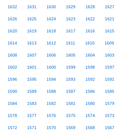
1632
1631
1630
1629
1628
1627
1626
1625
1624
1623
1622
1621
1620
1619
1618
1617
1616
1615
1614
1613
1612
1611
1610
1609
1608
1607
1606
1605
1604
1603
1602
1601
1600
1599
1598
1597
1596
1595
1594
1593
1592
1591
1590
1589
1588
1587
1586
1585
1584
1583
1582
1581
1580
1579
1578
1577
1576
1575
1574
1573
1572
1571
1570
1569
1568
1567