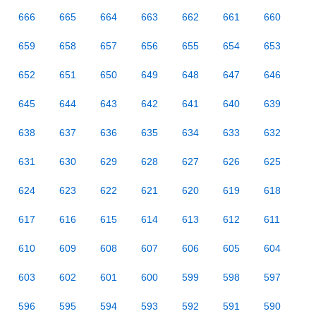
666
665
664
663
662
661
660
659
658
657
656
655
654
653
652
651
650
649
648
647
646
645
644
643
642
641
640
639
638
637
636
635
634
633
632
631
630
629
628
627
626
625
624
623
622
621
620
619
618
617
616
615
614
613
612
611
610
609
608
607
606
605
604
603
602
601
600
599
598
597
596
595
594
593
592
591
590