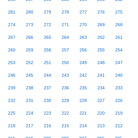
281
280
279
278
277
276
275
274
273
272
271
270
269
268
267
266
265
264
263
262
261
260
259
258
257
256
255
254
253
252
251
250
249
248
247
246
245
244
243
242
241
240
239
238
237
236
235
234
233
232
231
230
229
228
227
226
225
224
223
222
221
220
219
218
217
216
215
214
213
212