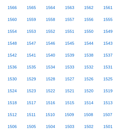
1566
1565
1564
1563
1562
1561
1560
1559
1558
1557
1556
1555
1554
1553
1552
1551
1550
1549
1548
1547
1546
1545
1544
1543
1542
1541
1540
1539
1538
1537
1536
1535
1534
1533
1532
1531
1530
1529
1528
1527
1526
1525
1524
1523
1522
1521
1520
1519
1518
1517
1516
1515
1514
1513
1512
1511
1510
1509
1508
1507
1506
1505
1504
1503
1502
1501