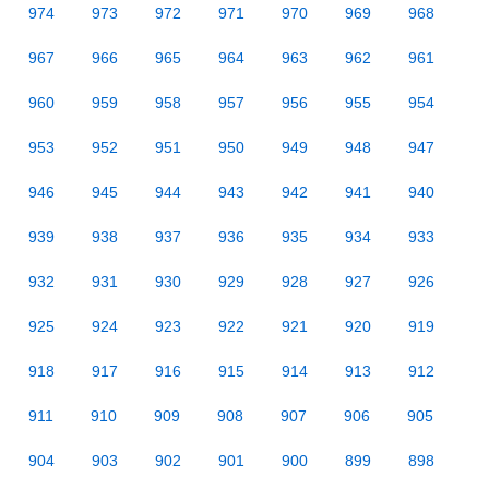
974
973
972
971
970
969
968
967
966
965
964
963
962
961
960
959
958
957
956
955
954
953
952
951
950
949
948
947
946
945
944
943
942
941
940
939
938
937
936
935
934
933
932
931
930
929
928
927
926
925
924
923
922
921
920
919
918
917
916
915
914
913
912
911
910
909
908
907
906
905
904
903
902
901
900
899
898