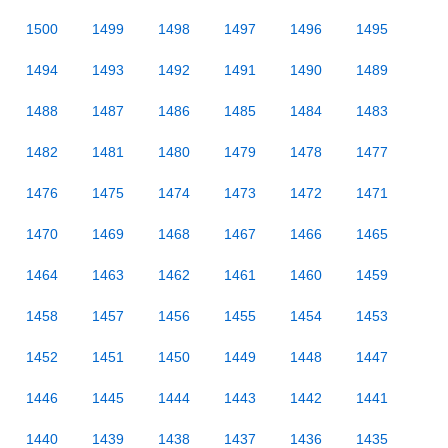
1500
1499
1498
1497
1496
1495
1494
1493
1492
1491
1490
1489
1488
1487
1486
1485
1484
1483
1482
1481
1480
1479
1478
1477
1476
1475
1474
1473
1472
1471
1470
1469
1468
1467
1466
1465
1464
1463
1462
1461
1460
1459
1458
1457
1456
1455
1454
1453
1452
1451
1450
1449
1448
1447
1446
1445
1444
1443
1442
1441
1440
1439
1438
1437
1436
1435