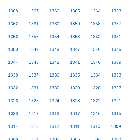
1368
1367
1366
1365
1364
1363
1362
1361
1360
1359
1358
1357
1356
1355
1354
1353
1352
1351
1350
1349
1348
1347
1346
1345
1344
1343
1342
1341
1340
1339
1338
1337
1336
1335
1334
1333
1332
1331
1330
1329
1328
1327
1326
1325
1324
1323
1322
1321
1320
1319
1318
1317
1316
1315
1314
1313
1312
1311
1310
1309
1308
1307
1306
1305
1304
1303