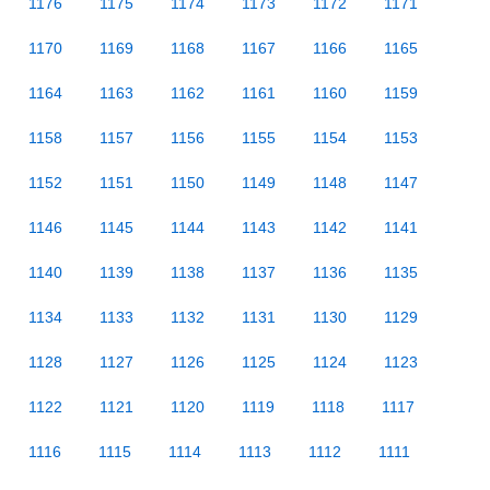
1176
1175
1174
1173
1172
1171
1170
1169
1168
1167
1166
1165
1164
1163
1162
1161
1160
1159
1158
1157
1156
1155
1154
1153
1152
1151
1150
1149
1148
1147
1146
1145
1144
1143
1142
1141
1140
1139
1138
1137
1136
1135
1134
1133
1132
1131
1130
1129
1128
1127
1126
1125
1124
1123
1122
1121
1120
1119
1118
1117
1116
1115
1114
1113
1112
1111