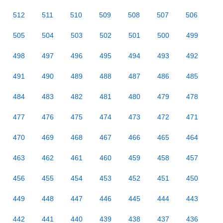
512
511
510
509
508
507
506
505
504
503
502
501
500
499
498
497
496
495
494
493
492
491
490
489
488
487
486
485
484
483
482
481
480
479
478
477
476
475
474
473
472
471
470
469
468
467
466
465
464
463
462
461
460
459
458
457
456
455
454
453
452
451
450
449
448
447
446
445
444
443
442
441
440
439
438
437
436