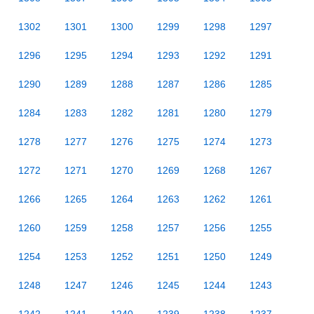
1302
1301
1300
1299
1298
1297
1296
1295
1294
1293
1292
1291
1290
1289
1288
1287
1286
1285
1284
1283
1282
1281
1280
1279
1278
1277
1276
1275
1274
1273
1272
1271
1270
1269
1268
1267
1266
1265
1264
1263
1262
1261
1260
1259
1258
1257
1256
1255
1254
1253
1252
1251
1250
1249
1248
1247
1246
1245
1244
1243