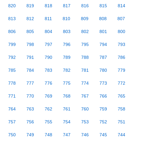
820
819
818
817
816
815
814
813
812
811
810
809
808
807
806
805
804
803
802
801
800
799
798
797
796
795
794
793
792
791
790
789
788
787
786
785
784
783
782
781
780
779
778
777
776
775
774
773
772
771
770
769
768
767
766
765
764
763
762
761
760
759
758
757
756
755
754
753
752
751
750
749
748
747
746
745
744