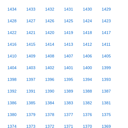
1434
1433
1432
1431
1430
1429
1428
1427
1426
1425
1424
1423
1422
1421
1420
1419
1418
1417
1416
1415
1414
1413
1412
1411
1410
1409
1408
1407
1406
1405
1404
1403
1402
1401
1400
1399
1398
1397
1396
1395
1394
1393
1392
1391
1390
1389
1388
1387
1386
1385
1384
1383
1382
1381
1380
1379
1378
1377
1376
1375
1374
1373
1372
1371
1370
1369