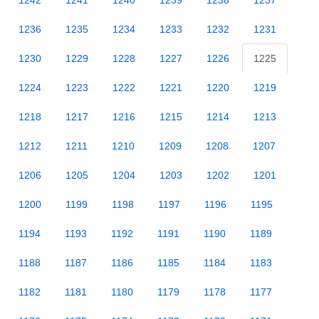
1242
1241
1240
1239
1238
1237
1236
1235
1234
1233
1232
1231
1230
1229
1228
1227
1226
1225
1224
1223
1222
1221
1220
1219
1218
1217
1216
1215
1214
1213
1212
1211
1210
1209
1208
1207
1206
1205
1204
1203
1202
1201
1200
1199
1198
1197
1196
1195
1194
1193
1192
1191
1190
1189
1188
1187
1186
1185
1184
1183
1182
1181
1180
1179
1178
1177