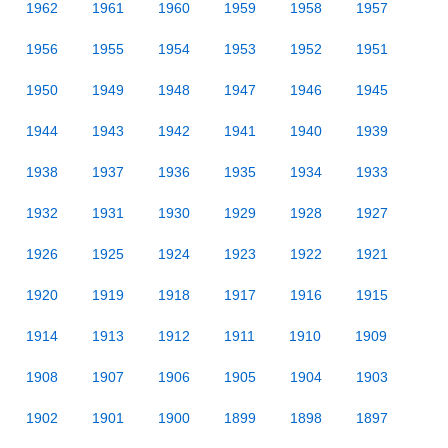
1962
1961
1960
1959
1958
1957
1956
1955
1954
1953
1952
1951
1950
1949
1948
1947
1946
1945
1944
1943
1942
1941
1940
1939
1938
1937
1936
1935
1934
1933
1932
1931
1930
1929
1928
1927
1926
1925
1924
1923
1922
1921
1920
1919
1918
1917
1916
1915
1914
1913
1912
1911
1910
1909
1908
1907
1906
1905
1904
1903
1902
1901
1900
1899
1898
1897