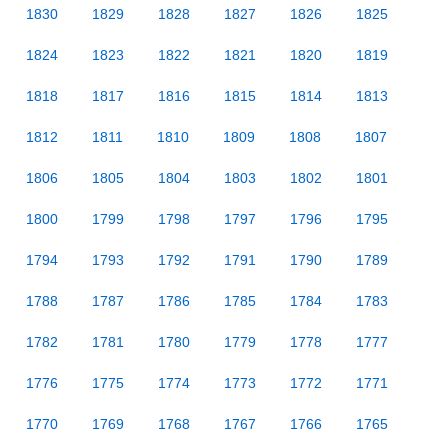
1830
1829
1828
1827
1826
1825
1824
1823
1822
1821
1820
1819
1818
1817
1816
1815
1814
1813
1812
1811
1810
1809
1808
1807
1806
1805
1804
1803
1802
1801
1800
1799
1798
1797
1796
1795
1794
1793
1792
1791
1790
1789
1788
1787
1786
1785
1784
1783
1782
1781
1780
1779
1778
1777
1776
1775
1774
1773
1772
1771
1770
1769
1768
1767
1766
1765