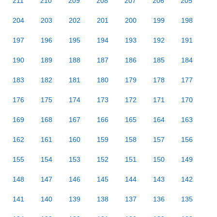
211
210
209
208
207
206
205
204
203
202
201
200
199
198
197
196
195
194
193
192
191
190
189
188
187
186
185
184
183
182
181
180
179
178
177
176
175
174
173
172
171
170
169
168
167
166
165
164
163
162
161
160
159
158
157
156
155
154
153
152
151
150
149
148
147
146
145
144
143
142
141
140
139
138
137
136
135