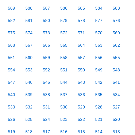
589
588
587
586
585
584
583
582
581
580
579
578
577
576
575
574
573
572
571
570
569
568
567
566
565
564
563
562
561
560
559
558
557
556
555
554
553
552
551
550
549
548
547
546
545
544
543
542
541
540
539
538
537
536
535
534
533
532
531
530
529
528
527
526
525
524
523
522
521
520
519
518
517
516
515
514
513