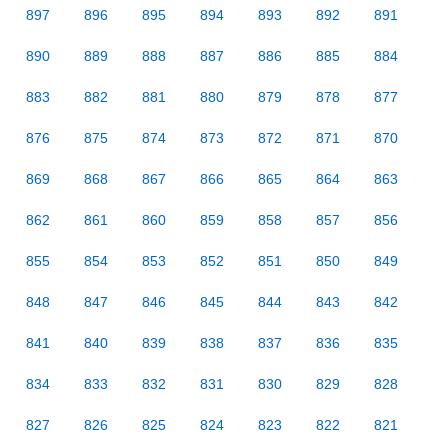
897
896
895
894
893
892
891
890
889
888
887
886
885
884
883
882
881
880
879
878
877
876
875
874
873
872
871
870
869
868
867
866
865
864
863
862
861
860
859
858
857
856
855
854
853
852
851
850
849
848
847
846
845
844
843
842
841
840
839
838
837
836
835
834
833
832
831
830
829
828
827
826
825
824
823
822
821