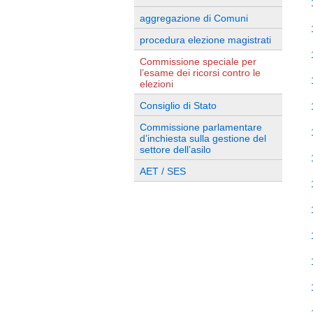
aggregazione di Comuni
procedura elezione magistrati
Commissione speciale per
l’esame dei ricorsi contro le
elezioni
Consiglio di Stato
Commissione parlamentare
d’inchiesta sulla gestione del
settore dell’asilo
AET / SES