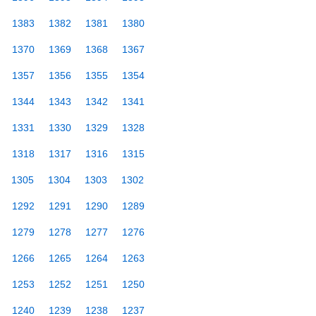
1383
1382
1381
1380
1370
1369
1368
1367
1357
1356
1355
1354
1344
1343
1342
1341
1331
1330
1329
1328
1318
1317
1316
1315
1305
1304
1303
1302
1292
1291
1290
1289
1279
1278
1277
1276
1266
1265
1264
1263
1253
1252
1251
1250
1240
1239
1238
1237