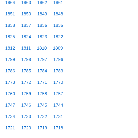
1864
1863
1862
1861
1851
1850
1849
1848
1838
1837
1836
1835
1825
1824
1823
1822
1812
1811
1810
1809
1799
1798
1797
1796
1786
1785
1784
1783
1773
1772
1771
1770
1760
1759
1758
1757
1747
1746
1745
1744
1734
1733
1732
1731
1721
1720
1719
1718