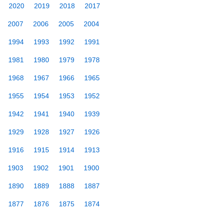
2020
2019
2018
2017
2007
2006
2005
2004
1994
1993
1992
1991
1981
1980
1979
1978
1968
1967
1966
1965
1955
1954
1953
1952
1942
1941
1940
1939
1929
1928
1927
1926
1916
1915
1914
1913
1903
1902
1901
1900
1890
1889
1888
1887
1877
1876
1875
1874