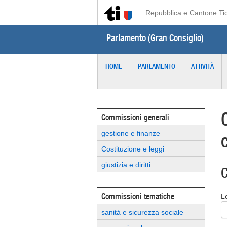
Repubblica e Cantone Ti
Parlamento (Gran Consiglio)
HOME
PARLAMENTO
ATTIVITÀ
Commissioni generali
gestione e finanze
Costituzione e leggi
giustizia e diritti
C
Commissioni tematiche
L
sanità e sicurezza sociale