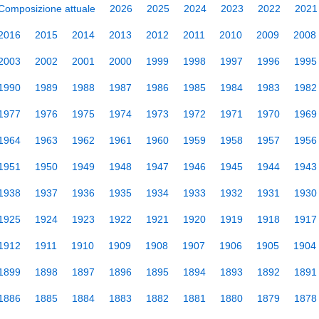
Composizione attuale
2026
2025
2024
2023
2022
2021
2016
2015
2014
2013
2012
2011
2010
2009
2008
2003
2002
2001
2000
1999
1998
1997
1996
1995
1990
1989
1988
1987
1986
1985
1984
1983
1982
1977
1976
1975
1974
1973
1972
1971
1970
1969
1964
1963
1962
1961
1960
1959
1958
1957
1956
1951
1950
1949
1948
1947
1946
1945
1944
1943
1938
1937
1936
1935
1934
1933
1932
1931
1930
1925
1924
1923
1922
1921
1920
1919
1918
1917
1912
1911
1910
1909
1908
1907
1906
1905
1904
1899
1898
1897
1896
1895
1894
1893
1892
1891
1886
1885
1884
1883
1882
1881
1880
1879
1878