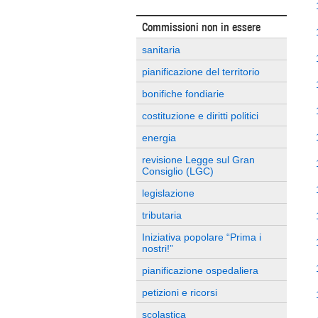
Commissioni non in essere
sanitaria
pianificazione del territorio
bonifiche fondiarie
costituzione e diritti politici
energia
revisione Legge sul Gran
Consiglio (LGC)
legislazione
tributaria
Iniziativa popolare “Prima i
nostri!”
pianificazione ospedaliera
petizioni e ricorsi
scolastica