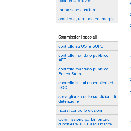
economia e lavoro
formazione e cultura
ambiente, territorio ed energia
Commissioni speciali
controllo su USI e SUPSI
controllo mandato pubblico
AET
controllo mandato pubblico
Banca Stato
controllo istituti ospedalieri ed
EOC
sorveglianza delle condizioni di
detenzione
ricorsi contro le elezioni
Commissione parlamentare
d’inchiesta sul “Caso Hospita”