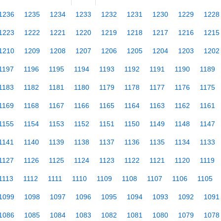
1236
1235
1234
1233
1232
1231
1230
1229
1228
1223
1222
1221
1220
1219
1218
1217
1216
1215
1210
1209
1208
1207
1206
1205
1204
1203
1202
1197
1196
1195
1194
1193
1192
1191
1190
1189
1183
1182
1181
1180
1179
1178
1177
1176
1175
1169
1168
1167
1166
1165
1164
1163
1162
1161
1155
1154
1153
1152
1151
1150
1149
1148
1147
1141
1140
1139
1138
1137
1136
1135
1134
1133
1127
1126
1125
1124
1123
1122
1121
1120
1119
1113
1112
1111
1110
1109
1108
1107
1106
1105
1099
1098
1097
1096
1095
1094
1093
1092
1091
1086
1085
1084
1083
1082
1081
1080
1079
1078