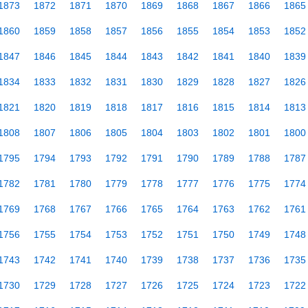
1873
1872
1871
1870
1869
1868
1867
1866
1865
1860
1859
1858
1857
1856
1855
1854
1853
1852
1847
1846
1845
1844
1843
1842
1841
1840
1839
1834
1833
1832
1831
1830
1829
1828
1827
1826
1821
1820
1819
1818
1817
1816
1815
1814
1813
1808
1807
1806
1805
1804
1803
1802
1801
1800
1795
1794
1793
1792
1791
1790
1789
1788
1787
1782
1781
1780
1779
1778
1777
1776
1775
1774
1769
1768
1767
1766
1765
1764
1763
1762
1761
1756
1755
1754
1753
1752
1751
1750
1749
1748
1743
1742
1741
1740
1739
1738
1737
1736
1735
1730
1729
1728
1727
1726
1725
1724
1723
1722