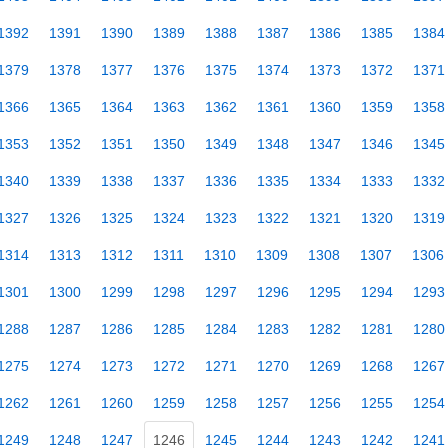
1392
1391
1390
1389
1388
1387
1386
1385
1384
1379
1378
1377
1376
1375
1374
1373
1372
1371
1366
1365
1364
1363
1362
1361
1360
1359
1358
1353
1352
1351
1350
1349
1348
1347
1346
1345
1340
1339
1338
1337
1336
1335
1334
1333
1332
1327
1326
1325
1324
1323
1322
1321
1320
1319
1314
1313
1312
1311
1310
1309
1308
1307
1306
1301
1300
1299
1298
1297
1296
1295
1294
1293
1288
1287
1286
1285
1284
1283
1282
1281
1280
1275
1274
1273
1272
1271
1270
1269
1268
1267
1262
1261
1260
1259
1258
1257
1256
1255
1254
1249
1248
1247
1246
1245
1244
1243
1242
1241