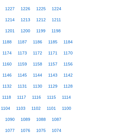
1227
1226
1225
1224
1214
1213
1212
1211
1201
1200
1199
1198
1188
1187
1186
1185
1184
1174
1173
1172
1171
1170
1160
1159
1158
1157
1156
1146
1145
1144
1143
1142
1132
1131
1130
1129
1128
1118
1117
1116
1115
1114
1104
1103
1102
1101
1100
1090
1089
1088
1087
1077
1076
1075
1074