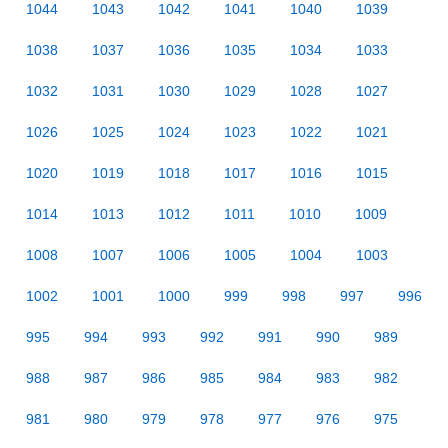
1044
1043
1042
1041
1040
1039
1038
1037
1036
1035
1034
1033
1032
1031
1030
1029
1028
1027
1026
1025
1024
1023
1022
1021
1020
1019
1018
1017
1016
1015
1014
1013
1012
1011
1010
1009
1008
1007
1006
1005
1004
1003
1002
1001
1000
999
998
997
996
995
994
993
992
991
990
989
988
987
986
985
984
983
982
981
980
979
978
977
976
975