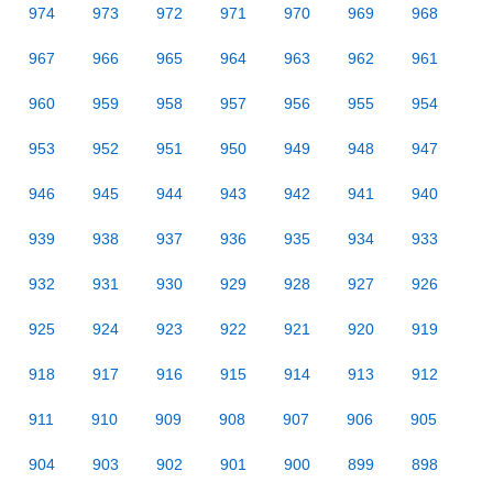
974
973
972
971
970
969
968
967
966
965
964
963
962
961
960
959
958
957
956
955
954
953
952
951
950
949
948
947
946
945
944
943
942
941
940
939
938
937
936
935
934
933
932
931
930
929
928
927
926
925
924
923
922
921
920
919
918
917
916
915
914
913
912
911
910
909
908
907
906
905
904
903
902
901
900
899
898