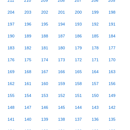
211
210
209
208
207
206
205
204
203
202
201
200
199
198
197
196
195
194
193
192
191
190
189
188
187
186
185
184
183
182
181
180
179
178
177
176
175
174
173
172
171
170
169
168
167
166
165
164
163
162
161
160
159
158
157
156
155
154
153
152
151
150
149
148
147
146
145
144
143
142
141
140
139
138
137
136
135