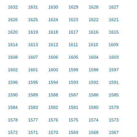
1632
1631
1630
1629
1628
1627
1626
1625
1624
1623
1622
1621
1620
1619
1618
1617
1616
1615
1614
1613
1612
1611
1610
1609
1608
1607
1606
1605
1604
1603
1602
1601
1600
1599
1598
1597
1596
1595
1594
1593
1592
1591
1590
1589
1588
1587
1586
1585
1584
1583
1582
1581
1580
1579
1578
1577
1576
1575
1574
1573
1572
1571
1570
1569
1568
1567