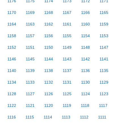
1176
1175
1174
1173
1172
1171
1170
1169
1168
1167
1166
1165
1164
1163
1162
1161
1160
1159
1158
1157
1156
1155
1154
1153
1152
1151
1150
1149
1148
1147
1146
1145
1144
1143
1142
1141
1140
1139
1138
1137
1136
1135
1134
1133
1132
1131
1130
1129
1128
1127
1126
1125
1124
1123
1122
1121
1120
1119
1118
1117
1116
1115
1114
1113
1112
1111