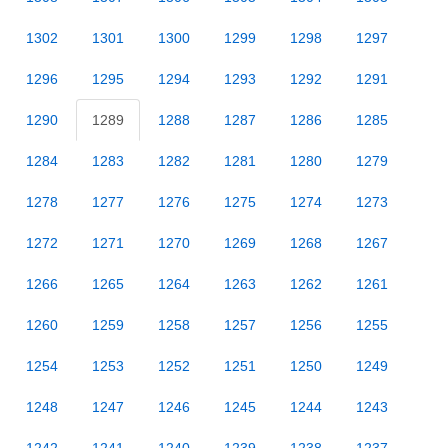
1302
1301
1300
1299
1298
1297
1296
1295
1294
1293
1292
1291
1290
1289
1288
1287
1286
1285
1284
1283
1282
1281
1280
1279
1278
1277
1276
1275
1274
1273
1272
1271
1270
1269
1268
1267
1266
1265
1264
1263
1262
1261
1260
1259
1258
1257
1256
1255
1254
1253
1252
1251
1250
1249
1248
1247
1246
1245
1244
1243