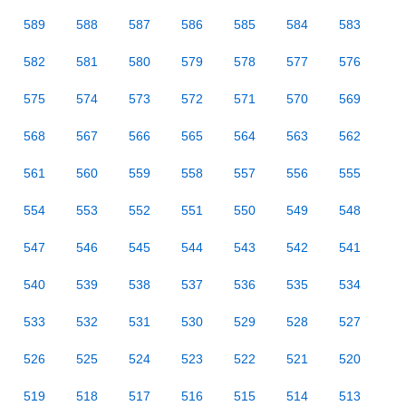
589
588
587
586
585
584
583
582
581
580
579
578
577
576
575
574
573
572
571
570
569
568
567
566
565
564
563
562
561
560
559
558
557
556
555
554
553
552
551
550
549
548
547
546
545
544
543
542
541
540
539
538
537
536
535
534
533
532
531
530
529
528
527
526
525
524
523
522
521
520
519
518
517
516
515
514
513