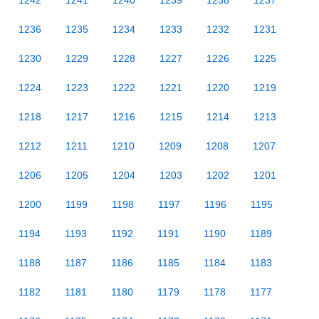
1242
1241
1240
1239
1238
1237
1236
1235
1234
1233
1232
1231
1230
1229
1228
1227
1226
1225
1224
1223
1222
1221
1220
1219
1218
1217
1216
1215
1214
1213
1212
1211
1210
1209
1208
1207
1206
1205
1204
1203
1202
1201
1200
1199
1198
1197
1196
1195
1194
1193
1192
1191
1190
1189
1188
1187
1186
1185
1184
1183
1182
1181
1180
1179
1178
1177