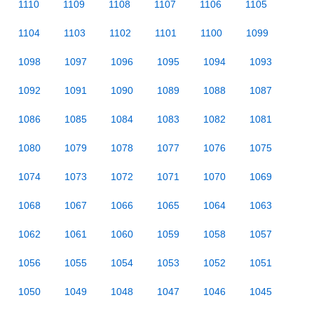
1110
1109
1108
1107
1106
1105
1104
1103
1102
1101
1100
1099
1098
1097
1096
1095
1094
1093
1092
1091
1090
1089
1088
1087
1086
1085
1084
1083
1082
1081
1080
1079
1078
1077
1076
1075
1074
1073
1072
1071
1070
1069
1068
1067
1066
1065
1064
1063
1062
1061
1060
1059
1058
1057
1056
1055
1054
1053
1052
1051
1050
1049
1048
1047
1046
1045