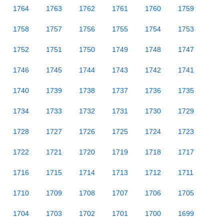
1764
1763
1762
1761
1760
1759
1758
1757
1756
1755
1754
1753
1752
1751
1750
1749
1748
1747
1746
1745
1744
1743
1742
1741
1740
1739
1738
1737
1736
1735
1734
1733
1732
1731
1730
1729
1728
1727
1726
1725
1724
1723
1722
1721
1720
1719
1718
1717
1716
1715
1714
1713
1712
1711
1710
1709
1708
1707
1706
1705
1704
1703
1702
1701
1700
1699