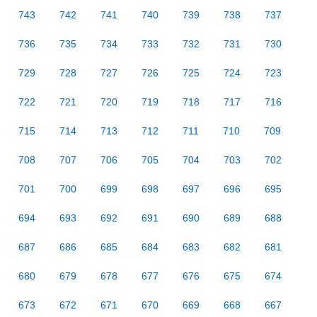
743
742
741
740
739
738
737
736
735
734
733
732
731
730
729
728
727
726
725
724
723
722
721
720
719
718
717
716
715
714
713
712
711
710
709
708
707
706
705
704
703
702
701
700
699
698
697
696
695
694
693
692
691
690
689
688
687
686
685
684
683
682
681
680
679
678
677
676
675
674
673
672
671
670
669
668
667