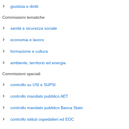
giustizia e diritti
Commissioni tematiche
sanità e sicurezza sociale
economia e lavoro
formazione e cultura
ambiente, territorio ed energia
Commissioni speciali
controllo su USI e SUPSI
controllo mandato pubblico AET
controllo mandato pubblico Banca Stato
controllo istituti ospedalieri ed EOC