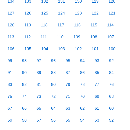
134
133
132
131
130
129
128
127
126
125
124
123
122
121
120
119
118
117
116
115
114
113
112
111
110
109
108
107
106
105
104
103
102
101
100
99
98
97
96
95
94
93
92
91
90
89
88
87
86
85
84
83
82
81
80
79
78
77
76
75
74
73
72
71
70
69
68
67
66
65
64
63
62
61
60
59
58
57
56
55
54
53
52