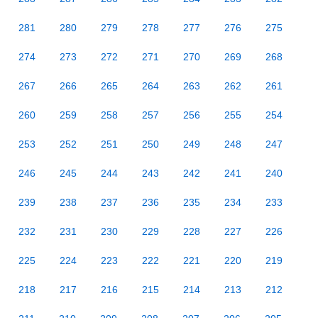
281
280
279
278
277
276
275
274
273
272
271
270
269
268
267
266
265
264
263
262
261
260
259
258
257
256
255
254
253
252
251
250
249
248
247
246
245
244
243
242
241
240
239
238
237
236
235
234
233
232
231
230
229
228
227
226
225
224
223
222
221
220
219
218
217
216
215
214
213
212