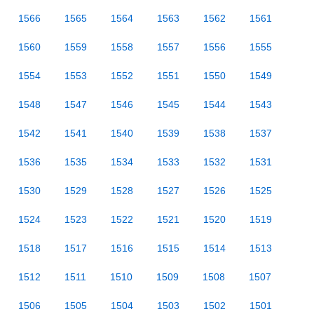
1566
1565
1564
1563
1562
1561
1560
1559
1558
1557
1556
1555
1554
1553
1552
1551
1550
1549
1548
1547
1546
1545
1544
1543
1542
1541
1540
1539
1538
1537
1536
1535
1534
1533
1532
1531
1530
1529
1528
1527
1526
1525
1524
1523
1522
1521
1520
1519
1518
1517
1516
1515
1514
1513
1512
1511
1510
1509
1508
1507
1506
1505
1504
1503
1502
1501