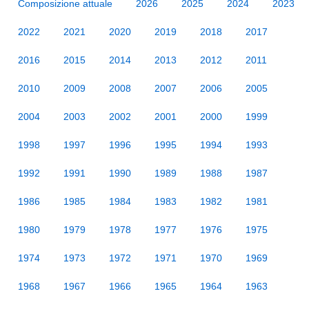
Composizione attuale
2026
2025
2024
2023
2022
2021
2020
2019
2018
2017
2016
2015
2014
2013
2012
2011
2010
2009
2008
2007
2006
2005
2004
2003
2002
2001
2000
1999
1998
1997
1996
1995
1994
1993
1992
1991
1990
1989
1988
1987
1986
1985
1984
1983
1982
1981
1980
1979
1978
1977
1976
1975
1974
1973
1972
1971
1970
1969
1968
1967
1966
1965
1964
1963