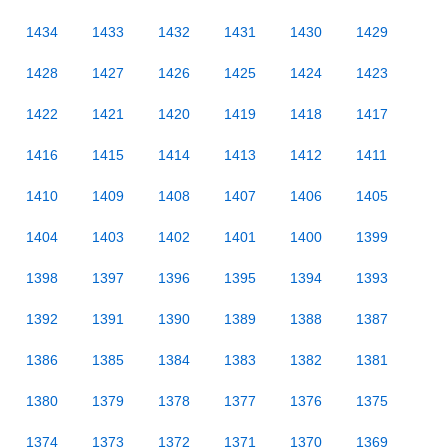
1434
1433
1432
1431
1430
1429
1428
1427
1426
1425
1424
1423
1422
1421
1420
1419
1418
1417
1416
1415
1414
1413
1412
1411
1410
1409
1408
1407
1406
1405
1404
1403
1402
1401
1400
1399
1398
1397
1396
1395
1394
1393
1392
1391
1390
1389
1388
1387
1386
1385
1384
1383
1382
1381
1380
1379
1378
1377
1376
1375
1374
1373
1372
1371
1370
1369