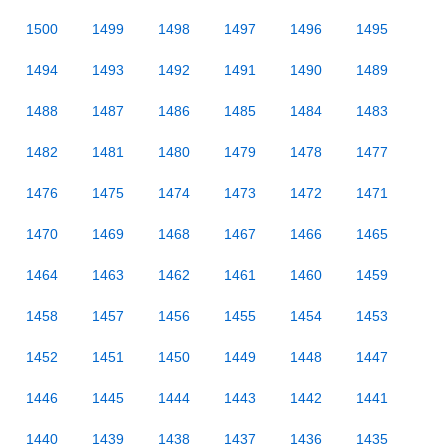
1500
1499
1498
1497
1496
1495
1494
1493
1492
1491
1490
1489
1488
1487
1486
1485
1484
1483
1482
1481
1480
1479
1478
1477
1476
1475
1474
1473
1472
1471
1470
1469
1468
1467
1466
1465
1464
1463
1462
1461
1460
1459
1458
1457
1456
1455
1454
1453
1452
1451
1450
1449
1448
1447
1446
1445
1444
1443
1442
1441
1440
1439
1438
1437
1436
1435