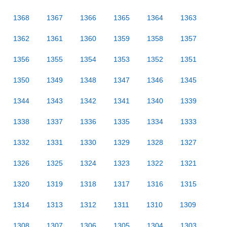
1368
1367
1366
1365
1364
1363
1362
1361
1360
1359
1358
1357
1356
1355
1354
1353
1352
1351
1350
1349
1348
1347
1346
1345
1344
1343
1342
1341
1340
1339
1338
1337
1336
1335
1334
1333
1332
1331
1330
1329
1328
1327
1326
1325
1324
1323
1322
1321
1320
1319
1318
1317
1316
1315
1314
1313
1312
1311
1310
1309
1308
1307
1306
1305
1304
1303