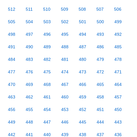
512
511
510
509
508
507
506
505
504
503
502
501
500
499
498
497
496
495
494
493
492
491
490
489
488
487
486
485
484
483
482
481
480
479
478
477
476
475
474
473
472
471
470
469
468
467
466
465
464
463
462
461
460
459
458
457
456
455
454
453
452
451
450
449
448
447
446
445
444
443
442
441
440
439
438
437
436