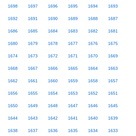
1698
1697
1696
1695
1694
1693
1692
1691
1690
1689
1688
1687
1686
1685
1684
1683
1682
1681
1680
1679
1678
1677
1676
1675
1674
1673
1672
1671
1670
1669
1668
1667
1666
1665
1664
1663
1662
1661
1660
1659
1658
1657
1656
1655
1654
1653
1652
1651
1650
1649
1648
1647
1646
1645
1644
1643
1642
1641
1640
1639
1638
1637
1636
1635
1634
1633