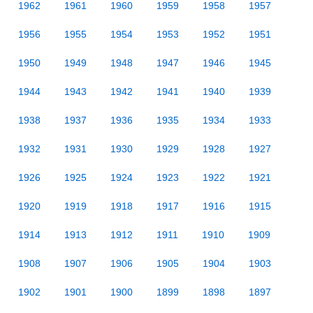
1962
1961
1960
1959
1958
1957
1956
1955
1954
1953
1952
1951
1950
1949
1948
1947
1946
1945
1944
1943
1942
1941
1940
1939
1938
1937
1936
1935
1934
1933
1932
1931
1930
1929
1928
1927
1926
1925
1924
1923
1922
1921
1920
1919
1918
1917
1916
1915
1914
1913
1912
1911
1910
1909
1908
1907
1906
1905
1904
1903
1902
1901
1900
1899
1898
1897