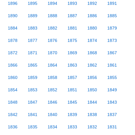
1896
1895
1894
1893
1892
1891
1890
1889
1888
1887
1886
1885
1884
1883
1882
1881
1880
1879
1878
1877
1876
1875
1874
1873
1872
1871
1870
1869
1868
1867
1866
1865
1864
1863
1862
1861
1860
1859
1858
1857
1856
1855
1854
1853
1852
1851
1850
1849
1848
1847
1846
1845
1844
1843
1842
1841
1840
1839
1838
1837
1836
1835
1834
1833
1832
1831