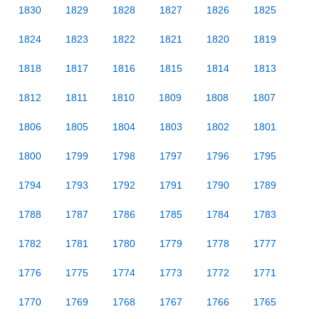
1830
1829
1828
1827
1826
1825
1824
1823
1822
1821
1820
1819
1818
1817
1816
1815
1814
1813
1812
1811
1810
1809
1808
1807
1806
1805
1804
1803
1802
1801
1800
1799
1798
1797
1796
1795
1794
1793
1792
1791
1790
1789
1788
1787
1786
1785
1784
1783
1782
1781
1780
1779
1778
1777
1776
1775
1774
1773
1772
1771
1770
1769
1768
1767
1766
1765