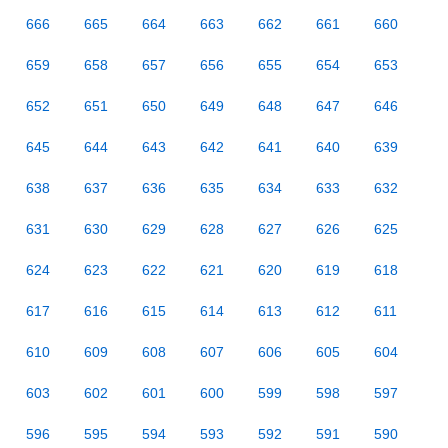
666
665
664
663
662
661
660
659
658
657
656
655
654
653
652
651
650
649
648
647
646
645
644
643
642
641
640
639
638
637
636
635
634
633
632
631
630
629
628
627
626
625
624
623
622
621
620
619
618
617
616
615
614
613
612
611
610
609
608
607
606
605
604
603
602
601
600
599
598
597
596
595
594
593
592
591
590