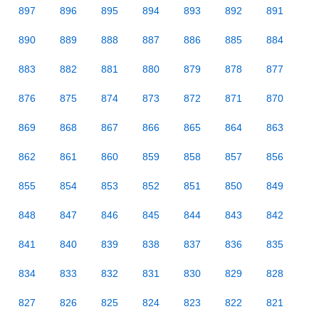
897
896
895
894
893
892
891
890
889
888
887
886
885
884
883
882
881
880
879
878
877
876
875
874
873
872
871
870
869
868
867
866
865
864
863
862
861
860
859
858
857
856
855
854
853
852
851
850
849
848
847
846
845
844
843
842
841
840
839
838
837
836
835
834
833
832
831
830
829
828
827
826
825
824
823
822
821