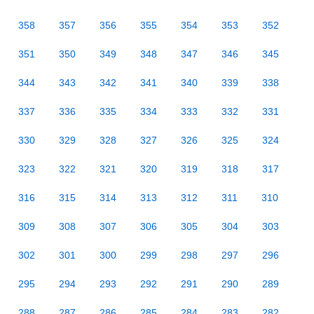
358
357
356
355
354
353
352
351
350
349
348
347
346
345
344
343
342
341
340
339
338
337
336
335
334
333
332
331
330
329
328
327
326
325
324
323
322
321
320
319
318
317
316
315
314
313
312
311
310
309
308
307
306
305
304
303
302
301
300
299
298
297
296
295
294
293
292
291
290
289
288
287
286
285
284
283
282