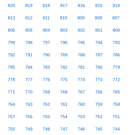
820
819
818
817
816
815
814
813
812
811
810
809
808
807
806
805
804
803
802
801
800
799
798
797
796
795
794
793
792
791
790
789
788
787
786
785
784
783
782
781
780
779
778
777
776
775
774
773
772
771
770
769
768
767
766
765
764
763
762
761
760
759
758
757
756
755
754
753
752
751
750
749
748
747
746
745
744