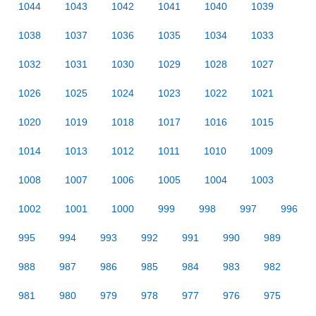
1044
1043
1042
1041
1040
1039
1038
1037
1036
1035
1034
1033
1032
1031
1030
1029
1028
1027
1026
1025
1024
1023
1022
1021
1020
1019
1018
1017
1016
1015
1014
1013
1012
1011
1010
1009
1008
1007
1006
1005
1004
1003
1002
1001
1000
999
998
997
996
995
994
993
992
991
990
989
988
987
986
985
984
983
982
981
980
979
978
977
976
975