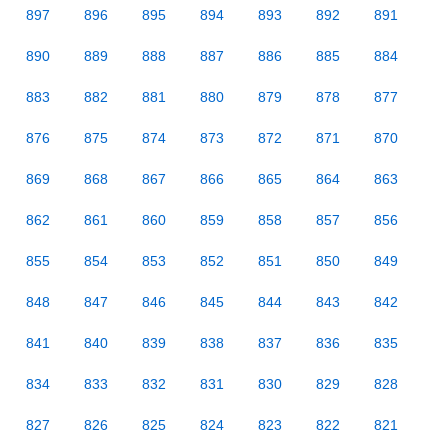
897
896
895
894
893
892
891
890
889
888
887
886
885
884
883
882
881
880
879
878
877
876
875
874
873
872
871
870
869
868
867
866
865
864
863
862
861
860
859
858
857
856
855
854
853
852
851
850
849
848
847
846
845
844
843
842
841
840
839
838
837
836
835
834
833
832
831
830
829
828
827
826
825
824
823
822
821