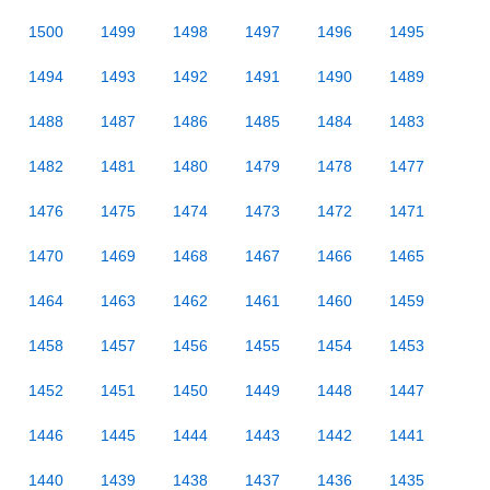
1500
1499
1498
1497
1496
1495
1494
1493
1492
1491
1490
1489
1488
1487
1486
1485
1484
1483
1482
1481
1480
1479
1478
1477
1476
1475
1474
1473
1472
1471
1470
1469
1468
1467
1466
1465
1464
1463
1462
1461
1460
1459
1458
1457
1456
1455
1454
1453
1452
1451
1450
1449
1448
1447
1446
1445
1444
1443
1442
1441
1440
1439
1438
1437
1436
1435