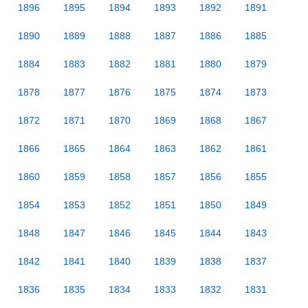
1896
1895
1894
1893
1892
1891
1890
1889
1888
1887
1886
1885
1884
1883
1882
1881
1880
1879
1878
1877
1876
1875
1874
1873
1872
1871
1870
1869
1868
1867
1866
1865
1864
1863
1862
1861
1860
1859
1858
1857
1856
1855
1854
1853
1852
1851
1850
1849
1848
1847
1846
1845
1844
1843
1842
1841
1840
1839
1838
1837
1836
1835
1834
1833
1832
1831