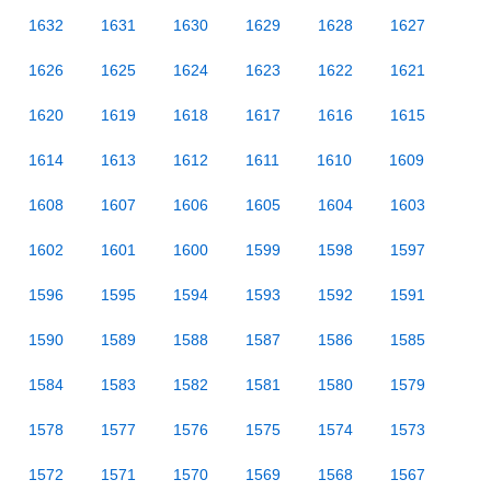
1632
1631
1630
1629
1628
1627
1626
1625
1624
1623
1622
1621
1620
1619
1618
1617
1616
1615
1614
1613
1612
1611
1610
1609
1608
1607
1606
1605
1604
1603
1602
1601
1600
1599
1598
1597
1596
1595
1594
1593
1592
1591
1590
1589
1588
1587
1586
1585
1584
1583
1582
1581
1580
1579
1578
1577
1576
1575
1574
1573
1572
1571
1570
1569
1568
1567