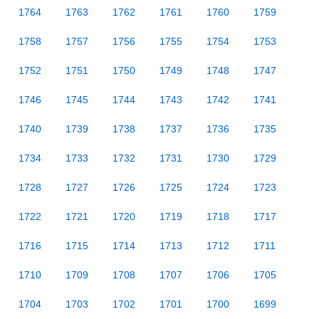
1764
1763
1762
1761
1760
1759
1758
1757
1756
1755
1754
1753
1752
1751
1750
1749
1748
1747
1746
1745
1744
1743
1742
1741
1740
1739
1738
1737
1736
1735
1734
1733
1732
1731
1730
1729
1728
1727
1726
1725
1724
1723
1722
1721
1720
1719
1718
1717
1716
1715
1714
1713
1712
1711
1710
1709
1708
1707
1706
1705
1704
1703
1702
1701
1700
1699