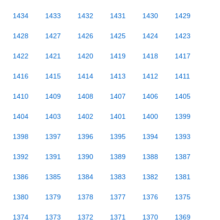
1434
1433
1432
1431
1430
1429
1428
1427
1426
1425
1424
1423
1422
1421
1420
1419
1418
1417
1416
1415
1414
1413
1412
1411
1410
1409
1408
1407
1406
1405
1404
1403
1402
1401
1400
1399
1398
1397
1396
1395
1394
1393
1392
1391
1390
1389
1388
1387
1386
1385
1384
1383
1382
1381
1380
1379
1378
1377
1376
1375
1374
1373
1372
1371
1370
1369