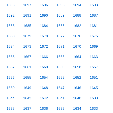
1698
1697
1696
1695
1694
1693
1692
1691
1690
1689
1688
1687
1686
1685
1684
1683
1682
1681
1680
1679
1678
1677
1676
1675
1674
1673
1672
1671
1670
1669
1668
1667
1666
1665
1664
1663
1662
1661
1660
1659
1658
1657
1656
1655
1654
1653
1652
1651
1650
1649
1648
1647
1646
1645
1644
1643
1642
1641
1640
1639
1638
1637
1636
1635
1634
1633