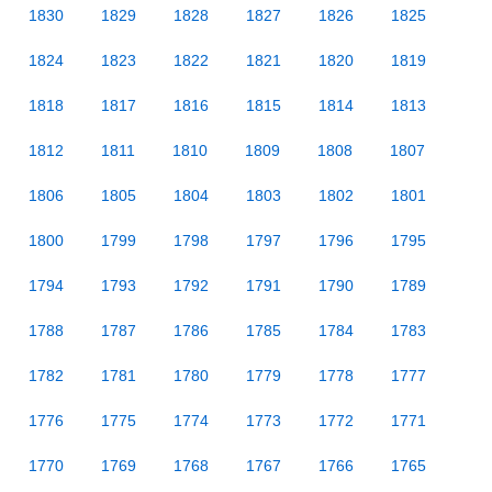
1830
1829
1828
1827
1826
1825
1824
1823
1822
1821
1820
1819
1818
1817
1816
1815
1814
1813
1812
1811
1810
1809
1808
1807
1806
1805
1804
1803
1802
1801
1800
1799
1798
1797
1796
1795
1794
1793
1792
1791
1790
1789
1788
1787
1786
1785
1784
1783
1782
1781
1780
1779
1778
1777
1776
1775
1774
1773
1772
1771
1770
1769
1768
1767
1766
1765