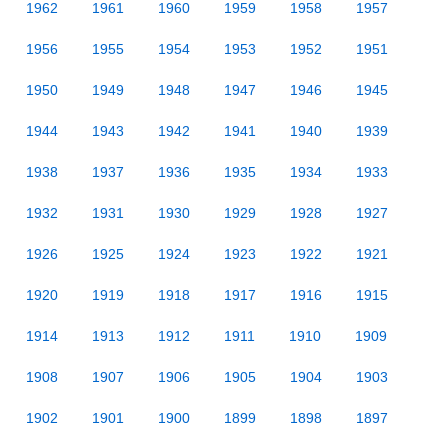
1962
1961
1960
1959
1958
1957
1956
1955
1954
1953
1952
1951
1950
1949
1948
1947
1946
1945
1944
1943
1942
1941
1940
1939
1938
1937
1936
1935
1934
1933
1932
1931
1930
1929
1928
1927
1926
1925
1924
1923
1922
1921
1920
1919
1918
1917
1916
1915
1914
1913
1912
1911
1910
1909
1908
1907
1906
1905
1904
1903
1902
1901
1900
1899
1898
1897