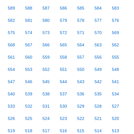
589
588
587
586
585
584
583
582
581
580
579
578
577
576
575
574
573
572
571
570
569
568
567
566
565
564
563
562
561
560
559
558
557
556
555
554
553
552
551
550
549
548
547
546
545
544
543
542
541
540
539
538
537
536
535
534
533
532
531
530
529
528
527
526
525
524
523
522
521
520
519
518
517
516
515
514
513