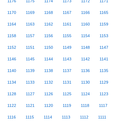
1176
1175
1174
1173
1172
1171
1170
1169
1168
1167
1166
1165
1164
1163
1162
1161
1160
1159
1158
1157
1156
1155
1154
1153
1152
1151
1150
1149
1148
1147
1146
1145
1144
1143
1142
1141
1140
1139
1138
1137
1136
1135
1134
1133
1132
1131
1130
1129
1128
1127
1126
1125
1124
1123
1122
1121
1120
1119
1118
1117
1116
1115
1114
1113
1112
1111