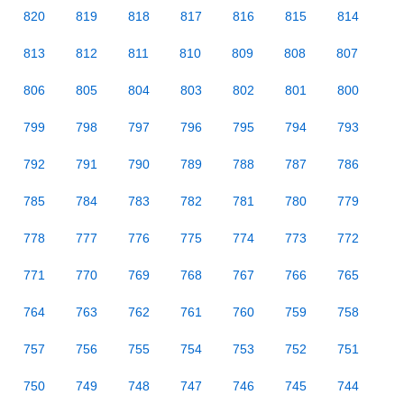
820
819
818
817
816
815
814
813
812
811
810
809
808
807
806
805
804
803
802
801
800
799
798
797
796
795
794
793
792
791
790
789
788
787
786
785
784
783
782
781
780
779
778
777
776
775
774
773
772
771
770
769
768
767
766
765
764
763
762
761
760
759
758
757
756
755
754
753
752
751
750
749
748
747
746
745
744