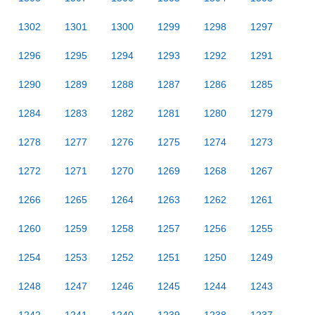
1302
1301
1300
1299
1298
1297
1296
1295
1294
1293
1292
1291
1290
1289
1288
1287
1286
1285
1284
1283
1282
1281
1280
1279
1278
1277
1276
1275
1274
1273
1272
1271
1270
1269
1268
1267
1266
1265
1264
1263
1262
1261
1260
1259
1258
1257
1256
1255
1254
1253
1252
1251
1250
1249
1248
1247
1246
1245
1244
1243