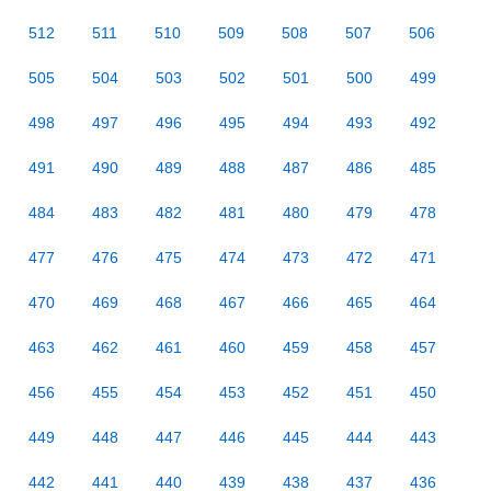
512
511
510
509
508
507
506
505
504
503
502
501
500
499
498
497
496
495
494
493
492
491
490
489
488
487
486
485
484
483
482
481
480
479
478
477
476
475
474
473
472
471
470
469
468
467
466
465
464
463
462
461
460
459
458
457
456
455
454
453
452
451
450
449
448
447
446
445
444
443
442
441
440
439
438
437
436