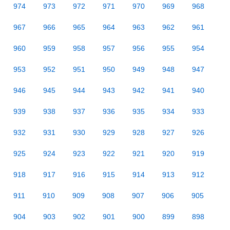
974
973
972
971
970
969
968
967
966
965
964
963
962
961
960
959
958
957
956
955
954
953
952
951
950
949
948
947
946
945
944
943
942
941
940
939
938
937
936
935
934
933
932
931
930
929
928
927
926
925
924
923
922
921
920
919
918
917
916
915
914
913
912
911
910
909
908
907
906
905
904
903
902
901
900
899
898