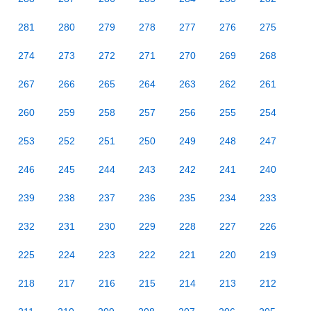
281
280
279
278
277
276
275
274
273
272
271
270
269
268
267
266
265
264
263
262
261
260
259
258
257
256
255
254
253
252
251
250
249
248
247
246
245
244
243
242
241
240
239
238
237
236
235
234
233
232
231
230
229
228
227
226
225
224
223
222
221
220
219
218
217
216
215
214
213
212