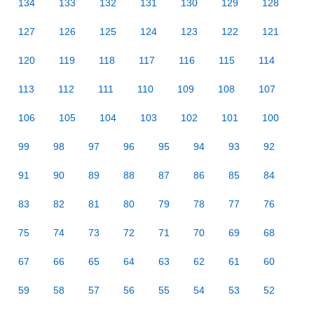
134
133
132
131
130
129
128
127
126
125
124
123
122
121
120
119
118
117
116
115
114
113
112
111
110
109
108
107
106
105
104
103
102
101
100
99
98
97
96
95
94
93
92
91
90
89
88
87
86
85
84
83
82
81
80
79
78
77
76
75
74
73
72
71
70
69
68
67
66
65
64
63
62
61
60
59
58
57
56
55
54
53
52