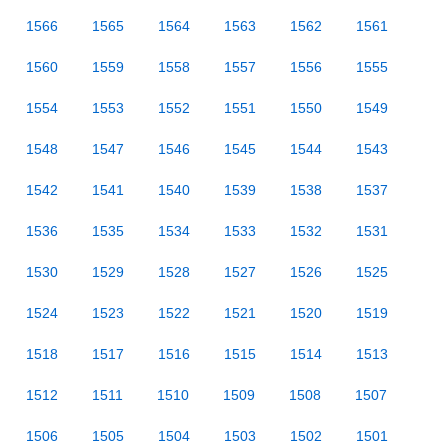
1566
1565
1564
1563
1562
1561
1560
1559
1558
1557
1556
1555
1554
1553
1552
1551
1550
1549
1548
1547
1546
1545
1544
1543
1542
1541
1540
1539
1538
1537
1536
1535
1534
1533
1532
1531
1530
1529
1528
1527
1526
1525
1524
1523
1522
1521
1520
1519
1518
1517
1516
1515
1514
1513
1512
1511
1510
1509
1508
1507
1506
1505
1504
1503
1502
1501