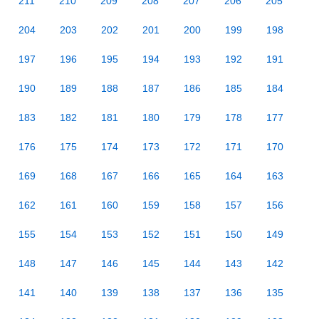
211
210
209
208
207
206
205
204
203
202
201
200
199
198
197
196
195
194
193
192
191
190
189
188
187
186
185
184
183
182
181
180
179
178
177
176
175
174
173
172
171
170
169
168
167
166
165
164
163
162
161
160
159
158
157
156
155
154
153
152
151
150
149
148
147
146
145
144
143
142
141
140
139
138
137
136
135