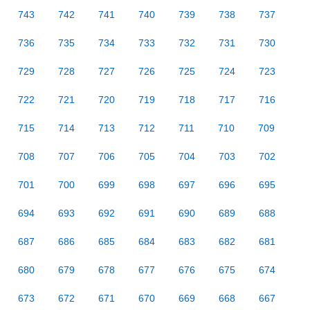
743
742
741
740
739
738
737
736
735
734
733
732
731
730
729
728
727
726
725
724
723
722
721
720
719
718
717
716
715
714
713
712
711
710
709
708
707
706
705
704
703
702
701
700
699
698
697
696
695
694
693
692
691
690
689
688
687
686
685
684
683
682
681
680
679
678
677
676
675
674
673
672
671
670
669
668
667