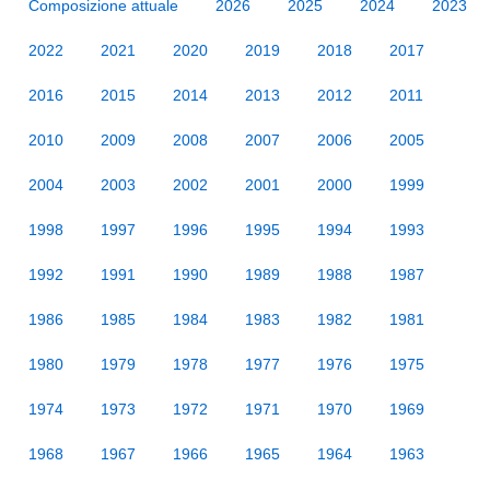
Composizione attuale
2026
2025
2024
2023
2022
2021
2020
2019
2018
2017
2016
2015
2014
2013
2012
2011
2010
2009
2008
2007
2006
2005
2004
2003
2002
2001
2000
1999
1998
1997
1996
1995
1994
1993
1992
1991
1990
1989
1988
1987
1986
1985
1984
1983
1982
1981
1980
1979
1978
1977
1976
1975
1974
1973
1972
1971
1970
1969
1968
1967
1966
1965
1964
1963