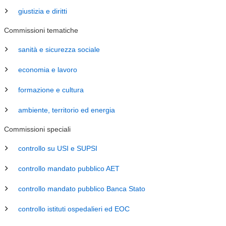
giustizia e diritti
Commissioni tematiche
sanità e sicurezza sociale
economia e lavoro
formazione e cultura
ambiente, territorio ed energia
Commissioni speciali
controllo su USI e SUPSI
controllo mandato pubblico AET
controllo mandato pubblico Banca Stato
controllo istituti ospedalieri ed EOC