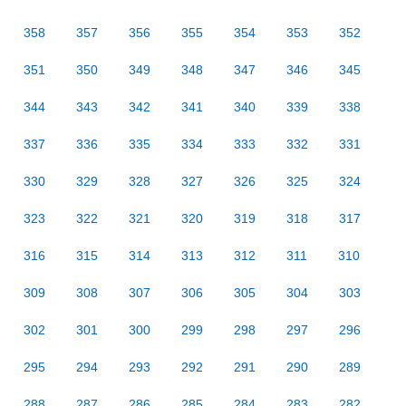
358
357
356
355
354
353
352
351
350
349
348
347
346
345
344
343
342
341
340
339
338
337
336
335
334
333
332
331
330
329
328
327
326
325
324
323
322
321
320
319
318
317
316
315
314
313
312
311
310
309
308
307
306
305
304
303
302
301
300
299
298
297
296
295
294
293
292
291
290
289
288
287
286
285
284
283
282