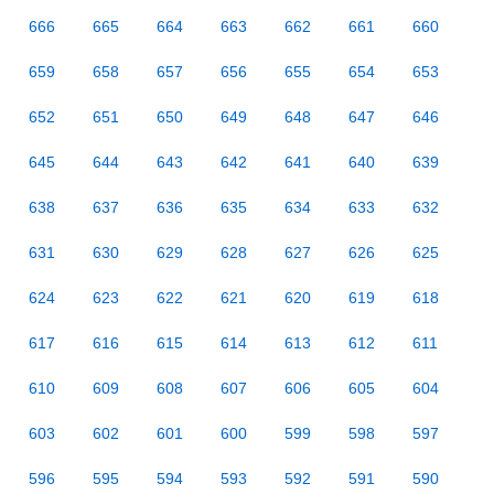
666
665
664
663
662
661
660
659
658
657
656
655
654
653
652
651
650
649
648
647
646
645
644
643
642
641
640
639
638
637
636
635
634
633
632
631
630
629
628
627
626
625
624
623
622
621
620
619
618
617
616
615
614
613
612
611
610
609
608
607
606
605
604
603
602
601
600
599
598
597
596
595
594
593
592
591
590