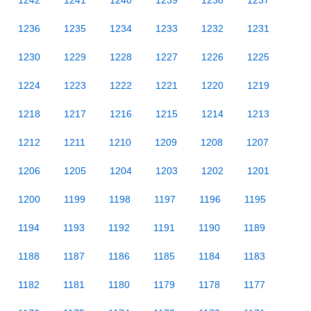
1242
1241
1240
1239
1238
1237
1236
1235
1234
1233
1232
1231
1230
1229
1228
1227
1226
1225
1224
1223
1222
1221
1220
1219
1218
1217
1216
1215
1214
1213
1212
1211
1210
1209
1208
1207
1206
1205
1204
1203
1202
1201
1200
1199
1198
1197
1196
1195
1194
1193
1192
1191
1190
1189
1188
1187
1186
1185
1184
1183
1182
1181
1180
1179
1178
1177