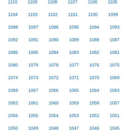
1110
1109
1108
1107
1106
1105
1104
1103
1102
1101
1100
1099
1098
1097
1096
1095
1094
1093
1092
1091
1090
1089
1088
1087
1086
1085
1084
1083
1082
1081
1080
1079
1078
1077
1076
1075
1074
1073
1072
1071
1070
1069
1068
1067
1066
1065
1064
1063
1062
1061
1060
1059
1058
1057
1056
1055
1054
1053
1052
1051
1050
1049
1048
1047
1046
1045