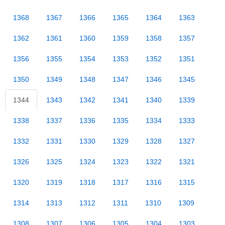
1368
1367
1366
1365
1364
1363
1362
1361
1360
1359
1358
1357
1356
1355
1354
1353
1352
1351
1350
1349
1348
1347
1346
1345
1344
1343
1342
1341
1340
1339
1338
1337
1336
1335
1334
1333
1332
1331
1330
1329
1328
1327
1326
1325
1324
1323
1322
1321
1320
1319
1318
1317
1316
1315
1314
1313
1312
1311
1310
1309
1308
1307
1306
1305
1304
1303