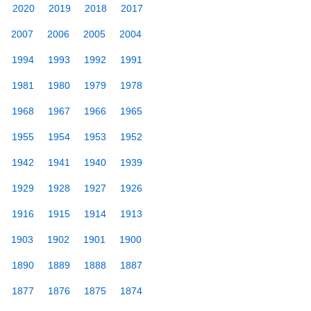
2020
2019
2018
2017
2007
2006
2005
2004
1994
1993
1992
1991
1981
1980
1979
1978
1968
1967
1966
1965
1955
1954
1953
1952
1942
1941
1940
1939
1929
1928
1927
1926
1916
1915
1914
1913
1903
1902
1901
1900
1890
1889
1888
1887
1877
1876
1875
1874