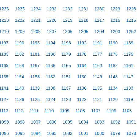
1236
1235
1234
1233
1232
1231
1230
1229
1228
1223
1222
1221
1220
1219
1218
1217
1216
1215
1210
1209
1208
1207
1206
1205
1204
1203
1202
1197
1196
1195
1194
1193
1192
1191
1190
1189
1183
1182
1181
1180
1179
1178
1177
1176
1175
1169
1168
1167
1166
1165
1164
1163
1162
1161
1155
1154
1153
1152
1151
1150
1149
1148
1147
1141
1140
1139
1138
1137
1136
1135
1134
1133
1127
1126
1125
1124
1123
1122
1121
1120
1119
1113
1112
1111
1110
1109
1108
1107
1106
1105
1099
1098
1097
1096
1095
1094
1093
1092
1091
1086
1085
1084
1083
1082
1081
1080
1079
1078