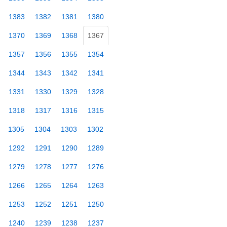
1383
1382
1381
1380
1370
1369
1368
1367
1357
1356
1355
1354
1344
1343
1342
1341
1331
1330
1329
1328
1318
1317
1316
1315
1305
1304
1303
1302
1292
1291
1290
1289
1279
1278
1277
1276
1266
1265
1264
1263
1253
1252
1251
1250
1240
1239
1238
1237