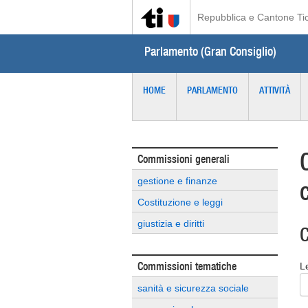
Repubblica e Cantone Ti
Parlamento (Gran Consiglio)
HOME
PARLAMENTO
ATTIVITÀ
Commissioni generali
gestione e finanze
Costituzione e leggi
giustizia e diritti
C
Commissioni tematiche
L
sanità e sicurezza sociale