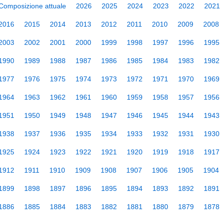
Composizione attuale
2026
2025
2024
2023
2022
2021
2016
2015
2014
2013
2012
2011
2010
2009
2008
2003
2002
2001
2000
1999
1998
1997
1996
1995
1990
1989
1988
1987
1986
1985
1984
1983
1982
1977
1976
1975
1974
1973
1972
1971
1970
1969
1964
1963
1962
1961
1960
1959
1958
1957
1956
1951
1950
1949
1948
1947
1946
1945
1944
1943
1938
1937
1936
1935
1934
1933
1932
1931
1930
1925
1924
1923
1922
1921
1920
1919
1918
1917
1912
1911
1910
1909
1908
1907
1906
1905
1904
1899
1898
1897
1896
1895
1894
1893
1892
1891
1886
1885
1884
1883
1882
1881
1880
1879
1878