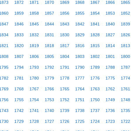
1873
1872
1871
1870
1869
1868
1867
1866
1865
1860
1859
1858
1857
1856
1855
1854
1853
1852
1847
1846
1845
1844
1843
1842
1841
1840
1839
1834
1833
1832
1831
1830
1829
1828
1827
1826
1821
1820
1819
1818
1817
1816
1815
1814
1813
1808
1807
1806
1805
1804
1803
1802
1801
1800
1795
1794
1793
1792
1791
1790
1789
1788
1787
1782
1781
1780
1779
1778
1777
1776
1775
1774
1769
1768
1767
1766
1765
1764
1763
1762
1761
1756
1755
1754
1753
1752
1751
1750
1749
1748
1743
1742
1741
1740
1739
1738
1737
1736
1735
1730
1729
1728
1727
1726
1725
1724
1723
1722