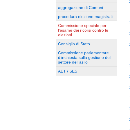
aggregazione di Comuni
procedura elezione magistrati
Commissione speciale per
l’esame dei ricorsi contro le
elezioni
Consiglio di Stato
Commissione parlamentare
d’inchiesta sulla gestione del
settore dell’asilo
AET / SES