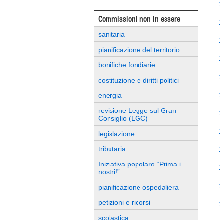
Commissioni non in essere
sanitaria
pianificazione del territorio
bonifiche fondiarie
costituzione e diritti politici
energia
revisione Legge sul Gran
Consiglio (LGC)
legislazione
tributaria
Iniziativa popolare “Prima i
nostri!”
pianificazione ospedaliera
petizioni e ricorsi
scolastica