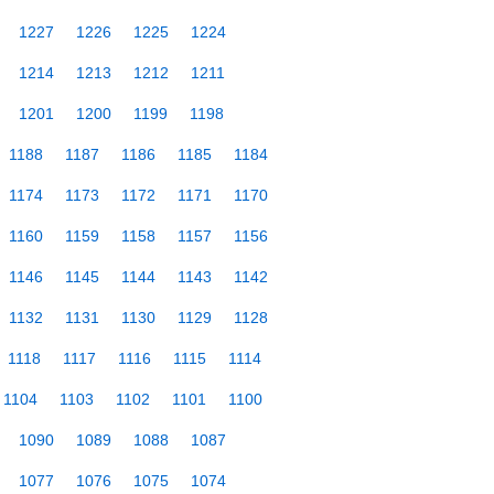
1227
1226
1225
1224
1214
1213
1212
1211
1201
1200
1199
1198
1188
1187
1186
1185
1184
1174
1173
1172
1171
1170
1160
1159
1158
1157
1156
1146
1145
1144
1143
1142
1132
1131
1130
1129
1128
1118
1117
1116
1115
1114
1104
1103
1102
1101
1100
1090
1089
1088
1087
1077
1076
1075
1074