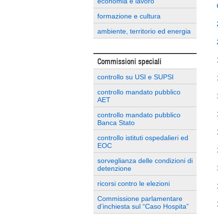
economia e lavoro
formazione e cultura
ambiente, territorio ed energia
Commissioni speciali
controllo su USI e SUPSI
controllo mandato pubblico
AET
controllo mandato pubblico
Banca Stato
controllo istituti ospedalieri ed
EOC
sorveglianza delle condizioni di
detenzione
ricorsi contro le elezioni
Commissione parlamentare
d’inchiesta sul “Caso Hospita”