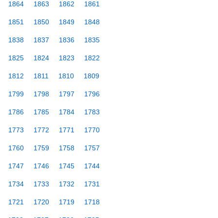
1864
1863
1862
1861
1851
1850
1849
1848
1838
1837
1836
1835
1825
1824
1823
1822
1812
1811
1810
1809
1799
1798
1797
1796
1786
1785
1784
1783
1773
1772
1771
1770
1760
1759
1758
1757
1747
1746
1745
1744
1734
1733
1732
1731
1721
1720
1719
1718