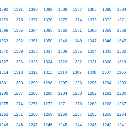
1392
1391
1390
1389
1388
1387
1386
1385
1384
1379
1378
1377
1376
1375
1374
1373
1372
1371
1366
1365
1364
1363
1362
1361
1360
1359
1358
1353
1352
1351
1350
1349
1348
1347
1346
1345
1340
1339
1338
1337
1336
1335
1334
1333
1332
1327
1326
1325
1324
1323
1322
1321
1320
1319
1314
1313
1312
1311
1310
1309
1308
1307
1306
1301
1300
1299
1298
1297
1296
1295
1294
1293
1288
1287
1286
1285
1284
1283
1282
1281
1280
1275
1274
1273
1272
1271
1270
1269
1268
1267
1262
1261
1260
1259
1258
1257
1256
1255
1254
1249
1248
1247
1246
1245
1244
1243
1242
1241