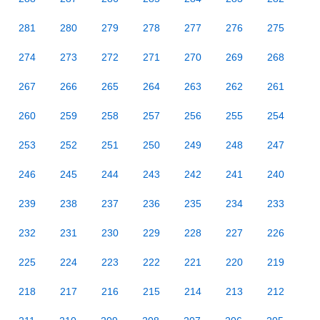
281
280
279
278
277
276
275
274
273
272
271
270
269
268
267
266
265
264
263
262
261
260
259
258
257
256
255
254
253
252
251
250
249
248
247
246
245
244
243
242
241
240
239
238
237
236
235
234
233
232
231
230
229
228
227
226
225
224
223
222
221
220
219
218
217
216
215
214
213
212