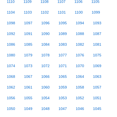
1110
1109
1108
1107
1106
1105
1104
1103
1102
1101
1100
1099
1098
1097
1096
1095
1094
1093
1092
1091
1090
1089
1088
1087
1086
1085
1084
1083
1082
1081
1080
1079
1078
1077
1076
1075
1074
1073
1072
1071
1070
1069
1068
1067
1066
1065
1064
1063
1062
1061
1060
1059
1058
1057
1056
1055
1054
1053
1052
1051
1050
1049
1048
1047
1046
1045