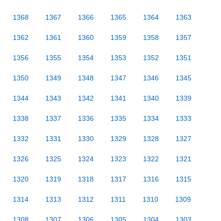
1368
1367
1366
1365
1364
1363
1362
1361
1360
1359
1358
1357
1356
1355
1354
1353
1352
1351
1350
1349
1348
1347
1346
1345
1344
1343
1342
1341
1340
1339
1338
1337
1336
1335
1334
1333
1332
1331
1330
1329
1328
1327
1326
1325
1324
1323
1322
1321
1320
1319
1318
1317
1316
1315
1314
1313
1312
1311
1310
1309
1308
1307
1306
1305
1304
1303