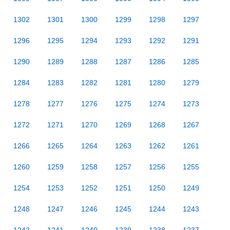
1302
1301
1300
1299
1298
1297
1296
1295
1294
1293
1292
1291
1290
1289
1288
1287
1286
1285
1284
1283
1282
1281
1280
1279
1278
1277
1276
1275
1274
1273
1272
1271
1270
1269
1268
1267
1266
1265
1264
1263
1262
1261
1260
1259
1258
1257
1256
1255
1254
1253
1252
1251
1250
1249
1248
1247
1246
1245
1244
1243