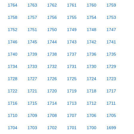
1764
1763
1762
1761
1760
1759
1758
1757
1756
1755
1754
1753
1752
1751
1750
1749
1748
1747
1746
1745
1744
1743
1742
1741
1740
1739
1738
1737
1736
1735
1734
1733
1732
1731
1730
1729
1728
1727
1726
1725
1724
1723
1722
1721
1720
1719
1718
1717
1716
1715
1714
1713
1712
1711
1710
1709
1708
1707
1706
1705
1704
1703
1702
1701
1700
1699