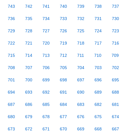
743
742
741
740
739
738
737
736
735
734
733
732
731
730
729
728
727
726
725
724
723
722
721
720
719
718
717
716
715
714
713
712
711
710
709
708
707
706
705
704
703
702
701
700
699
698
697
696
695
694
693
692
691
690
689
688
687
686
685
684
683
682
681
680
679
678
677
676
675
674
673
672
671
670
669
668
667