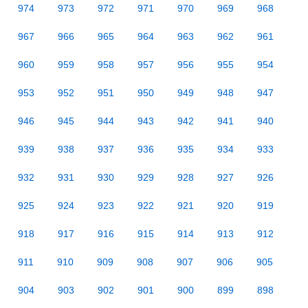
974
973
972
971
970
969
968
967
966
965
964
963
962
961
960
959
958
957
956
955
954
953
952
951
950
949
948
947
946
945
944
943
942
941
940
939
938
937
936
935
934
933
932
931
930
929
928
927
926
925
924
923
922
921
920
919
918
917
916
915
914
913
912
911
910
909
908
907
906
905
904
903
902
901
900
899
898