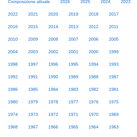
Composizione attuale
2026
2025
2024
2023
2022
2021
2020
2019
2018
2017
2016
2015
2014
2013
2012
2011
2010
2009
2008
2007
2006
2005
2004
2003
2002
2001
2000
1999
1998
1997
1996
1995
1994
1993
1992
1991
1990
1989
1988
1987
1986
1985
1984
1983
1982
1981
1980
1979
1978
1977
1976
1975
1974
1973
1972
1971
1970
1969
1968
1967
1966
1965
1964
1963