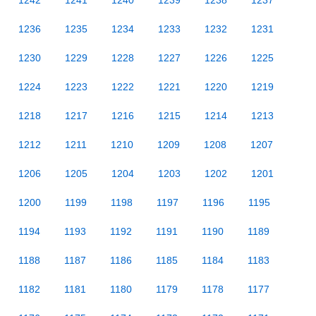
1242
1241
1240
1239
1238
1237
1236
1235
1234
1233
1232
1231
1230
1229
1228
1227
1226
1225
1224
1223
1222
1221
1220
1219
1218
1217
1216
1215
1214
1213
1212
1211
1210
1209
1208
1207
1206
1205
1204
1203
1202
1201
1200
1199
1198
1197
1196
1195
1194
1193
1192
1191
1190
1189
1188
1187
1186
1185
1184
1183
1182
1181
1180
1179
1178
1177