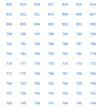
820
819
818
817
816
815
814
813
812
811
810
809
808
807
806
805
804
803
802
801
800
799
798
797
796
795
794
793
792
791
790
789
788
787
786
785
784
783
782
781
780
779
778
777
776
775
774
773
772
771
770
769
768
767
766
765
764
763
762
761
760
759
758
757
756
755
754
753
752
751
750
749
748
747
746
745
744