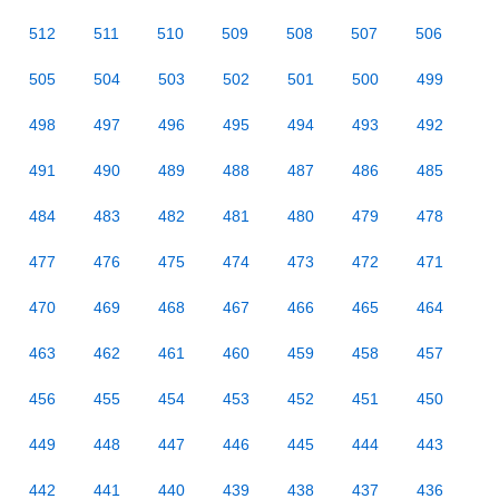
512
511
510
509
508
507
506
505
504
503
502
501
500
499
498
497
496
495
494
493
492
491
490
489
488
487
486
485
484
483
482
481
480
479
478
477
476
475
474
473
472
471
470
469
468
467
466
465
464
463
462
461
460
459
458
457
456
455
454
453
452
451
450
449
448
447
446
445
444
443
442
441
440
439
438
437
436