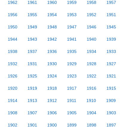
1962
1961
1960
1959
1958
1957
1956
1955
1954
1953
1952
1951
1950
1949
1948
1947
1946
1945
1944
1943
1942
1941
1940
1939
1938
1937
1936
1935
1934
1933
1932
1931
1930
1929
1928
1927
1926
1925
1924
1923
1922
1921
1920
1919
1918
1917
1916
1915
1914
1913
1912
1911
1910
1909
1908
1907
1906
1905
1904
1903
1902
1901
1900
1899
1898
1897