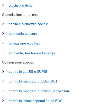
giustizia e diritti
Commissioni tematiche
sanità e sicurezza sociale
economia e lavoro
formazione e cultura
ambiente, territorio ed energia
Commissioni speciali
controllo su USI e SUPSI
controllo mandato pubblico AET
controllo mandato pubblico Banca Stato
controllo istituti ospedalieri ed EOC