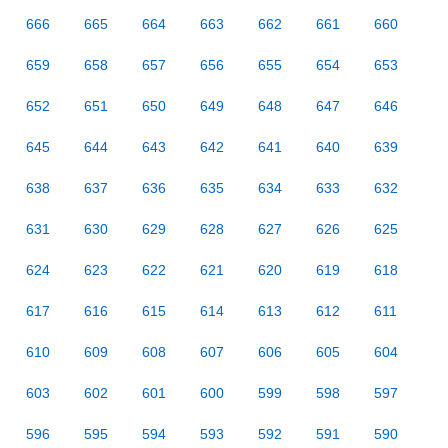
666
665
664
663
662
661
660
659
658
657
656
655
654
653
652
651
650
649
648
647
646
645
644
643
642
641
640
639
638
637
636
635
634
633
632
631
630
629
628
627
626
625
624
623
622
621
620
619
618
617
616
615
614
613
612
611
610
609
608
607
606
605
604
603
602
601
600
599
598
597
596
595
594
593
592
591
590