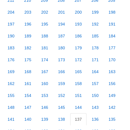
211
210
209
208
207
206
205
204
203
202
201
200
199
198
197
196
195
194
193
192
191
190
189
188
187
186
185
184
183
182
181
180
179
178
177
176
175
174
173
172
171
170
169
168
167
166
165
164
163
162
161
160
159
158
157
156
155
154
153
152
151
150
149
148
147
146
145
144
143
142
141
140
139
138
137
136
135