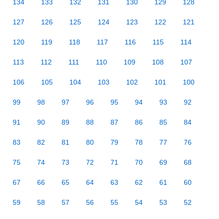
134
133
132
131
130
129
128
127
126
125
124
123
122
121
120
119
118
117
116
115
114
113
112
111
110
109
108
107
106
105
104
103
102
101
100
99
98
97
96
95
94
93
92
91
90
89
88
87
86
85
84
83
82
81
80
79
78
77
76
75
74
73
72
71
70
69
68
67
66
65
64
63
62
61
60
59
58
57
56
55
54
53
52