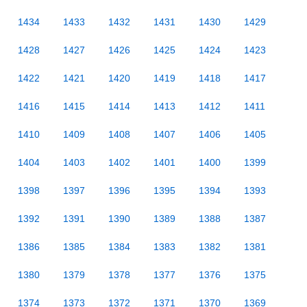
1434
1433
1432
1431
1430
1429
1428
1427
1426
1425
1424
1423
1422
1421
1420
1419
1418
1417
1416
1415
1414
1413
1412
1411
1410
1409
1408
1407
1406
1405
1404
1403
1402
1401
1400
1399
1398
1397
1396
1395
1394
1393
1392
1391
1390
1389
1388
1387
1386
1385
1384
1383
1382
1381
1380
1379
1378
1377
1376
1375
1374
1373
1372
1371
1370
1369