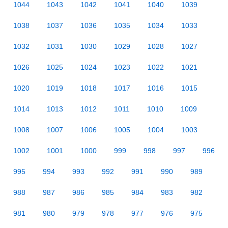
1044
1043
1042
1041
1040
1039
1038
1037
1036
1035
1034
1033
1032
1031
1030
1029
1028
1027
1026
1025
1024
1023
1022
1021
1020
1019
1018
1017
1016
1015
1014
1013
1012
1011
1010
1009
1008
1007
1006
1005
1004
1003
1002
1001
1000
999
998
997
996
995
994
993
992
991
990
989
988
987
986
985
984
983
982
981
980
979
978
977
976
975