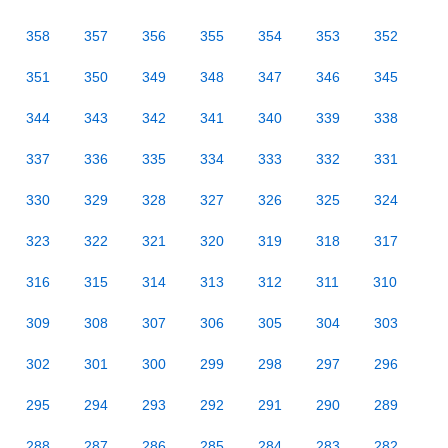
358
357
356
355
354
353
352
351
350
349
348
347
346
345
344
343
342
341
340
339
338
337
336
335
334
333
332
331
330
329
328
327
326
325
324
323
322
321
320
319
318
317
316
315
314
313
312
311
310
309
308
307
306
305
304
303
302
301
300
299
298
297
296
295
294
293
292
291
290
289
288
287
286
285
284
283
282