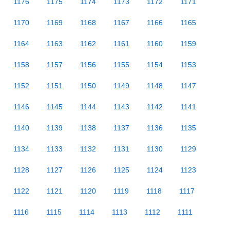
1176
1175
1174
1173
1172
1171
1170
1169
1168
1167
1166
1165
1164
1163
1162
1161
1160
1159
1158
1157
1156
1155
1154
1153
1152
1151
1150
1149
1148
1147
1146
1145
1144
1143
1142
1141
1140
1139
1138
1137
1136
1135
1134
1133
1132
1131
1130
1129
1128
1127
1126
1125
1124
1123
1122
1121
1120
1119
1118
1117
1116
1115
1114
1113
1112
1111