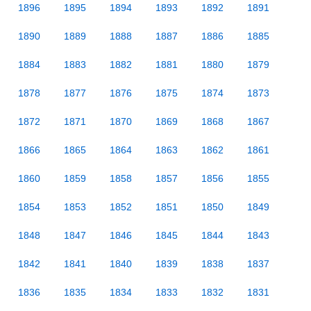
1896
1895
1894
1893
1892
1891
1890
1889
1888
1887
1886
1885
1884
1883
1882
1881
1880
1879
1878
1877
1876
1875
1874
1873
1872
1871
1870
1869
1868
1867
1866
1865
1864
1863
1862
1861
1860
1859
1858
1857
1856
1855
1854
1853
1852
1851
1850
1849
1848
1847
1846
1845
1844
1843
1842
1841
1840
1839
1838
1837
1836
1835
1834
1833
1832
1831