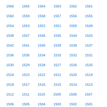
1566
1565
1564
1563
1562
1561
1560
1559
1558
1557
1556
1555
1554
1553
1552
1551
1550
1549
1548
1547
1546
1545
1544
1543
1542
1541
1540
1539
1538
1537
1536
1535
1534
1533
1532
1531
1530
1529
1528
1527
1526
1525
1524
1523
1522
1521
1520
1519
1518
1517
1516
1515
1514
1513
1512
1511
1510
1509
1508
1507
1506
1505
1504
1503
1502
1501