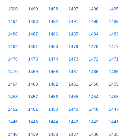
1500
1499
1498
1497
1496
1495
1494
1493
1492
1491
1490
1489
1488
1487
1486
1485
1484
1483
1482
1481
1480
1479
1478
1477
1476
1475
1474
1473
1472
1471
1470
1469
1468
1467
1466
1465
1464
1463
1462
1461
1460
1459
1458
1457
1456
1455
1454
1453
1452
1451
1450
1449
1448
1447
1446
1445
1444
1443
1442
1441
1440
1439
1438
1437
1436
1435