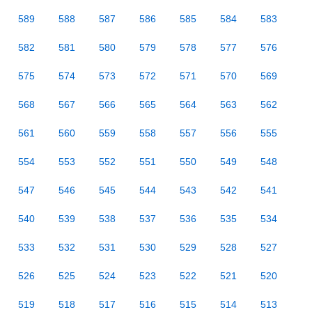
589
588
587
586
585
584
583
582
581
580
579
578
577
576
575
574
573
572
571
570
569
568
567
566
565
564
563
562
561
560
559
558
557
556
555
554
553
552
551
550
549
548
547
546
545
544
543
542
541
540
539
538
537
536
535
534
533
532
531
530
529
528
527
526
525
524
523
522
521
520
519
518
517
516
515
514
513