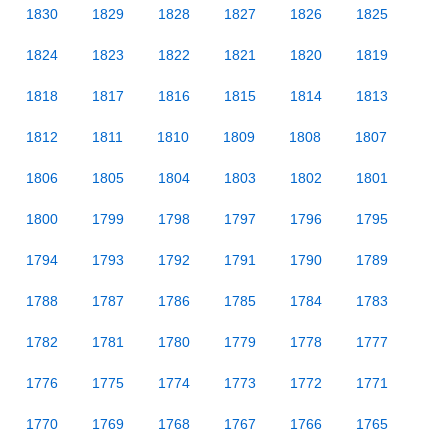
1830
1829
1828
1827
1826
1825
1824
1823
1822
1821
1820
1819
1818
1817
1816
1815
1814
1813
1812
1811
1810
1809
1808
1807
1806
1805
1804
1803
1802
1801
1800
1799
1798
1797
1796
1795
1794
1793
1792
1791
1790
1789
1788
1787
1786
1785
1784
1783
1782
1781
1780
1779
1778
1777
1776
1775
1774
1773
1772
1771
1770
1769
1768
1767
1766
1765