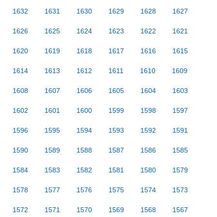
1632
1631
1630
1629
1628
1627
1626
1625
1624
1623
1622
1621
1620
1619
1618
1617
1616
1615
1614
1613
1612
1611
1610
1609
1608
1607
1606
1605
1604
1603
1602
1601
1600
1599
1598
1597
1596
1595
1594
1593
1592
1591
1590
1589
1588
1587
1586
1585
1584
1583
1582
1581
1580
1579
1578
1577
1576
1575
1574
1573
1572
1571
1570
1569
1568
1567