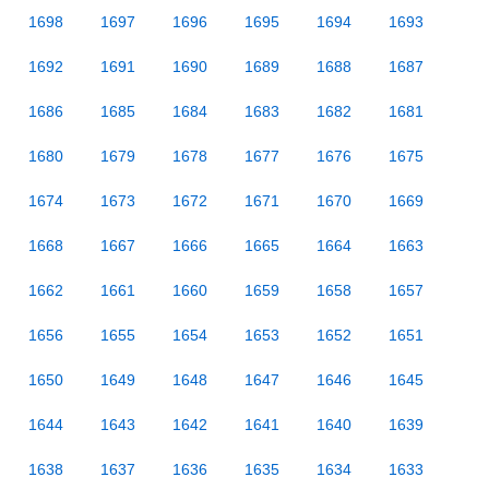
1698
1697
1696
1695
1694
1693
1692
1691
1690
1689
1688
1687
1686
1685
1684
1683
1682
1681
1680
1679
1678
1677
1676
1675
1674
1673
1672
1671
1670
1669
1668
1667
1666
1665
1664
1663
1662
1661
1660
1659
1658
1657
1656
1655
1654
1653
1652
1651
1650
1649
1648
1647
1646
1645
1644
1643
1642
1641
1640
1639
1638
1637
1636
1635
1634
1633