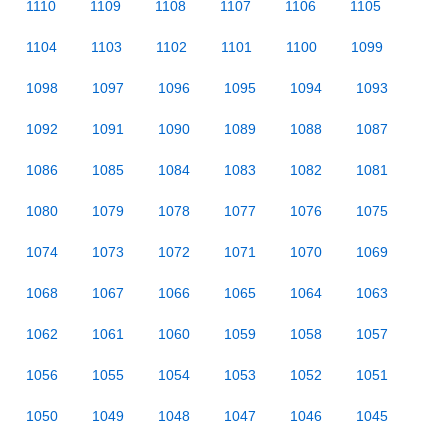
1110
1109
1108
1107
1106
1105
1104
1103
1102
1101
1100
1099
1098
1097
1096
1095
1094
1093
1092
1091
1090
1089
1088
1087
1086
1085
1084
1083
1082
1081
1080
1079
1078
1077
1076
1075
1074
1073
1072
1071
1070
1069
1068
1067
1066
1065
1064
1063
1062
1061
1060
1059
1058
1057
1056
1055
1054
1053
1052
1051
1050
1049
1048
1047
1046
1045