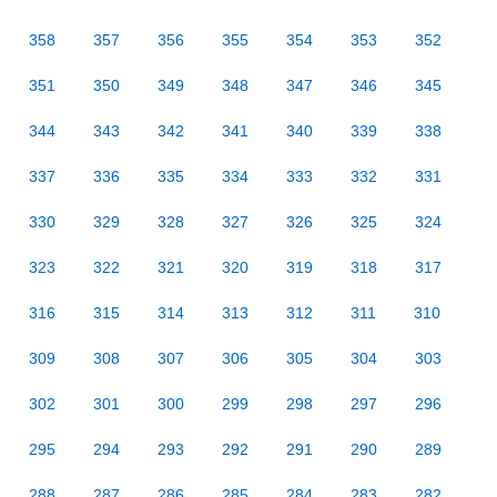
358
357
356
355
354
353
352
351
350
349
348
347
346
345
344
343
342
341
340
339
338
337
336
335
334
333
332
331
330
329
328
327
326
325
324
323
322
321
320
319
318
317
316
315
314
313
312
311
310
309
308
307
306
305
304
303
302
301
300
299
298
297
296
295
294
293
292
291
290
289
288
287
286
285
284
283
282