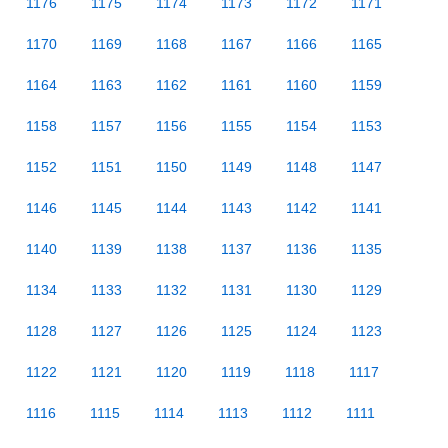
1176
1175
1174
1173
1172
1171
1170
1169
1168
1167
1166
1165
1164
1163
1162
1161
1160
1159
1158
1157
1156
1155
1154
1153
1152
1151
1150
1149
1148
1147
1146
1145
1144
1143
1142
1141
1140
1139
1138
1137
1136
1135
1134
1133
1132
1131
1130
1129
1128
1127
1126
1125
1124
1123
1122
1121
1120
1119
1118
1117
1116
1115
1114
1113
1112
1111