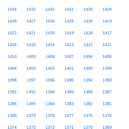
1434
1433
1432
1431
1430
1429
1428
1427
1426
1425
1424
1423
1422
1421
1420
1419
1418
1417
1416
1415
1414
1413
1412
1411
1410
1409
1408
1407
1406
1405
1404
1403
1402
1401
1400
1399
1398
1397
1396
1395
1394
1393
1392
1391
1390
1389
1388
1387
1386
1385
1384
1383
1382
1381
1380
1379
1378
1377
1376
1375
1374
1373
1372
1371
1370
1369