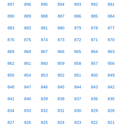
897
896
895
894
893
892
891
890
889
888
887
886
885
884
883
882
881
880
879
878
877
876
875
874
873
872
871
870
869
868
867
866
865
864
863
862
861
860
859
858
857
856
855
854
853
852
851
850
849
848
847
846
845
844
843
842
841
840
839
838
837
836
835
834
833
832
831
830
829
828
827
826
825
824
823
822
821