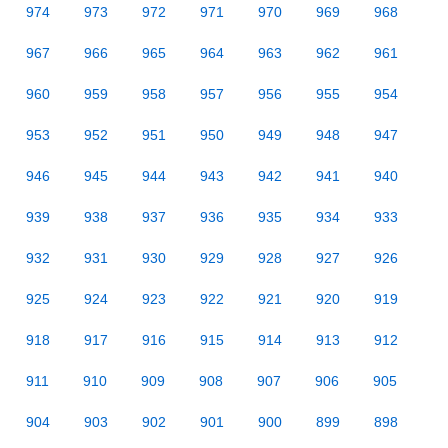
974
973
972
971
970
969
968
967
966
965
964
963
962
961
960
959
958
957
956
955
954
953
952
951
950
949
948
947
946
945
944
943
942
941
940
939
938
937
936
935
934
933
932
931
930
929
928
927
926
925
924
923
922
921
920
919
918
917
916
915
914
913
912
911
910
909
908
907
906
905
904
903
902
901
900
899
898