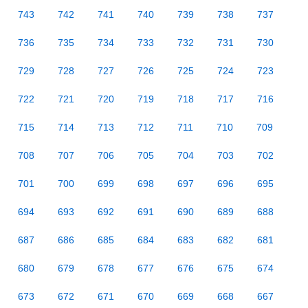
743
742
741
740
739
738
737
736
735
734
733
732
731
730
729
728
727
726
725
724
723
722
721
720
719
718
717
716
715
714
713
712
711
710
709
708
707
706
705
704
703
702
701
700
699
698
697
696
695
694
693
692
691
690
689
688
687
686
685
684
683
682
681
680
679
678
677
676
675
674
673
672
671
670
669
668
667