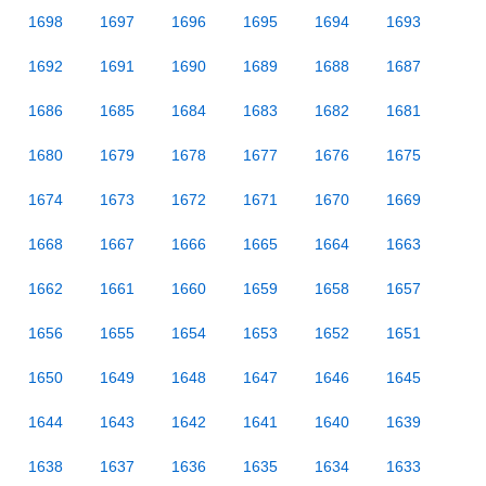
1698
1697
1696
1695
1694
1693
1692
1691
1690
1689
1688
1687
1686
1685
1684
1683
1682
1681
1680
1679
1678
1677
1676
1675
1674
1673
1672
1671
1670
1669
1668
1667
1666
1665
1664
1663
1662
1661
1660
1659
1658
1657
1656
1655
1654
1653
1652
1651
1650
1649
1648
1647
1646
1645
1644
1643
1642
1641
1640
1639
1638
1637
1636
1635
1634
1633