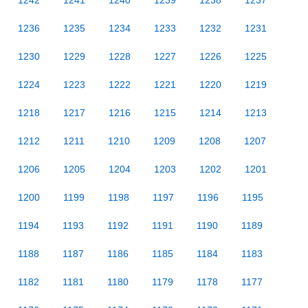
1242
1241
1240
1239
1238
1237
1236
1235
1234
1233
1232
1231
1230
1229
1228
1227
1226
1225
1224
1223
1222
1221
1220
1219
1218
1217
1216
1215
1214
1213
1212
1211
1210
1209
1208
1207
1206
1205
1204
1203
1202
1201
1200
1199
1198
1197
1196
1195
1194
1193
1192
1191
1190
1189
1188
1187
1186
1185
1184
1183
1182
1181
1180
1179
1178
1177