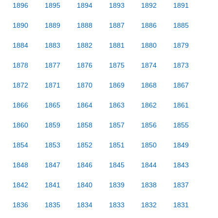
1896
1895
1894
1893
1892
1891
1890
1889
1888
1887
1886
1885
1884
1883
1882
1881
1880
1879
1878
1877
1876
1875
1874
1873
1872
1871
1870
1869
1868
1867
1866
1865
1864
1863
1862
1861
1860
1859
1858
1857
1856
1855
1854
1853
1852
1851
1850
1849
1848
1847
1846
1845
1844
1843
1842
1841
1840
1839
1838
1837
1836
1835
1834
1833
1832
1831