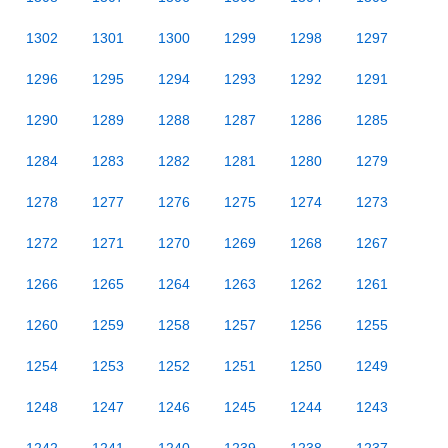
1302
1301
1300
1299
1298
1297
1296
1295
1294
1293
1292
1291
1290
1289
1288
1287
1286
1285
1284
1283
1282
1281
1280
1279
1278
1277
1276
1275
1274
1273
1272
1271
1270
1269
1268
1267
1266
1265
1264
1263
1262
1261
1260
1259
1258
1257
1256
1255
1254
1253
1252
1251
1250
1249
1248
1247
1246
1245
1244
1243