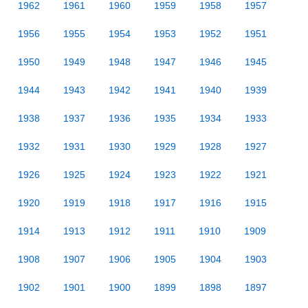
1962
1961
1960
1959
1958
1957
1956
1955
1954
1953
1952
1951
1950
1949
1948
1947
1946
1945
1944
1943
1942
1941
1940
1939
1938
1937
1936
1935
1934
1933
1932
1931
1930
1929
1928
1927
1926
1925
1924
1923
1922
1921
1920
1919
1918
1917
1916
1915
1914
1913
1912
1911
1910
1909
1908
1907
1906
1905
1904
1903
1902
1901
1900
1899
1898
1897