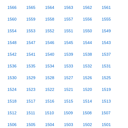
1566
1565
1564
1563
1562
1561
1560
1559
1558
1557
1556
1555
1554
1553
1552
1551
1550
1549
1548
1547
1546
1545
1544
1543
1542
1541
1540
1539
1538
1537
1536
1535
1534
1533
1532
1531
1530
1529
1528
1527
1526
1525
1524
1523
1522
1521
1520
1519
1518
1517
1516
1515
1514
1513
1512
1511
1510
1509
1508
1507
1506
1505
1504
1503
1502
1501