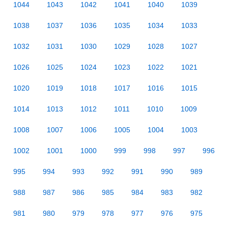
1044
1043
1042
1041
1040
1039
1038
1037
1036
1035
1034
1033
1032
1031
1030
1029
1028
1027
1026
1025
1024
1023
1022
1021
1020
1019
1018
1017
1016
1015
1014
1013
1012
1011
1010
1009
1008
1007
1006
1005
1004
1003
1002
1001
1000
999
998
997
996
995
994
993
992
991
990
989
988
987
986
985
984
983
982
981
980
979
978
977
976
975