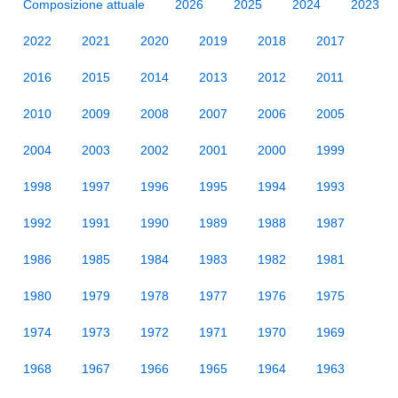
Composizione attuale
2026
2025
2024
2023
2022
2021
2020
2019
2018
2017
2016
2015
2014
2013
2012
2011
2010
2009
2008
2007
2006
2005
2004
2003
2002
2001
2000
1999
1998
1997
1996
1995
1994
1993
1992
1991
1990
1989
1988
1987
1986
1985
1984
1983
1982
1981
1980
1979
1978
1977
1976
1975
1974
1973
1972
1971
1970
1969
1968
1967
1966
1965
1964
1963