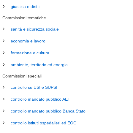
giustizia e diritti
Commissioni tematiche
sanità e sicurezza sociale
economia e lavoro
formazione e cultura
ambiente, territorio ed energia
Commissioni speciali
controllo su USI e SUPSI
controllo mandato pubblico AET
controllo mandato pubblico Banca Stato
controllo istituti ospedalieri ed EOC