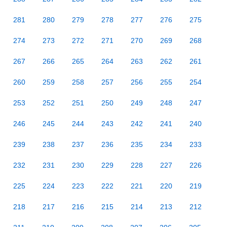
281
280
279
278
277
276
275
274
273
272
271
270
269
268
267
266
265
264
263
262
261
260
259
258
257
256
255
254
253
252
251
250
249
248
247
246
245
244
243
242
241
240
239
238
237
236
235
234
233
232
231
230
229
228
227
226
225
224
223
222
221
220
219
218
217
216
215
214
213
212