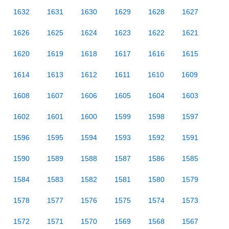
1632
1631
1630
1629
1628
1627
1626
1625
1624
1623
1622
1621
1620
1619
1618
1617
1616
1615
1614
1613
1612
1611
1610
1609
1608
1607
1606
1605
1604
1603
1602
1601
1600
1599
1598
1597
1596
1595
1594
1593
1592
1591
1590
1589
1588
1587
1586
1585
1584
1583
1582
1581
1580
1579
1578
1577
1576
1575
1574
1573
1572
1571
1570
1569
1568
1567