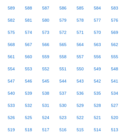
589
588
587
586
585
584
583
582
581
580
579
578
577
576
575
574
573
572
571
570
569
568
567
566
565
564
563
562
561
560
559
558
557
556
555
554
553
552
551
550
549
548
547
546
545
544
543
542
541
540
539
538
537
536
535
534
533
532
531
530
529
528
527
526
525
524
523
522
521
520
519
518
517
516
515
514
513