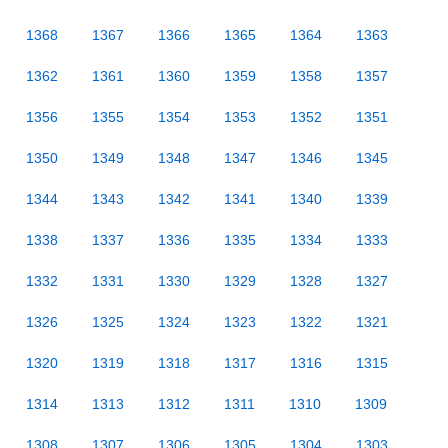
1368
1367
1366
1365
1364
1363
1362
1361
1360
1359
1358
1357
1356
1355
1354
1353
1352
1351
1350
1349
1348
1347
1346
1345
1344
1343
1342
1341
1340
1339
1338
1337
1336
1335
1334
1333
1332
1331
1330
1329
1328
1327
1326
1325
1324
1323
1322
1321
1320
1319
1318
1317
1316
1315
1314
1313
1312
1311
1310
1309
1308
1307
1306
1305
1304
1303