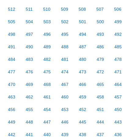
512
511
510
509
508
507
506
505
504
503
502
501
500
499
498
497
496
495
494
493
492
491
490
489
488
487
486
485
484
483
482
481
480
479
478
477
476
475
474
473
472
471
470
469
468
467
466
465
464
463
462
461
460
459
458
457
456
455
454
453
452
451
450
449
448
447
446
445
444
443
442
441
440
439
438
437
436