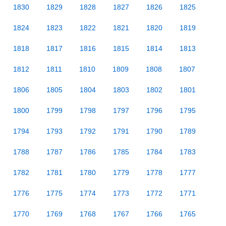
1830
1829
1828
1827
1826
1825
1824
1823
1822
1821
1820
1819
1818
1817
1816
1815
1814
1813
1812
1811
1810
1809
1808
1807
1806
1805
1804
1803
1802
1801
1800
1799
1798
1797
1796
1795
1794
1793
1792
1791
1790
1789
1788
1787
1786
1785
1784
1783
1782
1781
1780
1779
1778
1777
1776
1775
1774
1773
1772
1771
1770
1769
1768
1767
1766
1765