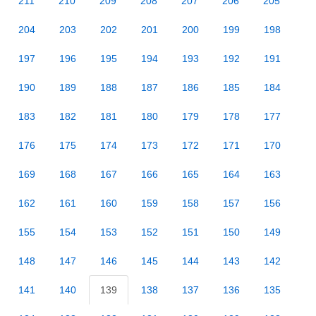
211
210
209
208
207
206
205
204
203
202
201
200
199
198
197
196
195
194
193
192
191
190
189
188
187
186
185
184
183
182
181
180
179
178
177
176
175
174
173
172
171
170
169
168
167
166
165
164
163
162
161
160
159
158
157
156
155
154
153
152
151
150
149
148
147
146
145
144
143
142
141
140
139
138
137
136
135