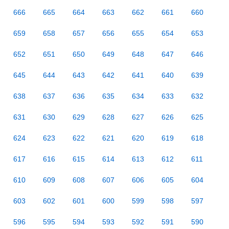
666
665
664
663
662
661
660
659
658
657
656
655
654
653
652
651
650
649
648
647
646
645
644
643
642
641
640
639
638
637
636
635
634
633
632
631
630
629
628
627
626
625
624
623
622
621
620
619
618
617
616
615
614
613
612
611
610
609
608
607
606
605
604
603
602
601
600
599
598
597
596
595
594
593
592
591
590