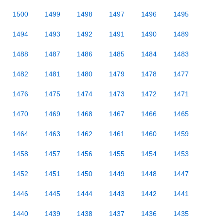
1500
1499
1498
1497
1496
1495
1494
1493
1492
1491
1490
1489
1488
1487
1486
1485
1484
1483
1482
1481
1480
1479
1478
1477
1476
1475
1474
1473
1472
1471
1470
1469
1468
1467
1466
1465
1464
1463
1462
1461
1460
1459
1458
1457
1456
1455
1454
1453
1452
1451
1450
1449
1448
1447
1446
1445
1444
1443
1442
1441
1440
1439
1438
1437
1436
1435