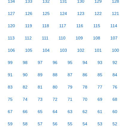
134
133
132
131
130
129
128
127
126
125
124
123
122
121
120
119
118
117
116
115
114
113
112
111
110
109
108
107
106
105
104
103
102
101
100
99
98
97
96
95
94
93
92
91
90
89
88
87
86
85
84
83
82
81
80
79
78
77
76
75
74
73
72
71
70
69
68
67
66
65
64
63
62
61
60
59
58
57
56
55
54
53
52