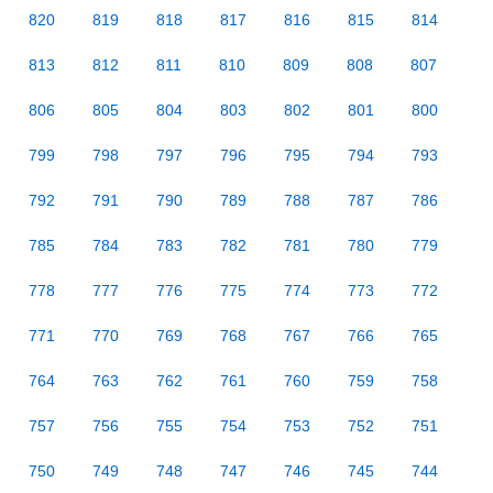
820
819
818
817
816
815
814
813
812
811
810
809
808
807
806
805
804
803
802
801
800
799
798
797
796
795
794
793
792
791
790
789
788
787
786
785
784
783
782
781
780
779
778
777
776
775
774
773
772
771
770
769
768
767
766
765
764
763
762
761
760
759
758
757
756
755
754
753
752
751
750
749
748
747
746
745
744