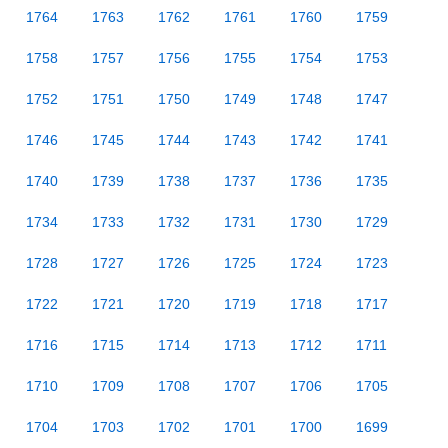
1764
1763
1762
1761
1760
1759
1758
1757
1756
1755
1754
1753
1752
1751
1750
1749
1748
1747
1746
1745
1744
1743
1742
1741
1740
1739
1738
1737
1736
1735
1734
1733
1732
1731
1730
1729
1728
1727
1726
1725
1724
1723
1722
1721
1720
1719
1718
1717
1716
1715
1714
1713
1712
1711
1710
1709
1708
1707
1706
1705
1704
1703
1702
1701
1700
1699