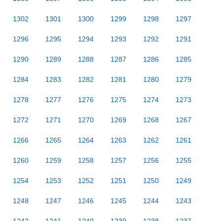
1302
1301
1300
1299
1298
1297
1296
1295
1294
1293
1292
1291
1290
1289
1288
1287
1286
1285
1284
1283
1282
1281
1280
1279
1278
1277
1276
1275
1274
1273
1272
1271
1270
1269
1268
1267
1266
1265
1264
1263
1262
1261
1260
1259
1258
1257
1256
1255
1254
1253
1252
1251
1250
1249
1248
1247
1246
1245
1244
1243