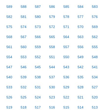
589
588
587
586
585
584
583
582
581
580
579
578
577
576
575
574
573
572
571
570
569
568
567
566
565
564
563
562
561
560
559
558
557
556
555
554
553
552
551
550
549
548
547
546
545
544
543
542
541
540
539
538
537
536
535
534
533
532
531
530
529
528
527
526
525
524
523
522
521
520
519
518
517
516
515
514
513