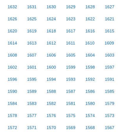
1632
1631
1630
1629
1628
1627
1626
1625
1624
1623
1622
1621
1620
1619
1618
1617
1616
1615
1614
1613
1612
1611
1610
1609
1608
1607
1606
1605
1604
1603
1602
1601
1600
1599
1598
1597
1596
1595
1594
1593
1592
1591
1590
1589
1588
1587
1586
1585
1584
1583
1582
1581
1580
1579
1578
1577
1576
1575
1574
1573
1572
1571
1570
1569
1568
1567