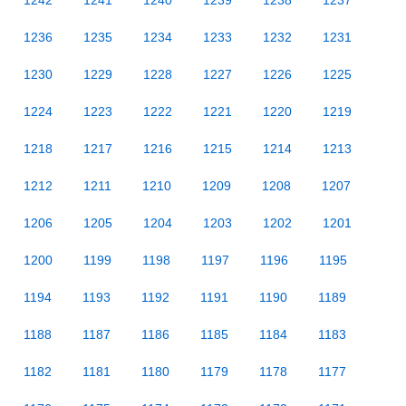
1242
1241
1240
1239
1238
1237
1236
1235
1234
1233
1232
1231
1230
1229
1228
1227
1226
1225
1224
1223
1222
1221
1220
1219
1218
1217
1216
1215
1214
1213
1212
1211
1210
1209
1208
1207
1206
1205
1204
1203
1202
1201
1200
1199
1198
1197
1196
1195
1194
1193
1192
1191
1190
1189
1188
1187
1186
1185
1184
1183
1182
1181
1180
1179
1178
1177