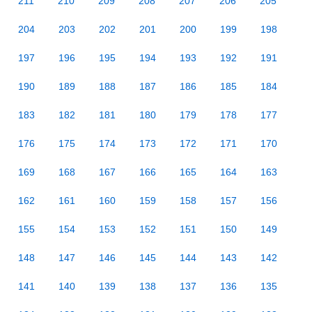
211
210
209
208
207
206
205
204
203
202
201
200
199
198
197
196
195
194
193
192
191
190
189
188
187
186
185
184
183
182
181
180
179
178
177
176
175
174
173
172
171
170
169
168
167
166
165
164
163
162
161
160
159
158
157
156
155
154
153
152
151
150
149
148
147
146
145
144
143
142
141
140
139
138
137
136
135