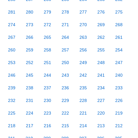
281
280
279
278
277
276
275
274
273
272
271
270
269
268
267
266
265
264
263
262
261
260
259
258
257
256
255
254
253
252
251
250
249
248
247
246
245
244
243
242
241
240
239
238
237
236
235
234
233
232
231
230
229
228
227
226
225
224
223
222
221
220
219
218
217
216
215
214
213
212