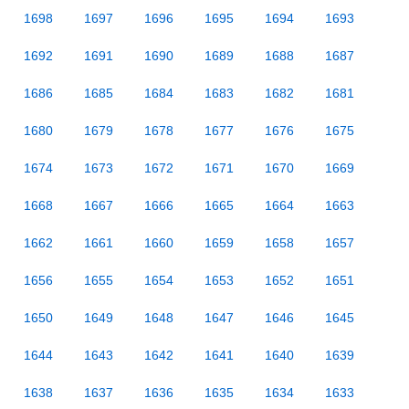
1698
1697
1696
1695
1694
1693
1692
1691
1690
1689
1688
1687
1686
1685
1684
1683
1682
1681
1680
1679
1678
1677
1676
1675
1674
1673
1672
1671
1670
1669
1668
1667
1666
1665
1664
1663
1662
1661
1660
1659
1658
1657
1656
1655
1654
1653
1652
1651
1650
1649
1648
1647
1646
1645
1644
1643
1642
1641
1640
1639
1638
1637
1636
1635
1634
1633