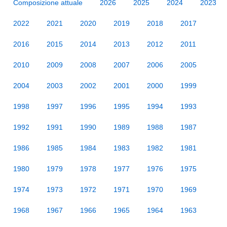
Composizione attuale
2026
2025
2024
2023
2022
2021
2020
2019
2018
2017
2016
2015
2014
2013
2012
2011
2010
2009
2008
2007
2006
2005
2004
2003
2002
2001
2000
1999
1998
1997
1996
1995
1994
1993
1992
1991
1990
1989
1988
1987
1986
1985
1984
1983
1982
1981
1980
1979
1978
1977
1976
1975
1974
1973
1972
1971
1970
1969
1968
1967
1966
1965
1964
1963