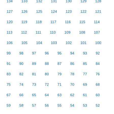
134
133
132
131
130
129
128
127
126
125
124
123
122
121
120
119
118
117
116
115
114
113
112
111
110
109
108
107
106
105
104
103
102
101
100
99
98
97
96
95
94
93
92
91
90
89
88
87
86
85
84
83
82
81
80
79
78
77
76
75
74
73
72
71
70
69
68
67
66
65
64
63
62
61
60
59
58
57
56
55
54
53
52