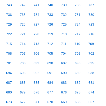
743
742
741
740
739
738
737
736
735
734
733
732
731
730
729
728
727
726
725
724
723
722
721
720
719
718
717
716
715
714
713
712
711
710
709
708
707
706
705
704
703
702
701
700
699
698
697
696
695
694
693
692
691
690
689
688
687
686
685
684
683
682
681
680
679
678
677
676
675
674
673
672
671
670
669
668
667