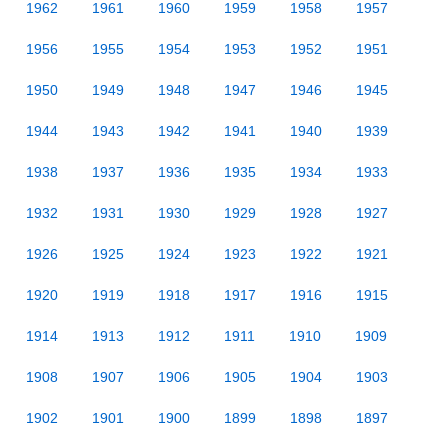
1962
1961
1960
1959
1958
1957
1956
1955
1954
1953
1952
1951
1950
1949
1948
1947
1946
1945
1944
1943
1942
1941
1940
1939
1938
1937
1936
1935
1934
1933
1932
1931
1930
1929
1928
1927
1926
1925
1924
1923
1922
1921
1920
1919
1918
1917
1916
1915
1914
1913
1912
1911
1910
1909
1908
1907
1906
1905
1904
1903
1902
1901
1900
1899
1898
1897