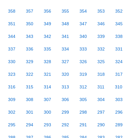
358
357
356
355
354
353
352
351
350
349
348
347
346
345
344
343
342
341
340
339
338
337
336
335
334
333
332
331
330
329
328
327
326
325
324
323
322
321
320
319
318
317
316
315
314
313
312
311
310
309
308
307
306
305
304
303
302
301
300
299
298
297
296
295
294
293
292
291
290
289
288
287
286
285
284
283
282