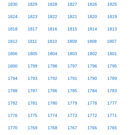
1830
1829
1828
1827
1826
1825
1824
1823
1822
1821
1820
1819
1818
1817
1816
1815
1814
1813
1812
1811
1810
1809
1808
1807
1806
1805
1804
1803
1802
1801
1800
1799
1798
1797
1796
1795
1794
1793
1792
1791
1790
1789
1788
1787
1786
1785
1784
1783
1782
1781
1780
1779
1778
1777
1776
1775
1774
1773
1772
1771
1770
1769
1768
1767
1766
1765