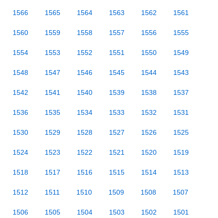
1566
1565
1564
1563
1562
1561
1560
1559
1558
1557
1556
1555
1554
1553
1552
1551
1550
1549
1548
1547
1546
1545
1544
1543
1542
1541
1540
1539
1538
1537
1536
1535
1534
1533
1532
1531
1530
1529
1528
1527
1526
1525
1524
1523
1522
1521
1520
1519
1518
1517
1516
1515
1514
1513
1512
1511
1510
1509
1508
1507
1506
1505
1504
1503
1502
1501