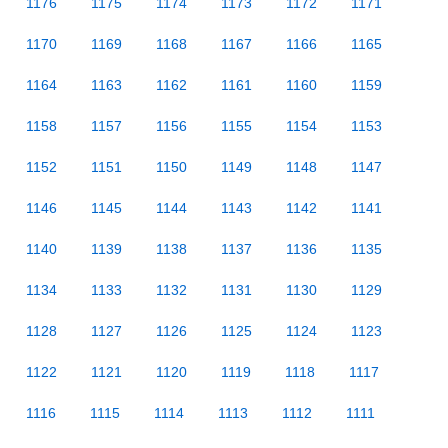
1176
1175
1174
1173
1172
1171
1170
1169
1168
1167
1166
1165
1164
1163
1162
1161
1160
1159
1158
1157
1156
1155
1154
1153
1152
1151
1150
1149
1148
1147
1146
1145
1144
1143
1142
1141
1140
1139
1138
1137
1136
1135
1134
1133
1132
1131
1130
1129
1128
1127
1126
1125
1124
1123
1122
1121
1120
1119
1118
1117
1116
1115
1114
1113
1112
1111