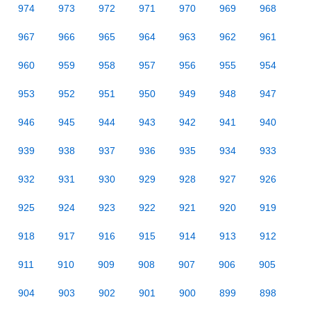
974
973
972
971
970
969
968
967
966
965
964
963
962
961
960
959
958
957
956
955
954
953
952
951
950
949
948
947
946
945
944
943
942
941
940
939
938
937
936
935
934
933
932
931
930
929
928
927
926
925
924
923
922
921
920
919
918
917
916
915
914
913
912
911
910
909
908
907
906
905
904
903
902
901
900
899
898