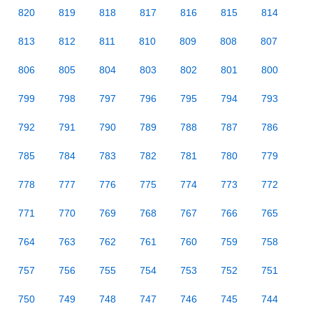
820
819
818
817
816
815
814
813
812
811
810
809
808
807
806
805
804
803
802
801
800
799
798
797
796
795
794
793
792
791
790
789
788
787
786
785
784
783
782
781
780
779
778
777
776
775
774
773
772
771
770
769
768
767
766
765
764
763
762
761
760
759
758
757
756
755
754
753
752
751
750
749
748
747
746
745
744