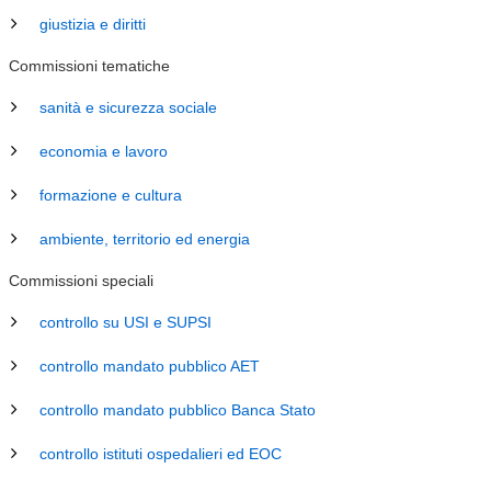
giustizia e diritti
Commissioni tematiche
sanità e sicurezza sociale
economia e lavoro
formazione e cultura
ambiente, territorio ed energia
Commissioni speciali
controllo su USI e SUPSI
controllo mandato pubblico AET
controllo mandato pubblico Banca Stato
controllo istituti ospedalieri ed EOC