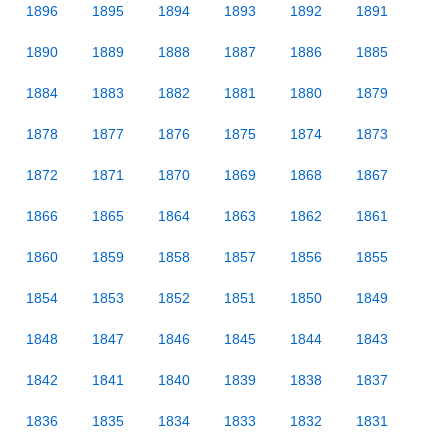
1896
1895
1894
1893
1892
1891
1890
1889
1888
1887
1886
1885
1884
1883
1882
1881
1880
1879
1878
1877
1876
1875
1874
1873
1872
1871
1870
1869
1868
1867
1866
1865
1864
1863
1862
1861
1860
1859
1858
1857
1856
1855
1854
1853
1852
1851
1850
1849
1848
1847
1846
1845
1844
1843
1842
1841
1840
1839
1838
1837
1836
1835
1834
1833
1832
1831