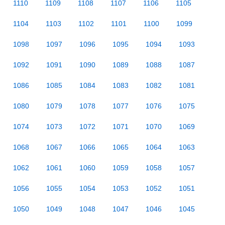
1110
1109
1108
1107
1106
1105
1104
1103
1102
1101
1100
1099
1098
1097
1096
1095
1094
1093
1092
1091
1090
1089
1088
1087
1086
1085
1084
1083
1082
1081
1080
1079
1078
1077
1076
1075
1074
1073
1072
1071
1070
1069
1068
1067
1066
1065
1064
1063
1062
1061
1060
1059
1058
1057
1056
1055
1054
1053
1052
1051
1050
1049
1048
1047
1046
1045