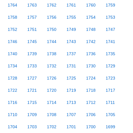
1764
1763
1762
1761
1760
1759
1758
1757
1756
1755
1754
1753
1752
1751
1750
1749
1748
1747
1746
1745
1744
1743
1742
1741
1740
1739
1738
1737
1736
1735
1734
1733
1732
1731
1730
1729
1728
1727
1726
1725
1724
1723
1722
1721
1720
1719
1718
1717
1716
1715
1714
1713
1712
1711
1710
1709
1708
1707
1706
1705
1704
1703
1702
1701
1700
1699