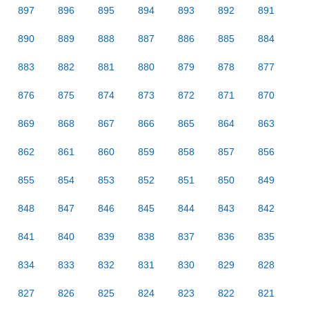
897
896
895
894
893
892
891
890
889
888
887
886
885
884
883
882
881
880
879
878
877
876
875
874
873
872
871
870
869
868
867
866
865
864
863
862
861
860
859
858
857
856
855
854
853
852
851
850
849
848
847
846
845
844
843
842
841
840
839
838
837
836
835
834
833
832
831
830
829
828
827
826
825
824
823
822
821