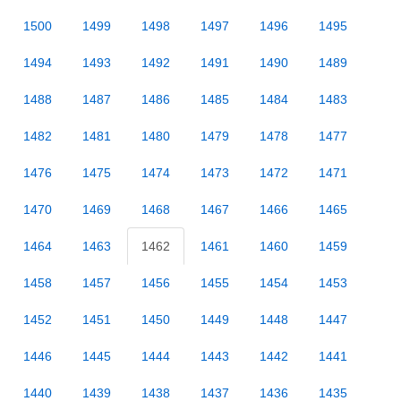
1500
1499
1498
1497
1496
1495
1494
1493
1492
1491
1490
1489
1488
1487
1486
1485
1484
1483
1482
1481
1480
1479
1478
1477
1476
1475
1474
1473
1472
1471
1470
1469
1468
1467
1466
1465
1464
1463
1462
1461
1460
1459
1458
1457
1456
1455
1454
1453
1452
1451
1450
1449
1448
1447
1446
1445
1444
1443
1442
1441
1440
1439
1438
1437
1436
1435