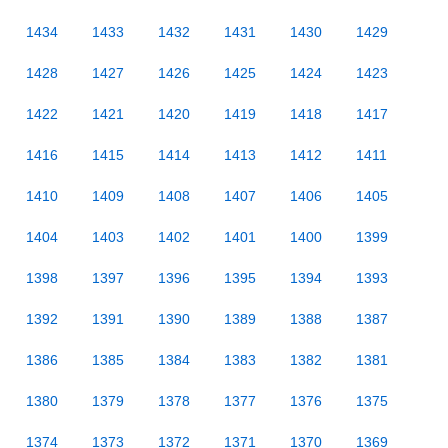
1434
1433
1432
1431
1430
1429
1428
1427
1426
1425
1424
1423
1422
1421
1420
1419
1418
1417
1416
1415
1414
1413
1412
1411
1410
1409
1408
1407
1406
1405
1404
1403
1402
1401
1400
1399
1398
1397
1396
1395
1394
1393
1392
1391
1390
1389
1388
1387
1386
1385
1384
1383
1382
1381
1380
1379
1378
1377
1376
1375
1374
1373
1372
1371
1370
1369