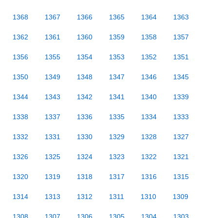
1368
1367
1366
1365
1364
1363
1362
1361
1360
1359
1358
1357
1356
1355
1354
1353
1352
1351
1350
1349
1348
1347
1346
1345
1344
1343
1342
1341
1340
1339
1338
1337
1336
1335
1334
1333
1332
1331
1330
1329
1328
1327
1326
1325
1324
1323
1322
1321
1320
1319
1318
1317
1316
1315
1314
1313
1312
1311
1310
1309
1308
1307
1306
1305
1304
1303