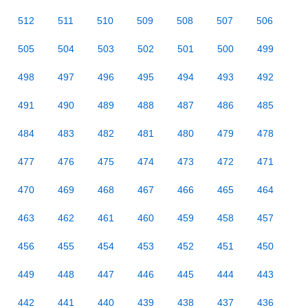
512
511
510
509
508
507
506
505
504
503
502
501
500
499
498
497
496
495
494
493
492
491
490
489
488
487
486
485
484
483
482
481
480
479
478
477
476
475
474
473
472
471
470
469
468
467
466
465
464
463
462
461
460
459
458
457
456
455
454
453
452
451
450
449
448
447
446
445
444
443
442
441
440
439
438
437
436