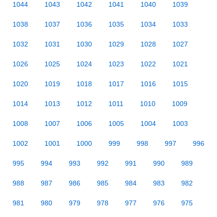
1044
1043
1042
1041
1040
1039
1038
1037
1036
1035
1034
1033
1032
1031
1030
1029
1028
1027
1026
1025
1024
1023
1022
1021
1020
1019
1018
1017
1016
1015
1014
1013
1012
1011
1010
1009
1008
1007
1006
1005
1004
1003
1002
1001
1000
999
998
997
996
995
994
993
992
991
990
989
988
987
986
985
984
983
982
981
980
979
978
977
976
975