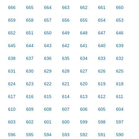
666
665
664
663
662
661
660
659
658
657
656
655
654
653
652
651
650
649
648
647
646
645
644
643
642
641
640
639
638
637
636
635
634
633
632
631
630
629
628
627
626
625
624
623
622
621
620
619
618
617
616
615
614
613
612
611
610
609
608
607
606
605
604
603
602
601
600
599
598
597
596
595
594
593
592
591
590