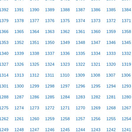
1392
1391
1390
1389
1388
1387
1386
1385
1384
1379
1378
1377
1376
1375
1374
1373
1372
1371
1366
1365
1364
1363
1362
1361
1360
1359
1358
1353
1352
1351
1350
1349
1348
1347
1346
1345
1340
1339
1338
1337
1336
1335
1334
1333
1332
1327
1326
1325
1324
1323
1322
1321
1320
1319
1314
1313
1312
1311
1310
1309
1308
1307
1306
1301
1300
1299
1298
1297
1296
1295
1294
1293
1288
1287
1286
1285
1284
1283
1282
1281
1280
1275
1274
1273
1272
1271
1270
1269
1268
1267
1262
1261
1260
1259
1258
1257
1256
1255
1254
1249
1248
1247
1246
1245
1244
1243
1242
1241