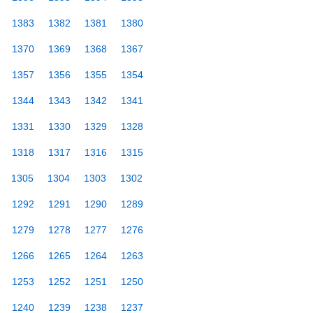
1383
1382
1381
1380
1370
1369
1368
1367
1357
1356
1355
1354
1344
1343
1342
1341
1331
1330
1329
1328
1318
1317
1316
1315
1305
1304
1303
1302
1292
1291
1290
1289
1279
1278
1277
1276
1266
1265
1264
1263
1253
1252
1251
1250
1240
1239
1238
1237