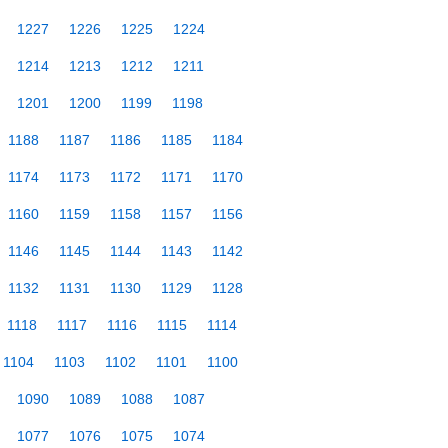
1227
1226
1225
1224
1214
1213
1212
1211
1201
1200
1199
1198
1188
1187
1186
1185
1184
1174
1173
1172
1171
1170
1160
1159
1158
1157
1156
1146
1145
1144
1143
1142
1132
1131
1130
1129
1128
1118
1117
1116
1115
1114
1104
1103
1102
1101
1100
1090
1089
1088
1087
1077
1076
1075
1074