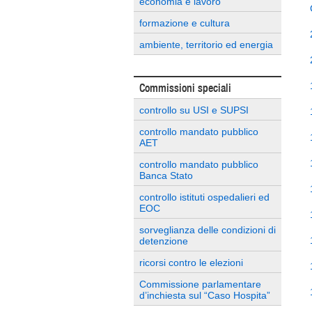
economia e lavoro
formazione e cultura
ambiente, territorio ed energia
Commissioni speciali
controllo su USI e SUPSI
controllo mandato pubblico
AET
controllo mandato pubblico
Banca Stato
controllo istituti ospedalieri ed
EOC
sorveglianza delle condizioni di
detenzione
ricorsi contro le elezioni
Commissione parlamentare
d’inchiesta sul “Caso Hospita”