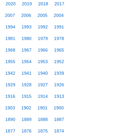
2020
2019
2018
2017
2007
2006
2005
2004
1994
1993
1992
1991
1981
1980
1979
1978
1968
1967
1966
1965
1955
1954
1953
1952
1942
1941
1940
1939
1929
1928
1927
1926
1916
1915
1914
1913
1903
1902
1901
1900
1890
1889
1888
1887
1877
1876
1875
1874