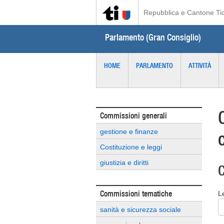
Repubblica e Cantone Ti
Parlamento (Gran Consiglio)
HOME
PARLAMENTO
ATTIVITÀ
Commissioni generali
gestione e finanze
Costituzione e leggi
giustizia e diritti
C
Commissioni tematiche
L
sanità e sicurezza sociale