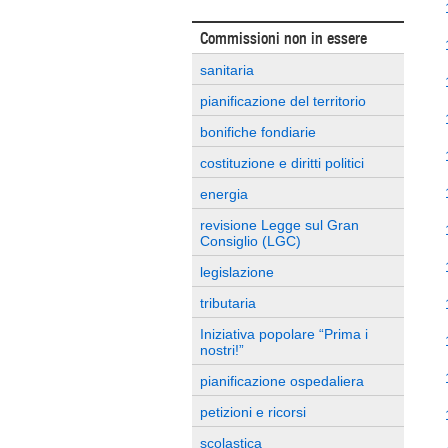
Commissioni non in essere
sanitaria
pianificazione del territorio
bonifiche fondiarie
costituzione e diritti politici
energia
revisione Legge sul Gran
Consiglio (LGC)
legislazione
tributaria
Iniziativa popolare “Prima i
nostri!”
pianificazione ospedaliera
petizioni e ricorsi
scolastica