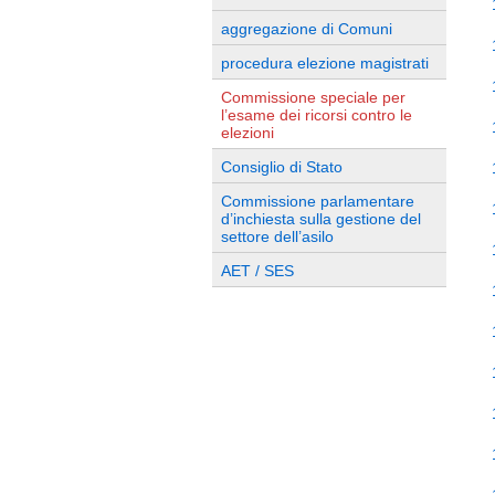
aggregazione di Comuni
procedura elezione magistrati
Commissione speciale per
l’esame dei ricorsi contro le
elezioni
Consiglio di Stato
Commissione parlamentare
d’inchiesta sulla gestione del
settore dell’asilo
AET / SES