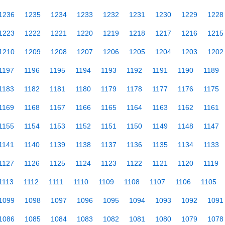
1236
1235
1234
1233
1232
1231
1230
1229
1228
1223
1222
1221
1220
1219
1218
1217
1216
1215
1210
1209
1208
1207
1206
1205
1204
1203
1202
1197
1196
1195
1194
1193
1192
1191
1190
1189
1183
1182
1181
1180
1179
1178
1177
1176
1175
1169
1168
1167
1166
1165
1164
1163
1162
1161
1155
1154
1153
1152
1151
1150
1149
1148
1147
1141
1140
1139
1138
1137
1136
1135
1134
1133
1127
1126
1125
1124
1123
1122
1121
1120
1119
1113
1112
1111
1110
1109
1108
1107
1106
1105
1099
1098
1097
1096
1095
1094
1093
1092
1091
1086
1085
1084
1083
1082
1081
1080
1079
1078