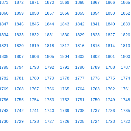
1873
1872
1871
1870
1869
1868
1867
1866
1865
1860
1859
1858
1857
1856
1855
1854
1853
1852
1847
1846
1845
1844
1843
1842
1841
1840
1839
1834
1833
1832
1831
1830
1829
1828
1827
1826
1821
1820
1819
1818
1817
1816
1815
1814
1813
1808
1807
1806
1805
1804
1803
1802
1801
1800
1795
1794
1793
1792
1791
1790
1789
1788
1787
1782
1781
1780
1779
1778
1777
1776
1775
1774
1769
1768
1767
1766
1765
1764
1763
1762
1761
1756
1755
1754
1753
1752
1751
1750
1749
1748
1743
1742
1741
1740
1739
1738
1737
1736
1735
1730
1729
1728
1727
1726
1725
1724
1723
1722