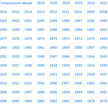
Composizione attuale
2026
2025
2024
2023
2022
2021
2016
2015
2014
2013
2012
2011
2010
2009
2008
2003
2002
2001
2000
1999
1998
1997
1996
1995
1990
1989
1988
1987
1986
1985
1984
1983
1982
1977
1976
1975
1974
1973
1972
1971
1970
1969
1964
1963
1962
1961
1960
1959
1958
1957
1956
1951
1950
1949
1948
1947
1946
1945
1944
1943
1938
1937
1936
1935
1934
1933
1932
1931
1930
1925
1924
1923
1922
1921
1920
1919
1918
1917
1912
1911
1910
1909
1908
1907
1906
1905
1904
1899
1898
1897
1896
1895
1894
1893
1892
1891
1886
1885
1884
1883
1882
1881
1880
1879
1878