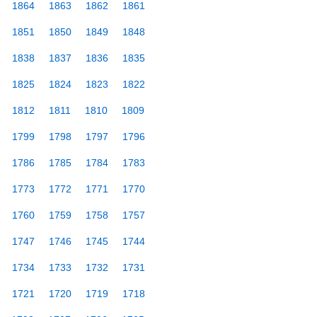
1864
1863
1862
1861
1851
1850
1849
1848
1838
1837
1836
1835
1825
1824
1823
1822
1812
1811
1810
1809
1799
1798
1797
1796
1786
1785
1784
1783
1773
1772
1771
1770
1760
1759
1758
1757
1747
1746
1745
1744
1734
1733
1732
1731
1721
1720
1719
1718