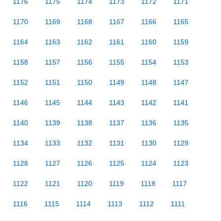
1176
1175
1174
1173
1172
1171
1170
1169
1168
1167
1166
1165
1164
1163
1162
1161
1160
1159
1158
1157
1156
1155
1154
1153
1152
1151
1150
1149
1148
1147
1146
1145
1144
1143
1142
1141
1140
1139
1138
1137
1136
1135
1134
1133
1132
1131
1130
1129
1128
1127
1126
1125
1124
1123
1122
1121
1120
1119
1118
1117
1116
1115
1114
1113
1112
1111