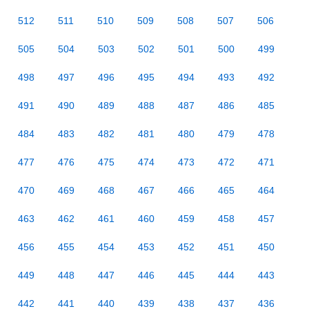
512
511
510
509
508
507
506
505
504
503
502
501
500
499
498
497
496
495
494
493
492
491
490
489
488
487
486
485
484
483
482
481
480
479
478
477
476
475
474
473
472
471
470
469
468
467
466
465
464
463
462
461
460
459
458
457
456
455
454
453
452
451
450
449
448
447
446
445
444
443
442
441
440
439
438
437
436