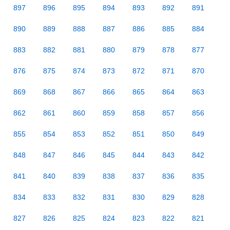
897
896
895
894
893
892
891
890
889
888
887
886
885
884
883
882
881
880
879
878
877
876
875
874
873
872
871
870
869
868
867
866
865
864
863
862
861
860
859
858
857
856
855
854
853
852
851
850
849
848
847
846
845
844
843
842
841
840
839
838
837
836
835
834
833
832
831
830
829
828
827
826
825
824
823
822
821