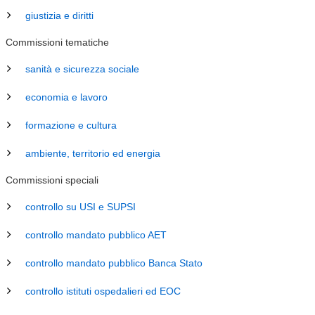
giustizia e diritti
Commissioni tematiche
sanità e sicurezza sociale
economia e lavoro
formazione e cultura
ambiente, territorio ed energia
Commissioni speciali
controllo su USI e SUPSI
controllo mandato pubblico AET
controllo mandato pubblico Banca Stato
controllo istituti ospedalieri ed EOC