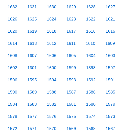
1632
1631
1630
1629
1628
1627
1626
1625
1624
1623
1622
1621
1620
1619
1618
1617
1616
1615
1614
1613
1612
1611
1610
1609
1608
1607
1606
1605
1604
1603
1602
1601
1600
1599
1598
1597
1596
1595
1594
1593
1592
1591
1590
1589
1588
1587
1586
1585
1584
1583
1582
1581
1580
1579
1578
1577
1576
1575
1574
1573
1572
1571
1570
1569
1568
1567