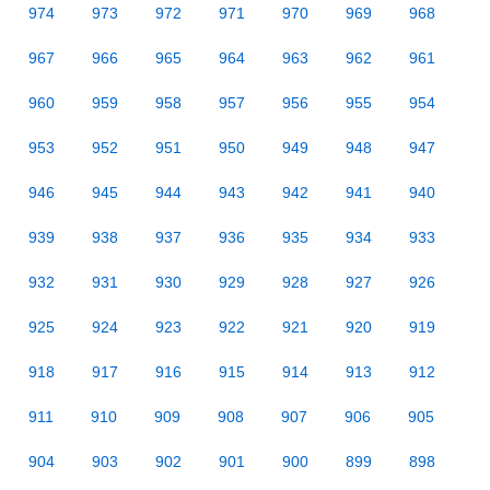
974
973
972
971
970
969
968
967
966
965
964
963
962
961
960
959
958
957
956
955
954
953
952
951
950
949
948
947
946
945
944
943
942
941
940
939
938
937
936
935
934
933
932
931
930
929
928
927
926
925
924
923
922
921
920
919
918
917
916
915
914
913
912
911
910
909
908
907
906
905
904
903
902
901
900
899
898