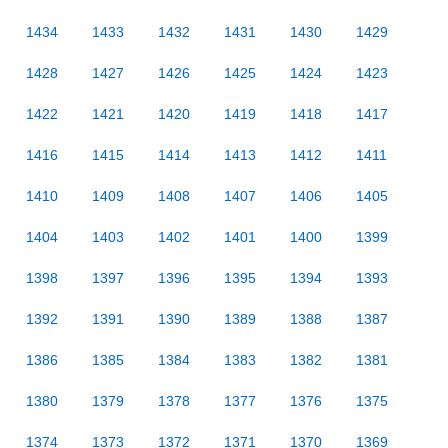
1434
1433
1432
1431
1430
1429
1428
1427
1426
1425
1424
1423
1422
1421
1420
1419
1418
1417
1416
1415
1414
1413
1412
1411
1410
1409
1408
1407
1406
1405
1404
1403
1402
1401
1400
1399
1398
1397
1396
1395
1394
1393
1392
1391
1390
1389
1388
1387
1386
1385
1384
1383
1382
1381
1380
1379
1378
1377
1376
1375
1374
1373
1372
1371
1370
1369