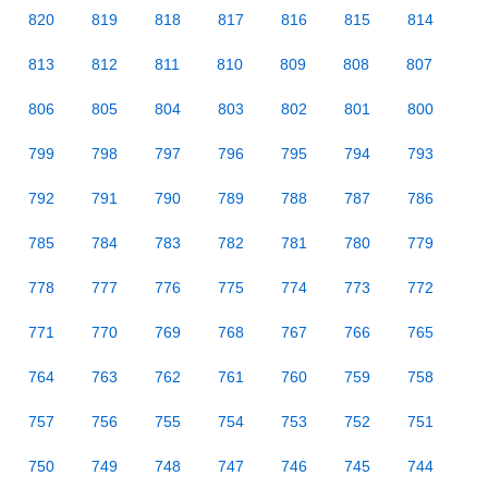
820
819
818
817
816
815
814
813
812
811
810
809
808
807
806
805
804
803
802
801
800
799
798
797
796
795
794
793
792
791
790
789
788
787
786
785
784
783
782
781
780
779
778
777
776
775
774
773
772
771
770
769
768
767
766
765
764
763
762
761
760
759
758
757
756
755
754
753
752
751
750
749
748
747
746
745
744