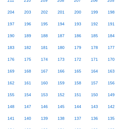
211
210
209
208
207
206
205
204
203
202
201
200
199
198
197
196
195
194
193
192
191
190
189
188
187
186
185
184
183
182
181
180
179
178
177
176
175
174
173
172
171
170
169
168
167
166
165
164
163
162
161
160
159
158
157
156
155
154
153
152
151
150
149
148
147
146
145
144
143
142
141
140
139
138
137
136
135