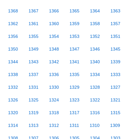
1368
1367
1366
1365
1364
1363
1362
1361
1360
1359
1358
1357
1356
1355
1354
1353
1352
1351
1350
1349
1348
1347
1346
1345
1344
1343
1342
1341
1340
1339
1338
1337
1336
1335
1334
1333
1332
1331
1330
1329
1328
1327
1326
1325
1324
1323
1322
1321
1320
1319
1318
1317
1316
1315
1314
1313
1312
1311
1310
1309
1308
1307
1306
1305
1304
1303