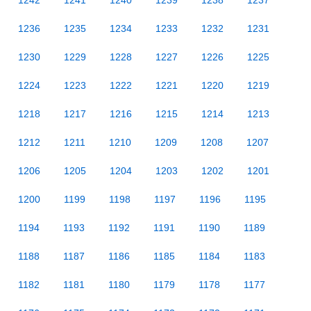
1242
1241
1240
1239
1238
1237
1236
1235
1234
1233
1232
1231
1230
1229
1228
1227
1226
1225
1224
1223
1222
1221
1220
1219
1218
1217
1216
1215
1214
1213
1212
1211
1210
1209
1208
1207
1206
1205
1204
1203
1202
1201
1200
1199
1198
1197
1196
1195
1194
1193
1192
1191
1190
1189
1188
1187
1186
1185
1184
1183
1182
1181
1180
1179
1178
1177