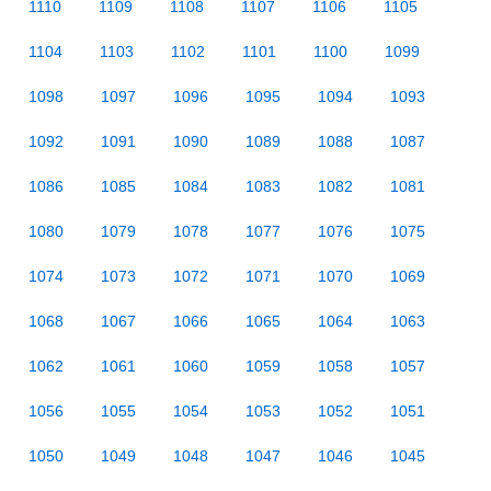
1110
1109
1108
1107
1106
1105
1104
1103
1102
1101
1100
1099
1098
1097
1096
1095
1094
1093
1092
1091
1090
1089
1088
1087
1086
1085
1084
1083
1082
1081
1080
1079
1078
1077
1076
1075
1074
1073
1072
1071
1070
1069
1068
1067
1066
1065
1064
1063
1062
1061
1060
1059
1058
1057
1056
1055
1054
1053
1052
1051
1050
1049
1048
1047
1046
1045