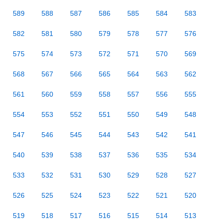
589
588
587
586
585
584
583
582
581
580
579
578
577
576
575
574
573
572
571
570
569
568
567
566
565
564
563
562
561
560
559
558
557
556
555
554
553
552
551
550
549
548
547
546
545
544
543
542
541
540
539
538
537
536
535
534
533
532
531
530
529
528
527
526
525
524
523
522
521
520
519
518
517
516
515
514
513