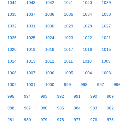
1044
1043
1042
1041
1040
1039
1038
1037
1036
1035
1034
1033
1032
1031
1030
1029
1028
1027
1026
1025
1024
1023
1022
1021
1020
1019
1018
1017
1016
1015
1014
1013
1012
1011
1010
1009
1008
1007
1006
1005
1004
1003
1002
1001
1000
999
998
997
996
995
994
993
992
991
990
989
988
987
986
985
984
983
982
981
980
979
978
977
976
975