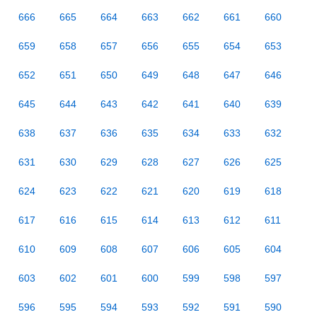
666
665
664
663
662
661
660
659
658
657
656
655
654
653
652
651
650
649
648
647
646
645
644
643
642
641
640
639
638
637
636
635
634
633
632
631
630
629
628
627
626
625
624
623
622
621
620
619
618
617
616
615
614
613
612
611
610
609
608
607
606
605
604
603
602
601
600
599
598
597
596
595
594
593
592
591
590