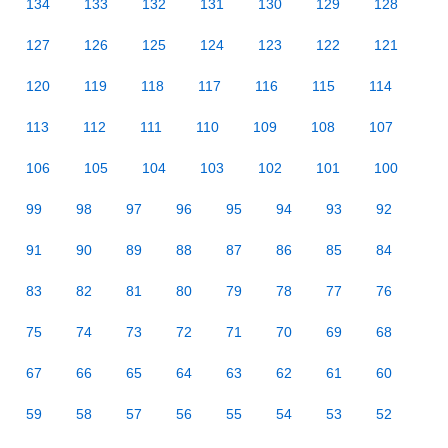
134
133
132
131
130
129
128
127
126
125
124
123
122
121
120
119
118
117
116
115
114
113
112
111
110
109
108
107
106
105
104
103
102
101
100
99
98
97
96
95
94
93
92
91
90
89
88
87
86
85
84
83
82
81
80
79
78
77
76
75
74
73
72
71
70
69
68
67
66
65
64
63
62
61
60
59
58
57
56
55
54
53
52