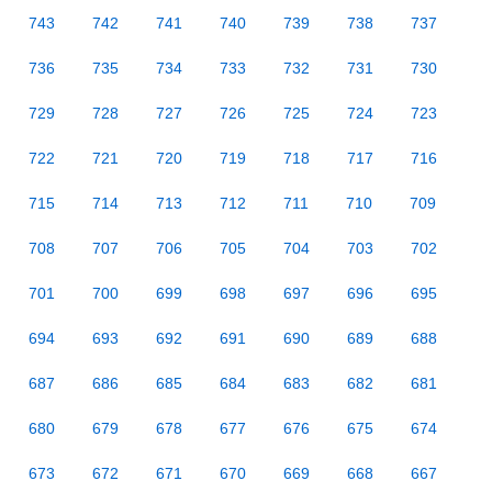
743
742
741
740
739
738
737
736
735
734
733
732
731
730
729
728
727
726
725
724
723
722
721
720
719
718
717
716
715
714
713
712
711
710
709
708
707
706
705
704
703
702
701
700
699
698
697
696
695
694
693
692
691
690
689
688
687
686
685
684
683
682
681
680
679
678
677
676
675
674
673
672
671
670
669
668
667