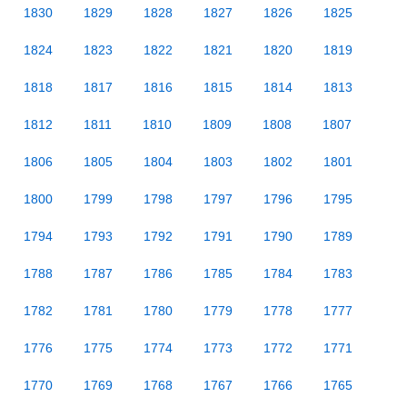
1830
1829
1828
1827
1826
1825
1824
1823
1822
1821
1820
1819
1818
1817
1816
1815
1814
1813
1812
1811
1810
1809
1808
1807
1806
1805
1804
1803
1802
1801
1800
1799
1798
1797
1796
1795
1794
1793
1792
1791
1790
1789
1788
1787
1786
1785
1784
1783
1782
1781
1780
1779
1778
1777
1776
1775
1774
1773
1772
1771
1770
1769
1768
1767
1766
1765