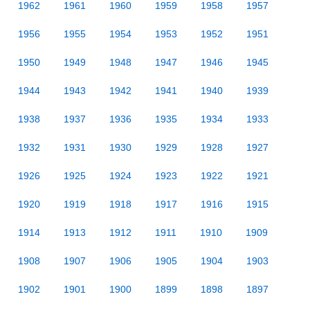
1962
1961
1960
1959
1958
1957
1956
1955
1954
1953
1952
1951
1950
1949
1948
1947
1946
1945
1944
1943
1942
1941
1940
1939
1938
1937
1936
1935
1934
1933
1932
1931
1930
1929
1928
1927
1926
1925
1924
1923
1922
1921
1920
1919
1918
1917
1916
1915
1914
1913
1912
1911
1910
1909
1908
1907
1906
1905
1904
1903
1902
1901
1900
1899
1898
1897