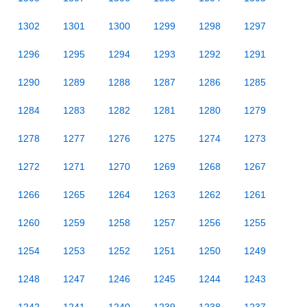
1302
1301
1300
1299
1298
1297
1296
1295
1294
1293
1292
1291
1290
1289
1288
1287
1286
1285
1284
1283
1282
1281
1280
1279
1278
1277
1276
1275
1274
1273
1272
1271
1270
1269
1268
1267
1266
1265
1264
1263
1262
1261
1260
1259
1258
1257
1256
1255
1254
1253
1252
1251
1250
1249
1248
1247
1246
1245
1244
1243