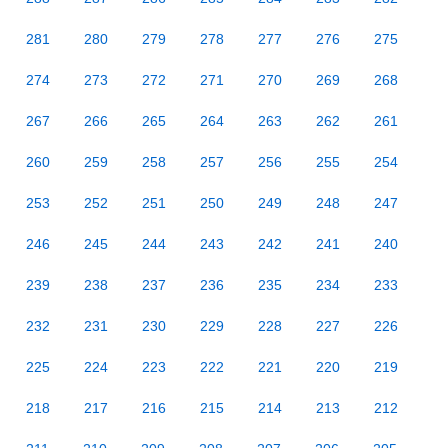
281
280
279
278
277
276
275
274
273
272
271
270
269
268
267
266
265
264
263
262
261
260
259
258
257
256
255
254
253
252
251
250
249
248
247
246
245
244
243
242
241
240
239
238
237
236
235
234
233
232
231
230
229
228
227
226
225
224
223
222
221
220
219
218
217
216
215
214
213
212