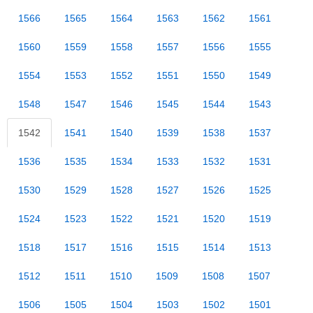
1566
1565
1564
1563
1562
1561
1560
1559
1558
1557
1556
1555
1554
1553
1552
1551
1550
1549
1548
1547
1546
1545
1544
1543
1542
1541
1540
1539
1538
1537
1536
1535
1534
1533
1532
1531
1530
1529
1528
1527
1526
1525
1524
1523
1522
1521
1520
1519
1518
1517
1516
1515
1514
1513
1512
1511
1510
1509
1508
1507
1506
1505
1504
1503
1502
1501