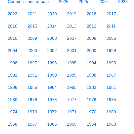
Composizione attuale
2026
2025
2024
2023
2022
2021
2020
2019
2018
2017
2016
2015
2014
2013
2012
2011
2010
2009
2008
2007
2006
2005
2004
2003
2002
2001
2000
1999
1998
1997
1996
1995
1994
1993
1992
1991
1990
1989
1988
1987
1986
1985
1984
1983
1982
1981
1980
1979
1978
1977
1976
1975
1974
1973
1972
1971
1970
1969
1968
1967
1966
1965
1964
1963