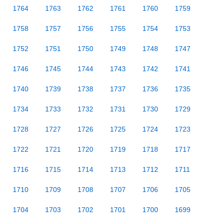
1764
1763
1762
1761
1760
1759
1758
1757
1756
1755
1754
1753
1752
1751
1750
1749
1748
1747
1746
1745
1744
1743
1742
1741
1740
1739
1738
1737
1736
1735
1734
1733
1732
1731
1730
1729
1728
1727
1726
1725
1724
1723
1722
1721
1720
1719
1718
1717
1716
1715
1714
1713
1712
1711
1710
1709
1708
1707
1706
1705
1704
1703
1702
1701
1700
1699