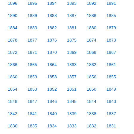
1896
1895
1894
1893
1892
1891
1890
1889
1888
1887
1886
1885
1884
1883
1882
1881
1880
1879
1878
1877
1876
1875
1874
1873
1872
1871
1870
1869
1868
1867
1866
1865
1864
1863
1862
1861
1860
1859
1858
1857
1856
1855
1854
1853
1852
1851
1850
1849
1848
1847
1846
1845
1844
1843
1842
1841
1840
1839
1838
1837
1836
1835
1834
1833
1832
1831