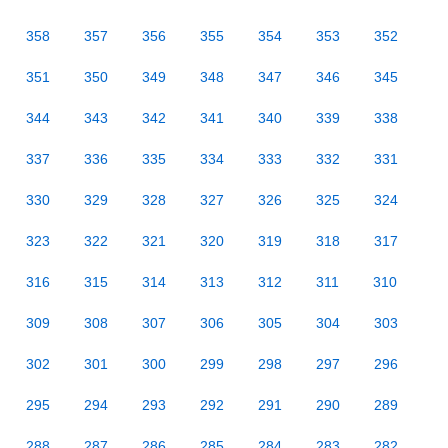
358
357
356
355
354
353
352
351
350
349
348
347
346
345
344
343
342
341
340
339
338
337
336
335
334
333
332
331
330
329
328
327
326
325
324
323
322
321
320
319
318
317
316
315
314
313
312
311
310
309
308
307
306
305
304
303
302
301
300
299
298
297
296
295
294
293
292
291
290
289
288
287
286
285
284
283
282