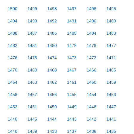
1500
1499
1498
1497
1496
1495
1494
1493
1492
1491
1490
1489
1488
1487
1486
1485
1484
1483
1482
1481
1480
1479
1478
1477
1476
1475
1474
1473
1472
1471
1470
1469
1468
1467
1466
1465
1464
1463
1462
1461
1460
1459
1458
1457
1456
1455
1454
1453
1452
1451
1450
1449
1448
1447
1446
1445
1444
1443
1442
1441
1440
1439
1438
1437
1436
1435