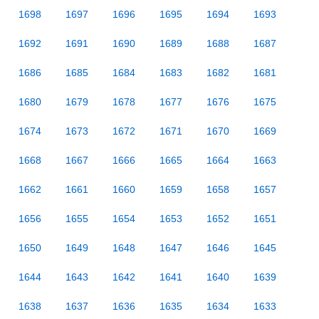
1698
1697
1696
1695
1694
1693
1692
1691
1690
1689
1688
1687
1686
1685
1684
1683
1682
1681
1680
1679
1678
1677
1676
1675
1674
1673
1672
1671
1670
1669
1668
1667
1666
1665
1664
1663
1662
1661
1660
1659
1658
1657
1656
1655
1654
1653
1652
1651
1650
1649
1648
1647
1646
1645
1644
1643
1642
1641
1640
1639
1638
1637
1636
1635
1634
1633