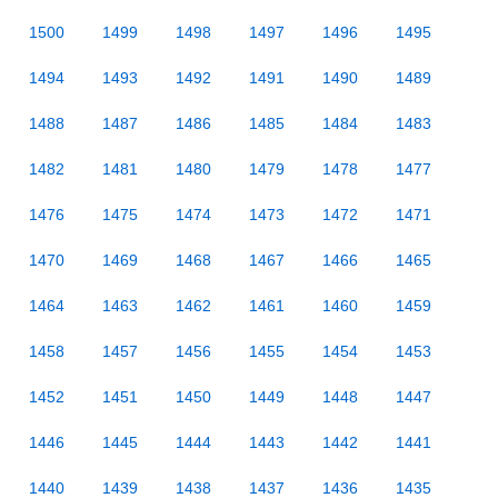
1500
1499
1498
1497
1496
1495
1494
1493
1492
1491
1490
1489
1488
1487
1486
1485
1484
1483
1482
1481
1480
1479
1478
1477
1476
1475
1474
1473
1472
1471
1470
1469
1468
1467
1466
1465
1464
1463
1462
1461
1460
1459
1458
1457
1456
1455
1454
1453
1452
1451
1450
1449
1448
1447
1446
1445
1444
1443
1442
1441
1440
1439
1438
1437
1436
1435