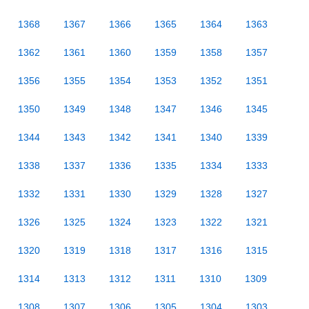
1368
1367
1366
1365
1364
1363
1362
1361
1360
1359
1358
1357
1356
1355
1354
1353
1352
1351
1350
1349
1348
1347
1346
1345
1344
1343
1342
1341
1340
1339
1338
1337
1336
1335
1334
1333
1332
1331
1330
1329
1328
1327
1326
1325
1324
1323
1322
1321
1320
1319
1318
1317
1316
1315
1314
1313
1312
1311
1310
1309
1308
1307
1306
1305
1304
1303