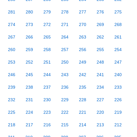
281
280
279
278
277
276
275
274
273
272
271
270
269
268
267
266
265
264
263
262
261
260
259
258
257
256
255
254
253
252
251
250
249
248
247
246
245
244
243
242
241
240
239
238
237
236
235
234
233
232
231
230
229
228
227
226
225
224
223
222
221
220
219
218
217
216
215
214
213
212