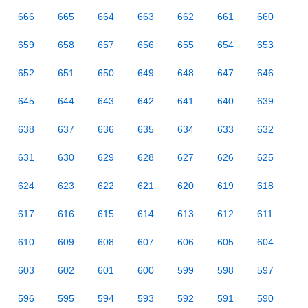
666
665
664
663
662
661
660
659
658
657
656
655
654
653
652
651
650
649
648
647
646
645
644
643
642
641
640
639
638
637
636
635
634
633
632
631
630
629
628
627
626
625
624
623
622
621
620
619
618
617
616
615
614
613
612
611
610
609
608
607
606
605
604
603
602
601
600
599
598
597
596
595
594
593
592
591
590