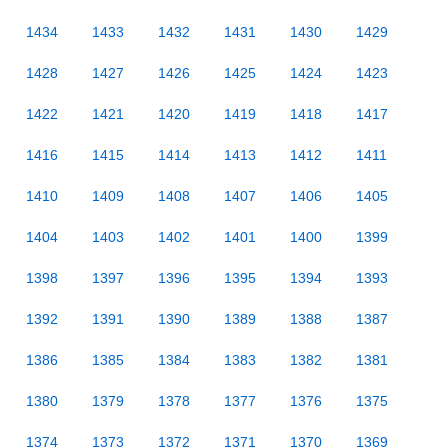
1434
1433
1432
1431
1430
1429
1428
1427
1426
1425
1424
1423
1422
1421
1420
1419
1418
1417
1416
1415
1414
1413
1412
1411
1410
1409
1408
1407
1406
1405
1404
1403
1402
1401
1400
1399
1398
1397
1396
1395
1394
1393
1392
1391
1390
1389
1388
1387
1386
1385
1384
1383
1382
1381
1380
1379
1378
1377
1376
1375
1374
1373
1372
1371
1370
1369