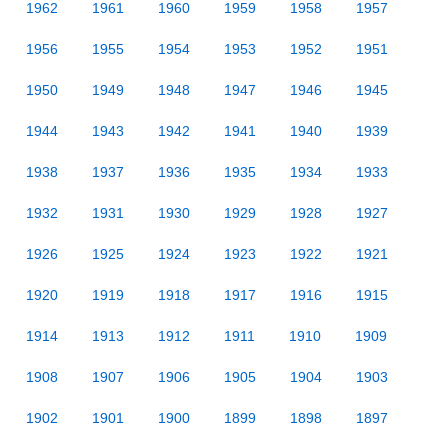
1962
1961
1960
1959
1958
1957
1956
1955
1954
1953
1952
1951
1950
1949
1948
1947
1946
1945
1944
1943
1942
1941
1940
1939
1938
1937
1936
1935
1934
1933
1932
1931
1930
1929
1928
1927
1926
1925
1924
1923
1922
1921
1920
1919
1918
1917
1916
1915
1914
1913
1912
1911
1910
1909
1908
1907
1906
1905
1904
1903
1902
1901
1900
1899
1898
1897