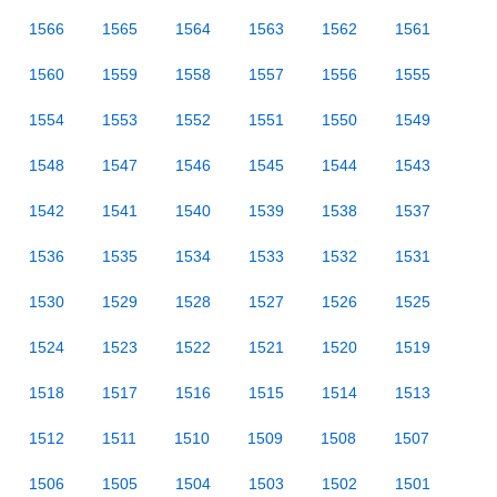
1566
1565
1564
1563
1562
1561
1560
1559
1558
1557
1556
1555
1554
1553
1552
1551
1550
1549
1548
1547
1546
1545
1544
1543
1542
1541
1540
1539
1538
1537
1536
1535
1534
1533
1532
1531
1530
1529
1528
1527
1526
1525
1524
1523
1522
1521
1520
1519
1518
1517
1516
1515
1514
1513
1512
1511
1510
1509
1508
1507
1506
1505
1504
1503
1502
1501