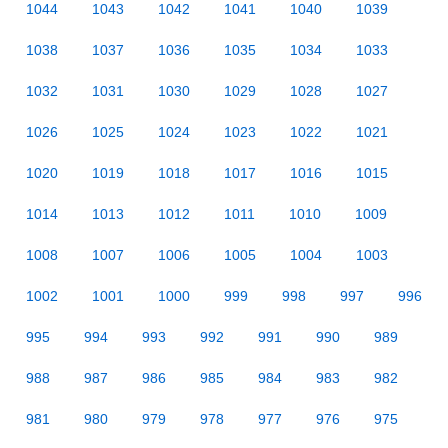
1044
1043
1042
1041
1040
1039
1038
1037
1036
1035
1034
1033
1032
1031
1030
1029
1028
1027
1026
1025
1024
1023
1022
1021
1020
1019
1018
1017
1016
1015
1014
1013
1012
1011
1010
1009
1008
1007
1006
1005
1004
1003
1002
1001
1000
999
998
997
996
995
994
993
992
991
990
989
988
987
986
985
984
983
982
981
980
979
978
977
976
975