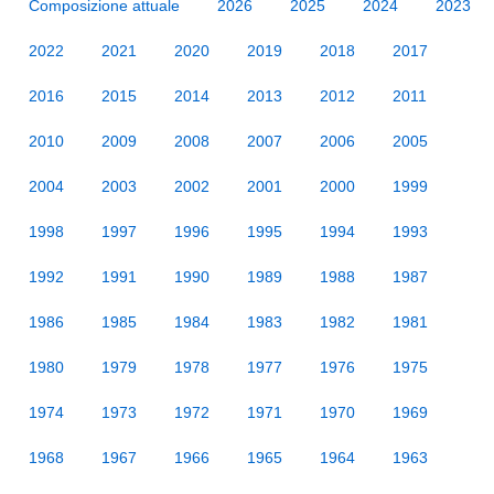
Composizione attuale
2026
2025
2024
2023
2022
2021
2020
2019
2018
2017
2016
2015
2014
2013
2012
2011
2010
2009
2008
2007
2006
2005
2004
2003
2002
2001
2000
1999
1998
1997
1996
1995
1994
1993
1992
1991
1990
1989
1988
1987
1986
1985
1984
1983
1982
1981
1980
1979
1978
1977
1976
1975
1974
1973
1972
1971
1970
1969
1968
1967
1966
1965
1964
1963