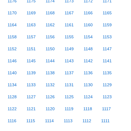
1176
1175
1174
1173
1172
1171
1170
1169
1168
1167
1166
1165
1164
1163
1162
1161
1160
1159
1158
1157
1156
1155
1154
1153
1152
1151
1150
1149
1148
1147
1146
1145
1144
1143
1142
1141
1140
1139
1138
1137
1136
1135
1134
1133
1132
1131
1130
1129
1128
1127
1126
1125
1124
1123
1122
1121
1120
1119
1118
1117
1116
1115
1114
1113
1112
1111