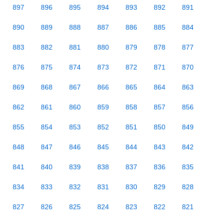
897
896
895
894
893
892
891
890
889
888
887
886
885
884
883
882
881
880
879
878
877
876
875
874
873
872
871
870
869
868
867
866
865
864
863
862
861
860
859
858
857
856
855
854
853
852
851
850
849
848
847
846
845
844
843
842
841
840
839
838
837
836
835
834
833
832
831
830
829
828
827
826
825
824
823
822
821