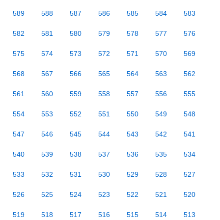
589
588
587
586
585
584
583
582
581
580
579
578
577
576
575
574
573
572
571
570
569
568
567
566
565
564
563
562
561
560
559
558
557
556
555
554
553
552
551
550
549
548
547
546
545
544
543
542
541
540
539
538
537
536
535
534
533
532
531
530
529
528
527
526
525
524
523
522
521
520
519
518
517
516
515
514
513