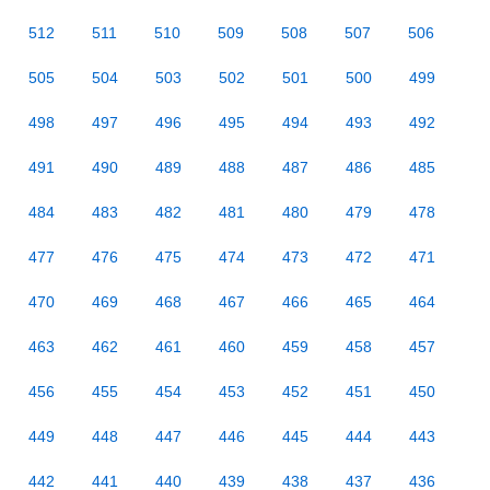
512
511
510
509
508
507
506
505
504
503
502
501
500
499
498
497
496
495
494
493
492
491
490
489
488
487
486
485
484
483
482
481
480
479
478
477
476
475
474
473
472
471
470
469
468
467
466
465
464
463
462
461
460
459
458
457
456
455
454
453
452
451
450
449
448
447
446
445
444
443
442
441
440
439
438
437
436