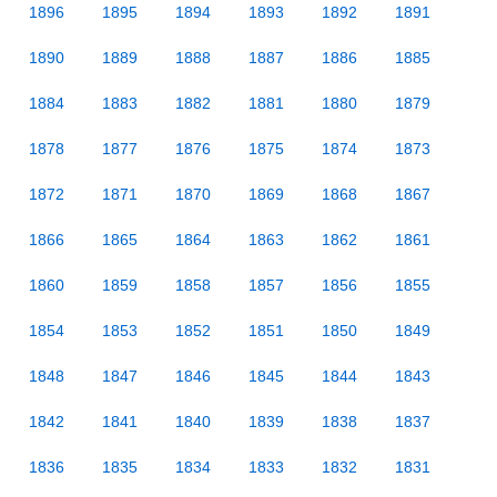
1896
1895
1894
1893
1892
1891
1890
1889
1888
1887
1886
1885
1884
1883
1882
1881
1880
1879
1878
1877
1876
1875
1874
1873
1872
1871
1870
1869
1868
1867
1866
1865
1864
1863
1862
1861
1860
1859
1858
1857
1856
1855
1854
1853
1852
1851
1850
1849
1848
1847
1846
1845
1844
1843
1842
1841
1840
1839
1838
1837
1836
1835
1834
1833
1832
1831