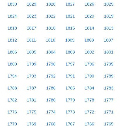
1830
1829
1828
1827
1826
1825
1824
1823
1822
1821
1820
1819
1818
1817
1816
1815
1814
1813
1812
1811
1810
1809
1808
1807
1806
1805
1804
1803
1802
1801
1800
1799
1798
1797
1796
1795
1794
1793
1792
1791
1790
1789
1788
1787
1786
1785
1784
1783
1782
1781
1780
1779
1778
1777
1776
1775
1774
1773
1772
1771
1770
1769
1768
1767
1766
1765