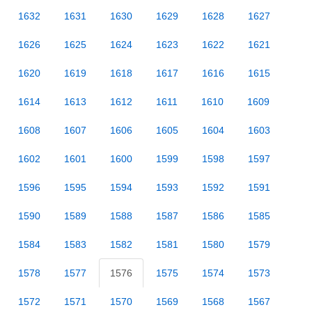
1632
1631
1630
1629
1628
1627
1626
1625
1624
1623
1622
1621
1620
1619
1618
1617
1616
1615
1614
1613
1612
1611
1610
1609
1608
1607
1606
1605
1604
1603
1602
1601
1600
1599
1598
1597
1596
1595
1594
1593
1592
1591
1590
1589
1588
1587
1586
1585
1584
1583
1582
1581
1580
1579
1578
1577
1576
1575
1574
1573
1572
1571
1570
1569
1568
1567