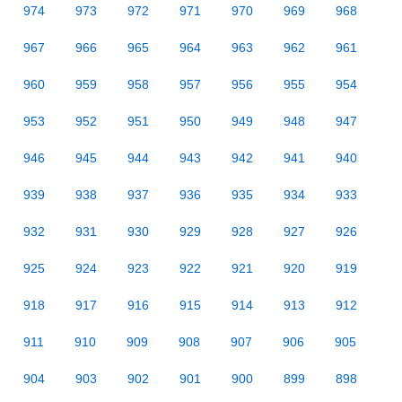
974
973
972
971
970
969
968
967
966
965
964
963
962
961
960
959
958
957
956
955
954
953
952
951
950
949
948
947
946
945
944
943
942
941
940
939
938
937
936
935
934
933
932
931
930
929
928
927
926
925
924
923
922
921
920
919
918
917
916
915
914
913
912
911
910
909
908
907
906
905
904
903
902
901
900
899
898