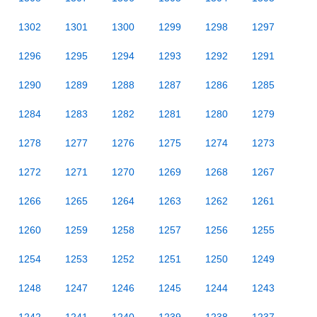
1302
1301
1300
1299
1298
1297
1296
1295
1294
1293
1292
1291
1290
1289
1288
1287
1286
1285
1284
1283
1282
1281
1280
1279
1278
1277
1276
1275
1274
1273
1272
1271
1270
1269
1268
1267
1266
1265
1264
1263
1262
1261
1260
1259
1258
1257
1256
1255
1254
1253
1252
1251
1250
1249
1248
1247
1246
1245
1244
1243