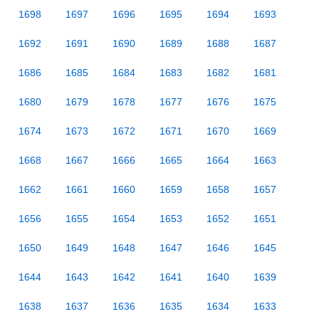
1698
1697
1696
1695
1694
1693
1692
1691
1690
1689
1688
1687
1686
1685
1684
1683
1682
1681
1680
1679
1678
1677
1676
1675
1674
1673
1672
1671
1670
1669
1668
1667
1666
1665
1664
1663
1662
1661
1660
1659
1658
1657
1656
1655
1654
1653
1652
1651
1650
1649
1648
1647
1646
1645
1644
1643
1642
1641
1640
1639
1638
1637
1636
1635
1634
1633