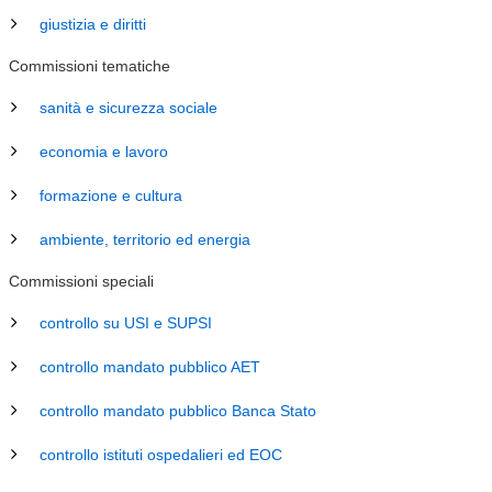
giustizia e diritti
Commissioni tematiche
sanità e sicurezza sociale
economia e lavoro
formazione e cultura
ambiente, territorio ed energia
Commissioni speciali
controllo su USI e SUPSI
controllo mandato pubblico AET
controllo mandato pubblico Banca Stato
controllo istituti ospedalieri ed EOC