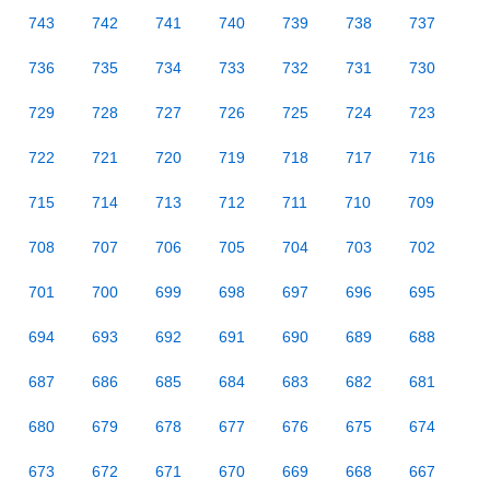
743
742
741
740
739
738
737
736
735
734
733
732
731
730
729
728
727
726
725
724
723
722
721
720
719
718
717
716
715
714
713
712
711
710
709
708
707
706
705
704
703
702
701
700
699
698
697
696
695
694
693
692
691
690
689
688
687
686
685
684
683
682
681
680
679
678
677
676
675
674
673
672
671
670
669
668
667