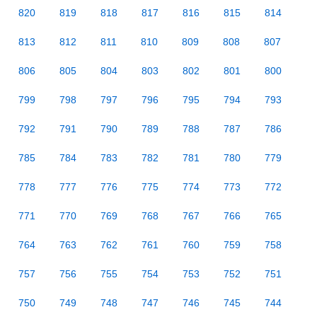
820
819
818
817
816
815
814
813
812
811
810
809
808
807
806
805
804
803
802
801
800
799
798
797
796
795
794
793
792
791
790
789
788
787
786
785
784
783
782
781
780
779
778
777
776
775
774
773
772
771
770
769
768
767
766
765
764
763
762
761
760
759
758
757
756
755
754
753
752
751
750
749
748
747
746
745
744