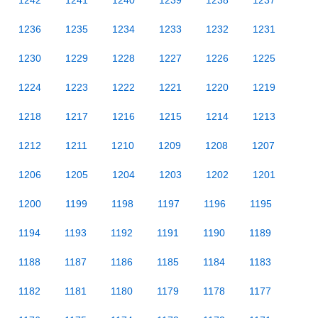
1242
1241
1240
1239
1238
1237
1236
1235
1234
1233
1232
1231
1230
1229
1228
1227
1226
1225
1224
1223
1222
1221
1220
1219
1218
1217
1216
1215
1214
1213
1212
1211
1210
1209
1208
1207
1206
1205
1204
1203
1202
1201
1200
1199
1198
1197
1196
1195
1194
1193
1192
1191
1190
1189
1188
1187
1186
1185
1184
1183
1182
1181
1180
1179
1178
1177