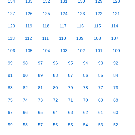
134
133
132
131
130
129
128
127
126
125
124
123
122
121
120
119
118
117
116
115
114
113
112
111
110
109
108
107
106
105
104
103
102
101
100
99
98
97
96
95
94
93
92
91
90
89
88
87
86
85
84
83
82
81
80
79
78
77
76
75
74
73
72
71
70
69
68
67
66
65
64
63
62
61
60
59
58
57
56
55
54
53
52