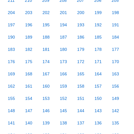
211
210
209
208
207
206
205
204
203
202
201
200
199
198
197
196
195
194
193
192
191
190
189
188
187
186
185
184
183
182
181
180
179
178
177
176
175
174
173
172
171
170
169
168
167
166
165
164
163
162
161
160
159
158
157
156
155
154
153
152
151
150
149
148
147
146
145
144
143
142
141
140
139
138
137
136
135