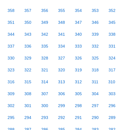
358
357
356
355
354
353
352
351
350
349
348
347
346
345
344
343
342
341
340
339
338
337
336
335
334
333
332
331
330
329
328
327
326
325
324
323
322
321
320
319
318
317
316
315
314
313
312
311
310
309
308
307
306
305
304
303
302
301
300
299
298
297
296
295
294
293
292
291
290
289
288
287
286
285
284
283
282