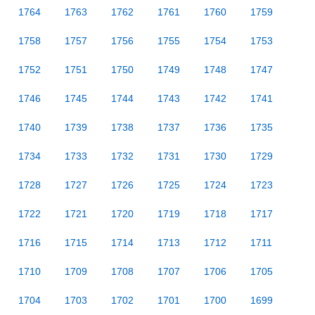
1764
1763
1762
1761
1760
1759
1758
1757
1756
1755
1754
1753
1752
1751
1750
1749
1748
1747
1746
1745
1744
1743
1742
1741
1740
1739
1738
1737
1736
1735
1734
1733
1732
1731
1730
1729
1728
1727
1726
1725
1724
1723
1722
1721
1720
1719
1718
1717
1716
1715
1714
1713
1712
1711
1710
1709
1708
1707
1706
1705
1704
1703
1702
1701
1700
1699