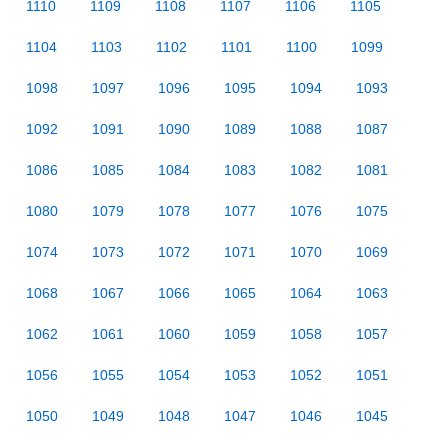
1110
1109
1108
1107
1106
1105
1104
1103
1102
1101
1100
1099
1098
1097
1096
1095
1094
1093
1092
1091
1090
1089
1088
1087
1086
1085
1084
1083
1082
1081
1080
1079
1078
1077
1076
1075
1074
1073
1072
1071
1070
1069
1068
1067
1066
1065
1064
1063
1062
1061
1060
1059
1058
1057
1056
1055
1054
1053
1052
1051
1050
1049
1048
1047
1046
1045