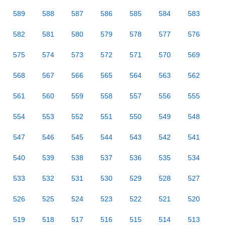
589
588
587
586
585
584
583
582
581
580
579
578
577
576
575
574
573
572
571
570
569
568
567
566
565
564
563
562
561
560
559
558
557
556
555
554
553
552
551
550
549
548
547
546
545
544
543
542
541
540
539
538
537
536
535
534
533
532
531
530
529
528
527
526
525
524
523
522
521
520
519
518
517
516
515
514
513