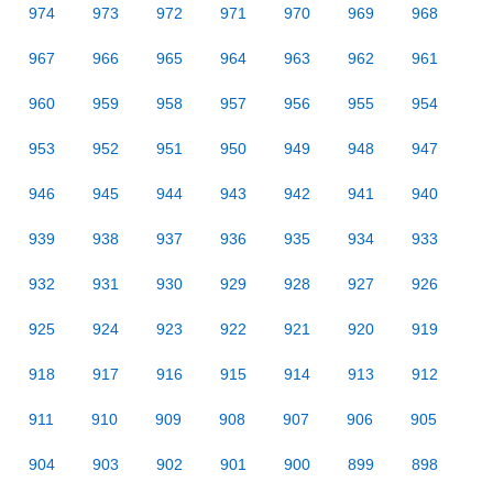
974
973
972
971
970
969
968
967
966
965
964
963
962
961
960
959
958
957
956
955
954
953
952
951
950
949
948
947
946
945
944
943
942
941
940
939
938
937
936
935
934
933
932
931
930
929
928
927
926
925
924
923
922
921
920
919
918
917
916
915
914
913
912
911
910
909
908
907
906
905
904
903
902
901
900
899
898