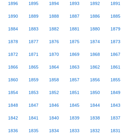
1896
1895
1894
1893
1892
1891
1890
1889
1888
1887
1886
1885
1884
1883
1882
1881
1880
1879
1878
1877
1876
1875
1874
1873
1872
1871
1870
1869
1868
1867
1866
1865
1864
1863
1862
1861
1860
1859
1858
1857
1856
1855
1854
1853
1852
1851
1850
1849
1848
1847
1846
1845
1844
1843
1842
1841
1840
1839
1838
1837
1836
1835
1834
1833
1832
1831