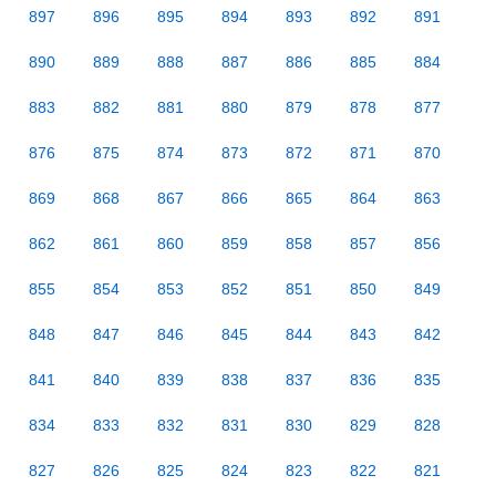
897
896
895
894
893
892
891
890
889
888
887
886
885
884
883
882
881
880
879
878
877
876
875
874
873
872
871
870
869
868
867
866
865
864
863
862
861
860
859
858
857
856
855
854
853
852
851
850
849
848
847
846
845
844
843
842
841
840
839
838
837
836
835
834
833
832
831
830
829
828
827
826
825
824
823
822
821