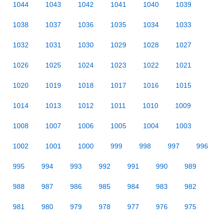
1044
1043
1042
1041
1040
1039
1038
1037
1036
1035
1034
1033
1032
1031
1030
1029
1028
1027
1026
1025
1024
1023
1022
1021
1020
1019
1018
1017
1016
1015
1014
1013
1012
1011
1010
1009
1008
1007
1006
1005
1004
1003
1002
1001
1000
999
998
997
996
995
994
993
992
991
990
989
988
987
986
985
984
983
982
981
980
979
978
977
976
975