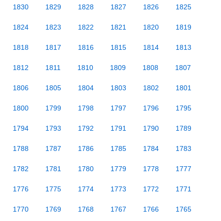
1830
1829
1828
1827
1826
1825
1824
1823
1822
1821
1820
1819
1818
1817
1816
1815
1814
1813
1812
1811
1810
1809
1808
1807
1806
1805
1804
1803
1802
1801
1800
1799
1798
1797
1796
1795
1794
1793
1792
1791
1790
1789
1788
1787
1786
1785
1784
1783
1782
1781
1780
1779
1778
1777
1776
1775
1774
1773
1772
1771
1770
1769
1768
1767
1766
1765