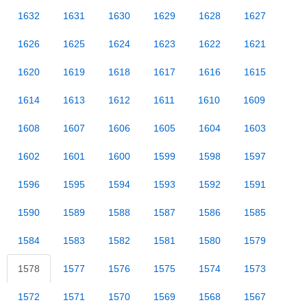
1632
1631
1630
1629
1628
1627
1626
1625
1624
1623
1622
1621
1620
1619
1618
1617
1616
1615
1614
1613
1612
1611
1610
1609
1608
1607
1606
1605
1604
1603
1602
1601
1600
1599
1598
1597
1596
1595
1594
1593
1592
1591
1590
1589
1588
1587
1586
1585
1584
1583
1582
1581
1580
1579
1578
1577
1576
1575
1574
1573
1572
1571
1570
1569
1568
1567