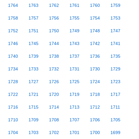
1764
1763
1762
1761
1760
1759
1758
1757
1756
1755
1754
1753
1752
1751
1750
1749
1748
1747
1746
1745
1744
1743
1742
1741
1740
1739
1738
1737
1736
1735
1734
1733
1732
1731
1730
1729
1728
1727
1726
1725
1724
1723
1722
1721
1720
1719
1718
1717
1716
1715
1714
1713
1712
1711
1710
1709
1708
1707
1706
1705
1704
1703
1702
1701
1700
1699