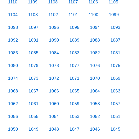
1110
1109
1108
1107
1106
1105
1104
1103
1102
1101
1100
1099
1098
1097
1096
1095
1094
1093
1092
1091
1090
1089
1088
1087
1086
1085
1084
1083
1082
1081
1080
1079
1078
1077
1076
1075
1074
1073
1072
1071
1070
1069
1068
1067
1066
1065
1064
1063
1062
1061
1060
1059
1058
1057
1056
1055
1054
1053
1052
1051
1050
1049
1048
1047
1046
1045