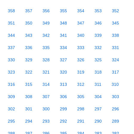
358
357
356
355
354
353
352
351
350
349
348
347
346
345
344
343
342
341
340
339
338
337
336
335
334
333
332
331
330
329
328
327
326
325
324
323
322
321
320
319
318
317
316
315
314
313
312
311
310
309
308
307
306
305
304
303
302
301
300
299
298
297
296
295
294
293
292
291
290
289
288
287
286
285
284
283
282