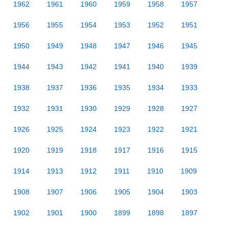
1962
1961
1960
1959
1958
1957
1956
1955
1954
1953
1952
1951
1950
1949
1948
1947
1946
1945
1944
1943
1942
1941
1940
1939
1938
1937
1936
1935
1934
1933
1932
1931
1930
1929
1928
1927
1926
1925
1924
1923
1922
1921
1920
1919
1918
1917
1916
1915
1914
1913
1912
1911
1910
1909
1908
1907
1906
1905
1904
1903
1902
1901
1900
1899
1898
1897