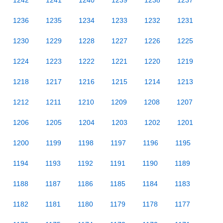
1242
1241
1240
1239
1238
1237
1236
1235
1234
1233
1232
1231
1230
1229
1228
1227
1226
1225
1224
1223
1222
1221
1220
1219
1218
1217
1216
1215
1214
1213
1212
1211
1210
1209
1208
1207
1206
1205
1204
1203
1202
1201
1200
1199
1198
1197
1196
1195
1194
1193
1192
1191
1190
1189
1188
1187
1186
1185
1184
1183
1182
1181
1180
1179
1178
1177