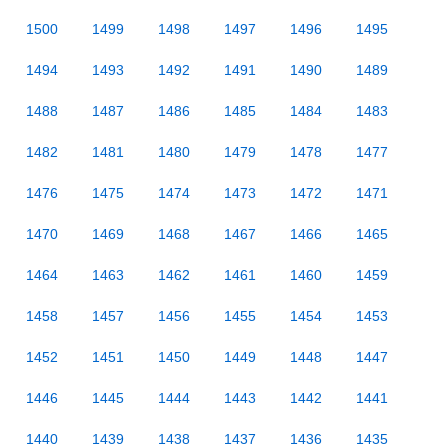
1500
1499
1498
1497
1496
1495
1494
1493
1492
1491
1490
1489
1488
1487
1486
1485
1484
1483
1482
1481
1480
1479
1478
1477
1476
1475
1474
1473
1472
1471
1470
1469
1468
1467
1466
1465
1464
1463
1462
1461
1460
1459
1458
1457
1456
1455
1454
1453
1452
1451
1450
1449
1448
1447
1446
1445
1444
1443
1442
1441
1440
1439
1438
1437
1436
1435