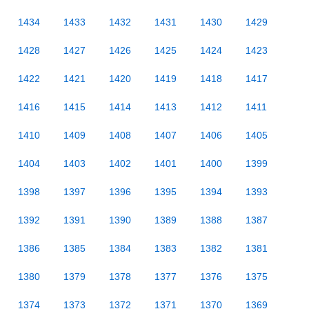
1434
1433
1432
1431
1430
1429
1428
1427
1426
1425
1424
1423
1422
1421
1420
1419
1418
1417
1416
1415
1414
1413
1412
1411
1410
1409
1408
1407
1406
1405
1404
1403
1402
1401
1400
1399
1398
1397
1396
1395
1394
1393
1392
1391
1390
1389
1388
1387
1386
1385
1384
1383
1382
1381
1380
1379
1378
1377
1376
1375
1374
1373
1372
1371
1370
1369