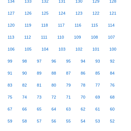
134
133
132
131
130
129
128
127
126
125
124
123
122
121
120
119
118
117
116
115
114
113
112
111
110
109
108
107
106
105
104
103
102
101
100
99
98
97
96
95
94
93
92
91
90
89
88
87
86
85
84
83
82
81
80
79
78
77
76
75
74
73
72
71
70
69
68
67
66
65
64
63
62
61
60
59
58
57
56
55
54
53
52