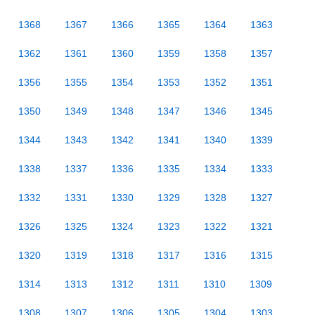
1368
1367
1366
1365
1364
1363
1362
1361
1360
1359
1358
1357
1356
1355
1354
1353
1352
1351
1350
1349
1348
1347
1346
1345
1344
1343
1342
1341
1340
1339
1338
1337
1336
1335
1334
1333
1332
1331
1330
1329
1328
1327
1326
1325
1324
1323
1322
1321
1320
1319
1318
1317
1316
1315
1314
1313
1312
1311
1310
1309
1308
1307
1306
1305
1304
1303