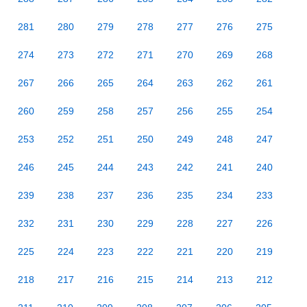
281
280
279
278
277
276
275
274
273
272
271
270
269
268
267
266
265
264
263
262
261
260
259
258
257
256
255
254
253
252
251
250
249
248
247
246
245
244
243
242
241
240
239
238
237
236
235
234
233
232
231
230
229
228
227
226
225
224
223
222
221
220
219
218
217
216
215
214
213
212