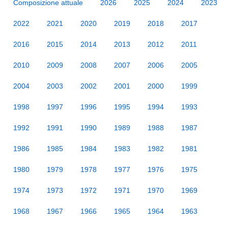
Composizione attuale
2026
2025
2024
2023
2022
2021
2020
2019
2018
2017
2016
2015
2014
2013
2012
2011
2010
2009
2008
2007
2006
2005
2004
2003
2002
2001
2000
1999
1998
1997
1996
1995
1994
1993
1992
1991
1990
1989
1988
1987
1986
1985
1984
1983
1982
1981
1980
1979
1978
1977
1976
1975
1974
1973
1972
1971
1970
1969
1968
1967
1966
1965
1964
1963