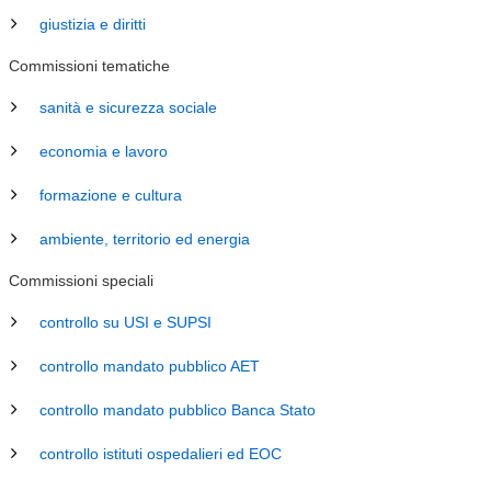
giustizia e diritti
Commissioni tematiche
sanità e sicurezza sociale
economia e lavoro
formazione e cultura
ambiente, territorio ed energia
Commissioni speciali
controllo su USI e SUPSI
controllo mandato pubblico AET
controllo mandato pubblico Banca Stato
controllo istituti ospedalieri ed EOC