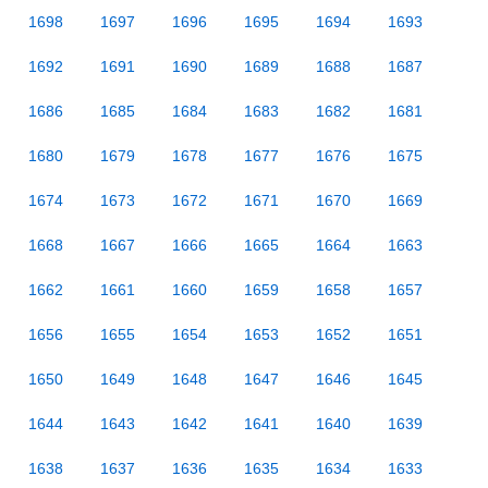
1698
1697
1696
1695
1694
1693
1692
1691
1690
1689
1688
1687
1686
1685
1684
1683
1682
1681
1680
1679
1678
1677
1676
1675
1674
1673
1672
1671
1670
1669
1668
1667
1666
1665
1664
1663
1662
1661
1660
1659
1658
1657
1656
1655
1654
1653
1652
1651
1650
1649
1648
1647
1646
1645
1644
1643
1642
1641
1640
1639
1638
1637
1636
1635
1634
1633