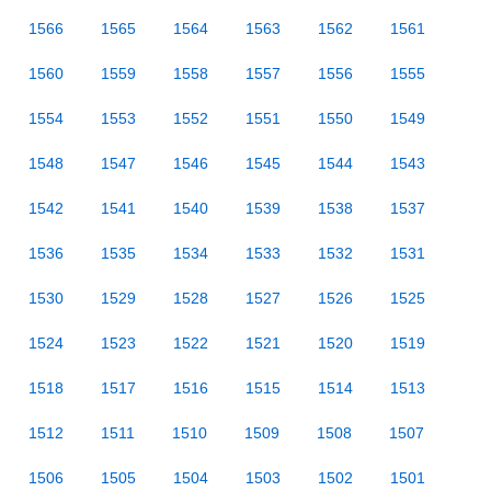
1566
1565
1564
1563
1562
1561
1560
1559
1558
1557
1556
1555
1554
1553
1552
1551
1550
1549
1548
1547
1546
1545
1544
1543
1542
1541
1540
1539
1538
1537
1536
1535
1534
1533
1532
1531
1530
1529
1528
1527
1526
1525
1524
1523
1522
1521
1520
1519
1518
1517
1516
1515
1514
1513
1512
1511
1510
1509
1508
1507
1506
1505
1504
1503
1502
1501