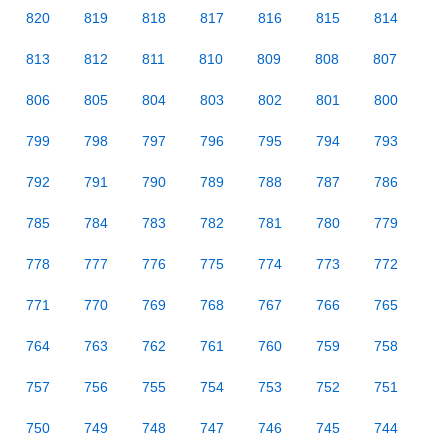
820
819
818
817
816
815
814
813
812
811
810
809
808
807
806
805
804
803
802
801
800
799
798
797
796
795
794
793
792
791
790
789
788
787
786
785
784
783
782
781
780
779
778
777
776
775
774
773
772
771
770
769
768
767
766
765
764
763
762
761
760
759
758
757
756
755
754
753
752
751
750
749
748
747
746
745
744