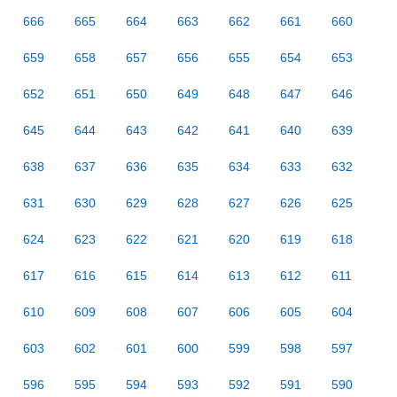
666
665
664
663
662
661
660
659
658
657
656
655
654
653
652
651
650
649
648
647
646
645
644
643
642
641
640
639
638
637
636
635
634
633
632
631
630
629
628
627
626
625
624
623
622
621
620
619
618
617
616
615
614
613
612
611
610
609
608
607
606
605
604
603
602
601
600
599
598
597
596
595
594
593
592
591
590