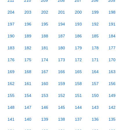
211
210
209
208
207
206
205
204
203
202
201
200
199
198
197
196
195
194
193
192
191
190
189
188
187
186
185
184
183
182
181
180
179
178
177
176
175
174
173
172
171
170
169
168
167
166
165
164
163
162
161
160
159
158
157
156
155
154
153
152
151
150
149
148
147
146
145
144
143
142
141
140
139
138
137
136
135