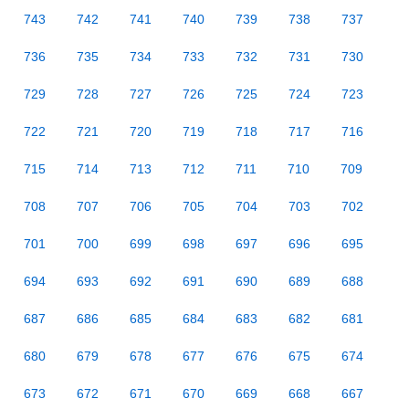
743
742
741
740
739
738
737
736
735
734
733
732
731
730
729
728
727
726
725
724
723
722
721
720
719
718
717
716
715
714
713
712
711
710
709
708
707
706
705
704
703
702
701
700
699
698
697
696
695
694
693
692
691
690
689
688
687
686
685
684
683
682
681
680
679
678
677
676
675
674
673
672
671
670
669
668
667