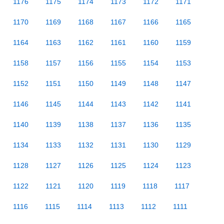
1176
1175
1174
1173
1172
1171
1170
1169
1168
1167
1166
1165
1164
1163
1162
1161
1160
1159
1158
1157
1156
1155
1154
1153
1152
1151
1150
1149
1148
1147
1146
1145
1144
1143
1142
1141
1140
1139
1138
1137
1136
1135
1134
1133
1132
1131
1130
1129
1128
1127
1126
1125
1124
1123
1122
1121
1120
1119
1118
1117
1116
1115
1114
1113
1112
1111