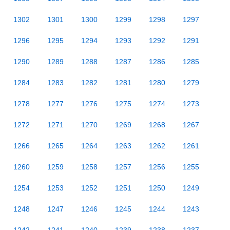
1302
1301
1300
1299
1298
1297
1296
1295
1294
1293
1292
1291
1290
1289
1288
1287
1286
1285
1284
1283
1282
1281
1280
1279
1278
1277
1276
1275
1274
1273
1272
1271
1270
1269
1268
1267
1266
1265
1264
1263
1262
1261
1260
1259
1258
1257
1256
1255
1254
1253
1252
1251
1250
1249
1248
1247
1246
1245
1244
1243