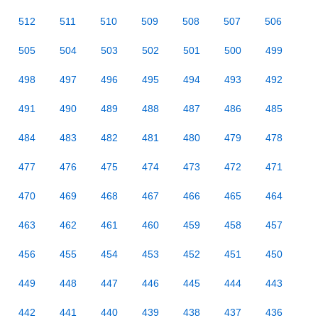
512
511
510
509
508
507
506
505
504
503
502
501
500
499
498
497
496
495
494
493
492
491
490
489
488
487
486
485
484
483
482
481
480
479
478
477
476
475
474
473
472
471
470
469
468
467
466
465
464
463
462
461
460
459
458
457
456
455
454
453
452
451
450
449
448
447
446
445
444
443
442
441
440
439
438
437
436