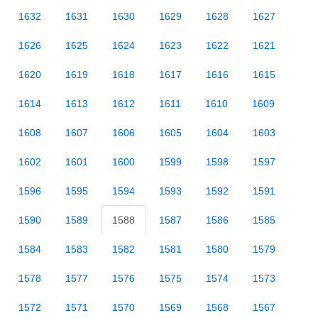
1632
1631
1630
1629
1628
1627
1626
1625
1624
1623
1622
1621
1620
1619
1618
1617
1616
1615
1614
1613
1612
1611
1610
1609
1608
1607
1606
1605
1604
1603
1602
1601
1600
1599
1598
1597
1596
1595
1594
1593
1592
1591
1590
1589
1588
1587
1586
1585
1584
1583
1582
1581
1580
1579
1578
1577
1576
1575
1574
1573
1572
1571
1570
1569
1568
1567