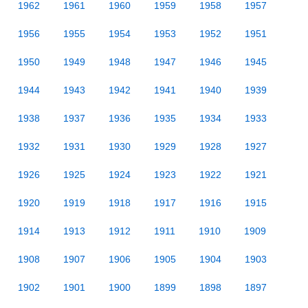
1962
1961
1960
1959
1958
1957
1956
1955
1954
1953
1952
1951
1950
1949
1948
1947
1946
1945
1944
1943
1942
1941
1940
1939
1938
1937
1936
1935
1934
1933
1932
1931
1930
1929
1928
1927
1926
1925
1924
1923
1922
1921
1920
1919
1918
1917
1916
1915
1914
1913
1912
1911
1910
1909
1908
1907
1906
1905
1904
1903
1902
1901
1900
1899
1898
1897