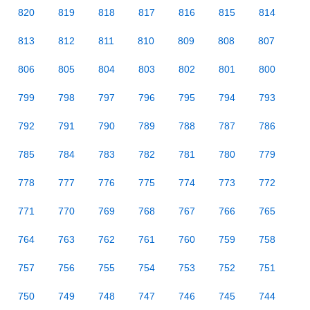
820
819
818
817
816
815
814
813
812
811
810
809
808
807
806
805
804
803
802
801
800
799
798
797
796
795
794
793
792
791
790
789
788
787
786
785
784
783
782
781
780
779
778
777
776
775
774
773
772
771
770
769
768
767
766
765
764
763
762
761
760
759
758
757
756
755
754
753
752
751
750
749
748
747
746
745
744