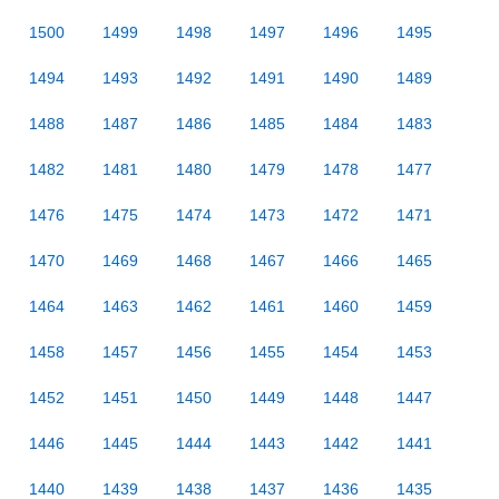
1500
1499
1498
1497
1496
1495
1494
1493
1492
1491
1490
1489
1488
1487
1486
1485
1484
1483
1482
1481
1480
1479
1478
1477
1476
1475
1474
1473
1472
1471
1470
1469
1468
1467
1466
1465
1464
1463
1462
1461
1460
1459
1458
1457
1456
1455
1454
1453
1452
1451
1450
1449
1448
1447
1446
1445
1444
1443
1442
1441
1440
1439
1438
1437
1436
1435