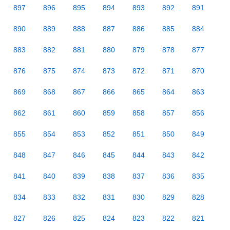
897
896
895
894
893
892
891
890
889
888
887
886
885
884
883
882
881
880
879
878
877
876
875
874
873
872
871
870
869
868
867
866
865
864
863
862
861
860
859
858
857
856
855
854
853
852
851
850
849
848
847
846
845
844
843
842
841
840
839
838
837
836
835
834
833
832
831
830
829
828
827
826
825
824
823
822
821