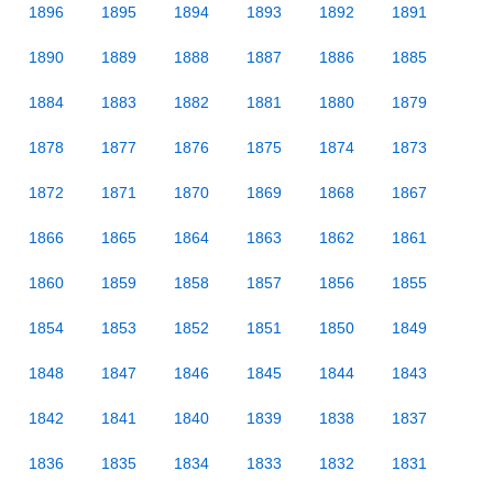
1896
1895
1894
1893
1892
1891
1890
1889
1888
1887
1886
1885
1884
1883
1882
1881
1880
1879
1878
1877
1876
1875
1874
1873
1872
1871
1870
1869
1868
1867
1866
1865
1864
1863
1862
1861
1860
1859
1858
1857
1856
1855
1854
1853
1852
1851
1850
1849
1848
1847
1846
1845
1844
1843
1842
1841
1840
1839
1838
1837
1836
1835
1834
1833
1832
1831