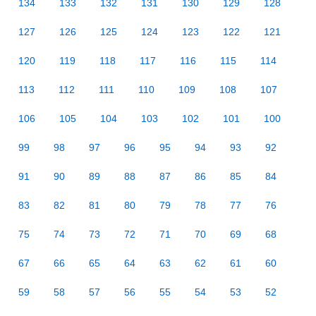
134
133
132
131
130
129
128
127
126
125
124
123
122
121
120
119
118
117
116
115
114
113
112
111
110
109
108
107
106
105
104
103
102
101
100
99
98
97
96
95
94
93
92
91
90
89
88
87
86
85
84
83
82
81
80
79
78
77
76
75
74
73
72
71
70
69
68
67
66
65
64
63
62
61
60
59
58
57
56
55
54
53
52