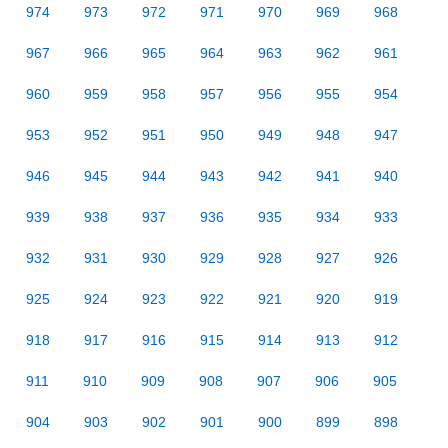
974
973
972
971
970
969
968
967
966
965
964
963
962
961
960
959
958
957
956
955
954
953
952
951
950
949
948
947
946
945
944
943
942
941
940
939
938
937
936
935
934
933
932
931
930
929
928
927
926
925
924
923
922
921
920
919
918
917
916
915
914
913
912
911
910
909
908
907
906
905
904
903
902
901
900
899
898