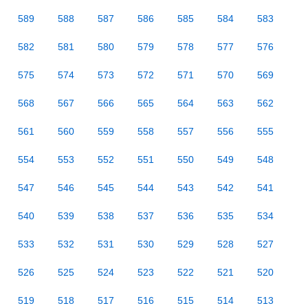
589
588
587
586
585
584
583
582
581
580
579
578
577
576
575
574
573
572
571
570
569
568
567
566
565
564
563
562
561
560
559
558
557
556
555
554
553
552
551
550
549
548
547
546
545
544
543
542
541
540
539
538
537
536
535
534
533
532
531
530
529
528
527
526
525
524
523
522
521
520
519
518
517
516
515
514
513