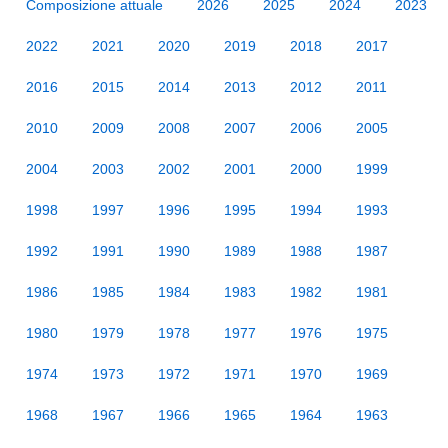
Composizione attuale
2026
2025
2024
2023
2022
2021
2020
2019
2018
2017
2016
2015
2014
2013
2012
2011
2010
2009
2008
2007
2006
2005
2004
2003
2002
2001
2000
1999
1998
1997
1996
1995
1994
1993
1992
1991
1990
1989
1988
1987
1986
1985
1984
1983
1982
1981
1980
1979
1978
1977
1976
1975
1974
1973
1972
1971
1970
1969
1968
1967
1966
1965
1964
1963