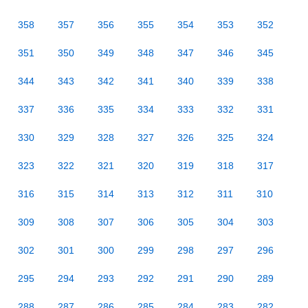
358
357
356
355
354
353
352
351
350
349
348
347
346
345
344
343
342
341
340
339
338
337
336
335
334
333
332
331
330
329
328
327
326
325
324
323
322
321
320
319
318
317
316
315
314
313
312
311
310
309
308
307
306
305
304
303
302
301
300
299
298
297
296
295
294
293
292
291
290
289
288
287
286
285
284
283
282