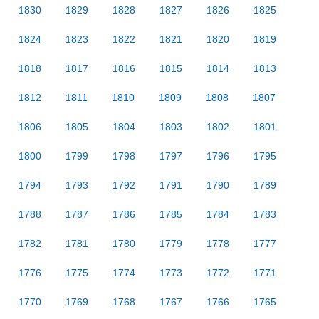
1830
1829
1828
1827
1826
1825
1824
1823
1822
1821
1820
1819
1818
1817
1816
1815
1814
1813
1812
1811
1810
1809
1808
1807
1806
1805
1804
1803
1802
1801
1800
1799
1798
1797
1796
1795
1794
1793
1792
1791
1790
1789
1788
1787
1786
1785
1784
1783
1782
1781
1780
1779
1778
1777
1776
1775
1774
1773
1772
1771
1770
1769
1768
1767
1766
1765