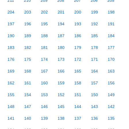
211
210
209
208
207
206
205
204
203
202
201
200
199
198
197
196
195
194
193
192
191
190
189
188
187
186
185
184
183
182
181
180
179
178
177
176
175
174
173
172
171
170
169
168
167
166
165
164
163
162
161
160
159
158
157
156
155
154
153
152
151
150
149
148
147
146
145
144
143
142
141
140
139
138
137
136
135