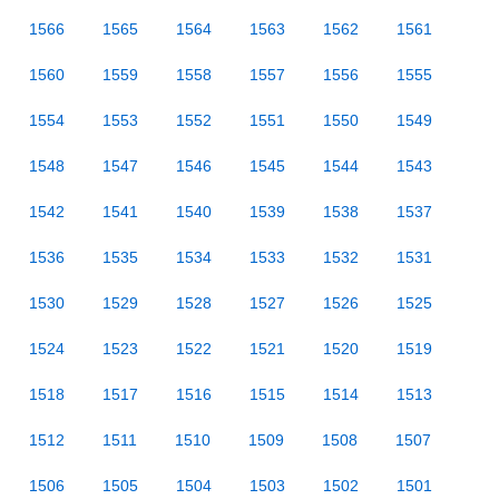
1566
1565
1564
1563
1562
1561
1560
1559
1558
1557
1556
1555
1554
1553
1552
1551
1550
1549
1548
1547
1546
1545
1544
1543
1542
1541
1540
1539
1538
1537
1536
1535
1534
1533
1532
1531
1530
1529
1528
1527
1526
1525
1524
1523
1522
1521
1520
1519
1518
1517
1516
1515
1514
1513
1512
1511
1510
1509
1508
1507
1506
1505
1504
1503
1502
1501