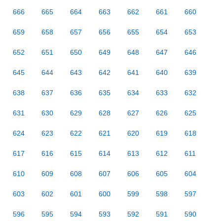
666
665
664
663
662
661
660
659
658
657
656
655
654
653
652
651
650
649
648
647
646
645
644
643
642
641
640
639
638
637
636
635
634
633
632
631
630
629
628
627
626
625
624
623
622
621
620
619
618
617
616
615
614
613
612
611
610
609
608
607
606
605
604
603
602
601
600
599
598
597
596
595
594
593
592
591
590