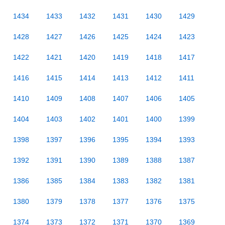
1434
1433
1432
1431
1430
1429
1428
1427
1426
1425
1424
1423
1422
1421
1420
1419
1418
1417
1416
1415
1414
1413
1412
1411
1410
1409
1408
1407
1406
1405
1404
1403
1402
1401
1400
1399
1398
1397
1396
1395
1394
1393
1392
1391
1390
1389
1388
1387
1386
1385
1384
1383
1382
1381
1380
1379
1378
1377
1376
1375
1374
1373
1372
1371
1370
1369