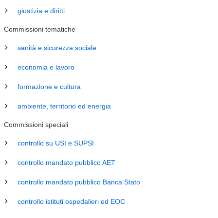
giustizia e diritti
Commissioni tematiche
sanità e sicurezza sociale
economia e lavoro
formazione e cultura
ambiente, territorio ed energia
Commissioni speciali
controllo su USI e SUPSI
controllo mandato pubblico AET
controllo mandato pubblico Banca Stato
controllo istituti ospedalieri ed EOC