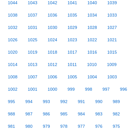
1044
1043
1042
1041
1040
1039
1038
1037
1036
1035
1034
1033
1032
1031
1030
1029
1028
1027
1026
1025
1024
1023
1022
1021
1020
1019
1018
1017
1016
1015
1014
1013
1012
1011
1010
1009
1008
1007
1006
1005
1004
1003
1002
1001
1000
999
998
997
996
995
994
993
992
991
990
989
988
987
986
985
984
983
982
981
980
979
978
977
976
975