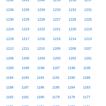
1242
1241
1240
1239
1238
1237
1236
1235
1234
1233
1232
1231
1230
1229
1228
1227
1226
1225
1224
1223
1222
1221
1220
1219
1218
1217
1216
1215
1214
1213
1212
1211
1210
1209
1208
1207
1206
1205
1204
1203
1202
1201
1200
1199
1198
1197
1196
1195
1194
1193
1192
1191
1190
1189
1188
1187
1186
1185
1184
1183
1182
1181
1180
1179
1178
1177