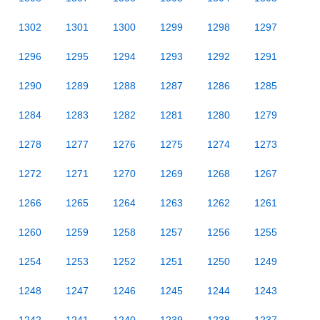
1302
1301
1300
1299
1298
1297
1296
1295
1294
1293
1292
1291
1290
1289
1288
1287
1286
1285
1284
1283
1282
1281
1280
1279
1278
1277
1276
1275
1274
1273
1272
1271
1270
1269
1268
1267
1266
1265
1264
1263
1262
1261
1260
1259
1258
1257
1256
1255
1254
1253
1252
1251
1250
1249
1248
1247
1246
1245
1244
1243