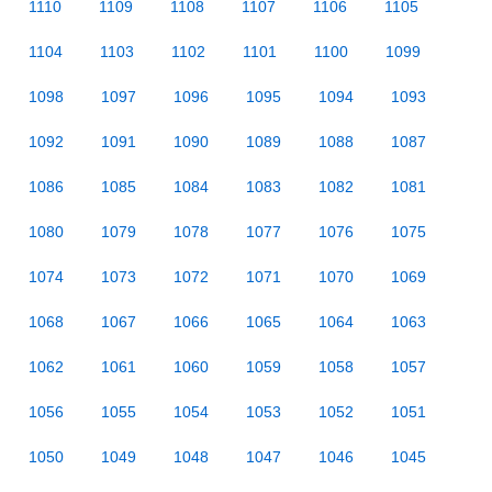
1110
1109
1108
1107
1106
1105
1104
1103
1102
1101
1100
1099
1098
1097
1096
1095
1094
1093
1092
1091
1090
1089
1088
1087
1086
1085
1084
1083
1082
1081
1080
1079
1078
1077
1076
1075
1074
1073
1072
1071
1070
1069
1068
1067
1066
1065
1064
1063
1062
1061
1060
1059
1058
1057
1056
1055
1054
1053
1052
1051
1050
1049
1048
1047
1046
1045