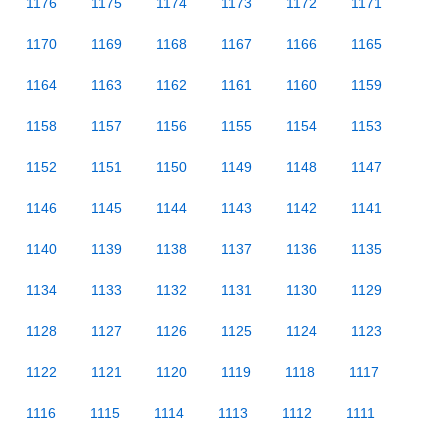
1176
1175
1174
1173
1172
1171
1170
1169
1168
1167
1166
1165
1164
1163
1162
1161
1160
1159
1158
1157
1156
1155
1154
1153
1152
1151
1150
1149
1148
1147
1146
1145
1144
1143
1142
1141
1140
1139
1138
1137
1136
1135
1134
1133
1132
1131
1130
1129
1128
1127
1126
1125
1124
1123
1122
1121
1120
1119
1118
1117
1116
1115
1114
1113
1112
1111