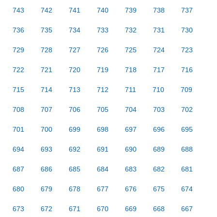
743
742
741
740
739
738
737
736
735
734
733
732
731
730
729
728
727
726
725
724
723
722
721
720
719
718
717
716
715
714
713
712
711
710
709
708
707
706
705
704
703
702
701
700
699
698
697
696
695
694
693
692
691
690
689
688
687
686
685
684
683
682
681
680
679
678
677
676
675
674
673
672
671
670
669
668
667