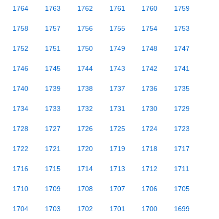
1764
1763
1762
1761
1760
1759
1758
1757
1756
1755
1754
1753
1752
1751
1750
1749
1748
1747
1746
1745
1744
1743
1742
1741
1740
1739
1738
1737
1736
1735
1734
1733
1732
1731
1730
1729
1728
1727
1726
1725
1724
1723
1722
1721
1720
1719
1718
1717
1716
1715
1714
1713
1712
1711
1710
1709
1708
1707
1706
1705
1704
1703
1702
1701
1700
1699