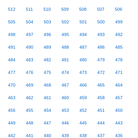
512
511
510
509
508
507
506
505
504
503
502
501
500
499
498
497
496
495
494
493
492
491
490
489
488
487
486
485
484
483
482
481
480
479
478
477
476
475
474
473
472
471
470
469
468
467
466
465
464
463
462
461
460
459
458
457
456
455
454
453
452
451
450
449
448
447
446
445
444
443
442
441
440
439
438
437
436