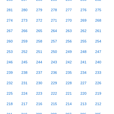
281
280
279
278
277
276
275
274
273
272
271
270
269
268
267
266
265
264
263
262
261
260
259
258
257
256
255
254
253
252
251
250
249
248
247
246
245
244
243
242
241
240
239
238
237
236
235
234
233
232
231
230
229
228
227
226
225
224
223
222
221
220
219
218
217
216
215
214
213
212