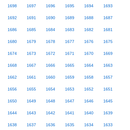
1698
1697
1696
1695
1694
1693
1692
1691
1690
1689
1688
1687
1686
1685
1684
1683
1682
1681
1680
1679
1678
1677
1676
1675
1674
1673
1672
1671
1670
1669
1668
1667
1666
1665
1664
1663
1662
1661
1660
1659
1658
1657
1656
1655
1654
1653
1652
1651
1650
1649
1648
1647
1646
1645
1644
1643
1642
1641
1640
1639
1638
1637
1636
1635
1634
1633