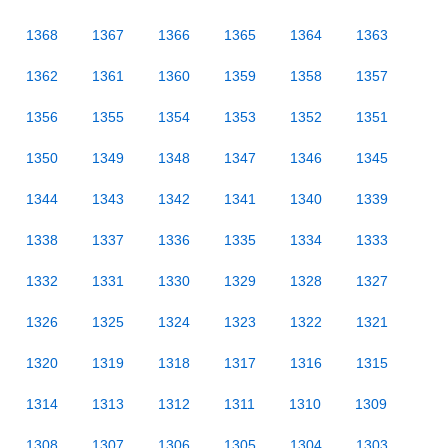
1368
1367
1366
1365
1364
1363
1362
1361
1360
1359
1358
1357
1356
1355
1354
1353
1352
1351
1350
1349
1348
1347
1346
1345
1344
1343
1342
1341
1340
1339
1338
1337
1336
1335
1334
1333
1332
1331
1330
1329
1328
1327
1326
1325
1324
1323
1322
1321
1320
1319
1318
1317
1316
1315
1314
1313
1312
1311
1310
1309
1308
1307
1306
1305
1304
1303