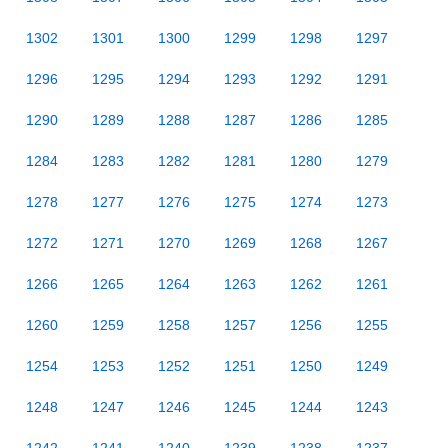
1302
1301
1300
1299
1298
1297
1296
1295
1294
1293
1292
1291
1290
1289
1288
1287
1286
1285
1284
1283
1282
1281
1280
1279
1278
1277
1276
1275
1274
1273
1272
1271
1270
1269
1268
1267
1266
1265
1264
1263
1262
1261
1260
1259
1258
1257
1256
1255
1254
1253
1252
1251
1250
1249
1248
1247
1246
1245
1244
1243