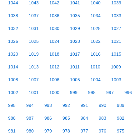
1044
1043
1042
1041
1040
1039
1038
1037
1036
1035
1034
1033
1032
1031
1030
1029
1028
1027
1026
1025
1024
1023
1022
1021
1020
1019
1018
1017
1016
1015
1014
1013
1012
1011
1010
1009
1008
1007
1006
1005
1004
1003
1002
1001
1000
999
998
997
996
995
994
993
992
991
990
989
988
987
986
985
984
983
982
981
980
979
978
977
976
975