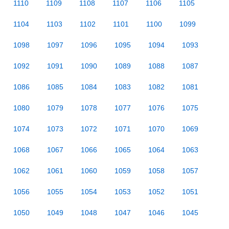
1110
1109
1108
1107
1106
1105
1104
1103
1102
1101
1100
1099
1098
1097
1096
1095
1094
1093
1092
1091
1090
1089
1088
1087
1086
1085
1084
1083
1082
1081
1080
1079
1078
1077
1076
1075
1074
1073
1072
1071
1070
1069
1068
1067
1066
1065
1064
1063
1062
1061
1060
1059
1058
1057
1056
1055
1054
1053
1052
1051
1050
1049
1048
1047
1046
1045