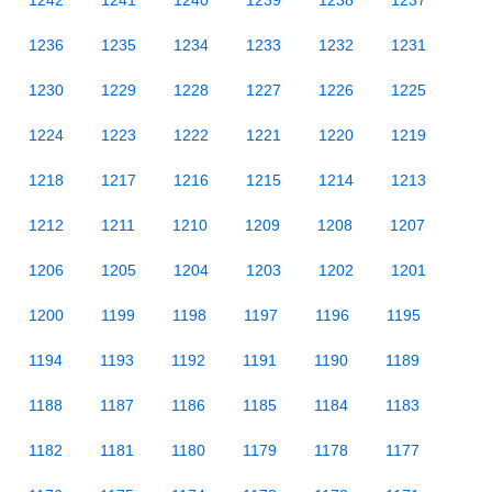
1242
1241
1240
1239
1238
1237
1236
1235
1234
1233
1232
1231
1230
1229
1228
1227
1226
1225
1224
1223
1222
1221
1220
1219
1218
1217
1216
1215
1214
1213
1212
1211
1210
1209
1208
1207
1206
1205
1204
1203
1202
1201
1200
1199
1198
1197
1196
1195
1194
1193
1192
1191
1190
1189
1188
1187
1186
1185
1184
1183
1182
1181
1180
1179
1178
1177