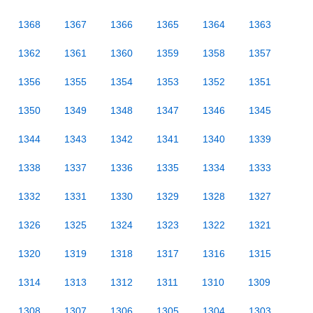
1368
1367
1366
1365
1364
1363
1362
1361
1360
1359
1358
1357
1356
1355
1354
1353
1352
1351
1350
1349
1348
1347
1346
1345
1344
1343
1342
1341
1340
1339
1338
1337
1336
1335
1334
1333
1332
1331
1330
1329
1328
1327
1326
1325
1324
1323
1322
1321
1320
1319
1318
1317
1316
1315
1314
1313
1312
1311
1310
1309
1308
1307
1306
1305
1304
1303