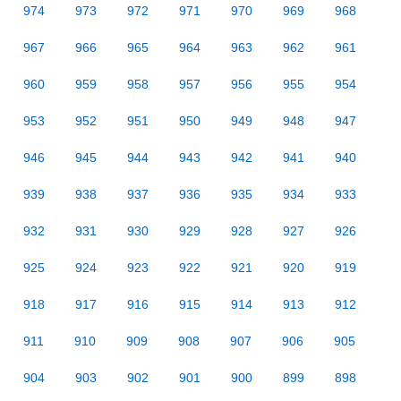
974
973
972
971
970
969
968
967
966
965
964
963
962
961
960
959
958
957
956
955
954
953
952
951
950
949
948
947
946
945
944
943
942
941
940
939
938
937
936
935
934
933
932
931
930
929
928
927
926
925
924
923
922
921
920
919
918
917
916
915
914
913
912
911
910
909
908
907
906
905
904
903
902
901
900
899
898