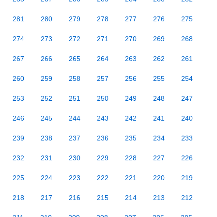
281
280
279
278
277
276
275
274
273
272
271
270
269
268
267
266
265
264
263
262
261
260
259
258
257
256
255
254
253
252
251
250
249
248
247
246
245
244
243
242
241
240
239
238
237
236
235
234
233
232
231
230
229
228
227
226
225
224
223
222
221
220
219
218
217
216
215
214
213
212