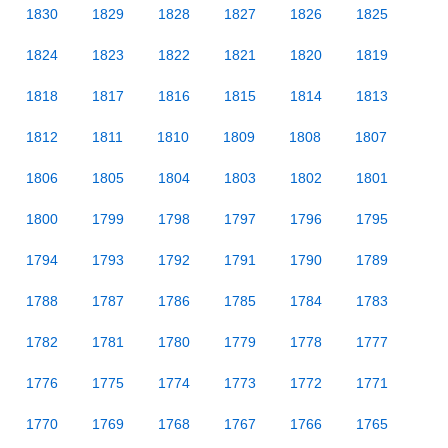
1830
1829
1828
1827
1826
1825
1824
1823
1822
1821
1820
1819
1818
1817
1816
1815
1814
1813
1812
1811
1810
1809
1808
1807
1806
1805
1804
1803
1802
1801
1800
1799
1798
1797
1796
1795
1794
1793
1792
1791
1790
1789
1788
1787
1786
1785
1784
1783
1782
1781
1780
1779
1778
1777
1776
1775
1774
1773
1772
1771
1770
1769
1768
1767
1766
1765