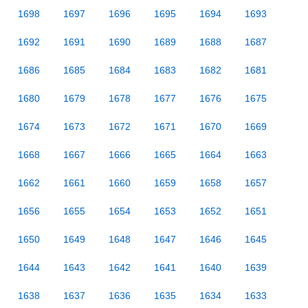
1698
1697
1696
1695
1694
1693
1692
1691
1690
1689
1688
1687
1686
1685
1684
1683
1682
1681
1680
1679
1678
1677
1676
1675
1674
1673
1672
1671
1670
1669
1668
1667
1666
1665
1664
1663
1662
1661
1660
1659
1658
1657
1656
1655
1654
1653
1652
1651
1650
1649
1648
1647
1646
1645
1644
1643
1642
1641
1640
1639
1638
1637
1636
1635
1634
1633