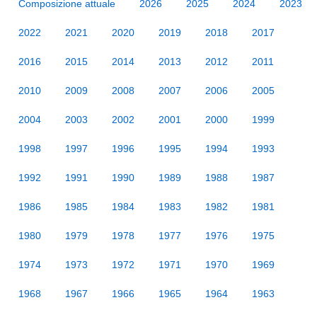
Composizione attuale
2026
2025
2024
2023
2022
2021
2020
2019
2018
2017
2016
2015
2014
2013
2012
2011
2010
2009
2008
2007
2006
2005
2004
2003
2002
2001
2000
1999
1998
1997
1996
1995
1994
1993
1992
1991
1990
1989
1988
1987
1986
1985
1984
1983
1982
1981
1980
1979
1978
1977
1976
1975
1974
1973
1972
1971
1970
1969
1968
1967
1966
1965
1964
1963