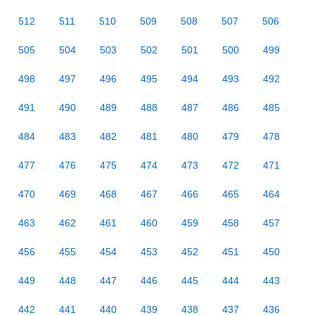
512
511
510
509
508
507
506
505
504
503
502
501
500
499
498
497
496
495
494
493
492
491
490
489
488
487
486
485
484
483
482
481
480
479
478
477
476
475
474
473
472
471
470
469
468
467
466
465
464
463
462
461
460
459
458
457
456
455
454
453
452
451
450
449
448
447
446
445
444
443
442
441
440
439
438
437
436