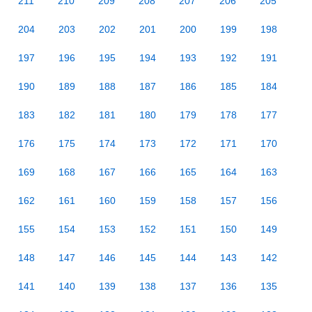
211
210
209
208
207
206
205
204
203
202
201
200
199
198
197
196
195
194
193
192
191
190
189
188
187
186
185
184
183
182
181
180
179
178
177
176
175
174
173
172
171
170
169
168
167
166
165
164
163
162
161
160
159
158
157
156
155
154
153
152
151
150
149
148
147
146
145
144
143
142
141
140
139
138
137
136
135