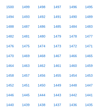
1500
1499
1498
1497
1496
1495
1494
1493
1492
1491
1490
1489
1488
1487
1486
1485
1484
1483
1482
1481
1480
1479
1478
1477
1476
1475
1474
1473
1472
1471
1470
1469
1468
1467
1466
1465
1464
1463
1462
1461
1460
1459
1458
1457
1456
1455
1454
1453
1452
1451
1450
1449
1448
1447
1446
1445
1444
1443
1442
1441
1440
1439
1438
1437
1436
1435