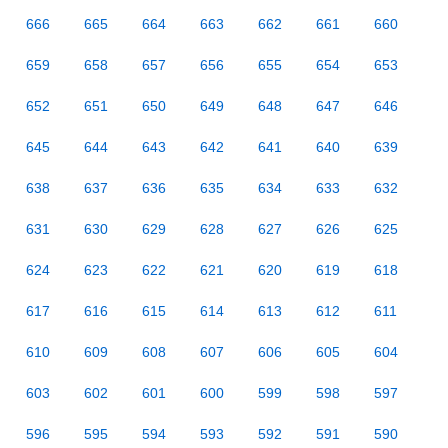
666
665
664
663
662
661
660
659
658
657
656
655
654
653
652
651
650
649
648
647
646
645
644
643
642
641
640
639
638
637
636
635
634
633
632
631
630
629
628
627
626
625
624
623
622
621
620
619
618
617
616
615
614
613
612
611
610
609
608
607
606
605
604
603
602
601
600
599
598
597
596
595
594
593
592
591
590