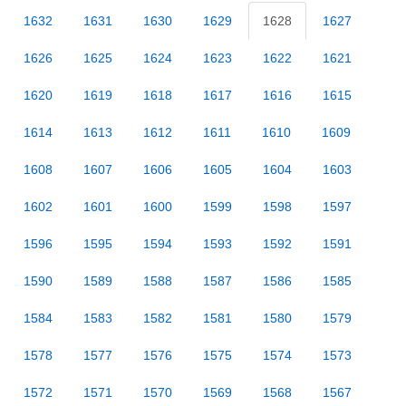
1632
1631
1630
1629
1628
1627
1626
1625
1624
1623
1622
1621
1620
1619
1618
1617
1616
1615
1614
1613
1612
1611
1610
1609
1608
1607
1606
1605
1604
1603
1602
1601
1600
1599
1598
1597
1596
1595
1594
1593
1592
1591
1590
1589
1588
1587
1586
1585
1584
1583
1582
1581
1580
1579
1578
1577
1576
1575
1574
1573
1572
1571
1570
1569
1568
1567