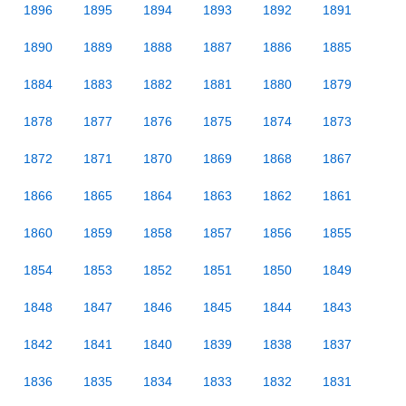
1896
1895
1894
1893
1892
1891
1890
1889
1888
1887
1886
1885
1884
1883
1882
1881
1880
1879
1878
1877
1876
1875
1874
1873
1872
1871
1870
1869
1868
1867
1866
1865
1864
1863
1862
1861
1860
1859
1858
1857
1856
1855
1854
1853
1852
1851
1850
1849
1848
1847
1846
1845
1844
1843
1842
1841
1840
1839
1838
1837
1836
1835
1834
1833
1832
1831