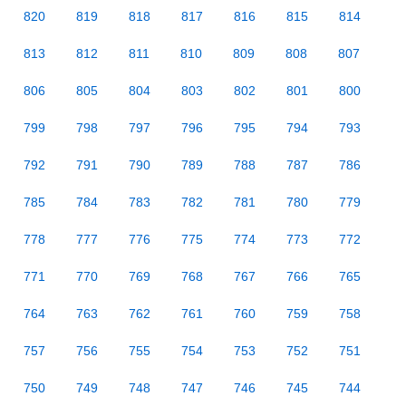
820
819
818
817
816
815
814
813
812
811
810
809
808
807
806
805
804
803
802
801
800
799
798
797
796
795
794
793
792
791
790
789
788
787
786
785
784
783
782
781
780
779
778
777
776
775
774
773
772
771
770
769
768
767
766
765
764
763
762
761
760
759
758
757
756
755
754
753
752
751
750
749
748
747
746
745
744