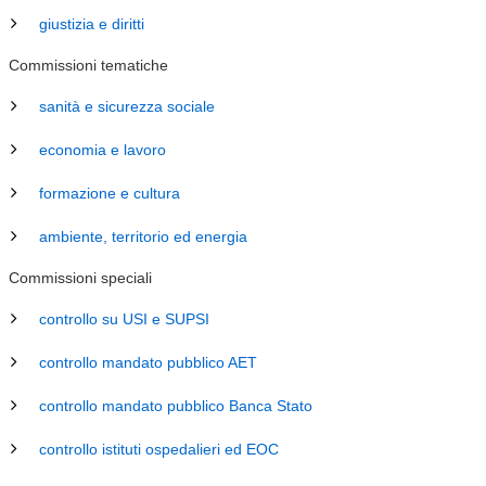
giustizia e diritti
Commissioni tematiche
sanità e sicurezza sociale
economia e lavoro
formazione e cultura
ambiente, territorio ed energia
Commissioni speciali
controllo su USI e SUPSI
controllo mandato pubblico AET
controllo mandato pubblico Banca Stato
controllo istituti ospedalieri ed EOC