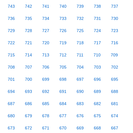
743
742
741
740
739
738
737
736
735
734
733
732
731
730
729
728
727
726
725
724
723
722
721
720
719
718
717
716
715
714
713
712
711
710
709
708
707
706
705
704
703
702
701
700
699
698
697
696
695
694
693
692
691
690
689
688
687
686
685
684
683
682
681
680
679
678
677
676
675
674
673
672
671
670
669
668
667