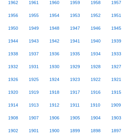
1962
1961
1960
1959
1958
1957
1956
1955
1954
1953
1952
1951
1950
1949
1948
1947
1946
1945
1944
1943
1942
1941
1940
1939
1938
1937
1936
1935
1934
1933
1932
1931
1930
1929
1928
1927
1926
1925
1924
1923
1922
1921
1920
1919
1918
1917
1916
1915
1914
1913
1912
1911
1910
1909
1908
1907
1906
1905
1904
1903
1902
1901
1900
1899
1898
1897