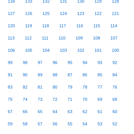
134
133
132
131
130
129
128
127
126
125
124
123
122
121
120
119
118
117
116
115
114
113
112
111
110
109
108
107
106
105
104
103
102
101
100
99
98
97
96
95
94
93
92
91
90
89
88
87
86
85
84
83
82
81
80
79
78
77
76
75
74
73
72
71
70
69
68
67
66
65
64
63
62
61
60
59
58
57
56
55
54
53
52