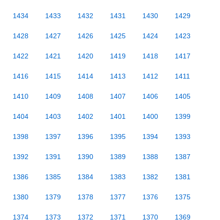
1434
1433
1432
1431
1430
1429
1428
1427
1426
1425
1424
1423
1422
1421
1420
1419
1418
1417
1416
1415
1414
1413
1412
1411
1410
1409
1408
1407
1406
1405
1404
1403
1402
1401
1400
1399
1398
1397
1396
1395
1394
1393
1392
1391
1390
1389
1388
1387
1386
1385
1384
1383
1382
1381
1380
1379
1378
1377
1376
1375
1374
1373
1372
1371
1370
1369