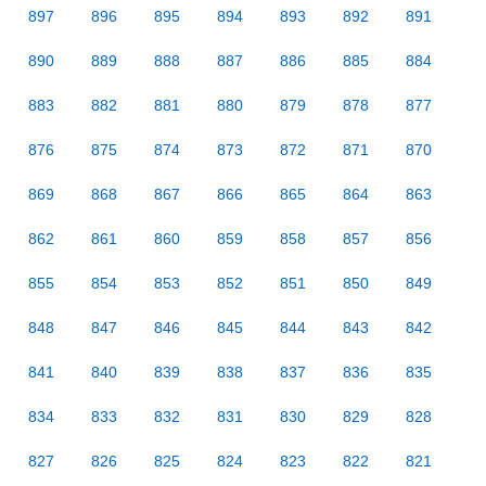
897
896
895
894
893
892
891
890
889
888
887
886
885
884
883
882
881
880
879
878
877
876
875
874
873
872
871
870
869
868
867
866
865
864
863
862
861
860
859
858
857
856
855
854
853
852
851
850
849
848
847
846
845
844
843
842
841
840
839
838
837
836
835
834
833
832
831
830
829
828
827
826
825
824
823
822
821