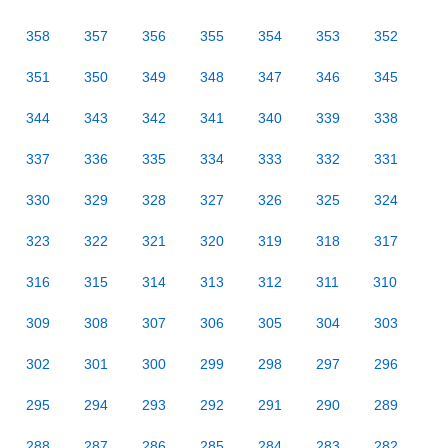
358
357
356
355
354
353
352
351
350
349
348
347
346
345
344
343
342
341
340
339
338
337
336
335
334
333
332
331
330
329
328
327
326
325
324
323
322
321
320
319
318
317
316
315
314
313
312
311
310
309
308
307
306
305
304
303
302
301
300
299
298
297
296
295
294
293
292
291
290
289
288
287
286
285
284
283
282