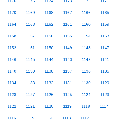
1176
1175
1174
1173
1172
1171
1170
1169
1168
1167
1166
1165
1164
1163
1162
1161
1160
1159
1158
1157
1156
1155
1154
1153
1152
1151
1150
1149
1148
1147
1146
1145
1144
1143
1142
1141
1140
1139
1138
1137
1136
1135
1134
1133
1132
1131
1130
1129
1128
1127
1126
1125
1124
1123
1122
1121
1120
1119
1118
1117
1116
1115
1114
1113
1112
1111