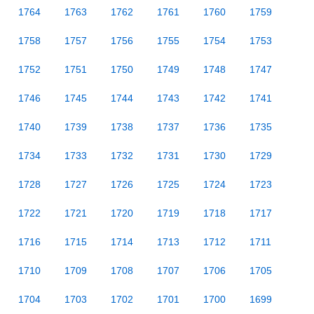
1764
1763
1762
1761
1760
1759
1758
1757
1756
1755
1754
1753
1752
1751
1750
1749
1748
1747
1746
1745
1744
1743
1742
1741
1740
1739
1738
1737
1736
1735
1734
1733
1732
1731
1730
1729
1728
1727
1726
1725
1724
1723
1722
1721
1720
1719
1718
1717
1716
1715
1714
1713
1712
1711
1710
1709
1708
1707
1706
1705
1704
1703
1702
1701
1700
1699