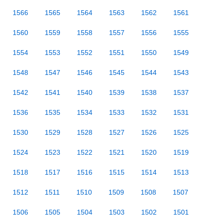
1566
1565
1564
1563
1562
1561
1560
1559
1558
1557
1556
1555
1554
1553
1552
1551
1550
1549
1548
1547
1546
1545
1544
1543
1542
1541
1540
1539
1538
1537
1536
1535
1534
1533
1532
1531
1530
1529
1528
1527
1526
1525
1524
1523
1522
1521
1520
1519
1518
1517
1516
1515
1514
1513
1512
1511
1510
1509
1508
1507
1506
1505
1504
1503
1502
1501