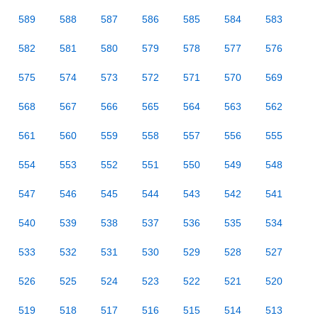
589
588
587
586
585
584
583
582
581
580
579
578
577
576
575
574
573
572
571
570
569
568
567
566
565
564
563
562
561
560
559
558
557
556
555
554
553
552
551
550
549
548
547
546
545
544
543
542
541
540
539
538
537
536
535
534
533
532
531
530
529
528
527
526
525
524
523
522
521
520
519
518
517
516
515
514
513