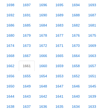
1698
1697
1696
1695
1694
1693
1692
1691
1690
1689
1688
1687
1686
1685
1684
1683
1682
1681
1680
1679
1678
1677
1676
1675
1674
1673
1672
1671
1670
1669
1668
1667
1666
1665
1664
1663
1662
1661
1660
1659
1658
1657
1656
1655
1654
1653
1652
1651
1650
1649
1648
1647
1646
1645
1644
1643
1642
1641
1640
1639
1638
1637
1636
1635
1634
1633