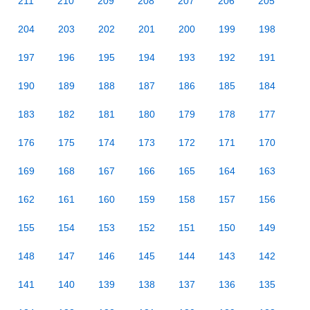
211
210
209
208
207
206
205
204
203
202
201
200
199
198
197
196
195
194
193
192
191
190
189
188
187
186
185
184
183
182
181
180
179
178
177
176
175
174
173
172
171
170
169
168
167
166
165
164
163
162
161
160
159
158
157
156
155
154
153
152
151
150
149
148
147
146
145
144
143
142
141
140
139
138
137
136
135