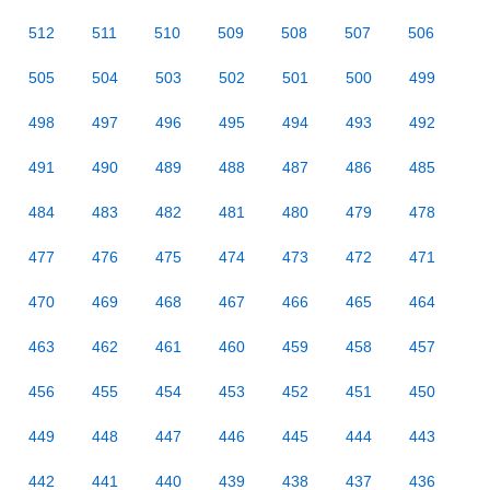
512
511
510
509
508
507
506
505
504
503
502
501
500
499
498
497
496
495
494
493
492
491
490
489
488
487
486
485
484
483
482
481
480
479
478
477
476
475
474
473
472
471
470
469
468
467
466
465
464
463
462
461
460
459
458
457
456
455
454
453
452
451
450
449
448
447
446
445
444
443
442
441
440
439
438
437
436