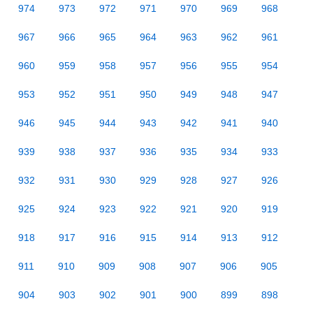
974
973
972
971
970
969
968
967
966
965
964
963
962
961
960
959
958
957
956
955
954
953
952
951
950
949
948
947
946
945
944
943
942
941
940
939
938
937
936
935
934
933
932
931
930
929
928
927
926
925
924
923
922
921
920
919
918
917
916
915
914
913
912
911
910
909
908
907
906
905
904
903
902
901
900
899
898