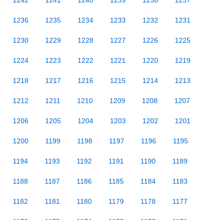
1242
1241
1240
1239
1238
1237
1236
1235
1234
1233
1232
1231
1230
1229
1228
1227
1226
1225
1224
1223
1222
1221
1220
1219
1218
1217
1216
1215
1214
1213
1212
1211
1210
1209
1208
1207
1206
1205
1204
1203
1202
1201
1200
1199
1198
1197
1196
1195
1194
1193
1192
1191
1190
1189
1188
1187
1186
1185
1184
1183
1182
1181
1180
1179
1178
1177