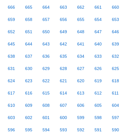
666
665
664
663
662
661
660
659
658
657
656
655
654
653
652
651
650
649
648
647
646
645
644
643
642
641
640
639
638
637
636
635
634
633
632
631
630
629
628
627
626
625
624
623
622
621
620
619
618
617
616
615
614
613
612
611
610
609
608
607
606
605
604
603
602
601
600
599
598
597
596
595
594
593
592
591
590