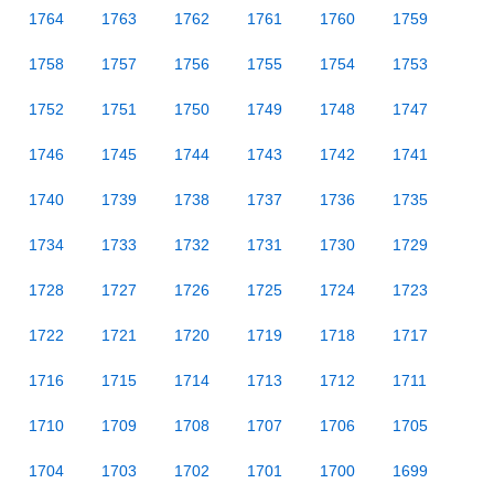
1764
1763
1762
1761
1760
1759
1758
1757
1756
1755
1754
1753
1752
1751
1750
1749
1748
1747
1746
1745
1744
1743
1742
1741
1740
1739
1738
1737
1736
1735
1734
1733
1732
1731
1730
1729
1728
1727
1726
1725
1724
1723
1722
1721
1720
1719
1718
1717
1716
1715
1714
1713
1712
1711
1710
1709
1708
1707
1706
1705
1704
1703
1702
1701
1700
1699