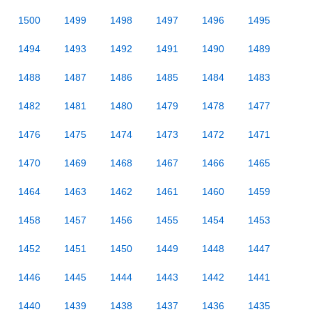
1500
1499
1498
1497
1496
1495
1494
1493
1492
1491
1490
1489
1488
1487
1486
1485
1484
1483
1482
1481
1480
1479
1478
1477
1476
1475
1474
1473
1472
1471
1470
1469
1468
1467
1466
1465
1464
1463
1462
1461
1460
1459
1458
1457
1456
1455
1454
1453
1452
1451
1450
1449
1448
1447
1446
1445
1444
1443
1442
1441
1440
1439
1438
1437
1436
1435