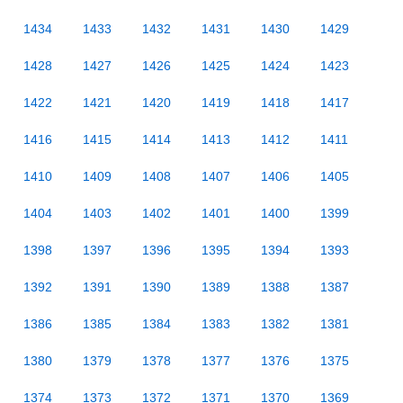
1434
1433
1432
1431
1430
1429
1428
1427
1426
1425
1424
1423
1422
1421
1420
1419
1418
1417
1416
1415
1414
1413
1412
1411
1410
1409
1408
1407
1406
1405
1404
1403
1402
1401
1400
1399
1398
1397
1396
1395
1394
1393
1392
1391
1390
1389
1388
1387
1386
1385
1384
1383
1382
1381
1380
1379
1378
1377
1376
1375
1374
1373
1372
1371
1370
1369