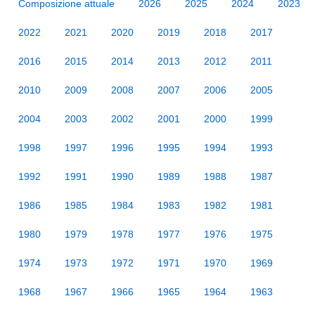
Composizione attuale
2026
2025
2024
2023
2022
2021
2020
2019
2018
2017
2016
2015
2014
2013
2012
2011
2010
2009
2008
2007
2006
2005
2004
2003
2002
2001
2000
1999
1998
1997
1996
1995
1994
1993
1992
1991
1990
1989
1988
1987
1986
1985
1984
1983
1982
1981
1980
1979
1978
1977
1976
1975
1974
1973
1972
1971
1970
1969
1968
1967
1966
1965
1964
1963