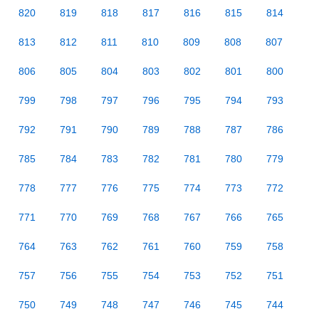
820
819
818
817
816
815
814
813
812
811
810
809
808
807
806
805
804
803
802
801
800
799
798
797
796
795
794
793
792
791
790
789
788
787
786
785
784
783
782
781
780
779
778
777
776
775
774
773
772
771
770
769
768
767
766
765
764
763
762
761
760
759
758
757
756
755
754
753
752
751
750
749
748
747
746
745
744