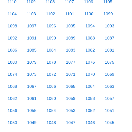
1110
1109
1108
1107
1106
1105
1104
1103
1102
1101
1100
1099
1098
1097
1096
1095
1094
1093
1092
1091
1090
1089
1088
1087
1086
1085
1084
1083
1082
1081
1080
1079
1078
1077
1076
1075
1074
1073
1072
1071
1070
1069
1068
1067
1066
1065
1064
1063
1062
1061
1060
1059
1058
1057
1056
1055
1054
1053
1052
1051
1050
1049
1048
1047
1046
1045