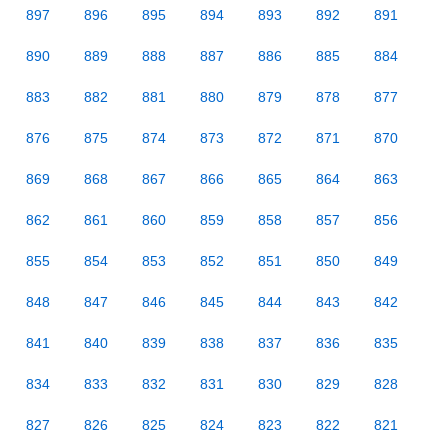
897
896
895
894
893
892
891
890
889
888
887
886
885
884
883
882
881
880
879
878
877
876
875
874
873
872
871
870
869
868
867
866
865
864
863
862
861
860
859
858
857
856
855
854
853
852
851
850
849
848
847
846
845
844
843
842
841
840
839
838
837
836
835
834
833
832
831
830
829
828
827
826
825
824
823
822
821