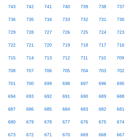
743
742
741
740
739
738
737
736
735
734
733
732
731
730
729
728
727
726
725
724
723
722
721
720
719
718
717
716
715
714
713
712
711
710
709
708
707
706
705
704
703
702
701
700
699
698
697
696
695
694
693
692
691
690
689
688
687
686
685
684
683
682
681
680
679
678
677
676
675
674
673
672
671
670
669
668
667