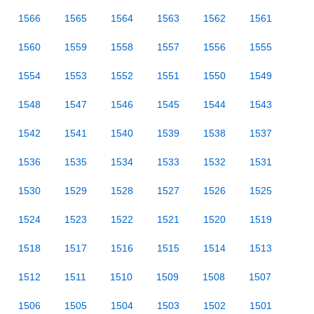
1566
1565
1564
1563
1562
1561
1560
1559
1558
1557
1556
1555
1554
1553
1552
1551
1550
1549
1548
1547
1546
1545
1544
1543
1542
1541
1540
1539
1538
1537
1536
1535
1534
1533
1532
1531
1530
1529
1528
1527
1526
1525
1524
1523
1522
1521
1520
1519
1518
1517
1516
1515
1514
1513
1512
1511
1510
1509
1508
1507
1506
1505
1504
1503
1502
1501