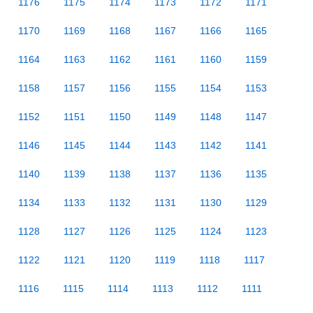
1176
1175
1174
1173
1172
1171
1170
1169
1168
1167
1166
1165
1164
1163
1162
1161
1160
1159
1158
1157
1156
1155
1154
1153
1152
1151
1150
1149
1148
1147
1146
1145
1144
1143
1142
1141
1140
1139
1138
1137
1136
1135
1134
1133
1132
1131
1130
1129
1128
1127
1126
1125
1124
1123
1122
1121
1120
1119
1118
1117
1116
1115
1114
1113
1112
1111