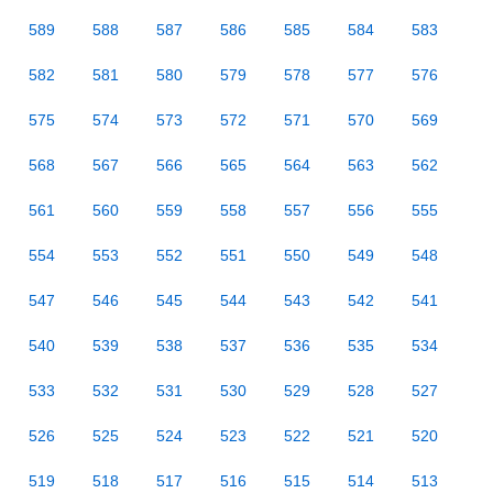
589
588
587
586
585
584
583
582
581
580
579
578
577
576
575
574
573
572
571
570
569
568
567
566
565
564
563
562
561
560
559
558
557
556
555
554
553
552
551
550
549
548
547
546
545
544
543
542
541
540
539
538
537
536
535
534
533
532
531
530
529
528
527
526
525
524
523
522
521
520
519
518
517
516
515
514
513