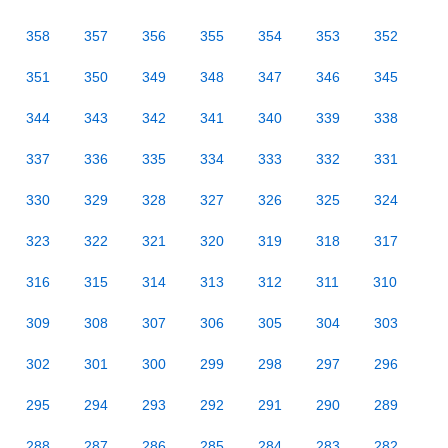
358
357
356
355
354
353
352
351
350
349
348
347
346
345
344
343
342
341
340
339
338
337
336
335
334
333
332
331
330
329
328
327
326
325
324
323
322
321
320
319
318
317
316
315
314
313
312
311
310
309
308
307
306
305
304
303
302
301
300
299
298
297
296
295
294
293
292
291
290
289
288
287
286
285
284
283
282