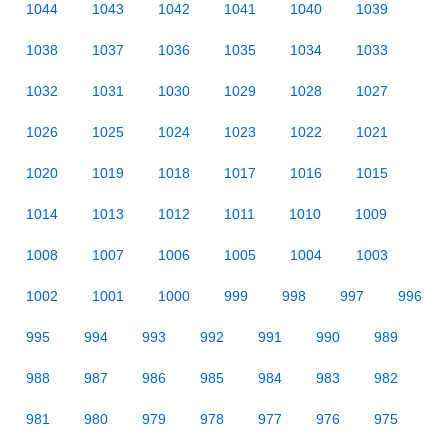
1044
1043
1042
1041
1040
1039
1038
1037
1036
1035
1034
1033
1032
1031
1030
1029
1028
1027
1026
1025
1024
1023
1022
1021
1020
1019
1018
1017
1016
1015
1014
1013
1012
1011
1010
1009
1008
1007
1006
1005
1004
1003
1002
1001
1000
999
998
997
996
995
994
993
992
991
990
989
988
987
986
985
984
983
982
981
980
979
978
977
976
975