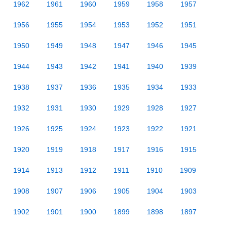
1962
1961
1960
1959
1958
1957
1956
1955
1954
1953
1952
1951
1950
1949
1948
1947
1946
1945
1944
1943
1942
1941
1940
1939
1938
1937
1936
1935
1934
1933
1932
1931
1930
1929
1928
1927
1926
1925
1924
1923
1922
1921
1920
1919
1918
1917
1916
1915
1914
1913
1912
1911
1910
1909
1908
1907
1906
1905
1904
1903
1902
1901
1900
1899
1898
1897