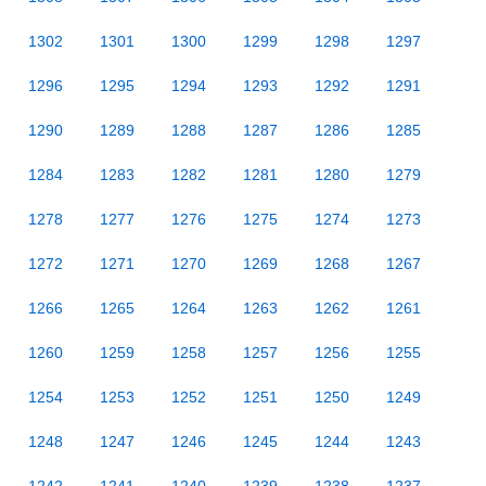
1302
1301
1300
1299
1298
1297
1296
1295
1294
1293
1292
1291
1290
1289
1288
1287
1286
1285
1284
1283
1282
1281
1280
1279
1278
1277
1276
1275
1274
1273
1272
1271
1270
1269
1268
1267
1266
1265
1264
1263
1262
1261
1260
1259
1258
1257
1256
1255
1254
1253
1252
1251
1250
1249
1248
1247
1246
1245
1244
1243