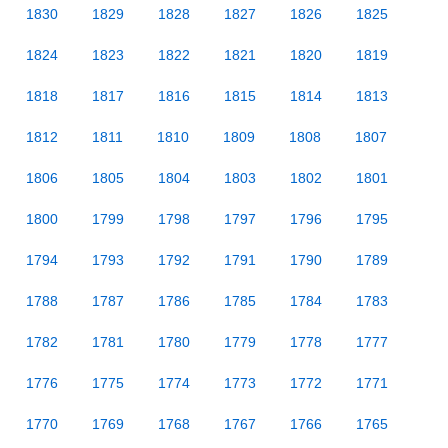
1830
1829
1828
1827
1826
1825
1824
1823
1822
1821
1820
1819
1818
1817
1816
1815
1814
1813
1812
1811
1810
1809
1808
1807
1806
1805
1804
1803
1802
1801
1800
1799
1798
1797
1796
1795
1794
1793
1792
1791
1790
1789
1788
1787
1786
1785
1784
1783
1782
1781
1780
1779
1778
1777
1776
1775
1774
1773
1772
1771
1770
1769
1768
1767
1766
1765