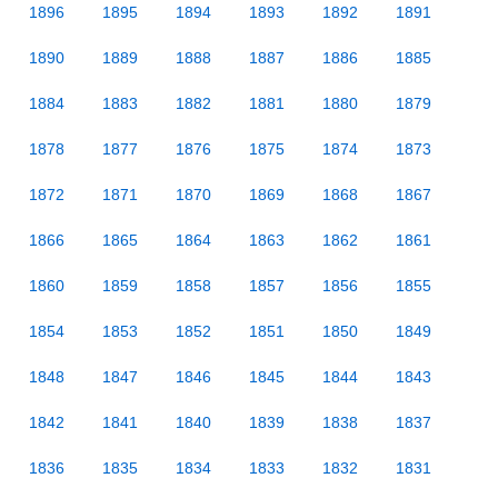
1896
1895
1894
1893
1892
1891
1890
1889
1888
1887
1886
1885
1884
1883
1882
1881
1880
1879
1878
1877
1876
1875
1874
1873
1872
1871
1870
1869
1868
1867
1866
1865
1864
1863
1862
1861
1860
1859
1858
1857
1856
1855
1854
1853
1852
1851
1850
1849
1848
1847
1846
1845
1844
1843
1842
1841
1840
1839
1838
1837
1836
1835
1834
1833
1832
1831