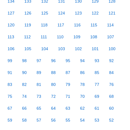
134
133
132
131
130
129
128
127
126
125
124
123
122
121
120
119
118
117
116
115
114
113
112
111
110
109
108
107
106
105
104
103
102
101
100
99
98
97
96
95
94
93
92
91
90
89
88
87
86
85
84
83
82
81
80
79
78
77
76
75
74
73
72
71
70
69
68
67
66
65
64
63
62
61
60
59
58
57
56
55
54
53
52