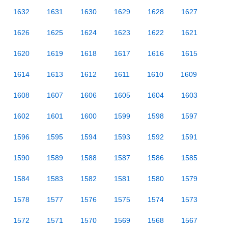
1632
1631
1630
1629
1628
1627
1626
1625
1624
1623
1622
1621
1620
1619
1618
1617
1616
1615
1614
1613
1612
1611
1610
1609
1608
1607
1606
1605
1604
1603
1602
1601
1600
1599
1598
1597
1596
1595
1594
1593
1592
1591
1590
1589
1588
1587
1586
1585
1584
1583
1582
1581
1580
1579
1578
1577
1576
1575
1574
1573
1572
1571
1570
1569
1568
1567