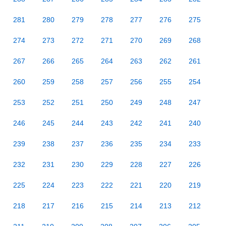
281
280
279
278
277
276
275
274
273
272
271
270
269
268
267
266
265
264
263
262
261
260
259
258
257
256
255
254
253
252
251
250
249
248
247
246
245
244
243
242
241
240
239
238
237
236
235
234
233
232
231
230
229
228
227
226
225
224
223
222
221
220
219
218
217
216
215
214
213
212