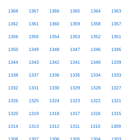
1368
1367
1366
1365
1364
1363
1362
1361
1360
1359
1358
1357
1356
1355
1354
1353
1352
1351
1350
1349
1348
1347
1346
1345
1344
1343
1342
1341
1340
1339
1338
1337
1336
1335
1334
1333
1332
1331
1330
1329
1328
1327
1326
1325
1324
1323
1322
1321
1320
1319
1318
1317
1316
1315
1314
1313
1312
1311
1310
1309
1308
1307
1306
1305
1304
1303