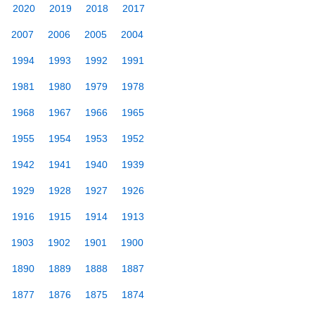
2020
2019
2018
2017
2007
2006
2005
2004
1994
1993
1992
1991
1981
1980
1979
1978
1968
1967
1966
1965
1955
1954
1953
1952
1942
1941
1940
1939
1929
1928
1927
1926
1916
1915
1914
1913
1903
1902
1901
1900
1890
1889
1888
1887
1877
1876
1875
1874