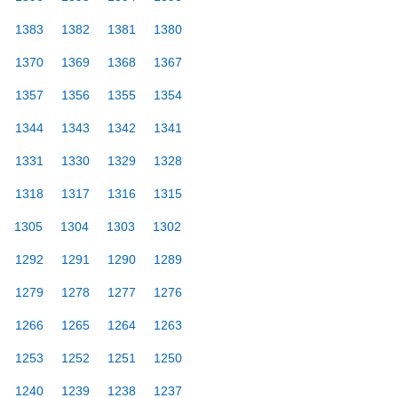
1383
1382
1381
1380
1370
1369
1368
1367
1357
1356
1355
1354
1344
1343
1342
1341
1331
1330
1329
1328
1318
1317
1316
1315
1305
1304
1303
1302
1292
1291
1290
1289
1279
1278
1277
1276
1266
1265
1264
1263
1253
1252
1251
1250
1240
1239
1238
1237