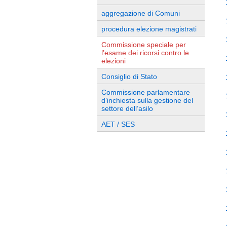
aggregazione di Comuni
procedura elezione magistrati
Commissione speciale per
l’esame dei ricorsi contro le
elezioni
Consiglio di Stato
Commissione parlamentare
d’inchiesta sulla gestione del
settore dell’asilo
AET / SES