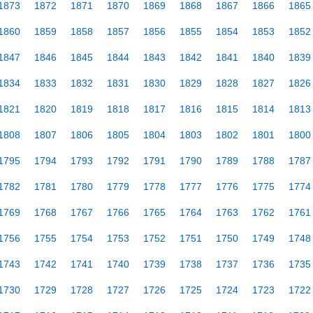
1873
1872
1871
1870
1869
1868
1867
1866
1865
1860
1859
1858
1857
1856
1855
1854
1853
1852
1847
1846
1845
1844
1843
1842
1841
1840
1839
1834
1833
1832
1831
1830
1829
1828
1827
1826
1821
1820
1819
1818
1817
1816
1815
1814
1813
1808
1807
1806
1805
1804
1803
1802
1801
1800
1795
1794
1793
1792
1791
1790
1789
1788
1787
1782
1781
1780
1779
1778
1777
1776
1775
1774
1769
1768
1767
1766
1765
1764
1763
1762
1761
1756
1755
1754
1753
1752
1751
1750
1749
1748
1743
1742
1741
1740
1739
1738
1737
1736
1735
1730
1729
1728
1727
1726
1725
1724
1723
1722