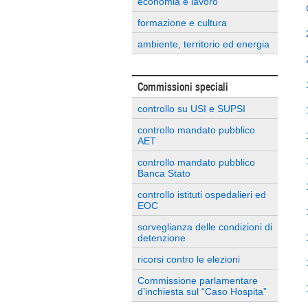
economia e lavoro
formazione e cultura
ambiente, territorio ed energia
Commissioni speciali
controllo su USI e SUPSI
controllo mandato pubblico
AET
controllo mandato pubblico
Banca Stato
controllo istituti ospedalieri ed
EOC
sorveglianza delle condizioni di
detenzione
ricorsi contro le elezioni
Commissione parlamentare
d’inchiesta sul “Caso Hospita”