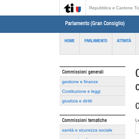
Repubblica e Cantone Ti
Parlamento (Gran Consiglio)
HOME
PARLAMENTO
ATTIVITÀ
Commissioni generali
gestione e finanze
Costituzione e leggi
giustizia e diritti
C
Commissioni tematiche
L
sanità e sicurezza sociale