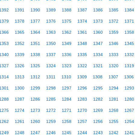
1392
1391
1390
1389
1388
1387
1386
1385
1384
1379
1378
1377
1376
1375
1374
1373
1372
1371
1366
1365
1364
1363
1362
1361
1360
1359
1358
1353
1352
1351
1350
1349
1348
1347
1346
1345
1340
1339
1338
1337
1336
1335
1334
1333
1332
1327
1326
1325
1324
1323
1322
1321
1320
1319
1314
1313
1312
1311
1310
1309
1308
1307
1306
1301
1300
1299
1298
1297
1296
1295
1294
1293
1288
1287
1286
1285
1284
1283
1282
1281
1280
1275
1274
1273
1272
1271
1270
1269
1268
1267
1262
1261
1260
1259
1258
1257
1256
1255
1254
1249
1248
1247
1246
1245
1244
1243
1242
1241