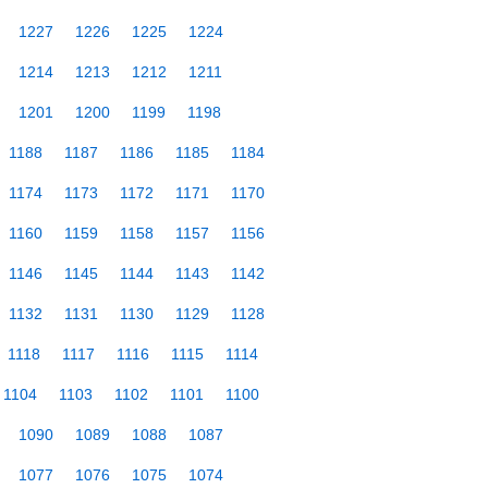
1227
1226
1225
1224
1214
1213
1212
1211
1201
1200
1199
1198
1188
1187
1186
1185
1184
1174
1173
1172
1171
1170
1160
1159
1158
1157
1156
1146
1145
1144
1143
1142
1132
1131
1130
1129
1128
1118
1117
1116
1115
1114
1104
1103
1102
1101
1100
1090
1089
1088
1087
1077
1076
1075
1074