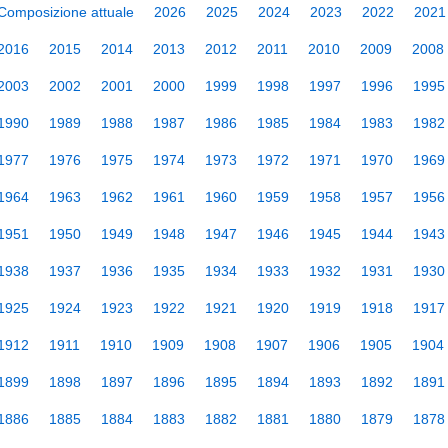
Composizione attuale
2026
2025
2024
2023
2022
2021
2016
2015
2014
2013
2012
2011
2010
2009
2008
2003
2002
2001
2000
1999
1998
1997
1996
1995
1990
1989
1988
1987
1986
1985
1984
1983
1982
1977
1976
1975
1974
1973
1972
1971
1970
1969
1964
1963
1962
1961
1960
1959
1958
1957
1956
1951
1950
1949
1948
1947
1946
1945
1944
1943
1938
1937
1936
1935
1934
1933
1932
1931
1930
1925
1924
1923
1922
1921
1920
1919
1918
1917
1912
1911
1910
1909
1908
1907
1906
1905
1904
1899
1898
1897
1896
1895
1894
1893
1892
1891
1886
1885
1884
1883
1882
1881
1880
1879
1878