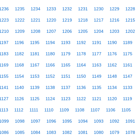
1236
1235
1234
1233
1232
1231
1230
1229
1228
1223
1222
1221
1220
1219
1218
1217
1216
1215
1210
1209
1208
1207
1206
1205
1204
1203
1202
1197
1196
1195
1194
1193
1192
1191
1190
1189
1183
1182
1181
1180
1179
1178
1177
1176
1175
1169
1168
1167
1166
1165
1164
1163
1162
1161
1155
1154
1153
1152
1151
1150
1149
1148
1147
1141
1140
1139
1138
1137
1136
1135
1134
1133
1127
1126
1125
1124
1123
1122
1121
1120
1119
1113
1112
1111
1110
1109
1108
1107
1106
1105
1099
1098
1097
1096
1095
1094
1093
1092
1091
1086
1085
1084
1083
1082
1081
1080
1079
1078