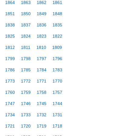
1864
1863
1862
1861
1851
1850
1849
1848
1838
1837
1836
1835
1825
1824
1823
1822
1812
1811
1810
1809
1799
1798
1797
1796
1786
1785
1784
1783
1773
1772
1771
1770
1760
1759
1758
1757
1747
1746
1745
1744
1734
1733
1732
1731
1721
1720
1719
1718