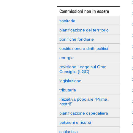
Commissioni non in essere
sanitaria
pianificazione del territorio
bonifiche fondiarie
costituzione e diritti politici
energia
revisione Legge sul Gran
Consiglio (LGC)
legislazione
tributaria
Iniziativa popolare “Prima i
nostri!”
pianificazione ospedaliera
petizioni e ricorsi
scolastica