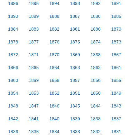
1896
1895
1894
1893
1892
1891
1890
1889
1888
1887
1886
1885
1884
1883
1882
1881
1880
1879
1878
1877
1876
1875
1874
1873
1872
1871
1870
1869
1868
1867
1866
1865
1864
1863
1862
1861
1860
1859
1858
1857
1856
1855
1854
1853
1852
1851
1850
1849
1848
1847
1846
1845
1844
1843
1842
1841
1840
1839
1838
1837
1836
1835
1834
1833
1832
1831