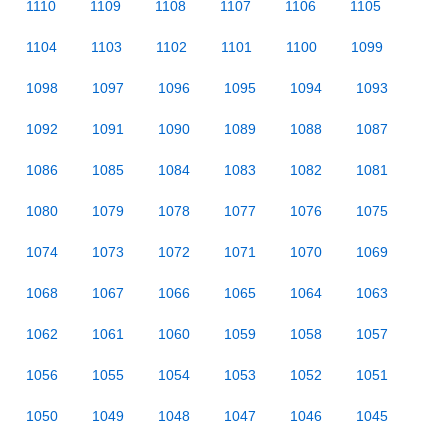
1110
1109
1108
1107
1106
1105
1104
1103
1102
1101
1100
1099
1098
1097
1096
1095
1094
1093
1092
1091
1090
1089
1088
1087
1086
1085
1084
1083
1082
1081
1080
1079
1078
1077
1076
1075
1074
1073
1072
1071
1070
1069
1068
1067
1066
1065
1064
1063
1062
1061
1060
1059
1058
1057
1056
1055
1054
1053
1052
1051
1050
1049
1048
1047
1046
1045