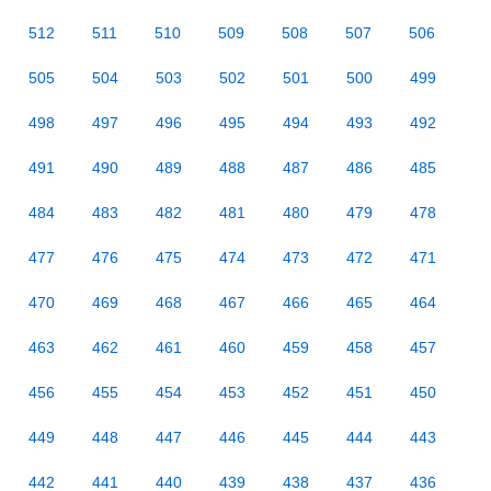
512
511
510
509
508
507
506
505
504
503
502
501
500
499
498
497
496
495
494
493
492
491
490
489
488
487
486
485
484
483
482
481
480
479
478
477
476
475
474
473
472
471
470
469
468
467
466
465
464
463
462
461
460
459
458
457
456
455
454
453
452
451
450
449
448
447
446
445
444
443
442
441
440
439
438
437
436