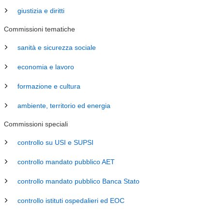
giustizia e diritti
Commissioni tematiche
sanità e sicurezza sociale
economia e lavoro
formazione e cultura
ambiente, territorio ed energia
Commissioni speciali
controllo su USI e SUPSI
controllo mandato pubblico AET
controllo mandato pubblico Banca Stato
controllo istituti ospedalieri ed EOC