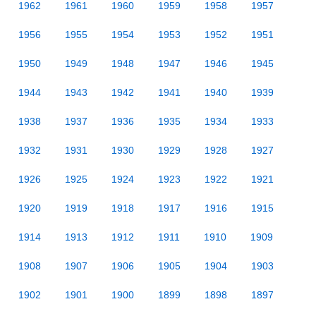
1962
1961
1960
1959
1958
1957
1956
1955
1954
1953
1952
1951
1950
1949
1948
1947
1946
1945
1944
1943
1942
1941
1940
1939
1938
1937
1936
1935
1934
1933
1932
1931
1930
1929
1928
1927
1926
1925
1924
1923
1922
1921
1920
1919
1918
1917
1916
1915
1914
1913
1912
1911
1910
1909
1908
1907
1906
1905
1904
1903
1902
1901
1900
1899
1898
1897