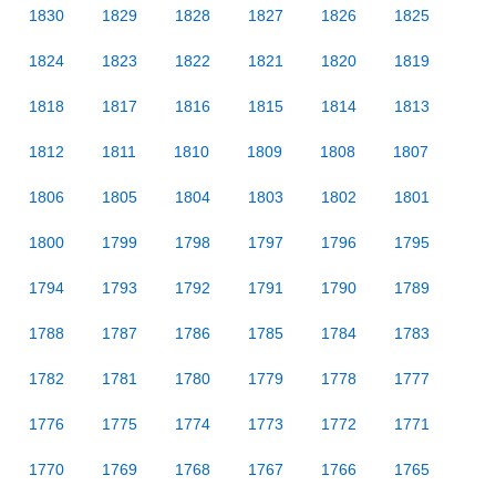
1830
1829
1828
1827
1826
1825
1824
1823
1822
1821
1820
1819
1818
1817
1816
1815
1814
1813
1812
1811
1810
1809
1808
1807
1806
1805
1804
1803
1802
1801
1800
1799
1798
1797
1796
1795
1794
1793
1792
1791
1790
1789
1788
1787
1786
1785
1784
1783
1782
1781
1780
1779
1778
1777
1776
1775
1774
1773
1772
1771
1770
1769
1768
1767
1766
1765