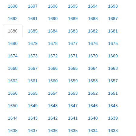
1698
1697
1696
1695
1694
1693
1692
1691
1690
1689
1688
1687
1686
1685
1684
1683
1682
1681
1680
1679
1678
1677
1676
1675
1674
1673
1672
1671
1670
1669
1668
1667
1666
1665
1664
1663
1662
1661
1660
1659
1658
1657
1656
1655
1654
1653
1652
1651
1650
1649
1648
1647
1646
1645
1644
1643
1642
1641
1640
1639
1638
1637
1636
1635
1634
1633