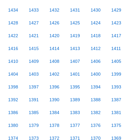
1434
1433
1432
1431
1430
1429
1428
1427
1426
1425
1424
1423
1422
1421
1420
1419
1418
1417
1416
1415
1414
1413
1412
1411
1410
1409
1408
1407
1406
1405
1404
1403
1402
1401
1400
1399
1398
1397
1396
1395
1394
1393
1392
1391
1390
1389
1388
1387
1386
1385
1384
1383
1382
1381
1380
1379
1378
1377
1376
1375
1374
1373
1372
1371
1370
1369