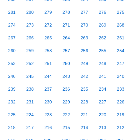
281
280
279
278
277
276
275
274
273
272
271
270
269
268
267
266
265
264
263
262
261
260
259
258
257
256
255
254
253
252
251
250
249
248
247
246
245
244
243
242
241
240
239
238
237
236
235
234
233
232
231
230
229
228
227
226
225
224
223
222
221
220
219
218
217
216
215
214
213
212