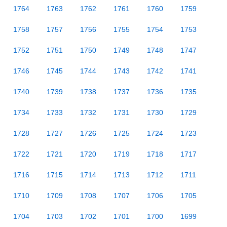
1764
1763
1762
1761
1760
1759
1758
1757
1756
1755
1754
1753
1752
1751
1750
1749
1748
1747
1746
1745
1744
1743
1742
1741
1740
1739
1738
1737
1736
1735
1734
1733
1732
1731
1730
1729
1728
1727
1726
1725
1724
1723
1722
1721
1720
1719
1718
1717
1716
1715
1714
1713
1712
1711
1710
1709
1708
1707
1706
1705
1704
1703
1702
1701
1700
1699