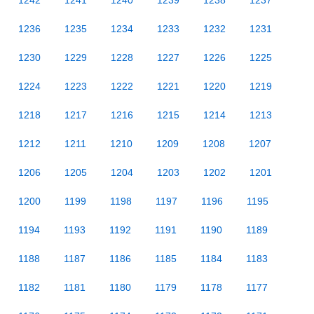
1242
1241
1240
1239
1238
1237
1236
1235
1234
1233
1232
1231
1230
1229
1228
1227
1226
1225
1224
1223
1222
1221
1220
1219
1218
1217
1216
1215
1214
1213
1212
1211
1210
1209
1208
1207
1206
1205
1204
1203
1202
1201
1200
1199
1198
1197
1196
1195
1194
1193
1192
1191
1190
1189
1188
1187
1186
1185
1184
1183
1182
1181
1180
1179
1178
1177