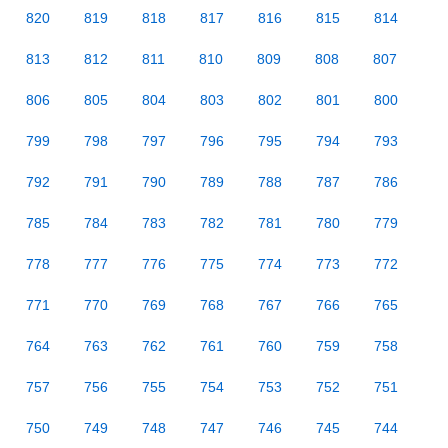
820
819
818
817
816
815
814
813
812
811
810
809
808
807
806
805
804
803
802
801
800
799
798
797
796
795
794
793
792
791
790
789
788
787
786
785
784
783
782
781
780
779
778
777
776
775
774
773
772
771
770
769
768
767
766
765
764
763
762
761
760
759
758
757
756
755
754
753
752
751
750
749
748
747
746
745
744