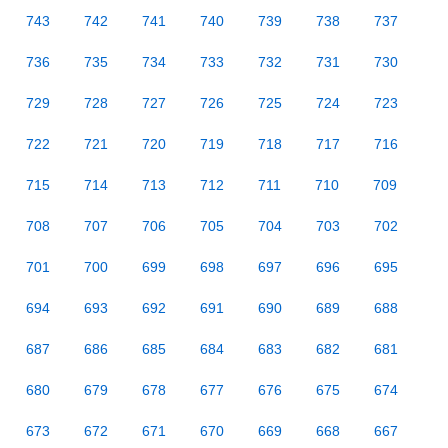
743
742
741
740
739
738
737
736
735
734
733
732
731
730
729
728
727
726
725
724
723
722
721
720
719
718
717
716
715
714
713
712
711
710
709
708
707
706
705
704
703
702
701
700
699
698
697
696
695
694
693
692
691
690
689
688
687
686
685
684
683
682
681
680
679
678
677
676
675
674
673
672
671
670
669
668
667