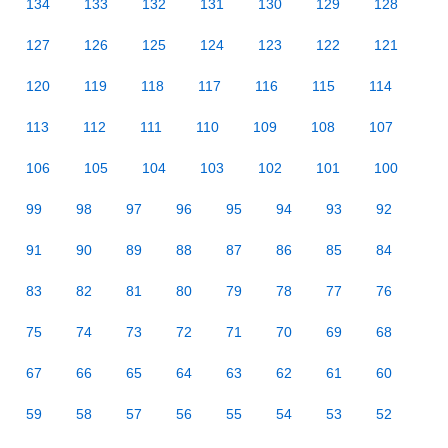
134
133
132
131
130
129
128
127
126
125
124
123
122
121
120
119
118
117
116
115
114
113
112
111
110
109
108
107
106
105
104
103
102
101
100
99
98
97
96
95
94
93
92
91
90
89
88
87
86
85
84
83
82
81
80
79
78
77
76
75
74
73
72
71
70
69
68
67
66
65
64
63
62
61
60
59
58
57
56
55
54
53
52