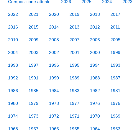
Composizione attuale
2026
2025
2024
2023
2022
2021
2020
2019
2018
2017
2016
2015
2014
2013
2012
2011
2010
2009
2008
2007
2006
2005
2004
2003
2002
2001
2000
1999
1998
1997
1996
1995
1994
1993
1992
1991
1990
1989
1988
1987
1986
1985
1984
1983
1982
1981
1980
1979
1978
1977
1976
1975
1974
1973
1972
1971
1970
1969
1968
1967
1966
1965
1964
1963