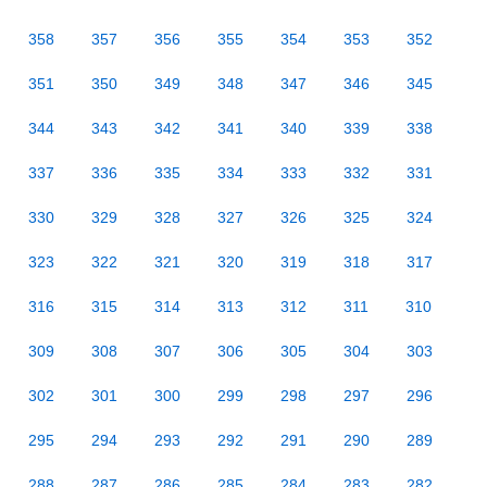
358
357
356
355
354
353
352
351
350
349
348
347
346
345
344
343
342
341
340
339
338
337
336
335
334
333
332
331
330
329
328
327
326
325
324
323
322
321
320
319
318
317
316
315
314
313
312
311
310
309
308
307
306
305
304
303
302
301
300
299
298
297
296
295
294
293
292
291
290
289
288
287
286
285
284
283
282