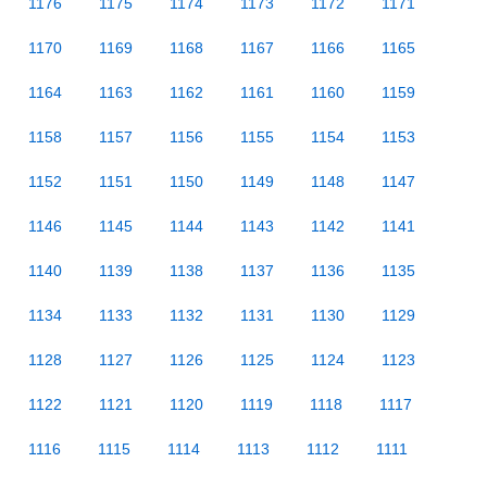
1176
1175
1174
1173
1172
1171
1170
1169
1168
1167
1166
1165
1164
1163
1162
1161
1160
1159
1158
1157
1156
1155
1154
1153
1152
1151
1150
1149
1148
1147
1146
1145
1144
1143
1142
1141
1140
1139
1138
1137
1136
1135
1134
1133
1132
1131
1130
1129
1128
1127
1126
1125
1124
1123
1122
1121
1120
1119
1118
1117
1116
1115
1114
1113
1112
1111