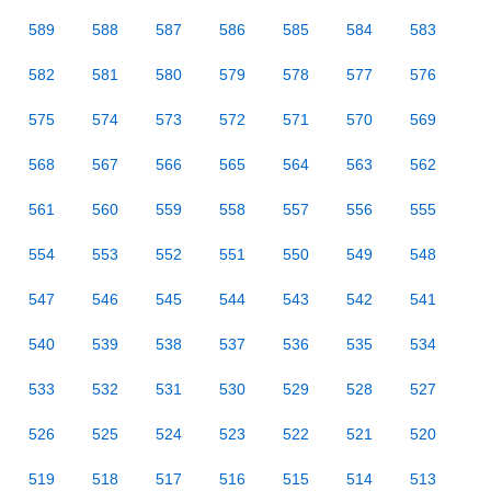
589
588
587
586
585
584
583
582
581
580
579
578
577
576
575
574
573
572
571
570
569
568
567
566
565
564
563
562
561
560
559
558
557
556
555
554
553
552
551
550
549
548
547
546
545
544
543
542
541
540
539
538
537
536
535
534
533
532
531
530
529
528
527
526
525
524
523
522
521
520
519
518
517
516
515
514
513