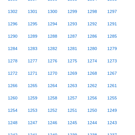
1302
1301
1300
1299
1298
1297
1296
1295
1294
1293
1292
1291
1290
1289
1288
1287
1286
1285
1284
1283
1282
1281
1280
1279
1278
1277
1276
1275
1274
1273
1272
1271
1270
1269
1268
1267
1266
1265
1264
1263
1262
1261
1260
1259
1258
1257
1256
1255
1254
1253
1252
1251
1250
1249
1248
1247
1246
1245
1244
1243