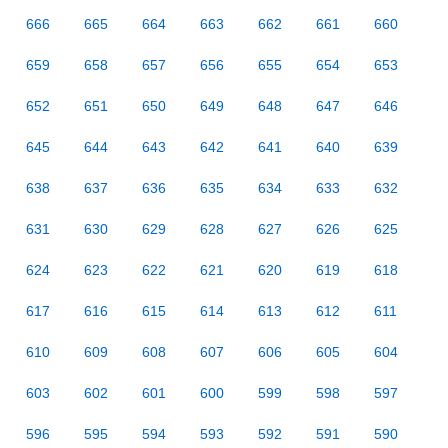
666
665
664
663
662
661
660
659
658
657
656
655
654
653
652
651
650
649
648
647
646
645
644
643
642
641
640
639
638
637
636
635
634
633
632
631
630
629
628
627
626
625
624
623
622
621
620
619
618
617
616
615
614
613
612
611
610
609
608
607
606
605
604
603
602
601
600
599
598
597
596
595
594
593
592
591
590