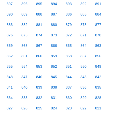
897
896
895
894
893
892
891
890
889
888
887
886
885
884
883
882
881
880
879
878
877
876
875
874
873
872
871
870
869
868
867
866
865
864
863
862
861
860
859
858
857
856
855
854
853
852
851
850
849
848
847
846
845
844
843
842
841
840
839
838
837
836
835
834
833
832
831
830
829
828
827
826
825
824
823
822
821