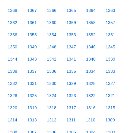
1368
1367
1366
1365
1364
1363
1362
1361
1360
1359
1358
1357
1356
1355
1354
1353
1352
1351
1350
1349
1348
1347
1346
1345
1344
1343
1342
1341
1340
1339
1338
1337
1336
1335
1334
1333
1332
1331
1330
1329
1328
1327
1326
1325
1324
1323
1322
1321
1320
1319
1318
1317
1316
1315
1314
1313
1312
1311
1310
1309
1308
1307
1306
1305
1304
1303