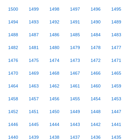
1500
1499
1498
1497
1496
1495
1494
1493
1492
1491
1490
1489
1488
1487
1486
1485
1484
1483
1482
1481
1480
1479
1478
1477
1476
1475
1474
1473
1472
1471
1470
1469
1468
1467
1466
1465
1464
1463
1462
1461
1460
1459
1458
1457
1456
1455
1454
1453
1452
1451
1450
1449
1448
1447
1446
1445
1444
1443
1442
1441
1440
1439
1438
1437
1436
1435