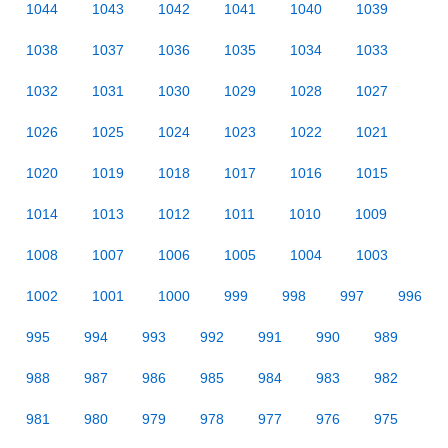
1044
1043
1042
1041
1040
1039
1038
1037
1036
1035
1034
1033
1032
1031
1030
1029
1028
1027
1026
1025
1024
1023
1022
1021
1020
1019
1018
1017
1016
1015
1014
1013
1012
1011
1010
1009
1008
1007
1006
1005
1004
1003
1002
1001
1000
999
998
997
996
995
994
993
992
991
990
989
988
987
986
985
984
983
982
981
980
979
978
977
976
975