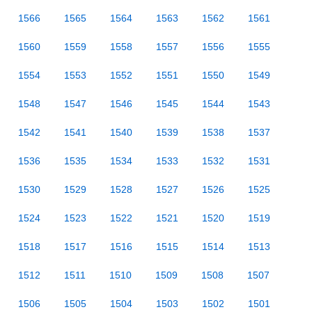
1566
1565
1564
1563
1562
1561
1560
1559
1558
1557
1556
1555
1554
1553
1552
1551
1550
1549
1548
1547
1546
1545
1544
1543
1542
1541
1540
1539
1538
1537
1536
1535
1534
1533
1532
1531
1530
1529
1528
1527
1526
1525
1524
1523
1522
1521
1520
1519
1518
1517
1516
1515
1514
1513
1512
1511
1510
1509
1508
1507
1506
1505
1504
1503
1502
1501