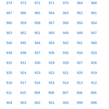
974
973
972
971
970
969
968
967
966
965
964
963
962
961
960
959
958
957
956
955
954
953
952
951
950
949
948
947
946
945
944
943
942
941
940
939
938
937
936
935
934
933
932
931
930
929
928
927
926
925
924
923
922
921
920
919
918
917
916
915
914
913
912
911
910
909
908
907
906
905
904
903
902
901
900
899
898