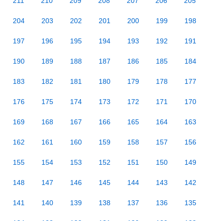
211
210
209
208
207
206
205
204
203
202
201
200
199
198
197
196
195
194
193
192
191
190
189
188
187
186
185
184
183
182
181
180
179
178
177
176
175
174
173
172
171
170
169
168
167
166
165
164
163
162
161
160
159
158
157
156
155
154
153
152
151
150
149
148
147
146
145
144
143
142
141
140
139
138
137
136
135