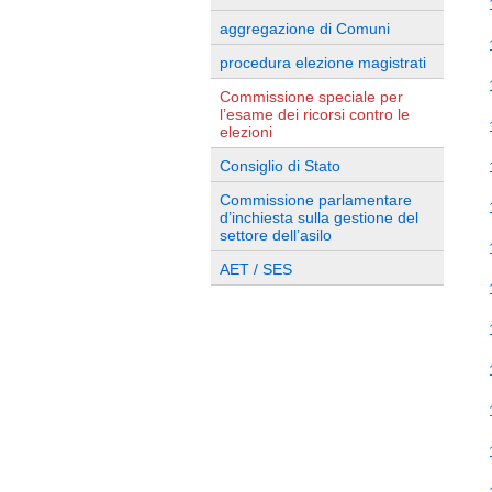
aggregazione di Comuni
procedura elezione magistrati
Commissione speciale per
l’esame dei ricorsi contro le
elezioni
Consiglio di Stato
Commissione parlamentare
d’inchiesta sulla gestione del
settore dell’asilo
AET / SES