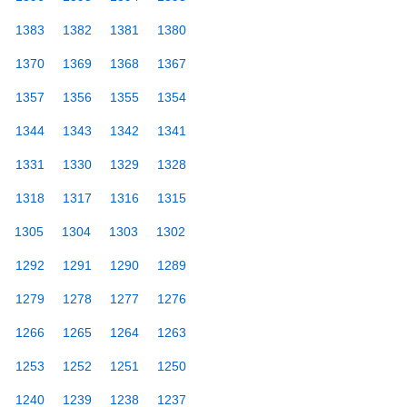
1383
1382
1381
1380
1370
1369
1368
1367
1357
1356
1355
1354
1344
1343
1342
1341
1331
1330
1329
1328
1318
1317
1316
1315
1305
1304
1303
1302
1292
1291
1290
1289
1279
1278
1277
1276
1266
1265
1264
1263
1253
1252
1251
1250
1240
1239
1238
1237