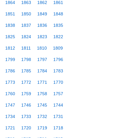
1864
1863
1862
1861
1851
1850
1849
1848
1838
1837
1836
1835
1825
1824
1823
1822
1812
1811
1810
1809
1799
1798
1797
1796
1786
1785
1784
1783
1773
1772
1771
1770
1760
1759
1758
1757
1747
1746
1745
1744
1734
1733
1732
1731
1721
1720
1719
1718