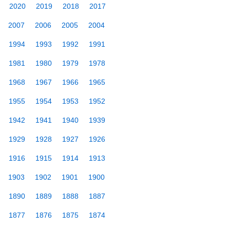
2020
2019
2018
2017
2007
2006
2005
2004
1994
1993
1992
1991
1981
1980
1979
1978
1968
1967
1966
1965
1955
1954
1953
1952
1942
1941
1940
1939
1929
1928
1927
1926
1916
1915
1914
1913
1903
1902
1901
1900
1890
1889
1888
1887
1877
1876
1875
1874