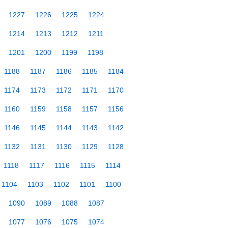
1227
1226
1225
1224
1214
1213
1212
1211
1201
1200
1199
1198
1188
1187
1186
1185
1184
1174
1173
1172
1171
1170
1160
1159
1158
1157
1156
1146
1145
1144
1143
1142
1132
1131
1130
1129
1128
1118
1117
1116
1115
1114
1104
1103
1102
1101
1100
1090
1089
1088
1087
1077
1076
1075
1074