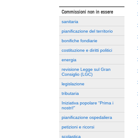
Commissioni non in essere
sanitaria
pianificazione del territorio
bonifiche fondiarie
costituzione e diritti politici
energia
revisione Legge sul Gran
Consiglio (LGC)
legislazione
tributaria
Iniziativa popolare “Prima i
nostri!”
pianificazione ospedaliera
petizioni e ricorsi
scolastica