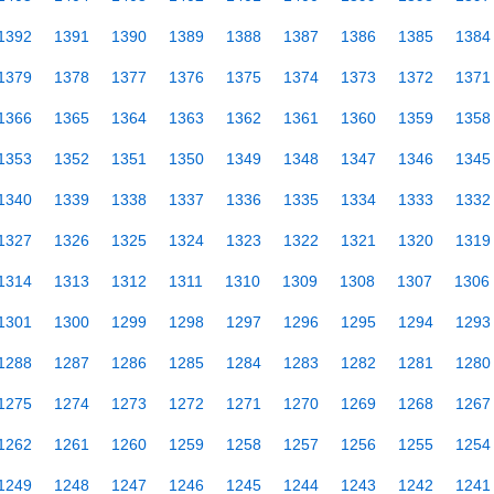
1392
1391
1390
1389
1388
1387
1386
1385
1384
1379
1378
1377
1376
1375
1374
1373
1372
1371
1366
1365
1364
1363
1362
1361
1360
1359
1358
1353
1352
1351
1350
1349
1348
1347
1346
1345
1340
1339
1338
1337
1336
1335
1334
1333
1332
1327
1326
1325
1324
1323
1322
1321
1320
1319
1314
1313
1312
1311
1310
1309
1308
1307
1306
1301
1300
1299
1298
1297
1296
1295
1294
1293
1288
1287
1286
1285
1284
1283
1282
1281
1280
1275
1274
1273
1272
1271
1270
1269
1268
1267
1262
1261
1260
1259
1258
1257
1256
1255
1254
1249
1248
1247
1246
1245
1244
1243
1242
1241