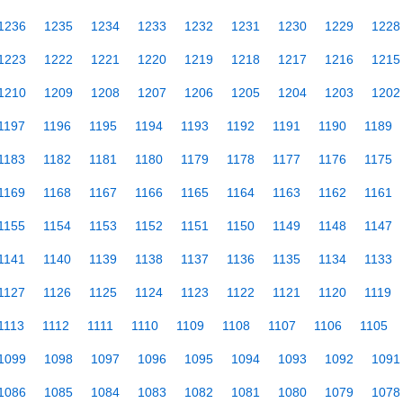
1236
1235
1234
1233
1232
1231
1230
1229
1228
1223
1222
1221
1220
1219
1218
1217
1216
1215
1210
1209
1208
1207
1206
1205
1204
1203
1202
1197
1196
1195
1194
1193
1192
1191
1190
1189
1183
1182
1181
1180
1179
1178
1177
1176
1175
1169
1168
1167
1166
1165
1164
1163
1162
1161
1155
1154
1153
1152
1151
1150
1149
1148
1147
1141
1140
1139
1138
1137
1136
1135
1134
1133
1127
1126
1125
1124
1123
1122
1121
1120
1119
1113
1112
1111
1110
1109
1108
1107
1106
1105
1099
1098
1097
1096
1095
1094
1093
1092
1091
1086
1085
1084
1083
1082
1081
1080
1079
1078