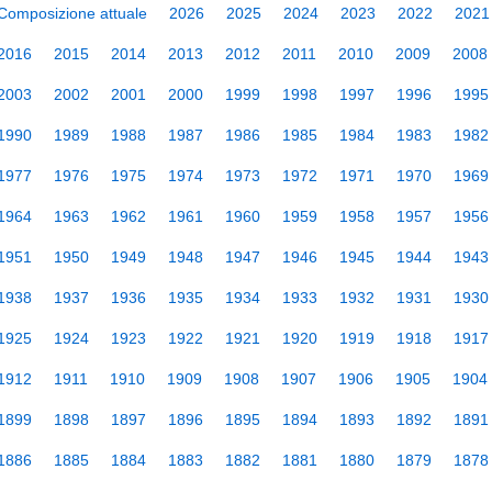
Composizione attuale
2026
2025
2024
2023
2022
2021
2016
2015
2014
2013
2012
2011
2010
2009
2008
2003
2002
2001
2000
1999
1998
1997
1996
1995
1990
1989
1988
1987
1986
1985
1984
1983
1982
1977
1976
1975
1974
1973
1972
1971
1970
1969
1964
1963
1962
1961
1960
1959
1958
1957
1956
1951
1950
1949
1948
1947
1946
1945
1944
1943
1938
1937
1936
1935
1934
1933
1932
1931
1930
1925
1924
1923
1922
1921
1920
1919
1918
1917
1912
1911
1910
1909
1908
1907
1906
1905
1904
1899
1898
1897
1896
1895
1894
1893
1892
1891
1886
1885
1884
1883
1882
1881
1880
1879
1878