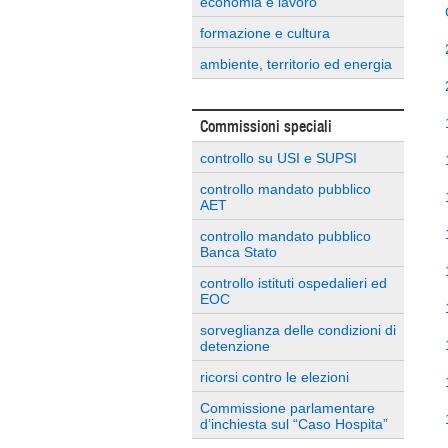
economia e lavoro
formazione e cultura
ambiente, territorio ed energia
Commissioni speciali
controllo su USI e SUPSI
controllo mandato pubblico
AET
controllo mandato pubblico
Banca Stato
controllo istituti ospedalieri ed
EOC
sorveglianza delle condizioni di
detenzione
ricorsi contro le elezioni
Commissione parlamentare
d’inchiesta sul “Caso Hospita”