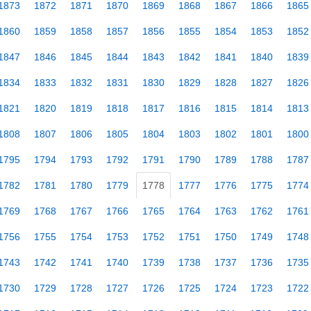
1873
1872
1871
1870
1869
1868
1867
1866
1865
1860
1859
1858
1857
1856
1855
1854
1853
1852
1847
1846
1845
1844
1843
1842
1841
1840
1839
1834
1833
1832
1831
1830
1829
1828
1827
1826
1821
1820
1819
1818
1817
1816
1815
1814
1813
1808
1807
1806
1805
1804
1803
1802
1801
1800
1795
1794
1793
1792
1791
1790
1789
1788
1787
1782
1781
1780
1779
1778
1777
1776
1775
1774
1769
1768
1767
1766
1765
1764
1763
1762
1761
1756
1755
1754
1753
1752
1751
1750
1749
1748
1743
1742
1741
1740
1739
1738
1737
1736
1735
1730
1729
1728
1727
1726
1725
1724
1723
1722