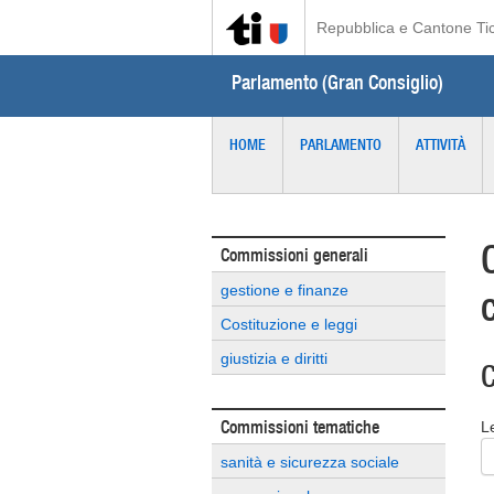
Repubblica e Cantone Ti
Parlamento (Gran Consiglio)
HOME
PARLAMENTO
ATTIVITÀ
Commissioni generali
gestione e finanze
Costituzione e leggi
giustizia e diritti
C
Commissioni tematiche
L
sanità e sicurezza sociale