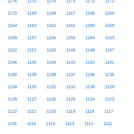
1176
1175
1174
1173
1172
1171
1170
1169
1168
1167
1166
1165
1164
1163
1162
1161
1160
1159
1158
1157
1156
1155
1154
1153
1152
1151
1150
1149
1148
1147
1146
1145
1144
1143
1142
1141
1140
1139
1138
1137
1136
1135
1134
1133
1132
1131
1130
1129
1128
1127
1126
1125
1124
1123
1122
1121
1120
1119
1118
1117
1116
1115
1114
1113
1112
1111