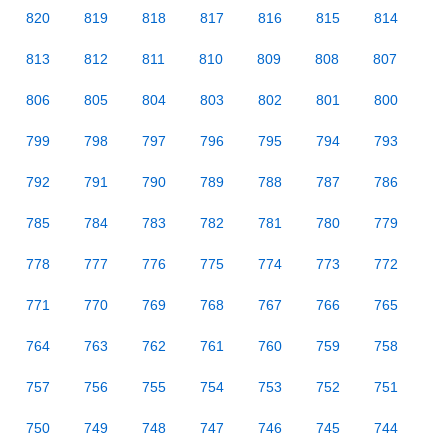
820
819
818
817
816
815
814
813
812
811
810
809
808
807
806
805
804
803
802
801
800
799
798
797
796
795
794
793
792
791
790
789
788
787
786
785
784
783
782
781
780
779
778
777
776
775
774
773
772
771
770
769
768
767
766
765
764
763
762
761
760
759
758
757
756
755
754
753
752
751
750
749
748
747
746
745
744