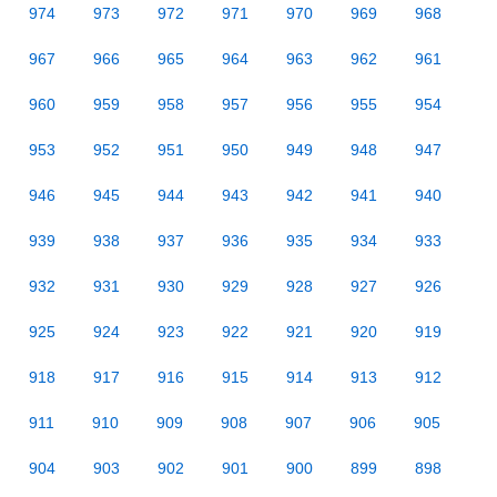
974
973
972
971
970
969
968
967
966
965
964
963
962
961
960
959
958
957
956
955
954
953
952
951
950
949
948
947
946
945
944
943
942
941
940
939
938
937
936
935
934
933
932
931
930
929
928
927
926
925
924
923
922
921
920
919
918
917
916
915
914
913
912
911
910
909
908
907
906
905
904
903
902
901
900
899
898