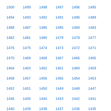
1500
1499
1498
1497
1496
1495
1494
1493
1492
1491
1490
1489
1488
1487
1486
1485
1484
1483
1482
1481
1480
1479
1478
1477
1476
1475
1474
1473
1472
1471
1470
1469
1468
1467
1466
1465
1464
1463
1462
1461
1460
1459
1458
1457
1456
1455
1454
1453
1452
1451
1450
1449
1448
1447
1446
1445
1444
1443
1442
1441
1440
1439
1438
1437
1436
1435