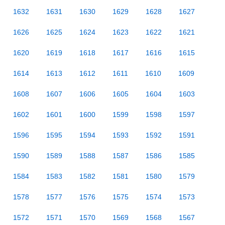
1632
1631
1630
1629
1628
1627
1626
1625
1624
1623
1622
1621
1620
1619
1618
1617
1616
1615
1614
1613
1612
1611
1610
1609
1608
1607
1606
1605
1604
1603
1602
1601
1600
1599
1598
1597
1596
1595
1594
1593
1592
1591
1590
1589
1588
1587
1586
1585
1584
1583
1582
1581
1580
1579
1578
1577
1576
1575
1574
1573
1572
1571
1570
1569
1568
1567