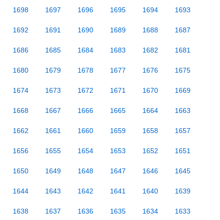
1698
1697
1696
1695
1694
1693
1692
1691
1690
1689
1688
1687
1686
1685
1684
1683
1682
1681
1680
1679
1678
1677
1676
1675
1674
1673
1672
1671
1670
1669
1668
1667
1666
1665
1664
1663
1662
1661
1660
1659
1658
1657
1656
1655
1654
1653
1652
1651
1650
1649
1648
1647
1646
1645
1644
1643
1642
1641
1640
1639
1638
1637
1636
1635
1634
1633