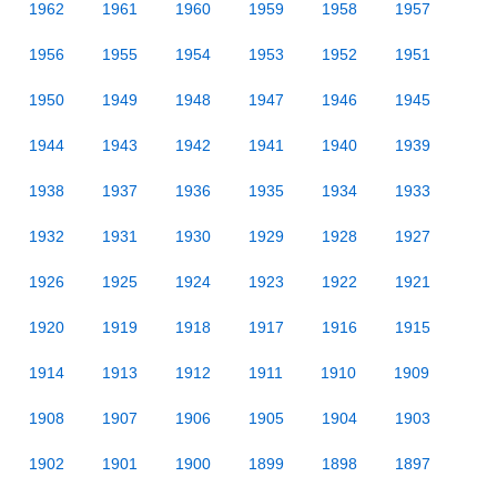
1962
1961
1960
1959
1958
1957
1956
1955
1954
1953
1952
1951
1950
1949
1948
1947
1946
1945
1944
1943
1942
1941
1940
1939
1938
1937
1936
1935
1934
1933
1932
1931
1930
1929
1928
1927
1926
1925
1924
1923
1922
1921
1920
1919
1918
1917
1916
1915
1914
1913
1912
1911
1910
1909
1908
1907
1906
1905
1904
1903
1902
1901
1900
1899
1898
1897