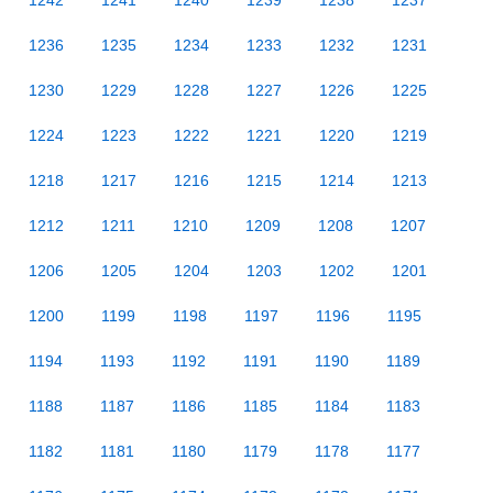
1242
1241
1240
1239
1238
1237
1236
1235
1234
1233
1232
1231
1230
1229
1228
1227
1226
1225
1224
1223
1222
1221
1220
1219
1218
1217
1216
1215
1214
1213
1212
1211
1210
1209
1208
1207
1206
1205
1204
1203
1202
1201
1200
1199
1198
1197
1196
1195
1194
1193
1192
1191
1190
1189
1188
1187
1186
1185
1184
1183
1182
1181
1180
1179
1178
1177