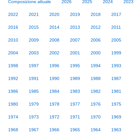
Composizione attuale
2026
2025
2024
2023
2022
2021
2020
2019
2018
2017
2016
2015
2014
2013
2012
2011
2010
2009
2008
2007
2006
2005
2004
2003
2002
2001
2000
1999
1998
1997
1996
1995
1994
1993
1992
1991
1990
1989
1988
1987
1986
1985
1984
1983
1982
1981
1980
1979
1978
1977
1976
1975
1974
1973
1972
1971
1970
1969
1968
1967
1966
1965
1964
1963