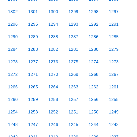
1302
1301
1300
1299
1298
1297
1296
1295
1294
1293
1292
1291
1290
1289
1288
1287
1286
1285
1284
1283
1282
1281
1280
1279
1278
1277
1276
1275
1274
1273
1272
1271
1270
1269
1268
1267
1266
1265
1264
1263
1262
1261
1260
1259
1258
1257
1256
1255
1254
1253
1252
1251
1250
1249
1248
1247
1246
1245
1244
1243