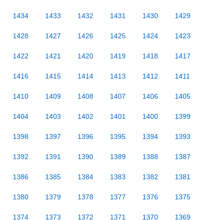
1434
1433
1432
1431
1430
1429
1428
1427
1426
1425
1424
1423
1422
1421
1420
1419
1418
1417
1416
1415
1414
1413
1412
1411
1410
1409
1408
1407
1406
1405
1404
1403
1402
1401
1400
1399
1398
1397
1396
1395
1394
1393
1392
1391
1390
1389
1388
1387
1386
1385
1384
1383
1382
1381
1380
1379
1378
1377
1376
1375
1374
1373
1372
1371
1370
1369