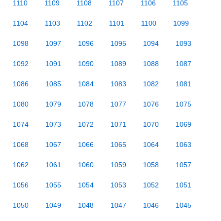
1110
1109
1108
1107
1106
1105
1104
1103
1102
1101
1100
1099
1098
1097
1096
1095
1094
1093
1092
1091
1090
1089
1088
1087
1086
1085
1084
1083
1082
1081
1080
1079
1078
1077
1076
1075
1074
1073
1072
1071
1070
1069
1068
1067
1066
1065
1064
1063
1062
1061
1060
1059
1058
1057
1056
1055
1054
1053
1052
1051
1050
1049
1048
1047
1046
1045