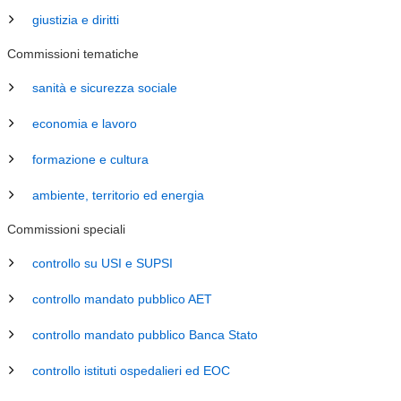
giustizia e diritti
Commissioni tematiche
sanità e sicurezza sociale
economia e lavoro
formazione e cultura
ambiente, territorio ed energia
Commissioni speciali
controllo su USI e SUPSI
controllo mandato pubblico AET
controllo mandato pubblico Banca Stato
controllo istituti ospedalieri ed EOC