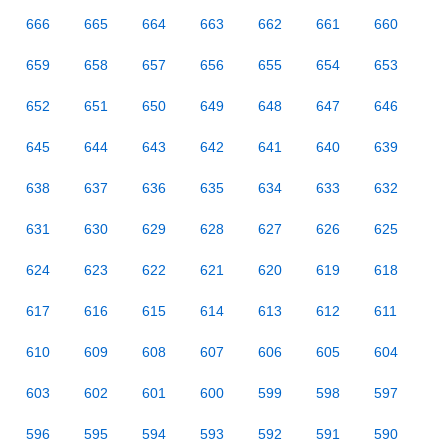
666
665
664
663
662
661
660
659
658
657
656
655
654
653
652
651
650
649
648
647
646
645
644
643
642
641
640
639
638
637
636
635
634
633
632
631
630
629
628
627
626
625
624
623
622
621
620
619
618
617
616
615
614
613
612
611
610
609
608
607
606
605
604
603
602
601
600
599
598
597
596
595
594
593
592
591
590