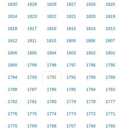
1830
1829
1828
1827
1826
1825
1824
1823
1822
1821
1820
1819
1818
1817
1816
1815
1814
1813
1812
1811
1810
1809
1808
1807
1806
1805
1804
1803
1802
1801
1800
1799
1798
1797
1796
1795
1794
1793
1792
1791
1790
1789
1788
1787
1786
1785
1784
1783
1782
1781
1780
1779
1778
1777
1776
1775
1774
1773
1772
1771
1770
1769
1768
1767
1766
1765