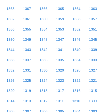
1368
1367
1366
1365
1364
1363
1362
1361
1360
1359
1358
1357
1356
1355
1354
1353
1352
1351
1350
1349
1348
1347
1346
1345
1344
1343
1342
1341
1340
1339
1338
1337
1336
1335
1334
1333
1332
1331
1330
1329
1328
1327
1326
1325
1324
1323
1322
1321
1320
1319
1318
1317
1316
1315
1314
1313
1312
1311
1310
1309
1308
1307
1306
1305
1304
1303