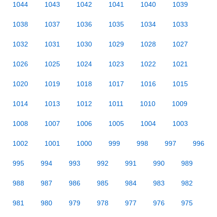
1044
1043
1042
1041
1040
1039
1038
1037
1036
1035
1034
1033
1032
1031
1030
1029
1028
1027
1026
1025
1024
1023
1022
1021
1020
1019
1018
1017
1016
1015
1014
1013
1012
1011
1010
1009
1008
1007
1006
1005
1004
1003
1002
1001
1000
999
998
997
996
995
994
993
992
991
990
989
988
987
986
985
984
983
982
981
980
979
978
977
976
975