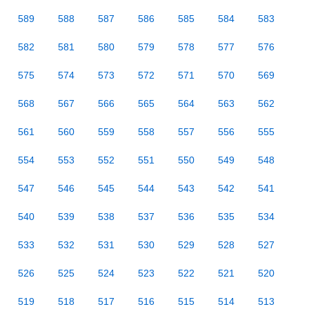
589
588
587
586
585
584
583
582
581
580
579
578
577
576
575
574
573
572
571
570
569
568
567
566
565
564
563
562
561
560
559
558
557
556
555
554
553
552
551
550
549
548
547
546
545
544
543
542
541
540
539
538
537
536
535
534
533
532
531
530
529
528
527
526
525
524
523
522
521
520
519
518
517
516
515
514
513