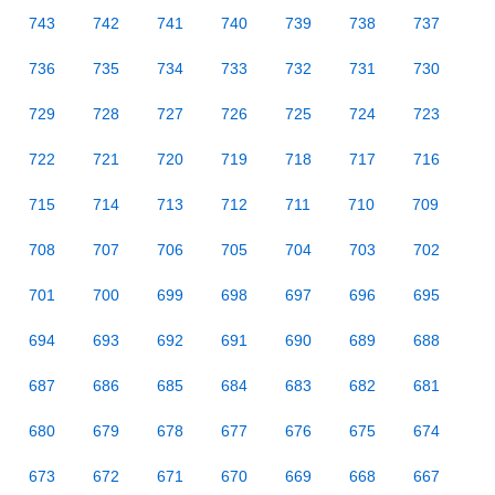
743
742
741
740
739
738
737
736
735
734
733
732
731
730
729
728
727
726
725
724
723
722
721
720
719
718
717
716
715
714
713
712
711
710
709
708
707
706
705
704
703
702
701
700
699
698
697
696
695
694
693
692
691
690
689
688
687
686
685
684
683
682
681
680
679
678
677
676
675
674
673
672
671
670
669
668
667