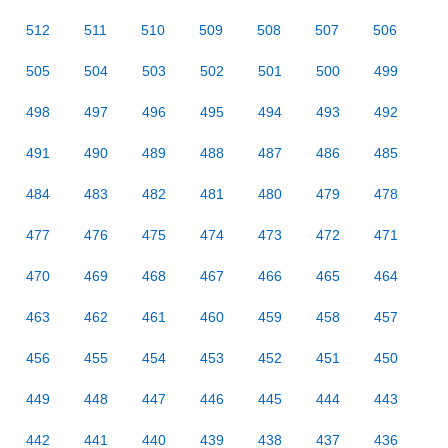
512
511
510
509
508
507
506
505
504
503
502
501
500
499
498
497
496
495
494
493
492
491
490
489
488
487
486
485
484
483
482
481
480
479
478
477
476
475
474
473
472
471
470
469
468
467
466
465
464
463
462
461
460
459
458
457
456
455
454
453
452
451
450
449
448
447
446
445
444
443
442
441
440
439
438
437
436