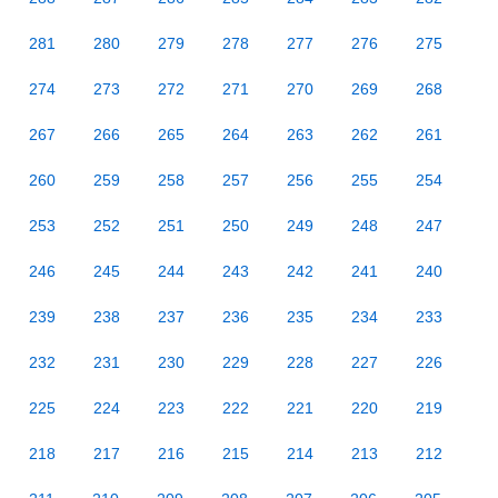
281
280
279
278
277
276
275
274
273
272
271
270
269
268
267
266
265
264
263
262
261
260
259
258
257
256
255
254
253
252
251
250
249
248
247
246
245
244
243
242
241
240
239
238
237
236
235
234
233
232
231
230
229
228
227
226
225
224
223
222
221
220
219
218
217
216
215
214
213
212