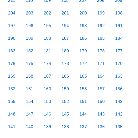
211
210
209
208
207
206
205
204
203
202
201
200
199
198
197
196
195
194
193
192
191
190
189
188
187
186
185
184
183
182
181
180
179
178
177
176
175
174
173
172
171
170
169
168
167
166
165
164
163
162
161
160
159
158
157
156
155
154
153
152
151
150
149
148
147
146
145
144
143
142
141
140
139
138
137
136
135