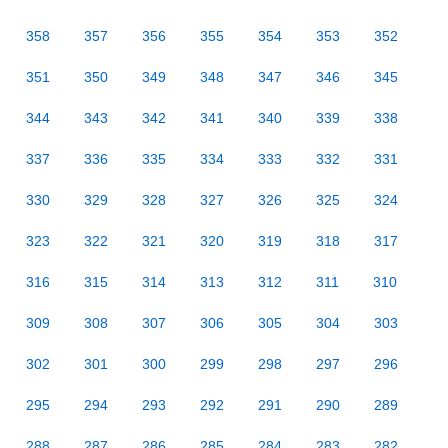
358
357
356
355
354
353
352
351
350
349
348
347
346
345
344
343
342
341
340
339
338
337
336
335
334
333
332
331
330
329
328
327
326
325
324
323
322
321
320
319
318
317
316
315
314
313
312
311
310
309
308
307
306
305
304
303
302
301
300
299
298
297
296
295
294
293
292
291
290
289
288
287
286
285
284
283
282