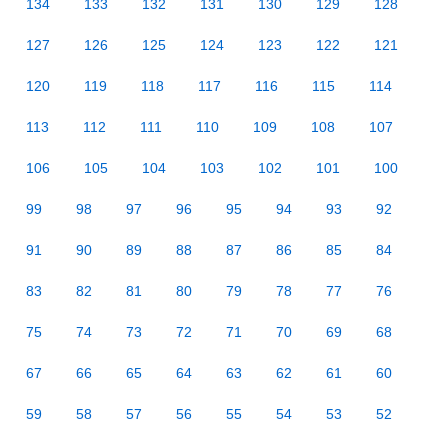
134
133
132
131
130
129
128
127
126
125
124
123
122
121
120
119
118
117
116
115
114
113
112
111
110
109
108
107
106
105
104
103
102
101
100
99
98
97
96
95
94
93
92
91
90
89
88
87
86
85
84
83
82
81
80
79
78
77
76
75
74
73
72
71
70
69
68
67
66
65
64
63
62
61
60
59
58
57
56
55
54
53
52