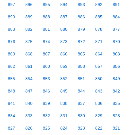
897
896
895
894
893
892
891
890
889
888
887
886
885
884
883
882
881
880
879
878
877
876
875
874
873
872
871
870
869
868
867
866
865
864
863
862
861
860
859
858
857
856
855
854
853
852
851
850
849
848
847
846
845
844
843
842
841
840
839
838
837
836
835
834
833
832
831
830
829
828
827
826
825
824
823
822
821