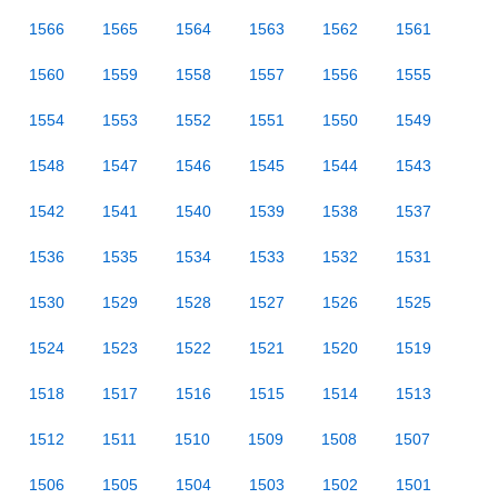
1566
1565
1564
1563
1562
1561
1560
1559
1558
1557
1556
1555
1554
1553
1552
1551
1550
1549
1548
1547
1546
1545
1544
1543
1542
1541
1540
1539
1538
1537
1536
1535
1534
1533
1532
1531
1530
1529
1528
1527
1526
1525
1524
1523
1522
1521
1520
1519
1518
1517
1516
1515
1514
1513
1512
1511
1510
1509
1508
1507
1506
1505
1504
1503
1502
1501