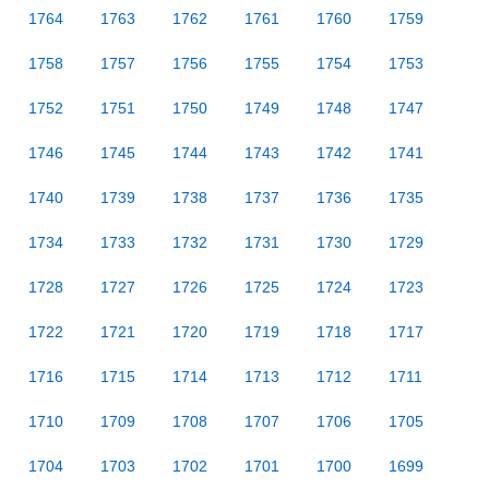
1764
1763
1762
1761
1760
1759
1758
1757
1756
1755
1754
1753
1752
1751
1750
1749
1748
1747
1746
1745
1744
1743
1742
1741
1740
1739
1738
1737
1736
1735
1734
1733
1732
1731
1730
1729
1728
1727
1726
1725
1724
1723
1722
1721
1720
1719
1718
1717
1716
1715
1714
1713
1712
1711
1710
1709
1708
1707
1706
1705
1704
1703
1702
1701
1700
1699