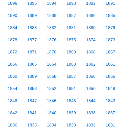
1896
1895
1894
1893
1892
1891
1890
1889
1888
1887
1886
1885
1884
1883
1882
1881
1880
1879
1878
1877
1876
1875
1874
1873
1872
1871
1870
1869
1868
1867
1866
1865
1864
1863
1862
1861
1860
1859
1858
1857
1856
1855
1854
1853
1852
1851
1850
1849
1848
1847
1846
1845
1844
1843
1842
1841
1840
1839
1838
1837
1836
1835
1834
1833
1832
1831